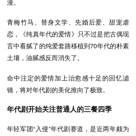
漫。
青梅竹马、替身文学、先婚后爱、甜宠虐
恋，《纯真年代的爱情》只不过是把古偶现
言中看腻了的纯爱套路移植到70年代的朴素
土壤，油腻感反而消失了。
命中注定的爱情加上治愈感十足的回忆滤
镜，将对年代剧的美化推向了极致。
年代剧开始关注普通人的三餐四季
年轻军团“入侵”年代剧赛道，是近两年颇为