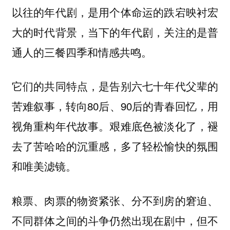
以往的年代剧，是用个体命运的跌宕映衬宏
大的时代背景，当下的年代剧，关注的是普
通人的三餐四季和情感共鸣。
它们的共同特点，是告别六七十年代父辈的
苦难叙事，转向80后、90后的青春回忆，用
视角重构年代故事。艰难底色被淡化了，褪
去了苦哈哈的沉重感，多了轻松愉快的氛围
和唯美滤镜。
粮票、肉票的物资紧张、分不到房的窘迫、
不同群体之间的斗争仍然出现在剧中，但不