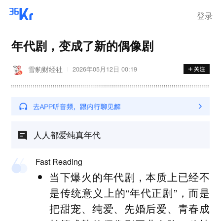
登录
年代剧，变成了新的偶像剧
雪豹财经社
2026年05月12日 00:19
人人都爱纯真年代
Fast Reading
当下爆火的年代剧，本质上已经不
是传统意义上的“年代正剧”，而是
把甜宠、纯爱、先婚后爱、青春成