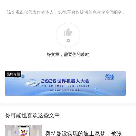
该文观点仅代表作者本人，36氪平台仅提供信息存储空间服务。
33
好文章，需要你的鼓励
品牌专题
你可能也喜欢这些文章
奥特曼没实现的迪士尼梦，被张