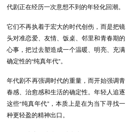
代剧正在经历一次意想不到的年轻化回潮。
它们不再执着于宏大的时代创伤，而是把镜
头对准恋爱、友情、饭桌、邻里和青春期的
心事，把过去塑造成一个温暖、明亮、充满
确定性的“纯真年代”。
年代剧不再强调时代的重量，而开始强调青
春感、治愈感和生活的确定性。年轻人追逐
这些“纯真年代”，本质上是在为当下寻找一
种更轻盈的精神出口。