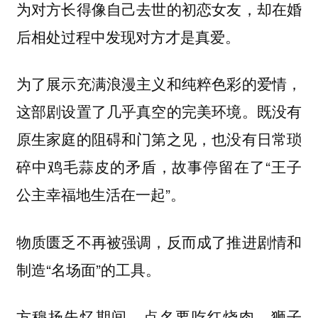
为对方长得像自己去世的初恋女友，却在婚
后相处过程中发现对方才是真爱。
为了展示充满浪漫主义和纯粹色彩的爱情，
这部剧设置了几乎真空的完美环境。既没有
原生家庭的阻碍和门第之见，也没有日常琐
碎中鸡毛蒜皮的矛盾，故事停留在了“王子
公主幸福地生活在一起”。
物质匮乏不再被强调，反而成了推进剧情和
制造“名场面”的工具。
方穆扬失忆期间，点名要吃红烧肉、狮子