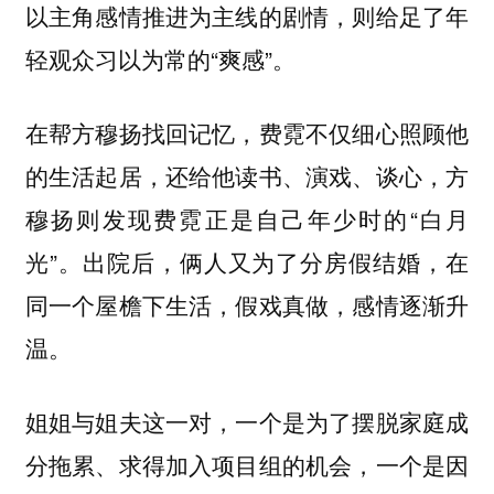
以主角感情推进为主线的剧情，则给足了年
轻观众习以为常的“爽感”。
在帮方穆扬找回记忆，费霓不仅细心照顾他
的生活起居，还给他读书、演戏、谈心，方
穆扬则发现费霓正是自己年少时的“白月
光”。出院后，俩人又为了分房假结婚，在
同一个屋檐下生活，假戏真做，感情逐渐升
温。
姐姐与姐夫这一对，一个是为了摆脱家庭成
分拖累、求得加入项目组的机会，一个是因