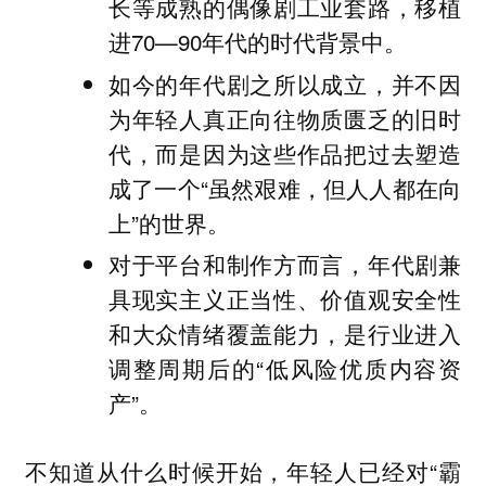
长等成熟的偶像剧工业套路，移植
进70—90年代的时代背景中。
如今的年代剧之所以成立，并不因
为年轻人真正向往物质匮乏的旧时
代，而是因为这些作品把过去塑造
成了一个“虽然艰难，但人人都在向
上”的世界。
对于平台和制作方而言，年代剧兼
具现实主义正当性、价值观安全性
和大众情绪覆盖能力，是行业进入
调整周期后的“低风险优质内容资
产”。
不知道从什么时候开始，年轻人已经对“霸