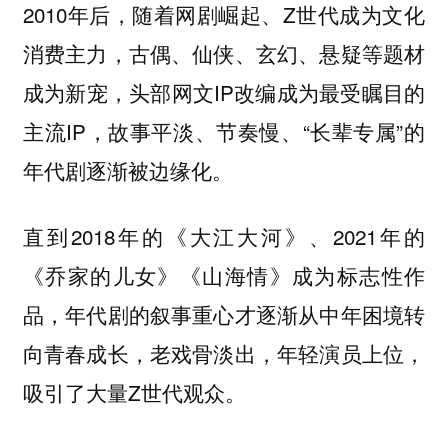
2010年后，随着网剧崛起、Z世代成为文化
消费主力，古偶、仙侠、玄幻、悬疑等题材
成为新宠，头部网文IP改编成为最受瞩目的
主流IP，故事平淡、节奏慢、“长辈专属”的
年代剧逐渐被边缘化。
直到2018年的《大江大河》、2021年的
《乔家的儿女》《山海情》成为标志性作
品，年代剧的叙事重心才逐渐从中年困境转
向青春成长，老戏骨淡出，年轻演员上位，
吸引了大量Z世代观众。