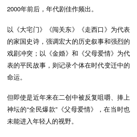
2000年前后，年代剧佳作频出。
以《大宅门》《闯关东》《走西口》为代表
的家国史诗，强调宏大的历史叙事和强烈的
戏剧冲突；以《金婚》和《父母爱情》为代
表的平民故事，则记录个体在时代变迁中的
命运。
但即使是近年来在二创中被反复咀嚼、捧上
神坛的“全民爆款”《父母爱情》，在当时也
未能进入年轻人的视野。