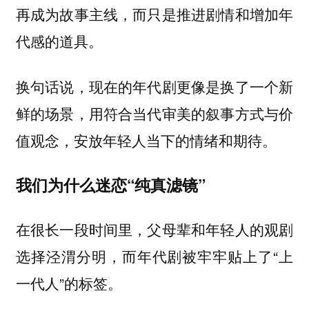
再成为故事主线，而只是推进剧情和增加年
代感的道具。
换句话说，现在的年代剧更像是换了一个新
鲜的场景，用符合当代审美的叙事方式与价
值观念，安放年轻人当下的情绪和期待。
我们为什么迷恋“纯真滤镜”
在很长一段时间里，父母辈和年轻人的观剧
选择泾渭分明，而年代剧被牢牢贴上了“上
一代人”的标签。