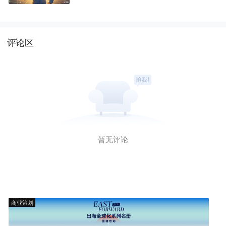
了
评论区
暂无评论
商业策划