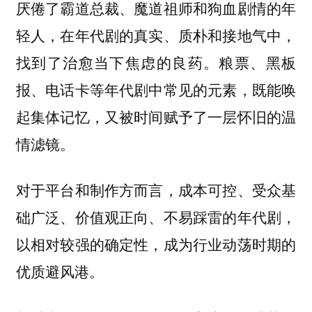
厌倦了霸道总裁、魔道祖师和狗血剧情的年
轻人，在年代剧的真实、质朴和接地气中，
找到了治愈当下焦虑的良药。粮票、黑板
报、电话卡等年代剧中常见的元素，既能唤
起集体记忆，又被时间赋予了一层怀旧的温
情滤镜。
对于平台和制作方而言，成本可控、受众基
础广泛、价值观正向、不易踩雷的年代剧，
以相对较强的确定性，成为行业动荡时期的
优质避风港。