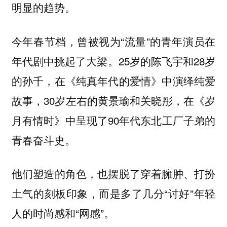
明显的趋势。
今年春节档，曾被视为“流量”的青年演员在
年代剧中挑起了大梁。25岁的陈飞宇和28岁
的孙千，在《纯真年代的爱情》中演绎纯爱
故事，30岁左右的黄景瑜和关晓彤，在《岁
月有情时》中呈现了90年代东北工厂子弟的
青春奋斗史。
他们塑造的角色，也摆脱了穿着臃肿、打扮
土气的刻板印象，而是多了几分“讨好”年轻
人的时尚感和“网感”。