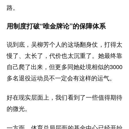
路。
用制度打破“唯金牌论”的保障体系
说到底，吴柳芳个人的这场翻身仗，打得太
慢了、太长了，代价也太沉重了。她最终靠
自己爬了出来，但更多同她处境相似的3000
多名退役运动员不一定会有这样的运气。
好在现实层面上，我们看到了一些值得期待
的微光。
一方面，体育总局层面的基金中心已经开始