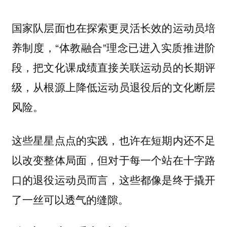
国家队层面也在探索更灵活长效的运动员培
养制度，“体教融合”理念已进入实质推进阶
段，把文化课成绩直接关联运动员的长期评
级，从根源上降低运动员退役后的文化断层
风险。
这些星星点点的实践，也许在短期内还不足
以改变整体局面，但对于每一个站在十字路
口的退役运动员而言，这些都像是终于撬开
了一丝可以透气的缝隙。