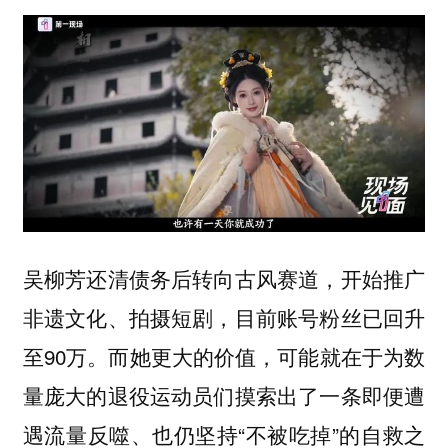
吴柳芳还清债务后转向古风赛道，开始推广
非遗文化、拍摄短剧，目前账号粉丝已回升
至90万。而她更大的价值，可能就在于为数
量庞大的退役运动员们摸索出了一条即便遭
遇流量反噬、也仍坚持“不被吃掉”的自救之