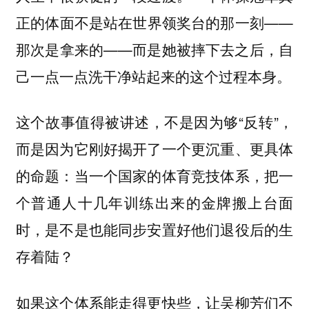
正的体面不是站在世界领奖台的那一刻——
那次是拿来的——而是她被摔下去之后，自
己一点一点洗干净站起来的这个过程本身。
这个故事值得被讲述，不是因为够“反转”，
而是因为它刚好揭开了一个更沉重、更具体
的命题：当一个国家的体育竞技体系，把一
个普通人十几年训练出来的金牌搬上台面
时，是不是也能同步安置好他们退役后的生
存着陆？
如果这个体系能走得更快些，让吴柳芳们不