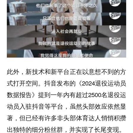
此外，新技术和新平台正在以意想不到的方
式打开空间。抖音发布的《2024退役运动员
数据报告》提到一年内有超过2500名退役运
动员入驻抖音等平台，虽然头部效应依然显
著，但已经有许多非头部体育达人悄悄积攒
出独特的细分粉丝群，并实现了长尾变现。