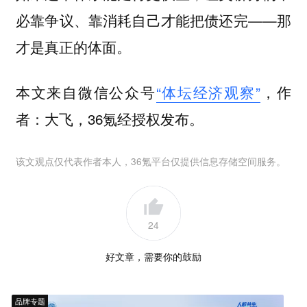
必靠争议、靠消耗自己才能把债还完——那
才是真正的体面。
本文来自微信公众号
“体坛经济观察”
，作
者：大飞，36氪经授权发布。
该文观点仅代表作者本人，36氪平台仅提供信息存储空间服务。
24
好文章，需要你的鼓励
品牌专题