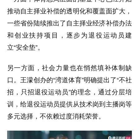
推动自主择业补偿的透明化和覆盖面扩大，
一些省份陆续推出了自主择业经济补偿办法
和创业扶持项目，逐步为退役运动员建
立“安全垫”。
另一方面，社会力量也在悄然填补体制缺
口。王濛创办的“湾道体育”明确提出了“不社
招，只招退役运动员”的理念，通过分层培
训，给退役运动员提供从技术岗到主播岗等
多元选择，不依赖过度消耗荣誉。