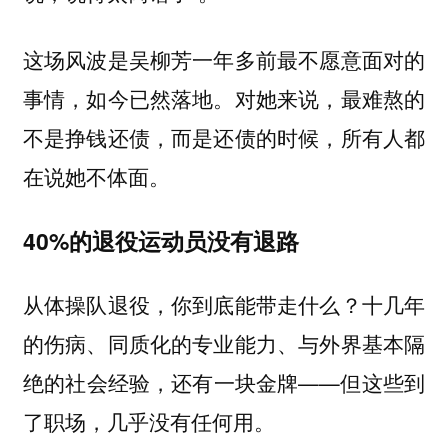
这场风波是吴柳芳一年多前最不愿意面对的
事情，如今已然落地。对她来说，最难熬的
不是挣钱还债，而是还债的时候，所有人都
在说她不体面。
40%的退役运动员没有退路
从体操队退役，你到底能带走什么？十几年
的伤病、同质化的专业能力、与外界基本隔
绝的社会经验，还有一块金牌——但这些到
了职场，几乎没有任何用。