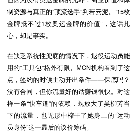
制资源与真正的“顶流选手”判若云泥。“15枚
金牌抵不过1枚奥运金牌的价值”，这话扎
心，却是事实。
在缺乏系统性兜底的情况下，退役运动员能
用的“工具包”格外有限。MCN机构看到了这
点，签约的时候主动开出条件——保底吗？
没有合同，但你流量好的话赚钱很快。对这
样一条“快车道”的依赖，既放大了吴柳芳当
下的流量，也无形中榨干了她身上的“运动
员身份”这一最后的议价筹码。