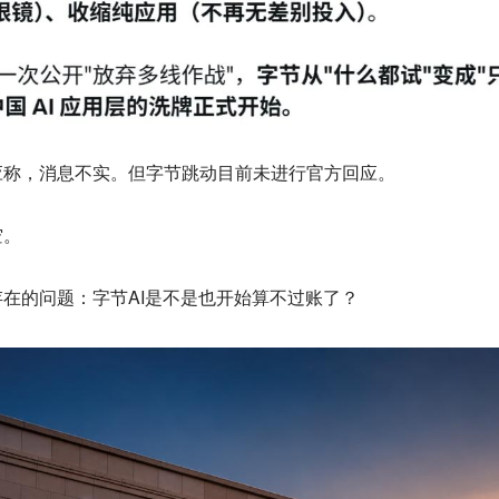
应称，消息不实。但字节跳动目前未进行官方回应。
空。
在的问题：字节AI是不是也开始算不过账了？