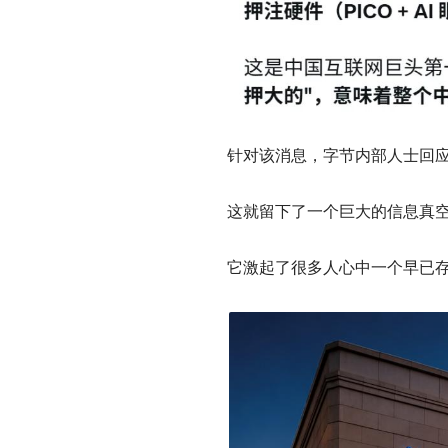
针对该消息，字节内部人士回
这就留下了一个巨大的信息真
它激起了很多人心中一个早已存