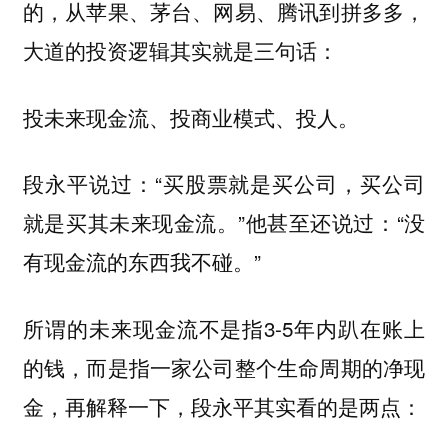
的，从苹果、茅台、网易、腾讯到拼多多，
大道的投资逻辑其实就是三句话：
投未来现金流、投商业模式、投人。
段永平说过：“买股票就是买公司，买公司
就是买其未来现金流。”他甚至还说过：“没
有现金流的东西我不碰。”
所谓的未来现金流不是指3-5年内趴在账上
的钱，而是指一家公司整个生命周期的净现
金，再解释一下，段永平其实看的是两点：