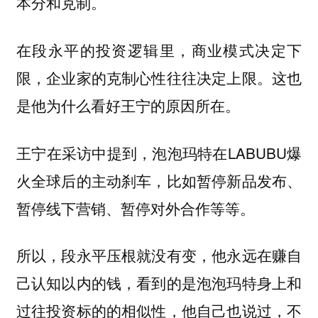
本分和克制。
在段永平的投资逻辑里，商业模式决定下
限，企业家的克制心性往往决定上限。这也
是他为什么看好王宁的原因所在。
王宁在采访中提到，泡泡玛特在LABUBU爆
火全球后的主动刹车，比如暂停新品发布、
暂停线下营销、暂停对外合作等等。
所以，段永平压根就没有变，他永远在赚自
己认知以内的钱，看到的是泡泡玛特身上和
过往投资标的的相似性，他自己也说过，不