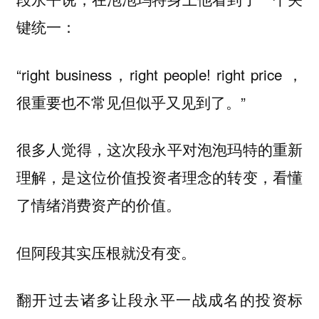
键统一：
“right business，right people! right price ，
很重要也不常见但似乎又见到了。”
很多人觉得，这次段永平对泡泡玛特的重新
理解，是这位价值投资者理念的转变，看懂
了情绪消费资产的价值。
但阿段其实压根就没有变。
翻开过去诸多让段永平一战成名的投资标