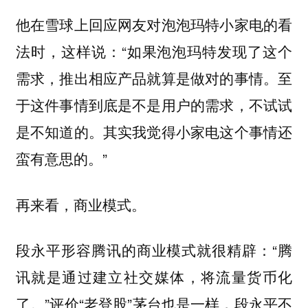
他在雪球上回应网友对泡泡玛特小家电的看
法时，这样说：“如果泡泡玛特发现了这个
需求，推出相应产品就算是做对的事情。至
于这件事情到底是不是用户的需求，不试试
是不知道的。其实我觉得小家电这个事情还
蛮有意思的。”
再来看，商业模式。
段永平形容腾讯的商业模式就很精辟：“腾
讯就是通过建立社交媒体，将流量货币化
了。”评价“老登股”茅台也是一样，段永平不