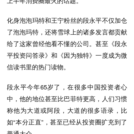
上半年消费圈最火的话题。
化身泡泡玛特和王宁粉丝的段永平不仅加仓
了泡泡玛特，还将雪球上的诸多发言都贡献
给了这家曾经他看不懂的公司。甚至《段永
平投资问答录》和《因为独特》一度成为微
信读书里的热门读物。
段永平今年65岁了，在很多中国投资者心
中，他的地位甚至比巴菲特更高，人们习惯
称他为大道或阿段，大道的很多语录，比
如“本分正直”，甚至已经从投资圈扩充到了
普通大众。