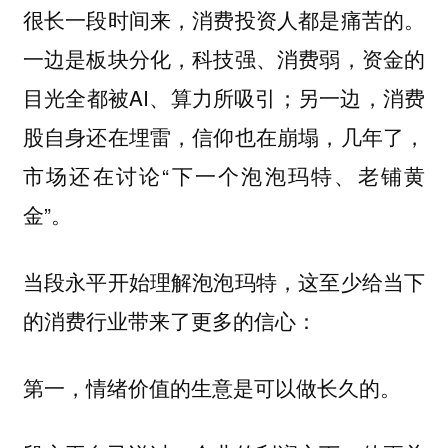
很长一段时间来，消费投资人都是痛苦的。
一边是板块分化，科技强、消费弱，资金的
目光全都被AI、算力所吸引；另一边，消费
股自身还在埋雷，信仰也在崩塌，几年了，
市场还在讨论“下一个泡泡玛特、老铺黄
金”。
当段永平开始理解泡泡玛特，这至少给当下
的消费行业带来了更多的信心：
第一，情绪价值的生意是可以做长久的。