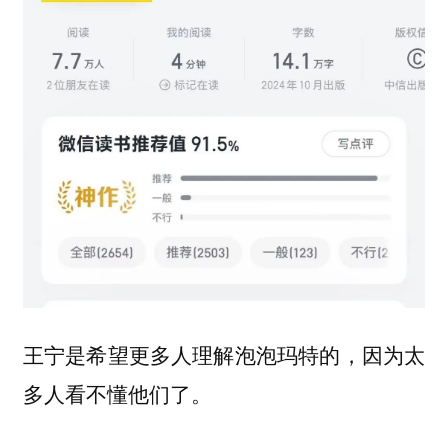
王宁是希望更多人理解泡泡玛特的，因为太
多人看不懂他们了。