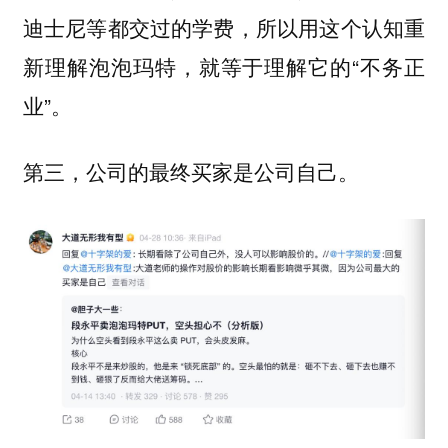
迪士尼等都交过的学费，所以用这个认知重
新理解泡泡玛特，就等于理解它的“不务正
业”。
第三，公司的最终买家是公司自己。