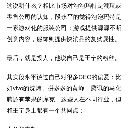
这说明什么？相比市场对泡泡玛特是潮玩或
零售公司的认知，
段永平的觉得泡泡玛特是
一家游戏化的服装公司：游戏提供源源不断
创意内容，服饰则提供快消品的复购属性。
最后，就是投人，他说自己是王宁的粉丝。
其实段永平谈过自己对很多CEO的偏爱：比
如vivo的沈炜、拼多多的黄峥、腾讯的马化
腾还有苹果的库克，这些人在不同行业，但
和王宁身上都有一个共同点：