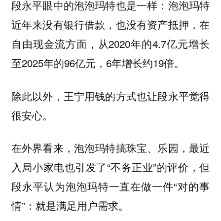
段永平眼中的泡泡玛特也是一样：泡泡玛特
近年来没有银行借款，也没有资产抵押，在
自由现金流方面，从2020年的4.7亿元增长
至2025年的96亿元，6年增长约19倍。
除此以外，王宁用钱的方式也让段永平觉得
很安心。
在外界看来，泡泡玛特搞珠宝、乐园，最近
入局小家电也引发了“不务正业”的评价，但
段永平认为泡泡玛特一直在做一件“对的事
情”：
就是满足用户需求。