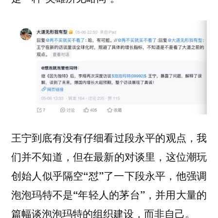
王宁到底有没有仔细看过段永平的观点，我
们并不知道，但在最新的对谈里，
这位潮玩
创始人似乎隔空“怼”了一下段永平，他强调
泡泡玛特不是“年轻人的茅台”，并用大量的
篇幅谈泡泡玛特的组织建设，而非自己。