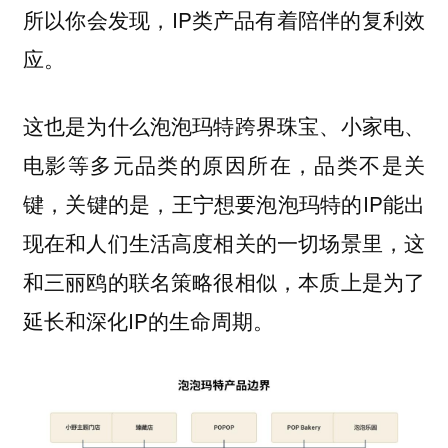
所以你会发现，IP类产品有着陪伴的复利效
应。
这也是为什么泡泡玛特跨界珠宝、小家电、
电影等多元品类的原因所在，品类不是关
键，关键的是，王宁想要泡泡玛特的IP能出
现在和人们生活高度相关的一切场景里，这
和三丽鸥的联名策略很相似，本质上是为了
延长和深化IP的生命周期。