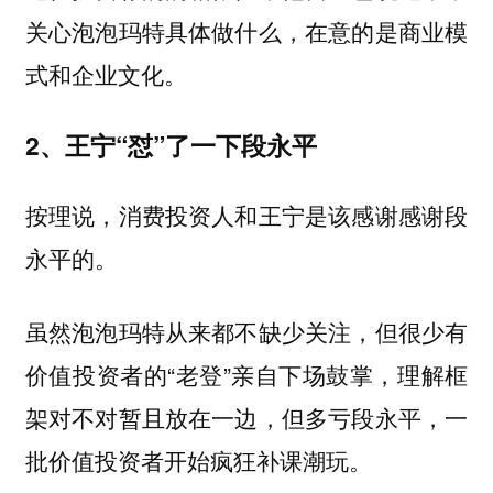
关心泡泡玛特具体做什么，在意的是商业模
式和企业文化。
2、王宁“怼”了一下段永平
按理说，消费投资人和王宁是该感谢感谢段
永平的。
虽然泡泡玛特从来都不缺少关注，但很少有
价值投资者的“老登”亲自下场鼓掌，理解框
架对不对暂且放在一边，但多亏段永平，一
批价值投资者开始疯狂补课潮玩。