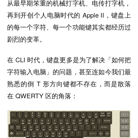
从最早期笨重的机械打字机、电传打字机，
再到开创个人电脑时代的 Apple II，键盘上
的每一个字符、每一个功能键其实都经历过
剧烈的变革。
在 CLI 时代，键盘更多是为了解决「如何把
字符输入电脑」的问题，甚至连如今我们最
熟悉的倒 T 形方向键都不存在，而是散落
在 QWERTY 区的角落：