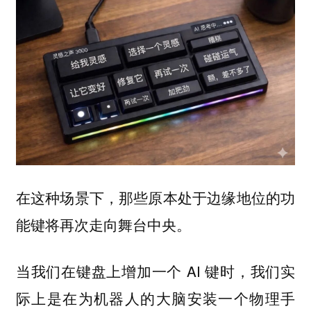
在这种场景下，那些原本处于边缘地位的功
能键将再次走向舞台中央。
当我们在键盘上增加一个 AI 键时，我们实
际上是在为机器人的大脑安装一个物理手