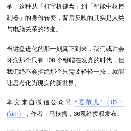
柄，这种从「打字机键盘」到「智能中枢控
制器」的身份转变，背后反映的其实是人类
与电脑关系的转变。
当键盘进化的那一刻真正到来，我们或许会
怀念那个只有 108 个键帽在发亮的时代，但
我们绝不会拒绝那个只需要轻轻一按，就能
让思考化为现实的新世界。
本文来自微信公众号
“爱范儿”（ID：
ifanr）
，作者：马扶摇，36氪经授权发布。