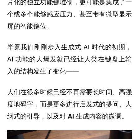
片化的独立功能键堆砌，更可能是集成了一
个或多个能够感应压力、甚至带有微型显示
屏的智能键位。
毕竟我们刚刚步入生成式 AI 时代的初期，
AI 功能的大爆发就已经让人类在键盘上输
入的结构发生了变化——
人们在很多时候已经不再需要长时间、高强
度地码字，而是更多进行启发式的提问、大
纲式的引导，以及对 AI 生成内容的微调。