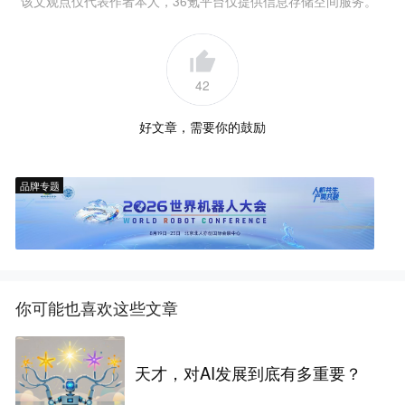
该文观点仅代表作者本人，36氪平台仅提供信息存储空间服务。
42
好文章，需要你的鼓励
品牌专题
你可能也喜欢这些文章
天才，对AI发展到底有多重要？