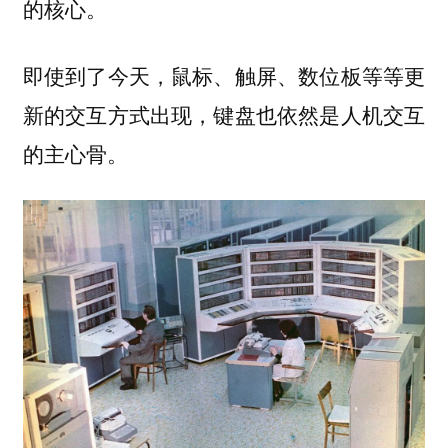
的核心。
即使到了今天，鼠标、触屏、数位板等等更
新的交互方式出现，键盘也依然是人机交互
的主心骨。