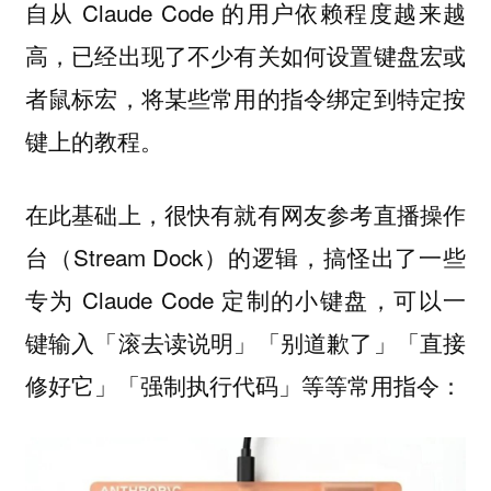
自从 Claude Code 的用户依赖程度越来越
高，已经出现了不少有关如何设置键盘宏或
者鼠标宏，将某些常用的指令绑定到特定按
键上的教程。
在此基础上，很快有就有网友参考直播操作
台（Stream Dock）的逻辑，搞怪出了一些
专为 Claude Code 定制的小键盘，
可以一
键输入「滚去读说明」「别道歉了」「直接
修好它」「强制执行代码」等等常用指令：