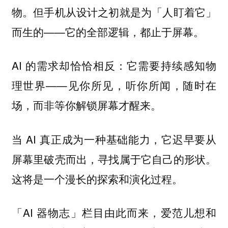
物。但手机从设计之初就是为「人盯着它」
而生的——它的全部逻辑，都止于屏幕。
AI 的需求却恰恰相反：它需要持续感知物
理世界——见你所见，听你所闻，随时在
场，而非等你解锁屏幕才醒来。
当 AI 真正成为一种基础能力，它迟早要从
屏幕里破壳而出，寻找属于它自己的形状。
这将是一个漫长的探索和演化过程。
「AI 器物志」栏目由此而来，爱范儿想和