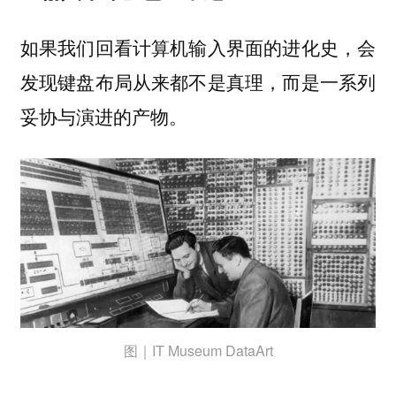
如果我们回看计算机输入界面的进化史，会
发现键盘布局从来都不是真理，而是一系列
妥协与演进的产物。
图｜IT Museum DataArt