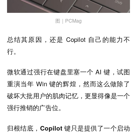
图｜PCMag
总结其原因，还是 Copilot 自己的能力不
行。
微软通过强行在键盘里塞一个 AI 键，试图
重演当年 Win 键的辉煌，然而这么做除了
破坏大批用户的肌肉记忆，更显得像是一个
强行推销的广告位。
归根结底，
Copilot 键只是提供了一个启动