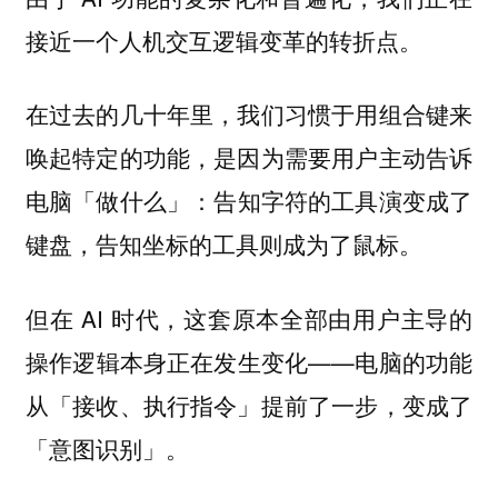
接近一个人机交互逻辑变革的转折点。
在过去的几十年里，我们习惯于用组合键来
唤起特定的功能，是因为
需要用户主动告诉
：告知字符的工具演变成了
电脑「做什么」
键盘，告知坐标的工具则成为了鼠标。
但在 AI 时代，
这套原本全部由用户主导的
——电脑的功能
操作逻辑本身正在发生变化
从「接收、执行指令」提前了一步，变成了
「意图识别」。