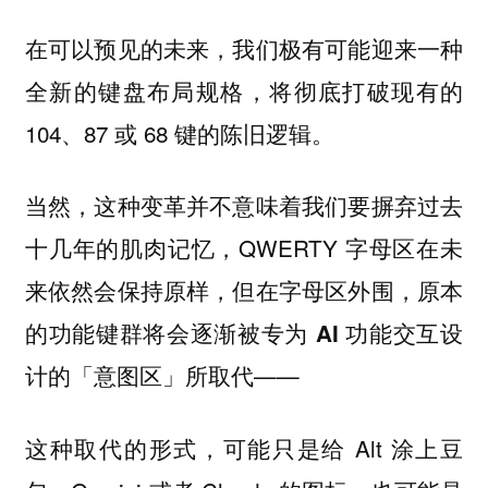
在可以预见的未来，我们极有可能迎来一种
全新的键盘布局规格，将彻底打破现有的
104、87 或 68 键的陈旧逻辑。
当然，这种变革并不意味着我们要摒弃过去
十几年的肌肉记忆，QWERTY 字母区在未
来依然会保持原样，但在字母区外围，
原本
的功能键群将会逐渐被专为 AI 功能交互设
——
计的「意图区」所取代
这种取代的形式，可能只是给 Alt 涂上豆