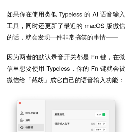
如果你在使用类似 Typeless 的 AI 语音输入
工具，同时还更新了最近的 macOS 版微信
的话，就会发现一件非常搞笑的事情——
因为两者的默认录音开关都是 Fn 键，在微
信里想要使用 Typeless，你的 Fn 键就会被
微信给「截胡」成它自己的语音输入功能：