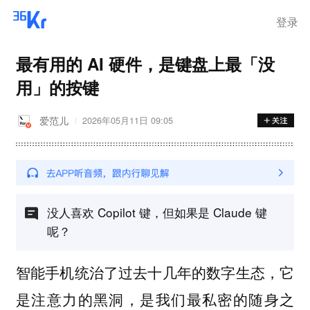
登录
最有用的 AI 硬件，是键盘上最「没
用」的按键
爱范儿
2026年05月11日 09:05
没人喜欢 Copilot 键，但如果是 Claude 键
呢？
智能手机统治了过去十几年的数字生态，它
是注意力的黑洞，是我们最私密的随身之