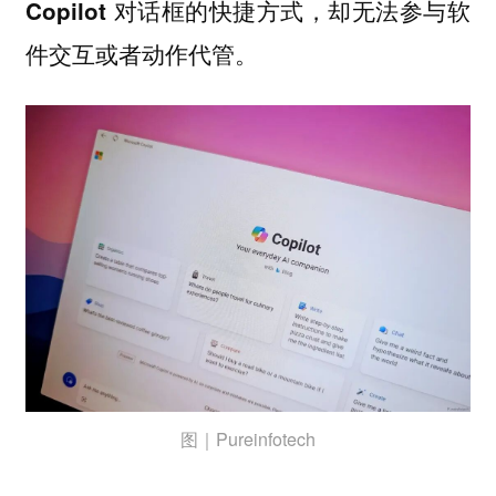
Copilot 对话框的快捷方式，却无法参与软
件交互或者动作代管。
图｜Pureinfotech