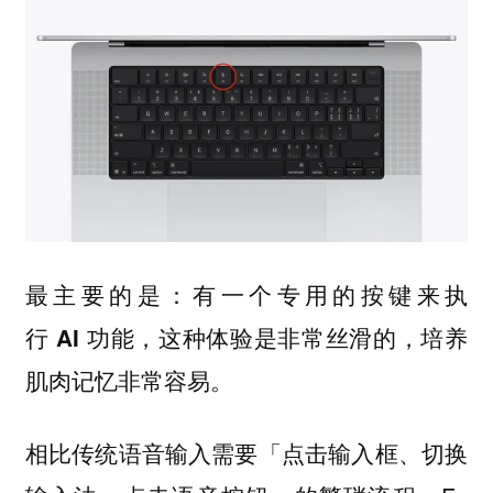
最主要的是：
有一个专用的按键来执
行 AI 功能，这种体验是非常丝滑的，培养
肌肉记忆非常容易。
相比传统语音输入需要「点击输入框、切换