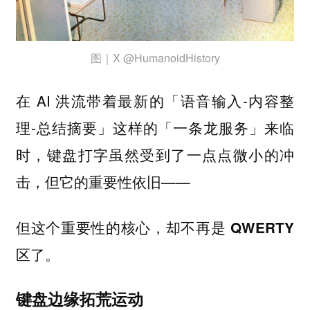
图｜X @HumanoidHistory
在 AI 洪流带着最新的「语音输入-内容整
理-总结摘要」这样的「一条龙服务」来临
时，键盘打字虽然受到了一点点微小的冲
击，但它的重要性依旧——
但这个重要性的核心，却不再是 QWERTY
区了。
键盘边缘拓荒运动