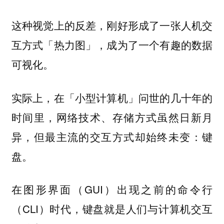
这种视觉上的反差，刚好形成了一张人机交
互方式「热力图」，成为了一个有趣的数据
可视化。
实际上，在「小型计算机」问世的几十年的
时间里，网络技术、存储方式虽然日新月
异，但最主流的交互方式却始终未变：
键
。
盘
在图形界面（GUI）出现之前的命令行
（CLI）时代，键盘就是人们与计算机交互