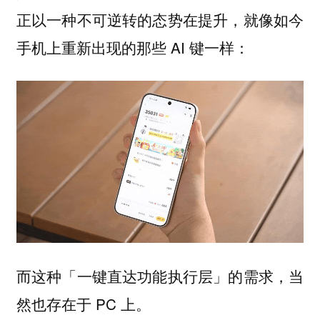
正以一种不可逆转的态势在提升，就像如今
手机上重新出现的那些 AI 键一样：
而这种「一键直达功能执行层」的需求，当
然也存在于 PC 上。