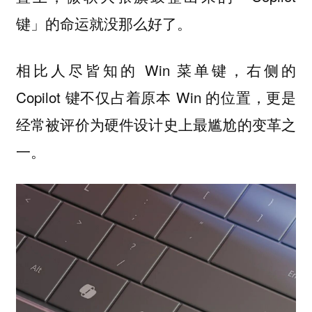
键」的命运就没那么好了。
相比人尽皆知的 Win 菜单键，右侧的
Copilot 键不仅占着原本 Win 的位置，更是
经常被评价为硬件设计史上最尴尬的变革之
一。