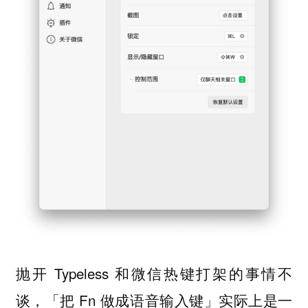
抛开 Typeless 和微信热键打架的事情不
谈，「把 Fn 做成语音输入键」实际上是一