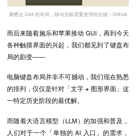
康懋达 C64 的布局，移动光标需要使用组合键｜Github
而后来随着施乐和苹果推动 GUI，再到今天
各种触摸界面的兴起，我们都见到了键盘布
局的剧变——
电脑键盘布局并非不可撼动，我们现在熟悉
的排列，仅仅是针对「文字 + 图形界面」这
一特定历史阶段的最优解。
而随着大语言模型（LLM）的加强和普及，
人们对于一个「单独的 AI 入口」的需求，