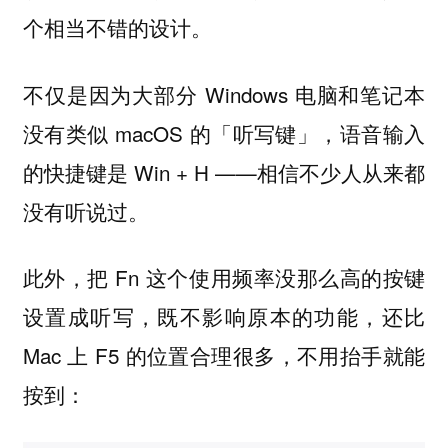
个相当不错的设计。
不仅是因为大部分 Windows 电脑和笔记本
没有类似 macOS 的「听写键」，语音输入
的快捷键是 Win + H ——相信不少人从来都
没有听说过。
此外，把 Fn 这个使用频率没那么高的按键
设置成听写，既不影响原本的功能，还比
Mac 上 F5 的位置合理很多，不用抬手就能
按到：