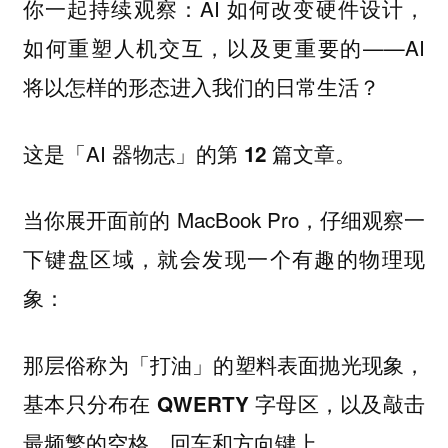
你一起持续观察：AI 如何改变硬件设计，
如何重塑人机交互，以及更重要的——AI
将以怎样的形态进入我们的日常生活？
这是「AI 器物志」的第
篇文章。
12
当你展开面前的 MacBook Pro，仔细观察一
下键盘区域，就会发现一个有趣的物理现
象：
那层俗称为「打油」的塑料表面抛光现象，
基本只分布在 QWERTY 字母区，以及敲击
最频繁的空格、回车和方向键上。