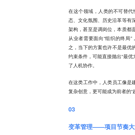
在这个领域，人类的不可替代
态、文化氛围、历史沿革等有
架构，甚至是调岗位，本质都
从业者需要面向“组织的终局
之，当下的方案也许不是最优的
约束条件，可能直接抛出“最优
了人机协作。
在这类工作中，人类员工像是建
复杂创意，更可能成为前者的“
03
变革管理——项目节奏大