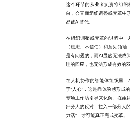
这个环节的从业者负责将组织
向，会直面组织调整或变革中
易被AI替代。
在组织调整或变革的过程中，
（焦虑、不信任）和意见领袖
是有问题的，而AI显然无法成
理的回应，也无法形成有效的
在人机协作的智能体组织里，
于“人心”，这是靠体验感形成
专项工作坊引导来化解。在组
部分人的反对，拉入一部分人的
力活”，才可能真正完成变革。