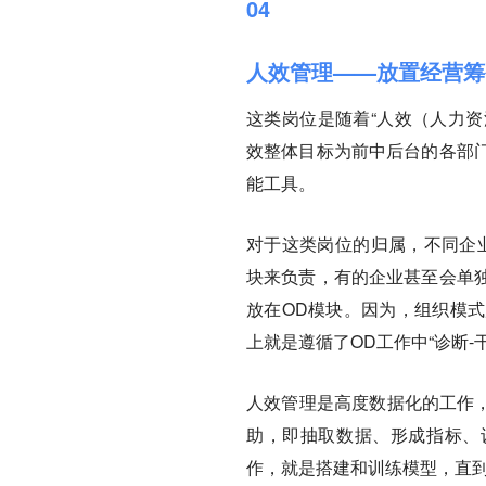
04
人效管理——放置经营筹
这类岗位是随着“人效（人力资源
效整体目标为前中后台的各部
能工具。
对于这类岗位的归属，不同企业有
块来负责，有的企业甚至会单
放在OD模块。因为，组织模
上就是遵循了OD工作中“诊断-
人效管理是高度数据化的工作，
助，即抽取数据、形成指标、设
作，就是搭建和训练模型，直到