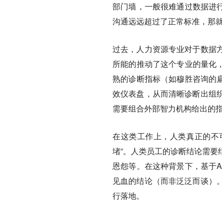
部门墙，一般很难通过数据进行
沟通远远超过了正常标准，那
过去，人力资源专业对于数据
所能的推动了这个专业的量化，
熟的诊断指标（如穆胜咨询的扁
效仪表盘，从而清晰诊断出组
需要组合外部智力机构给出的
在这类工作上，人类真正的不可
堵”。人类员工的诊断结论需要
恩怨等。在这种背景下，基于A
见血的结论（而非泛泛而谈）
行落地。