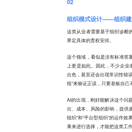
02
组织模式设计——组织建
这类从业者需要基于组织诊断
界定具体的责权安排。
这个领域，看似是没有标准答
上更是如此。因此，不少企业
出色，甚至还会出现常识性错误
组”来验证正误，只要老板自己
AI的出现，刚好能解决这个问
出、成本、风险的影响，提供多
组织”和“平台型组织”的运作效
果来进行选择，才能把这类工