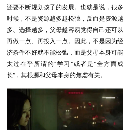
还要不断规划孩子的发展。也就是说，很多
时候，不是资源越多越松弛，反而是资源越
多、选择越多，父母越容易觉得自己还可以
再做一点、再投入一点。因此，不是因为经
济条件不好就不能松弛，而是父母本身可能
太过在乎所谓的“学习”或者是“全方面成
长”，其根源和父母本身的焦虑有关。