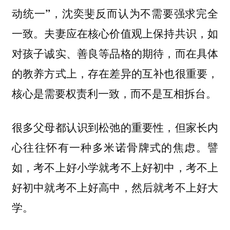
动统一”，沈奕斐反而认为不需要强求完全
一致。夫妻应在核心价值观上保持共识，如
对孩子诚实、善良等品格的期待，而在具体
的教养方式上，存在差异的互补也很重要，
核心是需要权责利一致，而不是互相拆台。
很多父母都认识到松弛的重要性，但家长内
心往往怀有一种多米诺骨牌式的焦虑。譬
如，考不上好小学就考不上好初中，考不上
好初中就考不上好高中，然后就考不上好大
学。