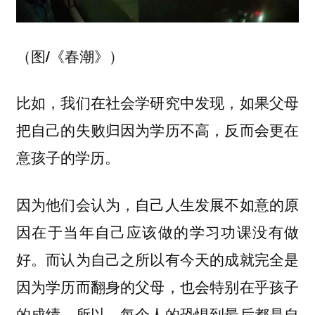
（图/《春潮》）
比如，我们在社会学研究中发现，如果父母
把自己的失败归因为学历不高，反而会更在
意孩子的学历。
因为他们会认为，自己人生发展不如意的原
因在于当年自己应该做的学习功课没有做
好。而认为自己之所以有今天的成就完全是
因为学历而翻身的父母，也会特别在乎孩子
的成绩，所以，每个人的恐惧到最后都是自