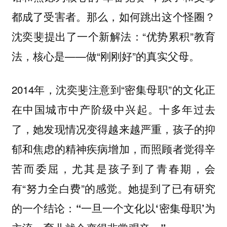
都成了受害者。那么，如何跳出这个怪圈？
沈奕斐提出了一个新解法：“优势累积”教育
法，核心是——做“刚刚好”的真实父母。
2014年，沈奕斐注意到“密集母职”的文化正
在中国城市中产阶级中兴起。十多年过去
了，她发现情况变得越来越严重，孩子的抑
郁和焦虑的精神疾病增加，而照顾者觉得辛
苦而委屈，尤其是孩子到了青春期，会
有“努力全白费”的感觉。
她提到了已有研究
的一个结论：“一旦一个文化以‘密集母职’为