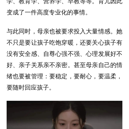
学、教育学、营养学、早教等等。育儿因此
变成了一件高度专业化的事情。
与此同时，母亲也被要求投入大量情感。她
不只是要让孩子吃饱穿暖，还要关心孩子有
没有安全感、自尊心强不强、心理发展好不
好、亲子关系亲不亲密。甚至母亲自己的情
绪也要被管理：要稳定，要耐心，要温柔，
要随时回应孩子。