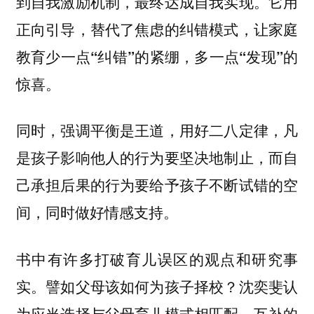
到自我激励机制，最终达成自我实现。它用
正向引导，替代了焦虑的纠错模式，让家庭
教育少一点“纠错”的紧绷，多一点“发现”的
惊喜。
同时，强调平衡是王道，用好二八定律，凡
是孩子影响他人的行为要坚决地制止，而自
己承担后果的行为要给予孩子不断试错的空
间，同时做好情感支持。
书中有许多打破育儿误区的观点和研究事
实。譬如父母该如何为孩子择校？沈奕斐认
为应当选择与父母育儿模式相匹配、互补的