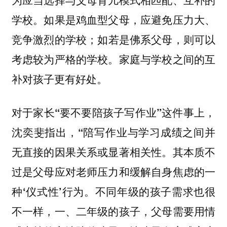
学校。如果是鸡血型父母，应避免压力大、
竞争激烈的学校；如若是佛系父母，则可以
考虑较为严格的学校。家庭与学校之间的互
补对孩子更有好处。
对于家长“要不要陪孩子写作业”这件事上，
沈奕斐指出，“陪写作业与学习成绩之间并
无直接的因果关系或显著相关性。其本质不
过是父母应对老师压力和缓解自身焦虑的一
种‘仪式性’行为。不同年级的孩子需求也很
不一样，一、二年级的孩子，父母需要用情