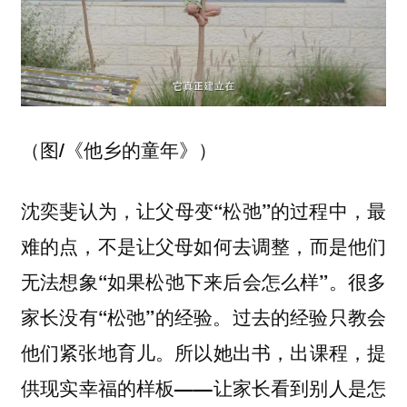
（图/《他乡的童年》）
沈奕斐认为，让父母变“松弛”的过程中，最
难的点，不是让父母如何去调整，而是他们
无法想象“如果松弛下来后会怎么样”。很多
家长没有“松弛”的经验。过去的经验只教会
他们紧张地育儿。所以她出书，出课程，提
供现实幸福的样板——让家长看到别人是怎