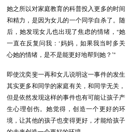
对家庭教育的科普投入更多的时间
她之所以
和精力，是因为女儿的一个同学自杀了。随
后，她发现女儿也出现了焦虑的情绪，“她
一直在反复问我：‘妈妈，如果我当时多关
心她的情绪，是不是能更好地帮到她？’”
即使沈奕斐一再和女儿说明这一事件的发生
其实更多和同学的家庭有关，和同学无关，
但是依然发现这样的事件也有可能让孩子产
生心理创伤。她觉得，创造一个更好的环
境，让其他的孩子也变得更好，才能给孩子
的未来创造一个更好的环境。