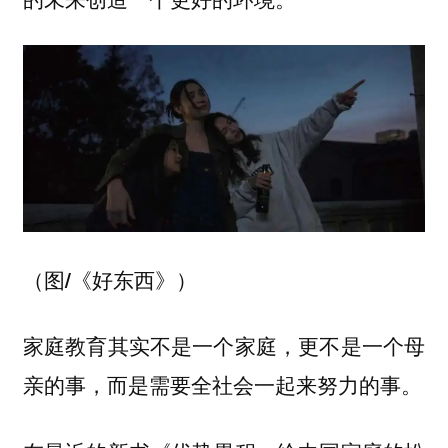
（图/《好东西》）
家庭教育其实不是一个家庭，更不是一个母
亲的事，而是需要全社会一起来努力的事。