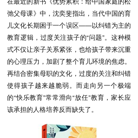
在最近的新书《优势累积：给中国家庭的松
弛父母课》中，沈奕斐指出，当代中国的育
儿文化长期困于一个误区——以纠错为主的
教育逻辑，过度关注孩子的“问题”。这种模
式不仅让亲子关系紧张，也给孩子带来沉重
的心理压力，加剧了整个育儿环境的焦虑。
再结合密集母职的文化，过度的关注和纠错
使得孩子越来越脆弱。而走向另一个极端
的“快乐教育”常常滑向“放任”教育，家长应
该承担的人格培养反而缺失了。