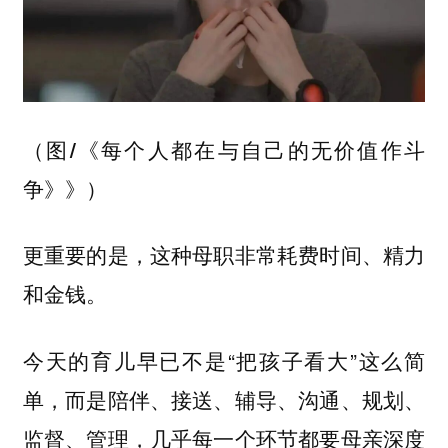
（图/《每个人都在与自己的无价值作斗
争》》）
更重要的是，这种母职非常耗费时间、精力
和金钱。
今天的育儿早已不是“把孩子看大”这么简
单，而是陪伴、接送、辅导、沟通、规划、
监督、管理，几乎每一个环节都要母亲深度