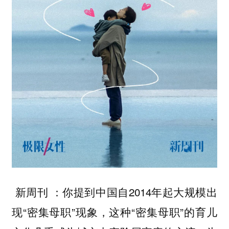
：你提到中国自2014年起大规模出
新周刊
现“密集母职”现象，这种“密集母职”的育儿