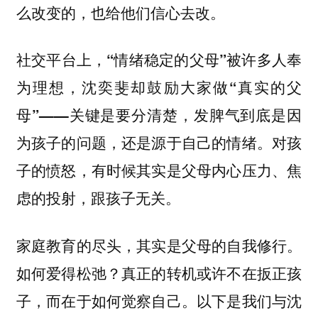
么改变的，也给他们信心去改。
社交平台上，“情绪稳定的父母”被许多人奉
为理想，沈奕斐却鼓励大家做“真实的父
母”——关键是要分清楚，发脾气到底是因
为孩子的问题，还是源于自己的情绪。对孩
子的愤怒，有时候其实是父母内心压力、焦
虑的投射，跟孩子无关。
家庭教育的尽头，其实是父母的自我修行。
如何爱得松弛？真正的转机或许不在扳正孩
子，而在于如何觉察自己。以下是我们与沈