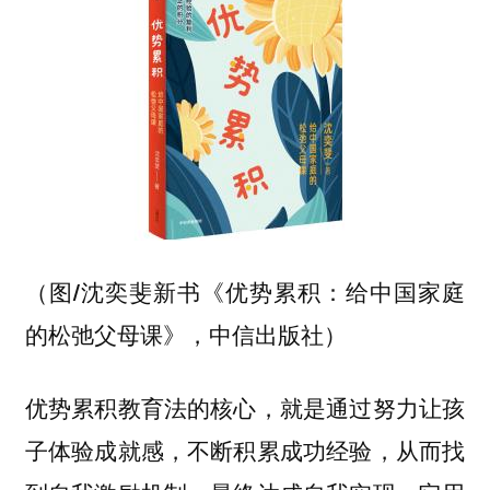
（图/沈奕斐新书《优势累积：给中国家庭
的松弛父母课》，中信出版社）
优势累积教育法的核心，就是通过努力让孩
子体验成就感，不断积累成功经验，从而找