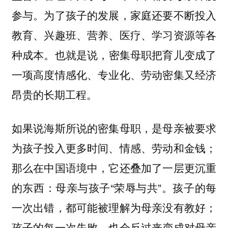
参与。为了孩子的发展，家庭还要不断投入
教育、兴趣班、营养、医疗、学习资源等各
种成本。也就是说，
密集母职把育儿变成了
一项高度情感化、专业化、劳动密集又经济
昂贵的长期工程。
如果说海斯所说的密集母职，是母亲被要求
为孩子投入更多时间、情感、劳动和金钱；
那么在中国语境中，它还叠加了一层更沉重
的东西：母亲与孩子“荣辱与共”。孩子的每
一次出错，都可能被理解为母亲没有教好；
孩子的每一次失败，也会反过来变成对母亲