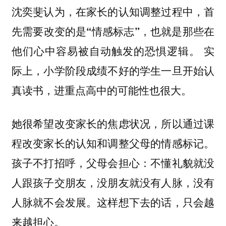
沈奕斐认为，在家长的认知调整过程中，首
先需要改变的是“情感标志”，也就是那些在
他们心中容易被自动触发的恐惧逻辑。 实
际上，小学阶段成绩不好的学生一旦开始认
真读书，进重点高中的可能性也很大。
她很希望改变家长的焦虑状况，所以通过课
程改变家长的认知和调整父母的情感标记。
孩子不打招呼，父母会担心：不懂礼貌就没
人跟孩子交朋友，没朋友就没有人脉，没有
人脉就不会发展。这样想下去的话，只会越
来越担心。