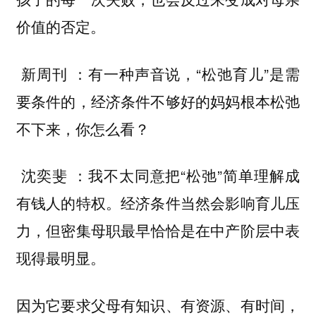
价值的否定。
：有一种声音说，“松弛育儿”是需
新周刊
要条件的，经济条件不够好的妈妈根本松弛
不下来，你怎么看？
：我不太同意把“松弛”简单理解成
沈奕斐
有钱人的特权。经济条件当然会影响育儿压
力，但
密集母职最早恰恰是在中产阶层中表
。
现得最明显
因为它要求父母有知识、有资源、有时间，