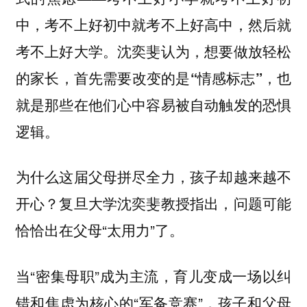
中，考不上好初中就考不上好高中，然后就
考不上好大学。沈奕斐认为，想要做放轻松
的家长，首先需要改变的是“情感标志”，也
就是那些在他们心中容易被自动触发的恐惧
逻辑。
为什么这届父母拼尽全力，孩子却越来越不
开心？复旦大学沈奕斐教授指出，问题可能
恰恰出在父母“太用力”了。
当“密集母职”成为主流，育儿变成一场以纠
错和焦虑为核心的“军备竞赛”，孩子和父母