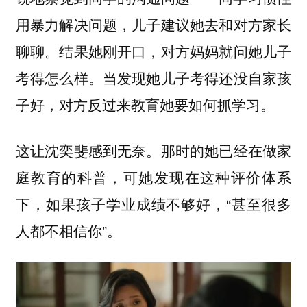
用暴力解决问题，儿子建议她去和对方家长
聊聊。结果她刚开口，对方妈妈就问她儿子
考得怎么样。当发现她儿子考得还没自家孩
子好，对方反过来教育她要如何抓学习。
这让沈奕斐感到无奈。那时的她已经在做家
庭教育的科普，可她发现在这种评价体系
下，如果孩子学业成绩不够好，“甚至很多
人都不相信你”。