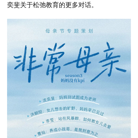
奕斐关于松弛教育的更多对话。