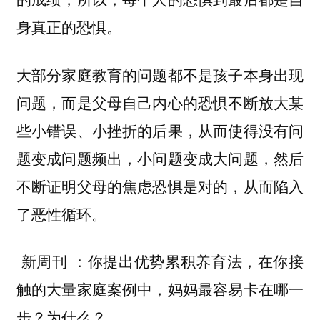
身真正的恐惧。
大部分家庭教育的问题都不是孩子本身出现
问题，而是父母自己内心的恐惧不断放大某
些小错误、小挫折的后果，从而使得没有问
题变成问题频出，小问题变成大问题，然后
不断证明父母的焦虑恐惧是对的，从而陷入
了恶性循环。
：你提出优势累积养育法，在你接
新周刊
触的大量家庭案例中，妈妈最容易卡在哪一
步？为什么？