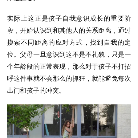
实际上这正是孩子自我意识成长的重要阶
段，开始认识到和其他人的关系距离，通过
摸索不同距离的应对方式，找到自我的定
位。父母一旦意识到这不是不礼貌，只是一
个年龄段的正常表现，那么对于孩子不打招
呼这件事就不会那么的抓狂，就能避免每次
出门和孩子的冲突。