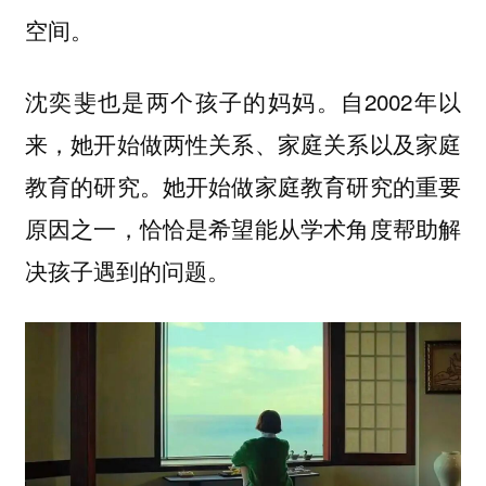
空间。
沈奕斐也是两个孩子的妈妈。自2002年以
来，她开始做两性关系、家庭关系以及家庭
教育的研究。她开始做家庭教育研究的重要
原因之一，恰恰是希望能从学术角度帮助解
决孩子遇到的问题。