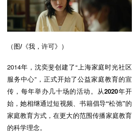
（图/《我，许可》）
2014年，沈奕斐创建了“上海家庭时光社区
服务中心”，正式开始了公益家庭教育的宣
传，每年举办几十场的活动。
从2020年开
始，她相继通过短视频、书籍倡导“松弛”的
家庭教育方式，在更大的范围传播家庭教育
的科学理念。