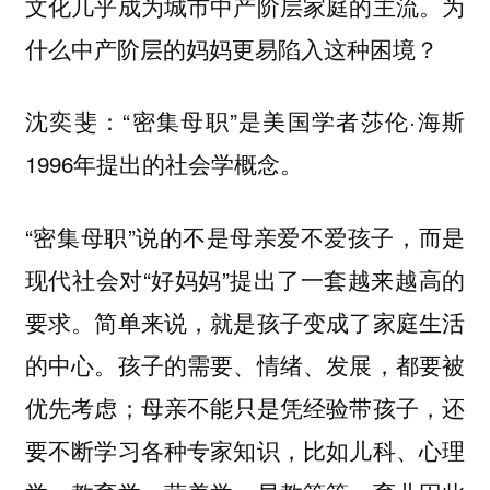
文化几乎成为城市中产阶层家庭的主流。为
什么中产阶层的妈妈更易陷入这种困境？
：“密集母职”是美国学者莎伦·海斯
沈奕斐
1996年提出的社会学概念。
“密集母职”说的不是母亲爱不爱孩子，而是
现代社会对“好妈妈”提出了一套越来越高的
要求。简单来说，就是孩子变成了家庭生活
的中心。孩子的需要、情绪、发展，都要被
优先考虑；母亲不能只是凭经验带孩子，还
要不断学习各种专家知识，比如儿科、心理