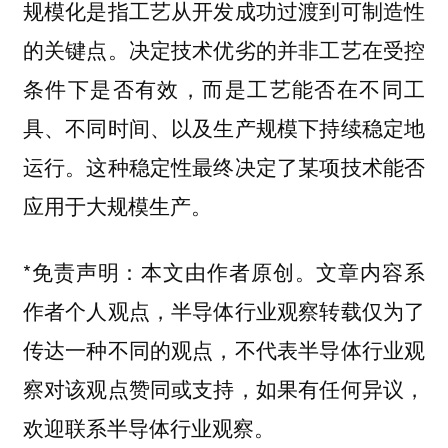
规模化是指工艺从开发成功过渡到可制造性
的关键点。决定技术优劣的并非工艺在受控
条件下是否有效，而是工艺能否在不同工
具、不同时间、以及生产规模下持续稳定地
运行。这种稳定性最终决定了某项技术能否
应用于大规模生产。
*免责声明：本文由作者原创。文章内容系
作者个人观点，半导体行业观察转载仅为了
传达一种不同的观点，不代表半导体行业观
察对该观点赞同或支持，如果有任何异议，
欢迎联系半导体行业观察。