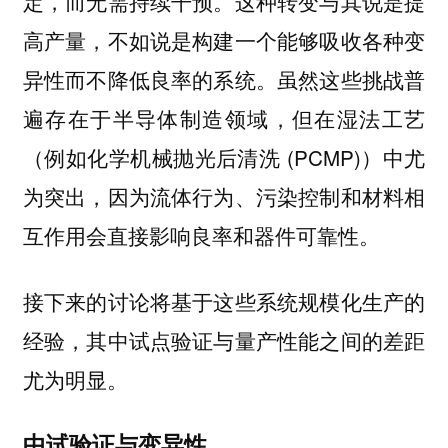
定，而无需持续干预。这种转变与其说是提
高产量，不如说是构建一个能够吸收各种变
异性而不降低良率的系统。虽然这些挑战普
遍存在于半导体制造领域，但在湿法工艺
（例如化学机械抛光后清洗 (PCMP)）中尤
为突出，因为流体行为、污染控制和材料相
互作用会直接影响良率和器件可靠性。
接下来的讨论将基于这些系统规模化生产的
经验，其中试点验证与量产性能之间的差距
尤为明显。
中试验证与变异性