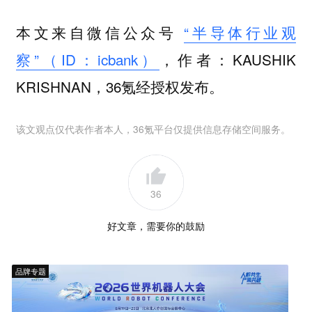
本文来自微信公众号
“半导体行业观
察”（ID：icbank）
，作者：KAUSHIK
KRISHNAN，36氪经授权发布。
该文观点仅代表作者本人，36氪平台仅提供信息存储空间服务。
36
好文章，需要你的鼓励
品牌专题