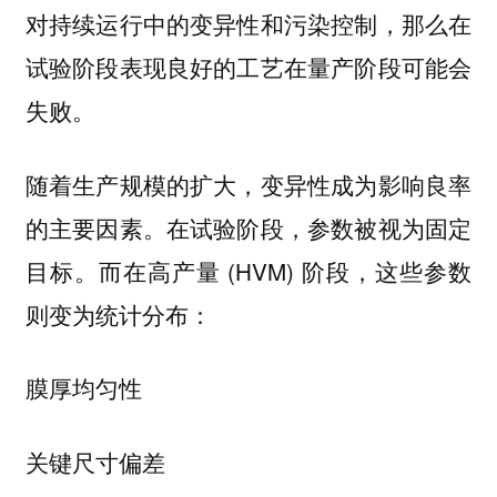
对持续运行中的变异性和污染控制，那么在
试验阶段表现良好的工艺在量产阶段可能会
失败。
随着生产规模的扩大，变异性成为影响良率
的主要因素。在试验阶段，参数被视为固定
目标。而在高产量 (HVM) 阶段，这些参数
则变为统计分布：
膜厚均匀性
关键尺寸偏差