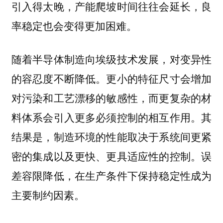
引入得太晚，产能爬坡时间往往会延长，良
率稳定也会变得更加困难。
随着半导体制造向埃级技术发展，对变异性
的容忍度不断降低。更小的特征尺寸会增加
对污染和工艺漂移的敏感性，而更复杂的材
料体系会引入更多必须控制的相互作用。其
结果是，制造环境的性能取决于系统间更紧
密的集成以及更快、更具适应性的控制。误
差容限降低，在生产条件下保持稳定性成为
主要制约因素。