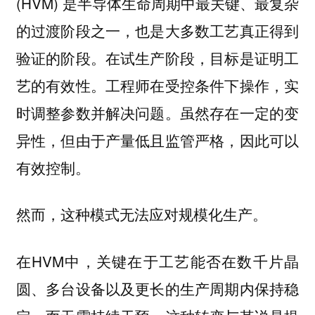
(HVM) 是半导体生命周期中最关键、最复杂
的过渡阶段之一，也是大多数工艺真正得到
验证的阶段。在试生产阶段，目标是证明工
艺的有效性。工程师在受控条件下操作，实
时调整参数并解决问题。虽然存在一定的变
异性，但由于产量低且监管严格，因此可以
有效控制。
然而，这种模式无法应对规模化生产。
在HVM中，关键在于工艺能否在数千片晶
圆、多台设备以及更长的生产周期内保持稳