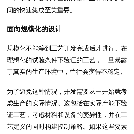
间的快速集成至关重要。
面向规模化的设计
规模化不能等到工艺开发完成后才进行。在
理想化的试验条件下验证的工艺，一旦暴露
于真实的生产环境中，往往会变得不稳定。
为了避免这种情况，开发需要从一开始就考
虑生产的实际情况。这包括在实际产能下验
证工艺，考虑材料和设备的变异性，并在工
艺定义的同时构建控制策略。如果这些要素