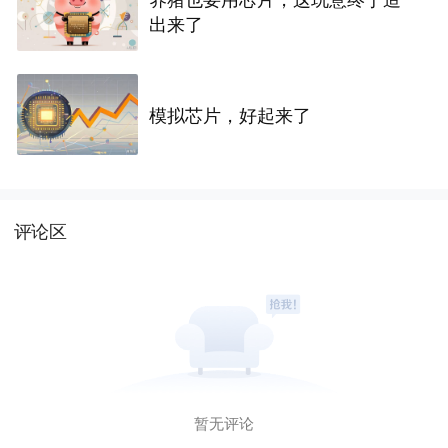
出来了
模拟芯片，好起来了
评论区
暂无评论