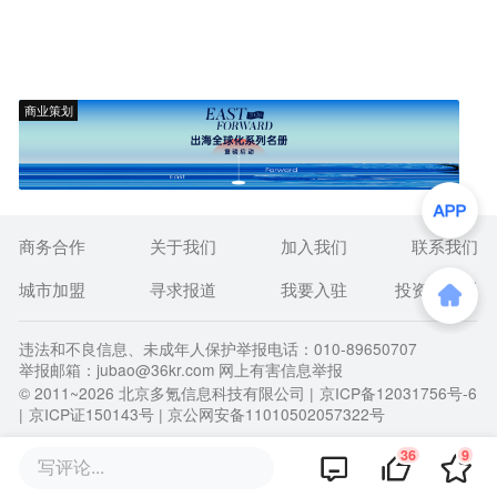
商业策划
商务合作
关于我们
加入我们
联系我们
城市加盟
寻求报道
我要入驻
投资者关系
违法和不良信息、未成年人保护举报电话：010-89650707
举报邮箱：jubao@36kr.com 网上有害信息举报
© 2011~
2026
北京多氪信息科技有限公司 |
京ICP备12031756号-6
|
京ICP证150143号
| 京公网安备11010502057322号
36
9
写评论...