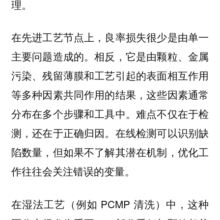
理。
在先进工艺节点上，良率损失很少是由单一
主要问题造成的。相反，它是由颗粒、金属
污染、残留薄膜和工艺引起的表面相互作用
等多种因素共同作用的结果，这些因素通常
分布在多个步骤和工具中。难点不仅在于检
测，还在于正确归因。在线检测可以识别缺
陷数量，但如果不了解其潜在机制，优化工
作往往会关注错误的变量。
在湿法工艺（例如 PCMP 清洗）中，这种