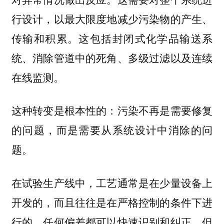
行设计，以最大限度地减少污染物的产生、
传输和积累。这包括封闭式化学品输送系
统、消除管道中的死角、多级过滤以及连续
在线监测。
这种转变是根本性的：污染不再是需要修复
的问题，而是需要从系统设计中消除的问
题。
在试验生产线中，工艺通常是在少量设备上
开发的，而且往往是在严格控制的条件下进
行的。任何偏差都可以快速识别和纠正。但