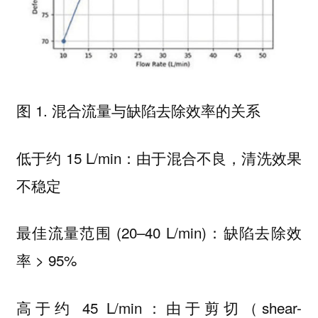
图 1. 混合流量与缺陷去除效率的关系
低于约 15 L/min：由于混合不良，清洗效果
不稳定
最佳流量范围 (20–40 L/min)：缺陷去除效
率 > 95%
高于约 45 L/min：由于剪切（shear-