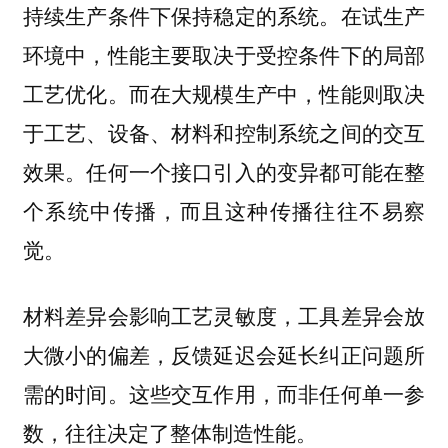
持续生产条件下保持稳定的系统。在试生产
环境中，性能主要取决于受控条件下的局部
工艺优化。而在大规模生产中，性能则取决
于工艺、设备、材料和控制系统之间的交互
效果。任何一个接口引入的变异都可能在整
个系统中传播，而且这种传播往往不易察
觉。
材料差异会影响工艺灵敏度，工具差异会放
大微小的偏差，反馈延迟会延长纠正问题所
需的时间。这些交互作用，而非任何单一参
数，往往决定了整体制造性能。