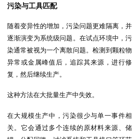
污染与工具匹配
随着变异性的增加，污染问题更难隔离，并
逐渐演变为系统级问题。在试点环境中，污
染通常被视为一个离散问题。检测到颗粒物
异常或金属峰值后，追踪其来源，进行修
复，然后继续生产。
这种方法在大批量生产中失效。
在大规模生产中，污染很少与单一事件相
关。它会通过多个连续的原材料来源、储