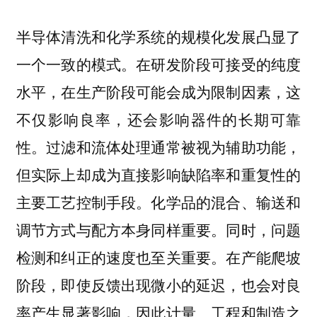
半导体清洗和化学系统的规模化发展凸显了
一个一致的模式。在研发阶段可接受的纯度
水平，在生产阶段可能会成为限制因素，这
不仅影响良率，还会影响器件的长期可靠
性。过滤和流体处理通常被视为辅助功能，
但实际上却成为直接影响缺陷率和重复性的
主要工艺控制手段。化学品的混合、输送和
调节方式与配方本身同样重要。同时，问题
检测和纠正的速度也至关重要。在产能爬坡
阶段，即使反馈出现微小的延迟，也会对良
率产生显著影响，因此计量、工程和制造之