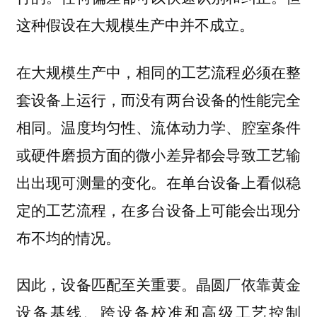
这种假设在大规模生产中并不成立。
在大规模生产中，相同的工艺流程必须在整
套设备上运行，而没有两台设备的性能完全
相同。温度均匀性、流体动力学、腔室条件
或硬件磨损方面的微小差异都会导致工艺输
出出现可测量的变化。在单台设备上看似稳
定的工艺流程，在多台设备上可能会出现分
布不均的情况。
因此，设备匹配至关重要。晶圆厂依靠黄金
设备基线、跨设备校准和高级工艺控制