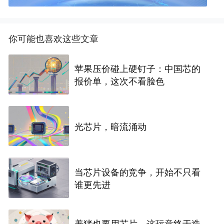
你可能也喜欢这些文章
苹果压价碰上硬钉子：中国芯的
报价单，这次不看脸色
光芯片，暗流涌动
当芯片设备的竞争，开始不只看
谁更先进
养猪也要用芯片，这玩意终于造