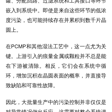
罐、分配回路、过滤系统和工具接口等环节
嵌入到系统中。即使是来自这些环节的低浓
度污染，也可能持续存在并累积到数千片晶
圆上。
在PCMP和其他湿法工艺中，这一点尤为关
键。上游引入的痕量金属或颗粒并不总是能
在下游被清除。相反，它们会在系统中循
环，增加沉积在晶圆表面的概率，并直接导
致缺陷和可靠性故障。
因此，大批量生产中的污染控制并非仅仅是
对异常情况做出反应。这需要对整个系统进