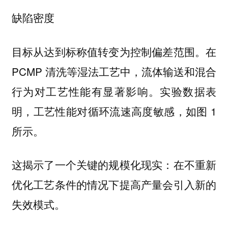
缺陷密度
目标从达到标称值转变为控制偏差范围。在
PCMP 清洗等湿法工艺中，流体输送和混合
行为对工艺性能有显著影响。实验数据表
明，工艺性能对循环流速高度敏感，如图 1
所示。
这揭示了一个关键的规模化现实：在不重新
优化工艺条件的情况下提高产量会引入新的
失效模式。