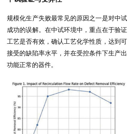
规模化生产失败最常见的原因之一是对中试
成功的误解。在中试环境中，重点在于验证
工艺是否有效，确认工艺化学性质，达到可
接受的缺陷率水平，并在受控条件下生产出
功能正常的器件。