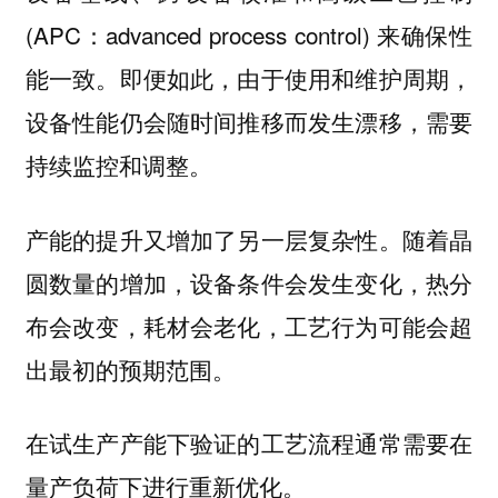
(APC：advanced process control) 来确保性
能一致。即便如此，由于使用和维护周期，
设备性能仍会随时间推移而发生漂移，需要
持续监控和调整。
产能的提升又增加了另一层复杂性。随着晶
圆数量的增加，设备条件会发生变化，热分
布会改变，耗材会老化，工艺行为可能会超
出最初的预期范围。
在试生产产能下验证的工艺流程通常需要在
量产负荷下进行重新优化。