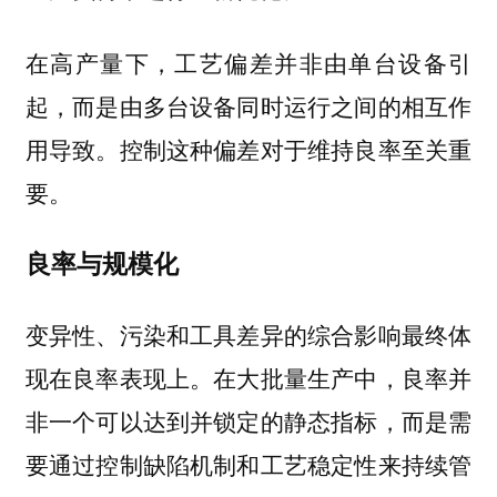
在高产量下，工艺偏差并非由单台设备引
起，而是由多台设备同时运行之间的相互作
用导致。控制这种偏差对于维持良率至关重
要。
良率与规模化
变异性、污染和工具差异的综合影响最终体
现在良率表现上。在大批量生产中，良率并
非一个可以达到并锁定的静态指标，而是需
要通过控制缺陷机制和工艺稳定性来持续管