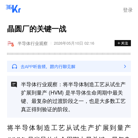
登录
晶圆厂的关键一战
半导体行业观察
2026年05月10日 02:16
半导体行业观察：将半导体制造工艺从试生产
扩展到量产 (HVM) 是半导体生命周期中最关
键、最复杂的过渡阶段之一，也是大多数工艺
真正得到验证的阶段。
将半导体制造工艺从试生产扩展到量产