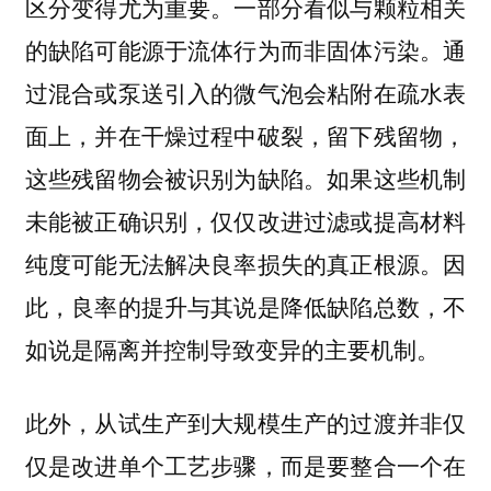
区分变得尤为重要。一部分看似与颗粒相关
的缺陷可能源于流体行为而非固体污染。通
过混合或泵送引入的微气泡会粘附在疏水表
面上，并在干燥过程中破裂，留下残留物，
这些残留物会被识别为缺陷。如果这些机制
未能被正确识别，仅仅改进过滤或提高材料
纯度可能无法解决良率损失的真正根源。因
此，良率的提升与其说是降低缺陷总数，不
如说是隔离并控制导致变异的主要机制。
此外，从试生产到大规模生产的过渡并非仅
仅是改进单个工艺步骤，而是要整合一个在