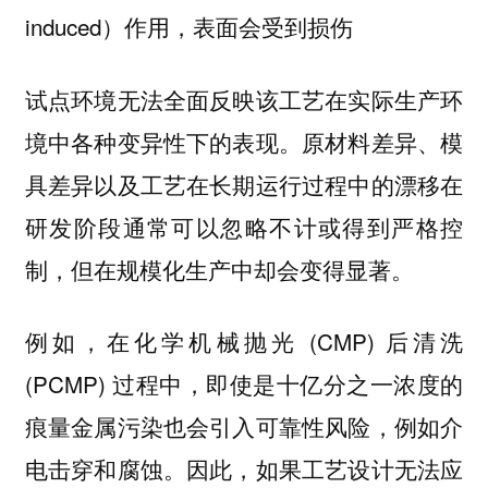
induced）作用，表面会受到损伤
试点环境无法全面反映该工艺在实际生产环
境中各种变异性下的表现。原材料差异、模
具差异以及工艺在长期运行过程中的漂移在
研发阶段通常可以忽略不计或得到严格控
制，但在规模化生产中却会变得显著。
例如，在化学机械抛光 (CMP) 后清洗
(PCMP) 过程中，即使是十亿分之一浓度的
痕量金属污染也会引入可靠性风险，例如介
电击穿和腐蚀。因此，如果工艺设计无法应