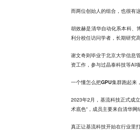
而两位创始人的组合，也很有这
胡效赫是清华自动化系本科、
利分校任访问学者，长期研究
谢文奇则毕业于北京大学信息管
资工作，参与过晶泰科技等AI
一个懂怎么把GPU集群跑起来
2023年2月，基流科技正式
术底色”，成员主要来自清华网
真正让基流科技开始在行业里打