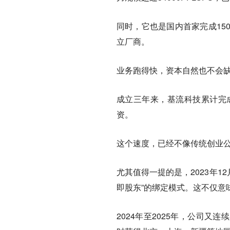
同时，它也是国内首家完成15
立厂商。
业务跑得快，资本自然也不会
成立三年来，基流科技累计完成
资。
这个速度，已经不像传统创业公
尤其值得一提的是，2023年12
即股东”的绑定模式。这不仅意
2024年至2025年，公司