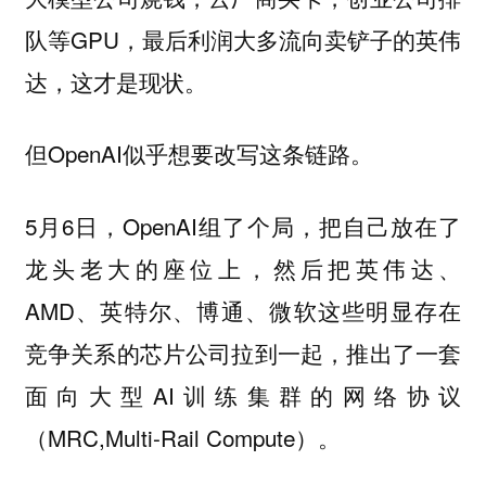
队等GPU，最后利润大多流向卖铲子的英伟
达，这才是现状。
但OpenAI似乎想要改写这条链路。
5月6日，OpenAI组了个局，把自己放在了
龙头老大的座位上，然后把英伟达、
AMD、英特尔、博通、微软这些明显存在
竞争关系的芯片公司拉到一起，推出了一套
面向大型AI训练集群的网络协议
（MRC,Multi-Rail Compute）。