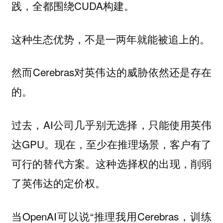
践，全都围绕CUDA构建。
这种生态优势，不是一两年就能被追上的。
然而Cerebras对英伟达的威胁依然还是存在
的。
过去，AI公司几乎别无选择，只能使用英伟
达GPU。现在，至少在推理场景，客户有了
可行的替代方案。这种选择权的出现，削弱
了英伟达的定价权。
当OpenAI可以说“推理我用Cerebras，训练