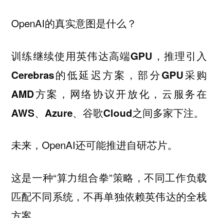
OpenAI的真实意图是什么？
训练继续使用英伟达高端GPU，推理引入
Cerebras的低延迟方案，部分GPU采购
AMD方案，网络协议开放化，云服务在
AWS、Azure、谷歌Cloud之间多家下注。
未来，OpenAI还可能推进自研芯片。
这是一种“算力组合拳”策略，不同工作负载
匹配不同系统，不再单独依赖英伟达的全栈
方案。