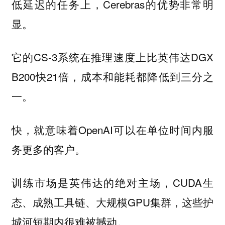
低延迟的任务上，Cerebras的优势非常明
显。
它的CS-3系统在推理速度上比英伟达DGX
B200快21倍，成本和能耗都降低到三分之
一。
快，就意味着OpenAI可以在单位时间内服
务更多的客户。
训练市场是英伟达的绝对主场，CUDA生
态、成熟工具链、大规模GPU集群，这些护
城河短期内很难被撼动。