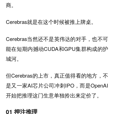
商。
Cerebras就是在这个时候被推上牌桌。
Cerebras当然还不是英伟达的对手，也不可
能在短期内撼动CUDA和GPU集群构成的护
城河。
但Cerebras的上市，真正值得看的地方，不
是又一家AI芯片公司冲刺IPO，而是OpenAI
开始把推理这门生意单独拎出来定价了。
01 押注推理