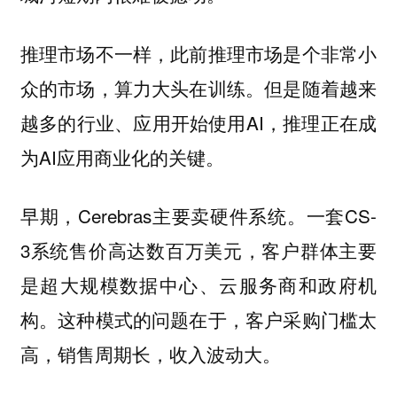
推理市场不一样，此前推理市场是个非常小
众的市场，算力大头在训练。但是随着越来
越多的行业、应用开始使用AI，推理正在成
为AI应用商业化的关键。
早期，Cerebras主要卖硬件系统。一套CS-
3系统售价高达数百万美元，客户群体主要
是超大规模数据中心、云服务商和政府机
构。这种模式的问题在于，客户采购门槛太
高，销售周期长，收入波动大。