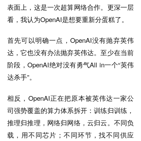
表面上，这是一次超算网络合作。更深一层
看，我认为OpenAI是想要重新分蛋糕了。
首先可以明确一点，OpenAI没有抛弃英伟
达，它也没有办法抛弃英伟达。至少在当前
阶段，OpenAI绝对没有勇气All in一个“英伟
达杀手”。
相反，OpenAI正在把原本被英伟达一家公
司强势覆盖的算力体系拆开：训练归训练，
推理归推理，网络归网络，云归云。不同负
载，用不同芯片；不同环节，找不同供应