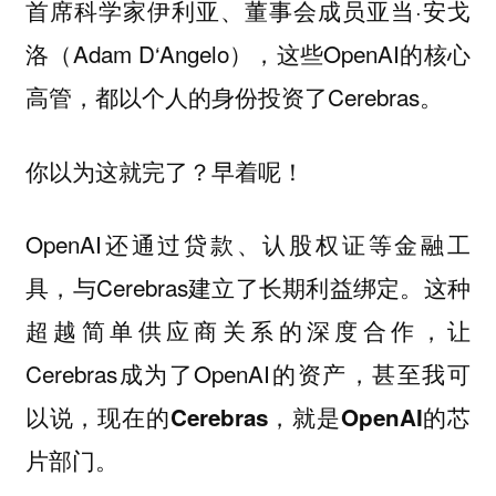
首席科学家伊利亚、董事会成员亚当·安戈
洛（Adam D‘Angelo），这些OpenAI的核心
高管，都以个人的身份投资了Cerebras。
你以为这就完了？早着呢！
OpenAI还通过贷款、认股权证等金融工
具，与Cerebras建立了长期利益绑定。这种
超越简单供应商关系的深度合作，让
Cerebras成为了OpenAI的资产，甚至我可
以说
，现在的Cerebras，就是OpenAI的芯
片部门。