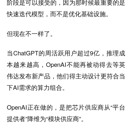
阶段是可以接受的，因为那时候最重要的是
快速迭代模型，而不是优化基础设施。
但现在不一样了。
当ChatGPT的周活跃用户超过9亿，推理成
本越来越高，OpenAI不能再被动得去等英
伟达发布新产品，他们得主动设计更符合当
下AI需求的算力组合。
OpenAI正在做的，是把芯片供应商从“平台
提供者”降维为“模块供应商”。