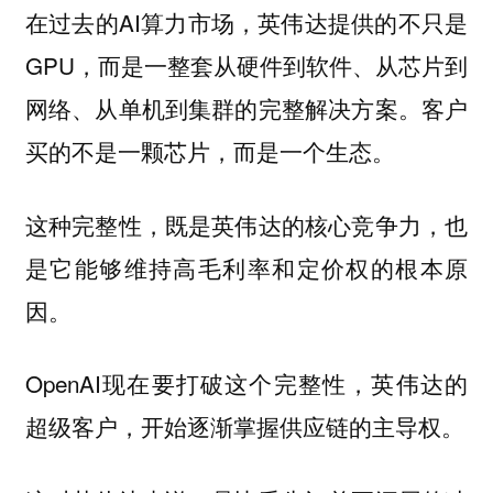
在过去的AI算力市场，英伟达提供的不只是
GPU，而是一整套从硬件到软件、从芯片到
网络、从单机到集群的完整解决方案。客户
买的不是一颗芯片，而是一个生态。
这种完整性，既是英伟达的核心竞争力，也
是它能够维持高毛利率和定价权的根本原
因。
OpenAI现在要打破这个完整性，英伟达的
超级客户，开始逐渐掌握供应链的主导权。