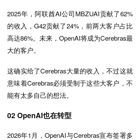
2025年，阿联酋AI公司MBZUAI贡献了62%
的收入，G42贡献了24%，前两大客户占比
高达86%。未来，OpenAI将成为Cerebras最
大的客户。
这确实给了Cerebras大量的收入，不过这就
意味着Cerebras必须受制于这些大客户，不
能有太多自己的想法。
02 OpenAI也在转型
2026年1月，OpenAI与Cerebras宣布签署多