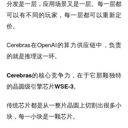
分发是一层，应用场景又是一层。每一层都
可以有不同的玩家，每一层都可以重新定
价。
Cerebras在OpenAI的算力供应链中，负责
的就是推理这一环。
Cerebras的核心竞争力，在于它那颗独特
的晶圆级引擎芯片WSE-3。
传统芯片都是从一整片晶圆上切割出很多小
块，每一小块是一颗芯片。