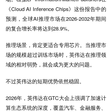
《Cloud AI Inference Chips》这份报告中的
预测，全球AI推理市场在2026-2032年期间
的复合增长率将达到28.9%。
推理场景，肯定更适合专用芯片。当推理市
场的规模超过训练市场时，英伟达在推理领
域的相对弱势，就会成为更大的问题。
不过英伟达的短期优势依然稳固。
2026年，英伟达在GTC大会上强调了加速计
算生态系统的深度，覆盖汽车、金融服务、