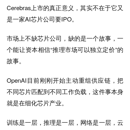
Cerebras上市的真正意义，其实不在于它又
是一家AI芯片公司要IPO。
市场上不缺芯片公司，缺的是一个故事，一
个能让资本相信“推理市场可以独立定价”的
故事。
OpenAI目前刚刚开始主动重组供应链，把
不同芯片匹配到不同工作负载，这件事本身
就是在细化芯片产业。
训练是一层，推理是一层，网络是一层，云