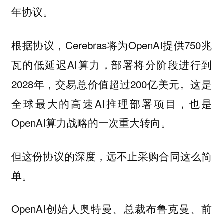
年协议。
根据协议，Cerebras将为OpenAI提供750兆
瓦的低延迟AI算力，部署将分阶段进行到
2028年，交易总价值超过200亿美元。这是
全球最大的高速AI推理部署项目，也是
OpenAI算力战略的一次重大转向。
但这份协议的深度，远不止采购合同这么简
单。
OpenAI创始人奥特曼、总裁布鲁克曼、前