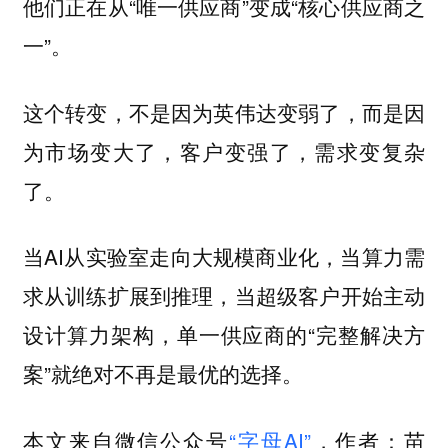
他们正在从“唯一供应商”变成“核心供应商之
一”。
这个转变，不是因为英伟达变弱了，而是因
为市场变大了，客户变强了，需求变复杂
了。
当AI从实验室走向大规模商业化，当算力需
求从训练扩展到推理，当超级客户开始主动
设计算力架构，单一供应商的“完整解决方
案”就绝对不再是最优的选择。
本文来自微信公众号
“字母AI”
，作者：苗