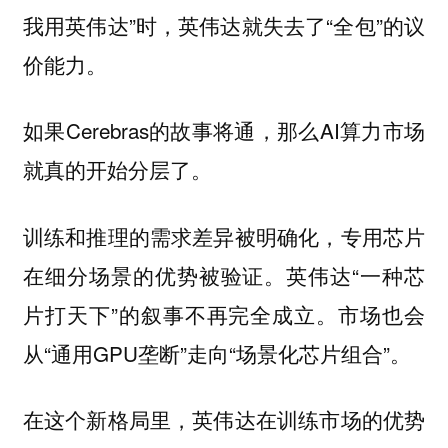
我用英伟达”时，英伟达就失去了“全包”的议
价能力。
如果Cerebras的故事将通，那么AI算力市场
就真的开始分层了。
训练和推理的需求差异被明确化，专用芯片
在细分场景的优势被验证。英伟达“一种芯
片打天下”的叙事不再完全成立。市场也会
从“通用GPU垄断”走向“场景化芯片组合”。
在这个新格局里，英伟达在训练市场的优势