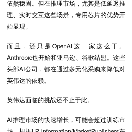
依然稳固。但在推理市场，尤其是低延迟推
理、实时交互这些场景，专用芯片的优势开
始显现。
而且，还只是OpenAI这一家这么干。
Anthropic也开始和亚马逊、谷歌结盟。这些
头部AI公司，都在通过多元化采购来降低对
英伟达的依赖。
英伟达面临的挑战还不止于此。
AI推理市场的快速增长，可能会超过训练市
场。根据LP Information/MarketPublishers在