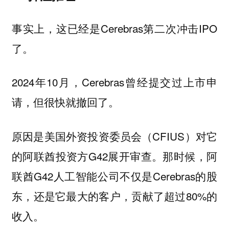
事实上，这已经是Cerebras第二次冲击IPO
了。
2024年10月，Cerebras曾经提交过上市申
请，但很快就撤回了。
原因是美国外资投资委员会（CFIUS）对它
的阿联酋投资方G42展开审查。那时候，阿
联酋G42人工智能公司不仅是Cerebras的股
东，还是它最大的客户，贡献了超过80%的
收入。