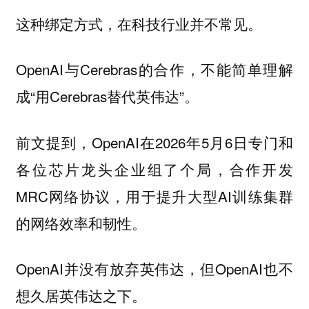
这种绑定方式，在科技行业并不常见。
OpenAI与Cerebras的合作，不能简单理解
成“用Cerebras替代英伟达”。
前文提到，OpenAI在2026年5月6日专门和
各位芯片龙头企业组了个局，合作开发
MRC网络协议，用于提升大型AI训练集群
的网络效率和韧性。
OpenAI并没有放弃英伟达，但OpenAI也不
想久居英伟达之下。