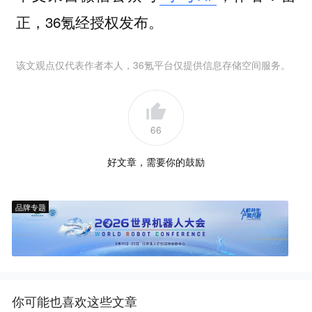
正，36氪经授权发布。
该文观点仅代表作者本人，36氪平台仅提供信息存储空间服务。
66
好文章，需要你的鼓励
品牌专题
你可能也喜欢这些文章