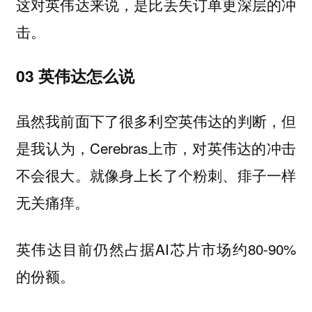
这对英伟达来说，是比丢失订单更深层的冲
击。
03 英伟达怎么说
虽然我前面下了很多利空英伟达的判断，但
是我认为，Cerebras上市，对英伟达的冲击
不会很大。就像身上长了个粉刺、痱子一样
无关痛痒。
英伟达目前仍然占据AI芯片市场约80-90%
的份额。