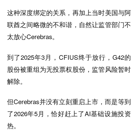
这种深度绑定的关系，再加上当时美国与阿
联酋之间略微的不和谐，自然让监管部门不
太放心Cerebras。
到了2025年3月，CFIUS终于放行，G42的
股份被重组为无投票权股份，监管风险暂时
解除。
但Cerebras并没有立刻重启上市，而是等到
了2026年5月，恰好赶上了AI基础设施投资
热。