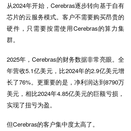
从2024年开始，Cerebras逐步转向基于自有
芯片的云服务模式。客户不需要购买昂贵的
硬件，只需要按需使用Cerebras的算力集
群。
2025年，Cerebras的财务数据非常亮眼。全
年营收5.1亿美元，比2024年的2.9亿美元增
长了76%。更重要的是，净利润达到8790万
美元，相比2024年4.85亿美元的巨额亏损，
实现了扭亏为盈。
但Cerebras的客户集中度太高了。