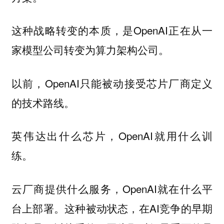
这种战略转变的本质，是OpenAI正在从一
家模型公司转变为算力架构公司。
以前，OpenAI只能被动接受芯片厂商定义
的技术路线。
英伟达出什么芯片，OpenAI就用什么训
练。
云厂商提供什么服务，OpenAI就在什么平
台上部署。这种被动状态，在AI竞争的早期