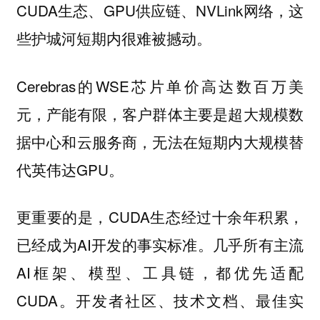
CUDA生态、GPU供应链、NVLink网络，这
些护城河短期内很难被撼动。
Cerebras的WSE芯片单价高达数百万美
元，产能有限，客户群体主要是超大规模数
据中心和云服务商，无法在短期内大规模替
代英伟达GPU。
更重要的是，CUDA生态经过十余年积累，
已经成为AI开发的事实标准。几乎所有主流
AI框架、模型、工具链，都优先适配
CUDA。开发者社区、技术文档、最佳实