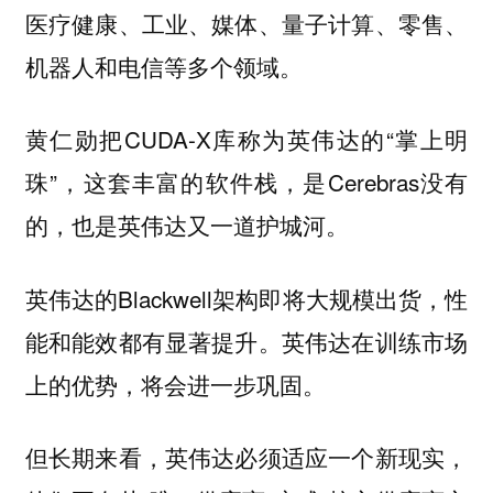
医疗健康、工业、媒体、量子计算、零售、
机器人和电信等多个领域。
黄仁勋把CUDA-X库称为英伟达的“掌上明
珠”，这套丰富的软件栈，是Cerebras没有
的，也是英伟达又一道护城河。
英伟达的Blackwell架构即将大规模出货，性
能和能效都有显著提升。英伟达在训练市场
上的优势，将会进一步巩固。
但长期来看，英伟达必须适应一个新现实，