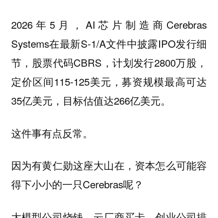
2026年5月，AI芯片制造商Cerebras
Systems在最新S-1/A文件中披露IPO发行细
节，股票代码CBRS，计划发行2800万股，
定价区间115-125美元，募资规模最高可达
35亿美元，目标估值达266亿美元。
这件事有点反常。
因为有黄仁勋这座大山在，资本怎么可能容
得下小小的一只Cerebras呢？
大模型公司烧钱，云厂商买卡，创业公司排