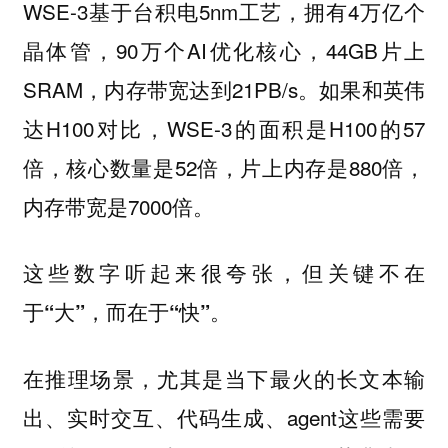
WSE-3基于台积电5nm工艺，拥有4万亿个
晶体管，90万个AI优化核心，44GB片上
SRAM，内存带宽达到21PB/s。如果和英伟
达H100对比，WSE-3的面积是H100的57
倍，核心数量是52倍，片上内存是880倍，
内存带宽是7000倍。
这些数字听起来很夸张，但关键不在
于“大”，而在于“快”。
在推理场景，尤其是当下最火的长文本输
出、实时交互、代码生成、agent这些需要