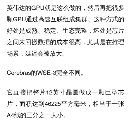
英伟达的GPU就是这么做的，然后再把很多
颗GPU通过高速互联组成集群。这种方式的
好处是成熟、稳定、生态完整，坏处是芯片
之间来回搬数据的成本很高，尤其是在推理
场景，延迟会被放大。
Cerebras的WSE-3完全不同。
它直接把整片12英寸晶圆做成一颗巨型芯
片，面积达到46225平方毫米，相当于一张
A4纸的三分之一大小。