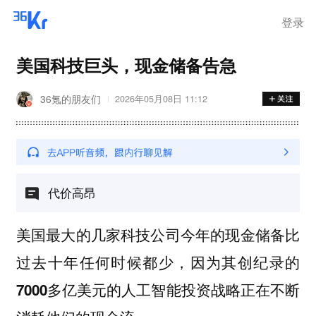
登录
美国科技巨头，现金储备告急
36氪的朋友们
2026年05月08日 11:12
代价高昂
美国最大的几家科技公司今年的现金储备比
过去十年任何时候都少，因为其创纪录的
7000多亿美元的人工智能投资战略正在不断