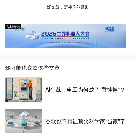
好文章，需要你的鼓励
品牌专题
你可能也喜欢这些文章
AI狂飙，电工为何成了“香饽饽”？
谷歌也不再让顶尖科学家“当家”了