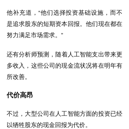
他补充道，“他们选择投资基础设施，而不
是追求股东的短期资本回报。他们现在都在
努力满足市场需求。”
还有分析师预测，
随着人工智能支出带来更
多收入，这些公司的现金流状况将在明年有
所改善。
代价高昂
不过，大型公司在人工智能方面的投资已经
以牺牲股东的现金回报为代价。