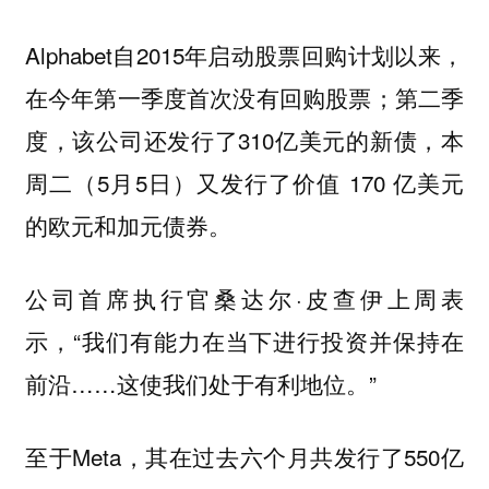
Alphabet自2015年启动股票回购计划以来，
在今年第一季度首次没有回购股票；第二季
度，该公司还发行了310亿美元的新债，本
周二（5月5日）又发行了价值 170 亿美元
的欧元和加元债券。
公司首席执行官桑达尔·皮查伊上周表
示，“我们有能力在当下进行投资并保持在
前沿……这使我们处于有利地位。”
至于Meta，其在过去六个月共发行了550亿