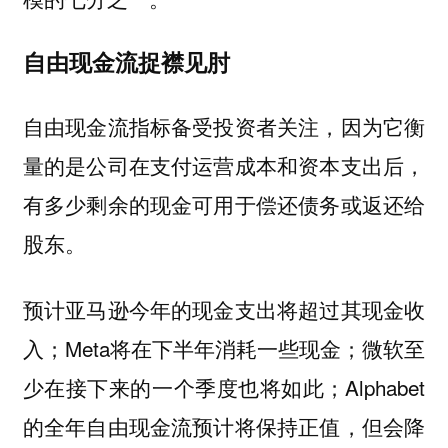
自由现金流捉襟见肘
自由现金流指标备受投资者关注，因为它衡
量的是公司在支付运营成本和资本支出后，
有多少剩余的现金可用于偿还债务或返还给
股东。
预计亚马逊今年的现金支出将超过其现金收
入；Meta将在下半年消耗一些现金；微软至
少在接下来的一个季度也将如此；Alphabet
的全年自由现金流预计将保持正值，但会降