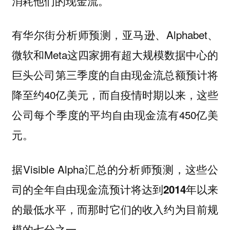
消耗他们的现金流。
有华尔街分析师预测，亚马逊、Alphabet、
微软和Meta这四家拥有超大规模数据中心的
巨头公司第三季度的自由现金流总额预计将
降至约40亿美元，而自疫情时期以来，这些
公司每个季度的平均自由现金流有450亿美
元。
据Visible Alpha汇总的分析师预测，
这些公
司的全年自由现金流预计将达到2014年以来
，而那时它们的收入约为目前规
的最低水平
模的七分之一。