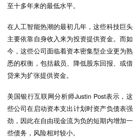
至十多年来的最低水平。
在人工智能热潮的最初几年，这些科技巨头
主要依靠自身收入来为投资提供资金。而如
今，这些公司面临着资本密集型企业更为熟
悉的权衡，包括裁员、降低股东回报、或借
贷来为扩张提供资金。
美国银行互联网分析师Justin Post表示，这
些公司在启动资本支出计划时资产负债表强
劲，因此在自由现金流为负的短期内增加一
些债务，风险相对较小。