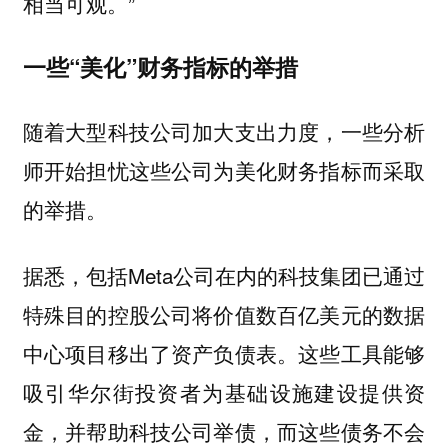
相当可观。”
一些“美化”财务指标的举措
随着大型科技公司加大支出力度，一些分析
师开始担忧这些公司为美化财务指标而采取
的举措。
据悉，包括Meta公司在内的科技集团已通过
特殊目的控股公司将价值数百亿美元的数据
中心项目移出了资产负债表。这些工具能够
吸引华尔街投资者为基础设施建设提供资
金，并帮助科技公司举债，而这些债务不会