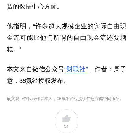
赁的数据中心方面。
他指明，“许多超大规模企业的实际自由现
金流可能比他们所谓的自由现金流还要糟
糕。”
本文来自微信公众号
“财联社”
，作者：周子
意，36氪经授权发布。
该文观点仅代表作者本人，36氪平台仅提供信息存储空间服务。
31