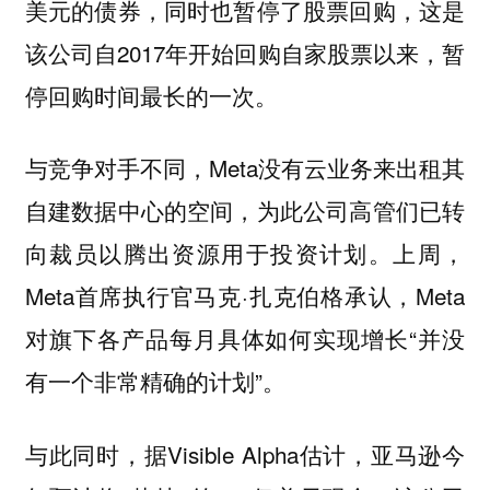
美元的债券，同时也暂停了股票回购，这是
该公司自2017年开始回购自家股票以来，暂
停回购时间最长的一次。
与竞争对手不同，Meta没有云业务来出租其
自建数据中心的空间，为此公司高管们已转
向裁员以腾出资源用于投资计划。上周，
Meta首席执行官马克·扎克伯格承认，Meta
对旗下各产品每月具体如何实现增长“并没
有一个非常精确的计划”。
与此同时，据Visible Alpha估计，
亚马逊今