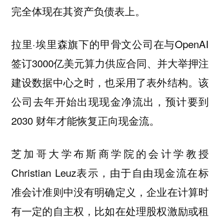
完全体现在其资产负债表上。
拉里·埃里森旗下的甲骨文公司在与OpenAI
签订3000亿美元算力供应合同、并大举押注
建设数据中心之时，也采用了表外结构。该
公司去年开始出现现金净流出，预计要到
2030 财年才能恢复正向现金流。
芝加哥大学布斯商学院的会计学教授
Christian Leuz表示，由于自由现金流在标
准会计准则中没有明确定义，企业在计算时
有一定的自主权，比如在处理股权激励或租