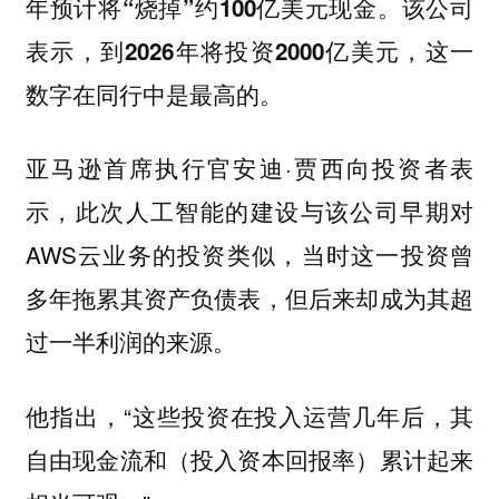
年预计将“烧掉”约100亿美元现金。该公司
表示，到2026年将投资2000亿美元，这一
数字在同行中是最高的。
亚马逊首席执行官安迪·贾西向投资者表
示，此次人工智能的建设与该公司早期对
AWS云业务的投资类似，当时这一投资曾
多年拖累其资产负债表，但后来却成为其超
过一半利润的来源。
他指出，“这些投资在投入运营几年后，其
自由现金流和（投入资本回报率）累计起来