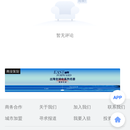
暂无评论
商业策划
商务合作
关于我们
加入我们
联系我们
城市加盟
寻求报道
我要入驻
投资者关系