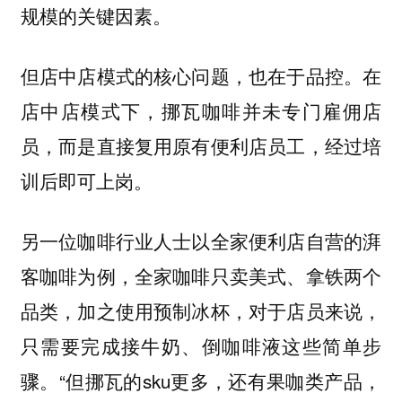
规模的关键因素。
但店中店模式的核心问题，也在于品控。在
店中店模式下，挪瓦咖啡并未专门雇佣店
员，而是直接复用原有便利店员工，经过培
训后即可上岗。
另一位咖啡行业人士以全家便利店自营的湃
客咖啡为例，全家咖啡只卖美式、拿铁两个
品类，加之使用预制冰杯，对于店员来说，
只需要完成接牛奶、倒咖啡液这些简单步
骤。“但挪瓦的sku更多，还有果咖类产品，