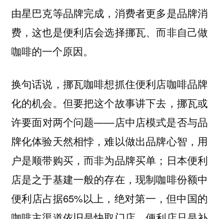
由星巴克等品牌完成，消费者更多是品牌消
费，这也是便利店会选择挪瓦、而非自己做
咖啡的一个原因。
换句话说，挪瓦咖啡想抓住便利店咖啡品牌
化的机会。但要把这个故事讲下去，挪瓦或
许要面对两个问题——店中店模式是否与品
牌化体验天然相悖，难以做出品牌心智，用
户是顺带购买，而非为品牌买单；日本便利
店是之于基建一般的存在，现制咖啡份额中
便利店占据65%以上，绝对第一，但中国的
咖啡主渠道依旧是快取门店，便利店只是补