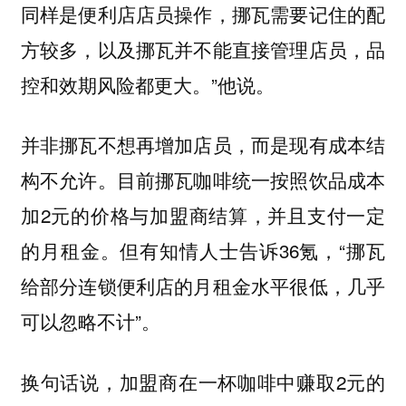
同样是便利店店员操作，挪瓦需要记住的配
方较多，以及挪瓦并不能直接管理店员，品
控和效期风险都更大。”他说。
并非挪瓦不想再增加店员，而是现有成本结
构不允许。目前挪瓦咖啡统一按照饮品成本
加2元的价格与加盟商结算，并且支付一定
的月租金。但有知情人士告诉36氪，“挪瓦
给部分连锁便利店的月租金水平很低，几乎
可以忽略不计”。
换句话说，加盟商在一杯咖啡中赚取2元的