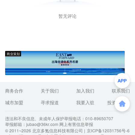
暂无评论
商业策划
商务合作
关于我们
加入我们
联系我们
城市加盟
寻求报道
我要入驻
投资者关系
违法和不良信息、未成年人保护举报电话：010-89650707
举报邮箱：jubao@36kr.com 网上有害信息举报
© 2011~
2026
北京多氪信息科技有限公司 |
京ICP备12031756号-6