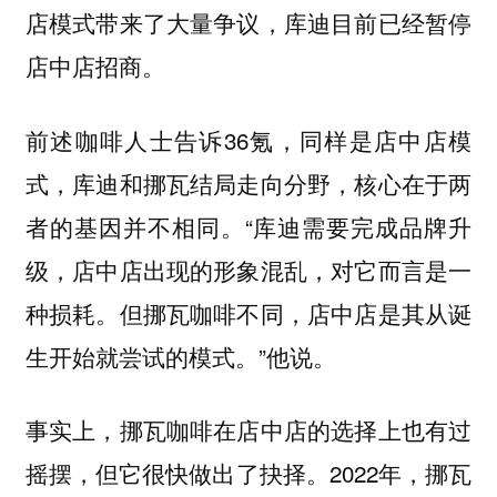
店模式带来了大量争议，库迪目前已经暂停
店中店招商。
前述咖啡人士告诉36氪，同样是店中店模
式，库迪和挪瓦结局走向分野，核心在于两
者的基因并不相同。“库迪需要完成品牌升
级，店中店出现的形象混乱，对它而言是一
种损耗。但挪瓦咖啡不同，店中店是其从诞
生开始就尝试的模式。”他说。
事实上，挪瓦咖啡在店中店的选择上也有过
摇摆，但它很快做出了抉择。2022年，挪瓦