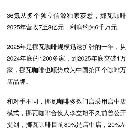
36氪从多个独立信源独家获悉，挪瓦咖啡
2025年营收7至8亿元，利润约为6千万元。
2025年是挪瓦咖啡规模迅速扩张的一年，从
2024年底的1200多家，到2025年底突破1万
家，挪瓦咖啡也顺势成为中国第四个咖啡万
店品牌。
和对手不同，挪瓦咖啡多数门店采用店中店
模式，挪瓦咖啡合伙人李立旭不久前曾公开
提到，挪瓦咖啡目前80%是店中店，20%左