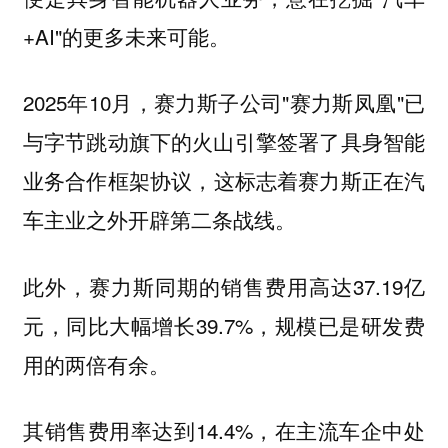
+AI"的更多未来可能。
2025年10月，赛力斯子公司"赛力斯凤凰"已
与字节跳动旗下的火山引擎签署了具身智能
业务合作框架协议
，这标志着赛力斯正在汽
车主业之外开辟第二条战线。
此外，赛力斯同期的销售费用高达37.19亿
元，同比大幅增长39.7%，规模已是研发费
用的两倍有余。
其销售费用率达到14.4%，在主流车企中处