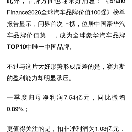
此外，品牌方面也迎来好消息：《Brand
Finance2026全球汽车品牌价值100强》榜单
报告显示，
问界首次上榜，位居中国豪华汽
车品牌价值第一，成为全球豪华汽车品牌
TOP10中唯一中国品牌。
不过与这片大好形势形成反差的是，
赛力斯
的盈利能力却明显承压。
一季度归母净利润7.54亿元，同比微增
0.89%；
更值得关注的是，扣非净利润为1.03亿元，