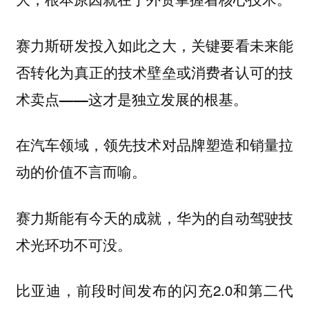
赛力斯研发投入如此之大，关键要看未来能
否转化为真正的技术壁垒或消费者认可的技
术卖点——这才是独立发展的根基。
在汽车领域，领先技术对品牌塑造和销量拉
动的价值不言而喻。
赛力斯能有今天的成就，华为的自动驾驶技
术光环功不可没。
比亚迪，前段时间发布的闪充2.0和第二代