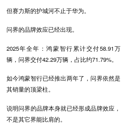
但赛力斯的护城河不止于华为。
问界的品牌效应已经出现。
2025年全年：鸿蒙智行累计交付58.91万
辆，问界交付42.29万辆，占比约71.79%。
如今鸿蒙智行已经推出两年了，问界依然是
其销量的顶梁柱。
说明问界的品牌本身就已经形成品牌效应，
不是其它界能比肩的。