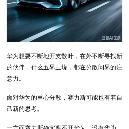
华为想要不断地开支散叶，在外不断寻找新
的伙伴，什么五界三境，都在分散问界的注
意力。
面对华为的重心分散，赛力斯可能也有着自
己新的思考。
一方面赛力斯确实离不开华为，没有华为，