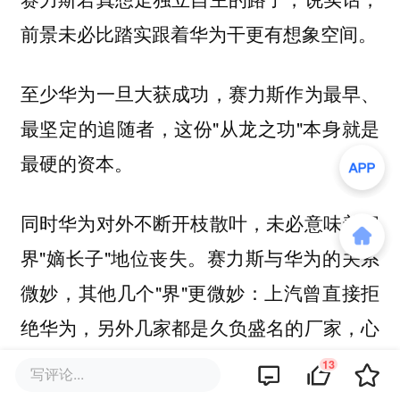
前景未必比踏实跟着华为干更有想象空间。
至少华为一旦大获成功，赛力斯作为最早、
最坚定的追随者，这份"从龙之功"本身就是
最硬的资本。
同时华为对外不断开枝散叶，未必意味着问
界"嫡长子"地位丧失。赛力斯与华为的关系
微妙，其他几个"界"更微妙：上汽曾直接拒
绝华为，另外几家都是久负盛名的厂家，心
气更高，配合度远不如赛力斯默契。
13
写评论...