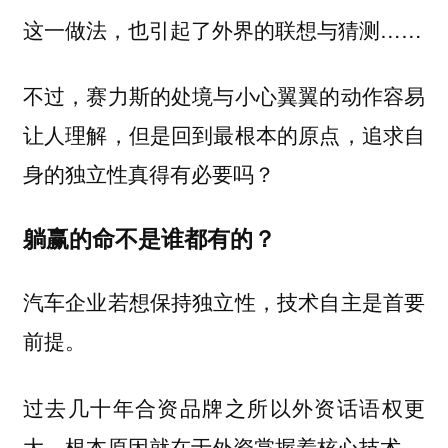
这一做法，也引起了外界的联想与猜测……
不过，赛力斯的处境与小心翼翼的动作容易
让人理解，但是回到最根本的原点，追求自
身的独立性真得有必要吗？
躺赢的命不是谁都有的？
汽车企业若想保持独立性，技术自主是首要
前提。
过去几十年合资品牌之所以外资话语权更
大，根本原因就在于外资掌握着核心技术。