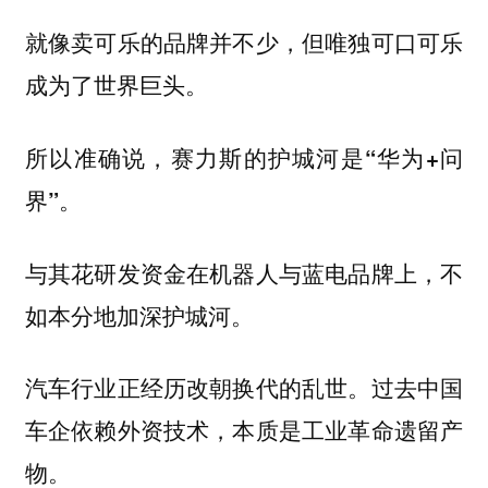
就像卖可乐的品牌并不少，但唯独可口可乐
成为了世界巨头。
所以准确说，
赛力斯的护城河是“华为+问
界”。
与其花研发资金在机器人与蓝电品牌上，不
如本分地加深护城河。
汽车行业正经历改朝换代的乱世。过去中国
车企依赖外资技术，本质是工业革命遗留产
物。