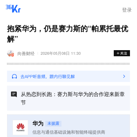
登录
抱紧华为，仍是赛力斯的“帕累托最优
解”
向善财经
2026年05月08日 11:30
从热恋到长跑：赛力斯与华为的合作迎来新章
节
华为
未披露
信息与通信基础设施和智能终端提供商