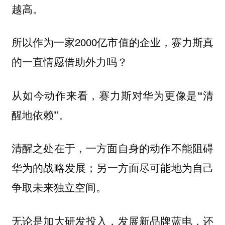
越高。
所以作为一家2000亿市值的企业，赛力斯真
的一直情愿借助外力吗？
从如今动作来看，
赛力斯对华为更像是“清
醒地依赖”。
清醒之处在于，一方面自身的动作不能阻碍
华为的战略发展；另一方面尽可能地为自己
争取未来独立空间。
无论是加大研发投入，发展新品牌蓝电，还