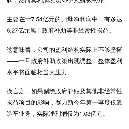
主要在于7.54亿元的归母净利润中，有多达
6.27亿元属于政府补助等非经常性损益。
这意味着，公司的盈利结构实际上不够坚挺
——一旦政府补助政策出现调整，整体盈利
水平将面临相当大压力。
换言之，如果剔除政府补贴及其他非经常性
损益项目的影响，赛力斯今年第一季度仅靠
造车业务，实际净利润仅为1.03亿元。