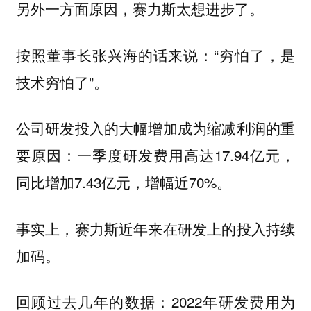
另外一方面原因，赛力斯太想进步了。
按照董事长张兴海的话来说：“穷怕了，是
技术穷怕了”。
公司研发投入的大幅增加成为缩减利润的重
要原因：一季度研发费用高达17.94亿元，
同比增加7.43亿元，增幅近70%。
事实上，赛力斯近年来在研发上的投入持续
加码。
回顾过去几年的数据：2022年研发费用为