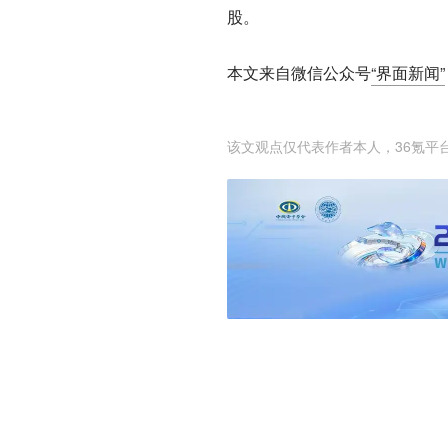
股。
本文来自微信公众号
“界面新闻”
该文观点仅代表作者本人，36氪平