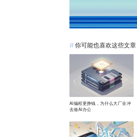
你可能也喜欢这些文章
AI编程更挣钱，为什么大厂全冲
去做AI办公