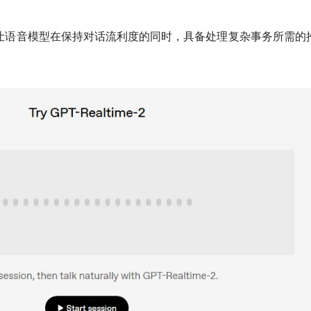
设计目标是让语音模型在保持对话流利度的同时，具备处理复杂事务所需的