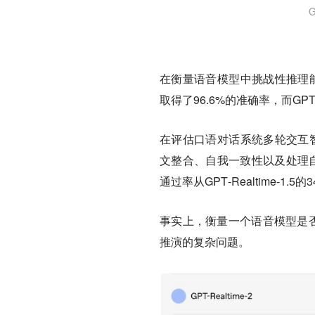
在衡量语音模型中挑战性推理能力的Bi
取得了96.6%的准确率，而GPT‑R
在评估口语对话系统多轮交互智能的
文整合、自我一致性以及处理自然语
通过率从GPT‑Realtime‑1.
事实上，衡量一个语音模型是否
推演的复杂问题。