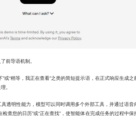
入了前导语机制。
下”或“稍等，我正在查看”之类的简短提示语，在正式响应生成之
处理。
工具透明性能力，模型可以同时调用多个外部工具
，并通过语音
在检查您的日历”或“正在查找”，使智能体在完成任务的过程中保