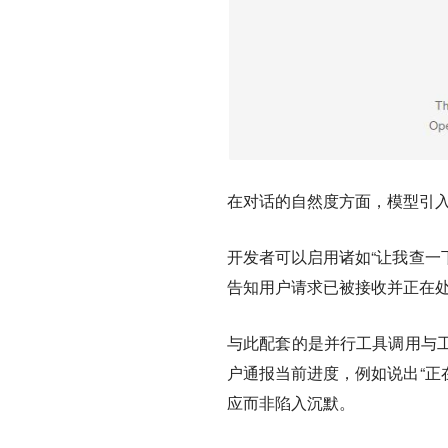
在对话的自然度方面，
模型引
开发者可以启用诸如“让我查一
告知用户请求已被接收并正在
与此配套的是
并行工具调用与
户通报当前进度，例如说出“正
应而非陷入沉默。