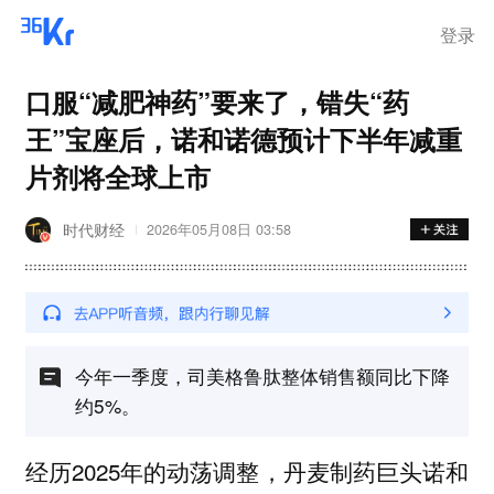
登录
口服“减肥神药”要来了，错失“药
王”宝座后，诺和诺德预计下半年减重
片剂将全球上市
时代财经
2026年05月08日 03:58
今年一季度，司美格鲁肽整体销售额同比下降
约5%。
经历2025年的动荡调整，丹麦制药巨头诺和