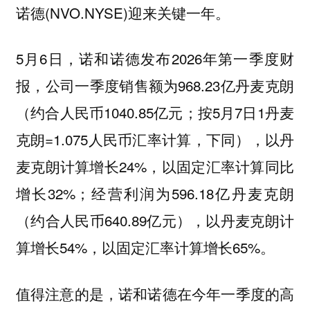
诺德(NVO.NYSE)迎来关键一年。
5月6日，诺和诺德发布2026年第一季度财
报，公司一季度销售额为968.23亿丹麦克朗
（约合人民币1040.85亿元；按5月7日1丹麦
克朗=1.075人民币汇率计算，下同），以丹
麦克朗计算增长24%，以固定汇率计算同比
增长32%；经营利润为596.18亿丹麦克朗
（约合人民币640.89亿元），以丹麦克朗计
算增长54%，以固定汇率计算增长65%。
值得注意的是，诺和诺德在今年一季度的高