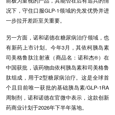
前极为重视的产品，其能否在后有追兵的情
况下，守住口服GLP-1领域的先发优势并进
一步拉开差距至关重要。
另一方面，诺和诺德在糖尿病治疗领域，也
有新药上市计划。今年3月，其依柯胰岛素
司美格鲁肽注射液（商品名：诺和杰®）在
中国获批，该药物由依柯胰岛素和司美格鲁
肽组成，用于2型糖尿病治疗。这是全球首
个且目前唯一获批的基础胰岛素/GLP-1RA
周制剂，诺和诺德在官微中表示，这款创新
药商业计划于2026年下半年落地。