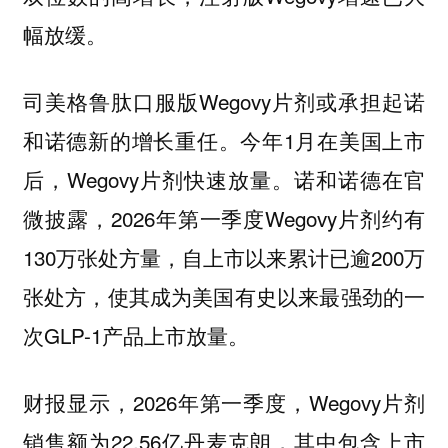
幅放缓。
司美格鲁肽口服版Wegovy片剂或承担起诺
和诺德新的增长重任。今年1月在美国上市
后，Wegovy片剂快速放量。诺和诺德在官
微披露，2026年第一季度Wegovy片剂约有
130万张处方量，自上市以来累计已逾200万
张处方，使其成为美国有史以来最强劲的一
次GLP-1产品上市放量。
财报显示，2026年第一季度，Wegovy片剂
销售额为22.56亿丹麦克朗，其中包含上市