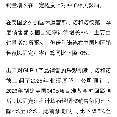
销量增长在一定程度上对冲了相关影响。
在美国之外的国际运营部，诺和诺德第一季
度销售额以固定汇率计算增长6%，主要由
销量增加所驱动。但诺和诺德在中国地区销
售额以固定汇率计算同比下降10%。
出于对GLP-1产品销售的乐观预期，诺和诺
德上调了2026年业绩展望。公司预计，
2026年剔除美国340B项目准备金冲回影响
后，以固定汇率计算的经调整销售额同比下
降4%至12%，此前预期为同比下降5%至