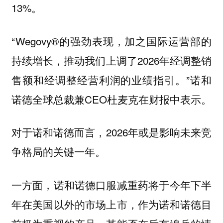
13%。
“Wegovy®的强劲表现，加之国际运营部的
持续增长，推动我们上调了2026年经调整销
售额和经调整经营利润的业绩指引。”诺和
诺德全球总裁兼CEO杜麦克在财报中表示。
对于诺和诺德而言，2026年或是影响未来竞
争格局的关键一年。
一方面，诺和诺德口服减重药将于今年下半
年在美国以外的市场上市，作为诺和诺德目