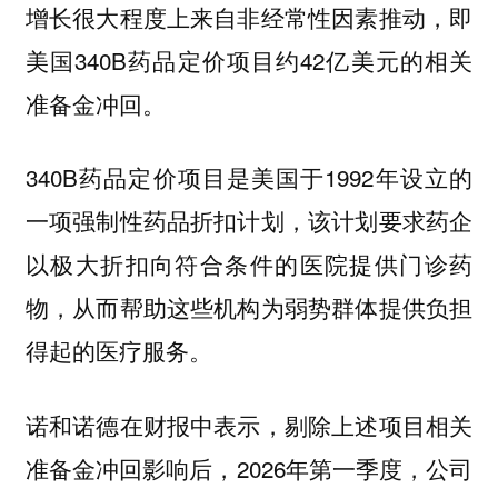
增长很大程度上来自非经常性因素推动，即
美国340B药品定价项目约42亿美元的相关
准备金冲回。
340B药品定价项目是美国于1992年设立的
一项强制性药品折扣计划，该计划要求药企
以极大折扣向符合条件的医院提供门诊药
物，从而帮助这些机构为弱势群体提供负担
得起的医疗服务。
诺和诺德在财报中表示，剔除上述项目相关
准备金冲回影响后，2026年第一季度，公司