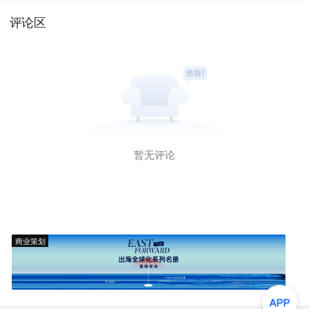
评论区
暂无评论
商业策划