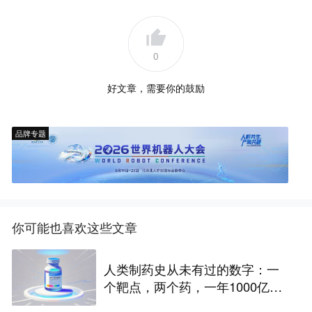
0
好文章，需要你的鼓励
品牌专题
你可能也喜欢这些文章
人类制药史从未有过的数字：一
个靶点，两个药，一年1000亿美
元营收