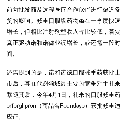
前向批发商及远程医疗合作伙伴进行渠道备
货的影响。减重口服版药物虽在一季度快速
增长，但相比注射剂型收入占比较低，若要
真正驱动诺和诺德业绩增长，或还需一段时
间。
还需提到的是，诺和诺德口服减重药获批上
市后，其在代谢领域最主要的竞争对手礼来
紧随其后，今年4月1日，礼来的口服减重药
orforglipron（商品名Foundayo）获批减重适
应证。