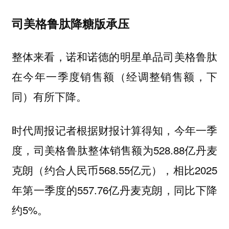
司美格鲁肽降糖版承压
整体来看，诺和诺德的明星单品司美格鲁肽
在今年一季度销售额（经调整销售额，下
同）有所下降。
时代周报记者根据财报计算得知，今年一季
度，司美格鲁肽整体销售额为528.88亿丹麦
克朗（约合人民币568.55亿元），相比2025
年第一季度的557.76亿丹麦克朗，同比下降
约5%。