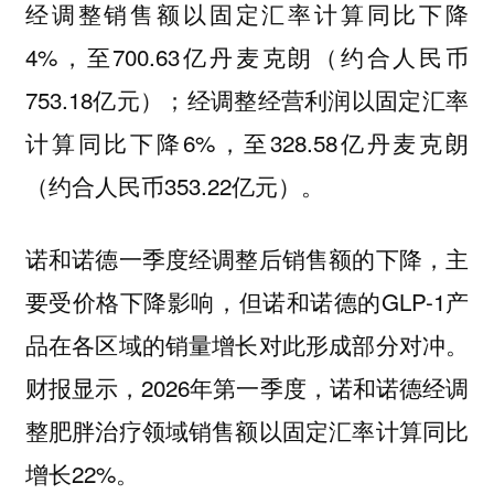
经调整销售额以固定汇率计算同比下降
4%，至700.63亿丹麦克朗（约合人民币
753.18亿元）；经调整经营利润以固定汇率
计算同比下降6%，至328.58亿丹麦克朗
（约合人民币353.22亿元）。
诺和诺德一季度经调整后销售额的下降，主
要受价格下降影响，但诺和诺德的GLP-1产
品在各区域的销量增长对此形成部分对冲。
财报显示，2026年第一季度，诺和诺德经调
整肥胖治疗领域销售额以固定汇率计算同比
增长22%。