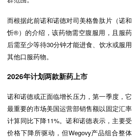
而根据此前诺和诺德对司美格鲁肽片（诺和
忻®）的介绍，该药物需空腹服用，且服药
后需至少等待30分钟才能进食、饮水或服用
其他口服药物。
2026年计划两款新药上市
诺和诺德或正面临增长压力，第一季度，它
最重要的市场美国运营部销售额以固定汇率
计算同比下降11%。诺和诺德表示，主要受
价格下降所驱动，但Wegovy产品组合整体