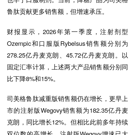
鲁肽贡献更多销售额，但增速承压。
财报显示，2026年第一季度，注射剂型
Ozempic和口服版Rybelsus销售额分别为
278.25亿丹麦克朗、45.72亿丹麦克朗。以
固定汇率计算，上述两大产品销售额分别同
比下降8%和15%。
司美格鲁肽减重版销售额仍在增长，更早上
市的注射版Wegovy销售额为182.35亿丹麦
克朗，同比增长12%。但相比此前多年持续
双位数的高增长，注射版Wegovy增速已大