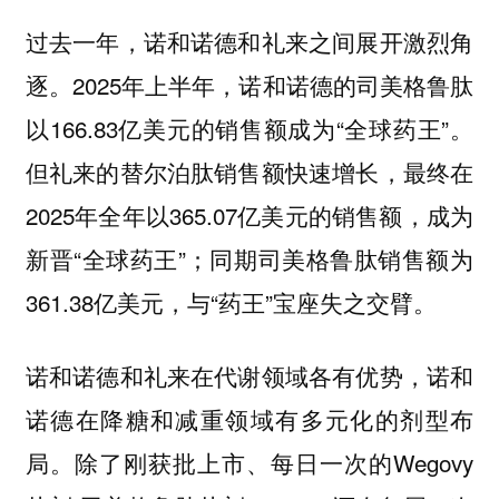
过去一年，诺和诺德和礼来之间展开激烈角
逐。2025年上半年，诺和诺德的司美格鲁肽
以166.83亿美元的销售额成为“全球药王”。
但礼来的替尔泊肽销售额快速增长，最终在
2025年全年以365.07亿美元的销售额，成为
新晋“全球药王”；同期司美格鲁肽销售额为
361.38亿美元，与“药王”宝座失之交臂。
诺和诺德和礼来在代谢领域各有优势，诺和
诺德在降糖和减重领域有多元化的剂型布
局。除了刚获批上市、每日一次的Wegovy