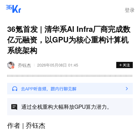
登录
36氪首发 | 清华系AI Infra厂商完成数
亿元融资，以GPU为核心重构计算机
系统架构
乔钰杰
2026年05月08日 01:45
通过全栈重构大幅释放GPU算力潜力。
作者 | 乔钰杰