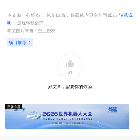
本文由「
乔钰杰
」 原创出品，转载或内容合作请点击
转载说
明
，违规转载必究。
本文图片来自：
企业授权
项目推荐
61
好文章，需要你的鼓励
品牌专题