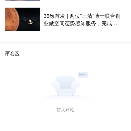
36氪首发 | 两位“三清”博士联合创
业做空间态势感知服务，完成数
千万天使+轮融资
评论区
暂无评论