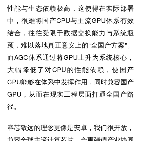
性能与生态依赖极高，这使得在实际部署
中，很难将国产CPU与主流GPU体系有效
结合，往往受限于数据交换能力与系统瓶
颈，难以落地真正意义上的“全国产方案”。
而AGC体系通过将GPU上升为系统核心，
大幅降低了对CPU的性能依赖，使国产
CPU能够在体系中发挥作用，同时兼容国产
GPU，从而在现实工程层面打通全国产路
径。
容芯致远的理念更像是安卓，我们很开放，
兼容全球主流计算芯片，会更强调产业协同