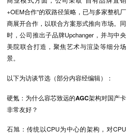
商业模式方面，公司采取“自有品牌直销
+OEM合作”的双路径策略，已与多家整机厂
商展开合作，以联合方案形式推向市场。同
时，公司推出子品牌Upchanger，并与中央
美院联合打造，聚焦艺术与渲染等细分场
景。
以下为访谈节选（部分内容经编辑）：
硬氪：为什么容芯致远的AGC架构对国产卡
非常友好？
传统以CPU为中心的架构，对CPU
石旭：