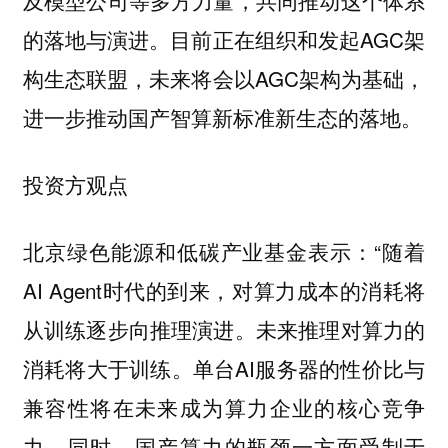
及模型公司等多方力量，共同推动这个体系
的落地与演进。目前正在组织和发起AGC架
构生态联盟，未来将会以AGC架构为基础，
进一步推动国产智算新标准新生态的落地。
投资方观点
“随着
北京绿色能源和低碳产业基金表示：
AI Agent时代的到来，对算力成本的消耗将
从训练逐步向推理演进。未来推理对算力的
消耗将大于训练。单台AI服务器的性价比与
兼容性将在未来成为算力企业的核心竞争
力。同时，国产算力的瓶颈一方面受制于