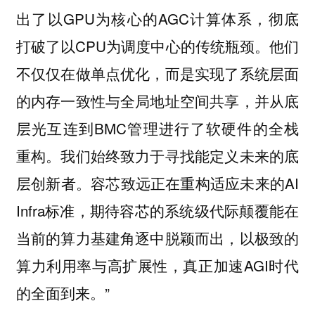
出了以GPU为核心的AGC计算体系，彻底
打破了以CPU为调度中心的传统瓶颈。他们
不仅仅在做单点优化，而是实现了系统层面
的内存一致性与全局地址空间共享，并从底
层光互连到BMC管理进行了软硬件的全栈
重构。我们始终致力于寻找能定义未来的底
层创新者。容芯致远正在重构适应未来的AI
Infra标准，期待容芯的系统级代际颠覆能在
当前的算力基建角逐中脱颖而出，以极致的
算力利用率与高扩展性，真正加速AGI时代
的全面到来。”