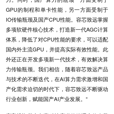
GPU的制程和单卡性能，另一方面受制于
IO传输瓶颈及国产CPU性能。容芯致远掌握
多项软硬件核心技术，打造新一代AGC计算
体系，降低了对CPU性能的要求，可以适配
国内外主流GPU，并提高实际有效性能。此
外还正在开发多项新一代技术，有效解决算
力传输瓶颈。我们相信，随着容芯致远产品
与技术的不断迭代，在AI算力需求激增和国
产化需求迫切的时代下，容芯致远不断驱动
行业创新，赋能国产AI产业发展。”