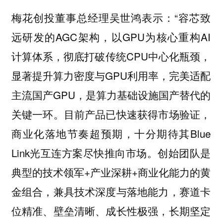
“容芯致
梅花创投董事总经理吴世鸿表示：
远研发的AGC架构，以GPU为核心重构AI
计算体系，彻底打破传统CPU中心化瓶颈，
显著提升算力密度与GPU利用率，完美适配
主流国产GPU，是算力基础设施国产替代的
关键一环。目前产品已快速获得市场验证，
商业化落地节奏超预期，十分期待其Blue
Link光互连方案尽快推向市场。创始团队是
典型的技术领军+产业深耕+商业化能力的黄
金组合，兼具技术深度与落地能力，赛道卡
位精准、壁垒清晰、成长性极强，长期坚定