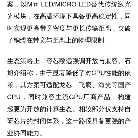
案，以Mini LED/MICRO LED替代传统激光
光模块，在高温环境下具备更高稳定性，同
时实现更高带宽密度与更长传输距离，突破
了铜缆在带宽与距离上的物理限制。
生态策略上，容芯致远强调开放与兼容。石
旭介绍称，由于显著降低了对CPU性能的依
赖，其方案可适配龙芯、飞腾、海光等国产
CPU，同时兼容主流GPU厂商产品，构建
起更为开放的计算生态。相较部分仅支持自
研芯片的封闭体系，这一路径具备更强的产
业协同能力。