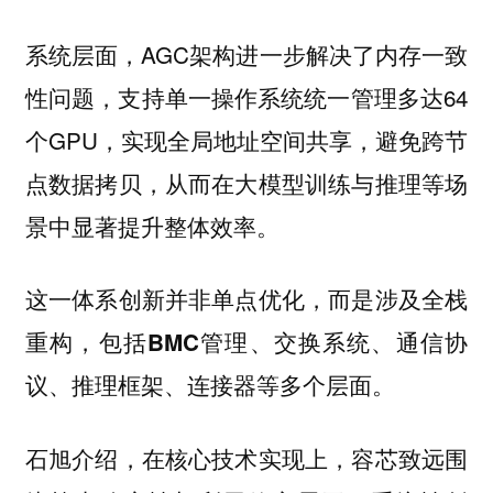
系统层面，AGC架构进一步解决了内存一致
性问题，支持单一操作系统统一管理多达64
个GPU，实现全局地址空间共享，避免跨节
点数据拷贝，从而在大模型训练与推理等场
景中显著提升整体效率。
这一体系创新并非单点优化，而是涉及全栈
重构，包括BMC管理、交换系统、通信协
议、推理框架、连接器等多个层面。
石旭介绍，在核心技术实现上，容芯致远围