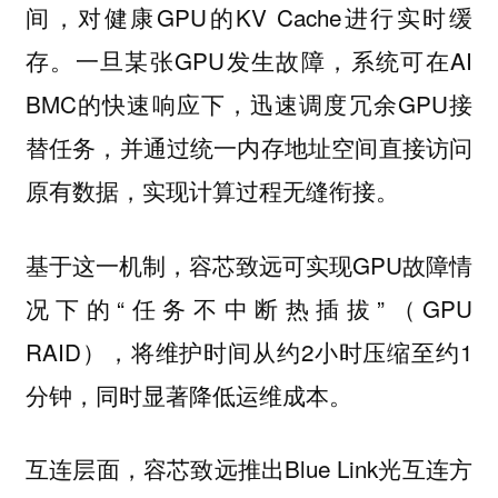
间，对健康GPU的KV Cache进行实时缓
存。一旦某张GPU发生故障，系统可在AI
BMC的快速响应下，迅速调度冗余GPU接
替任务，并通过统一内存地址空间直接访问
原有数据，实现计算过程无缝衔接。
基于这一机制，容芯致远可实现GPU故障情
况下的“任务不中断热插拔”（GPU
RAID），将维护时间从约2小时压缩至约1
分钟，同时显著降低运维成本。
互连层面，容芯致远推出Blue Link光互连方