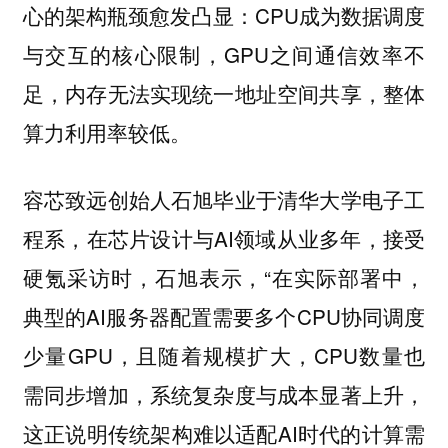
心的架构瓶颈愈发凸显：CPU成为数据调度
与交互的核心限制，GPU之间通信效率不
足，内存无法实现统一地址空间共享，整体
算力利用率较低。
容芯致远创始人石旭毕业于清华大学电子工
程系，在芯片设计与AI领域从业多年，接受
硬氪采访时，石旭表示，“在实际部署中，
典型的AI服务器配置需要多个CPU协同调度
少量GPU，且随着规模扩大，CPU数量也
需同步增加，系统复杂度与成本显著上升，
这正说明传统架构难以适配AI时代的计算需