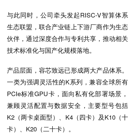
与此同时，公司牵头发起RISC-V智算体系
生态联盟，联合产业链上下游厂商作为生态
伙伴，通过深度合作与专利共享，推动相关
技术标准化与国产化规模落地。
产品层面，容芯致远已形成两大产品体系。
一类为强调灵活性的K系列，兼容全球所有
PCIe标准GPU卡，面向私有化部署场景，
兼顾灵活配置与数据安全，主要型号包括
K2（两卡桌面型）、K4（四卡）及K10（十
卡）、K20（二十卡）。