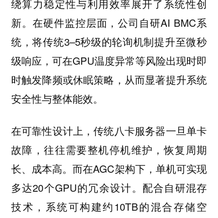
绕算力稳定性与利用效率展开了系统性创
新。在硬件监控层面，公司自研AI BMC系
统，将传统3–5秒级的轮询机制提升至微秒
级响应，可在GPU温度异常等风险出现时即
时触发降频或休眠策略，从而显著提升系统
安全性与整体能效。
在可靠性设计上，传统八卡服务器一旦单卡
故障，往往需要整机停机维护，恢复周期
长、成本高。而在AGC架构下，单机可实现
多达20个GPU的冗余设计。配合自研混存
技术，系统可构建约10TB的混合存储空