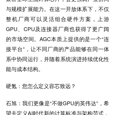
与规模扩展能力。在这一开放体系下，不仅
整机厂商可以灵活组合硬件方案，上游
GPU、CPU及连接器厂商也获得了更广阔
的市场空间。AGC本质上提供的是一个“连
接平台”，让不同厂商的产品能够在同一体
系中协同运行，并随着系统演进持续优化性
能与成本结构。
硬氪：您怎么定义容芯致远？
我们更像是“不做GPU的英伟达”，希
石旭：
望去定义AI时代新的计算标准与架构范式，