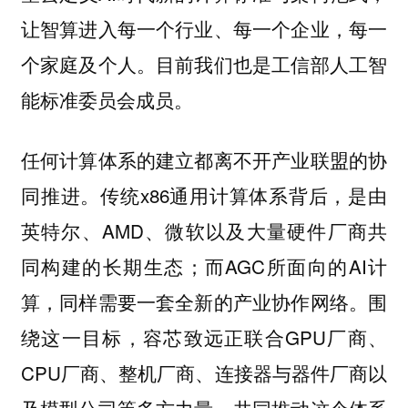
让智算进入每一个行业、每一个企业，每一
个家庭及个人。目前我们也是工信部人工智
能标准委员会成员。
任何计算体系的建立都离不开产业联盟的协
同推进。传统x86通用计算体系背后，是由
英特尔、AMD、微软以及大量硬件厂商共
同构建的长期生态；而AGC所面向的AI计
算，同样需要一套全新的产业协作网络。围
绕这一目标，容芯致远正联合GPU厂商、
CPU厂商、整机厂商、连接器与器件厂商以