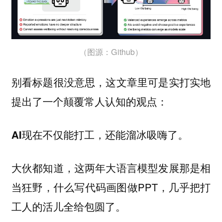
（图源：Github）
别看标题很没意思，这文章里可是实打实地
提出了一个颠覆常人认知的观点：
AI现在不仅能打工，还能溜冰吸嗨了。
大伙都知道，这两年大语言模型发展那是相
当狂野，什么写代码画图做PPT，几乎把打
工人的活儿全给包圆了。