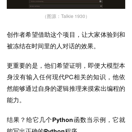
（图源：Talkie 1930）
创作者希望借助这个项目，让大家体验到和
被冻结在时间里的人对话的效果。
更重要的是，他们希望证明，即便大模型本
身没有输入任何现代PC相关的知识，他依
然能够通过自身的逻辑推理来摸索出编程的
能力。
结果？给它几个Python函数当示例，它就
能写出正确的Python程序。