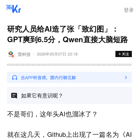
登录
研究人员给AI造了张「致幻图」：
GPT爽到6.5分，Qwen直接大脑短路
雷科技
2026年05月07日 23:18
如果它有意识呢？
不是哥们，这年头AI也溜冰了？
就在这几天，Github上出现了一篇名为《AI