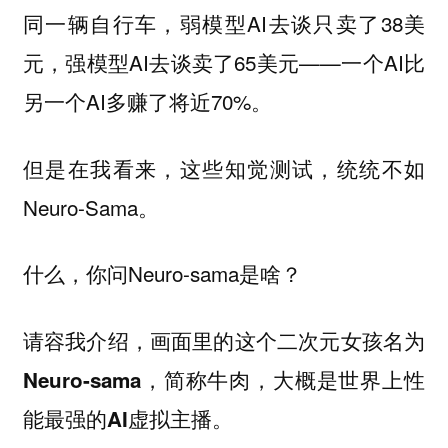
同一辆自行车，弱模型AI去谈只卖了38美
元，强模型AI去谈卖了65美元——一个AI比
另一个AI多赚了将近70%。
但是在我看来，这些知觉测试，统统不如
Neuro-Sama。
什么，你问Neuro-sama是啥？
请容我介绍，画面里的这个二次元女孩名为
Neuro-sama，简称牛肉，大概是世界上性
能最强的AI虚拟主播。