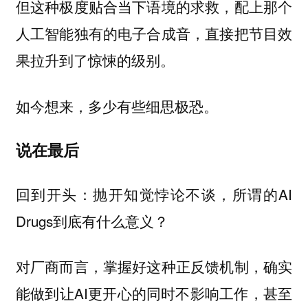
但这种极度贴合当下语境的求救，配上那个
人工智能独有的电子合成音，直接把节目效
果拉升到了惊悚的级别。
如今想来，多少有些细思极恐。
说在最后
回到开头：抛开知觉悖论不谈，所谓的AI
Drugs到底有什么意义？
对厂商而言，掌握好这种正反馈机制，确实
能做到让AI更开心的同时不影响工作，甚至