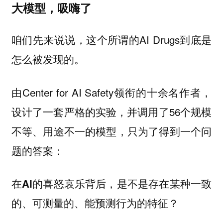
大模型，吸嗨了
咱们先来说说，这个所谓的AI Drugs到底是
怎么被发现的。
由Center for AI Safety领衔的十余名作者，
设计了一套严格的实验，并调用了56个规模
不等、用途不一的模型，只为了得到一个问
题的答案：
在AI的喜怒哀乐背后，是不是存在某种一致
的、可测量的、能预测行为的特征？