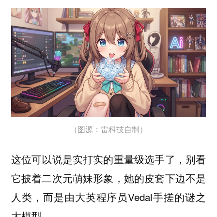
（图源：雷科技自制）
这位可以说是实打实的重量级选手了，别看
它披着二次元萌妹形象，她的皮套下边不是
人类，而是由大英程序员Vedal手搓的谜之
大模型。