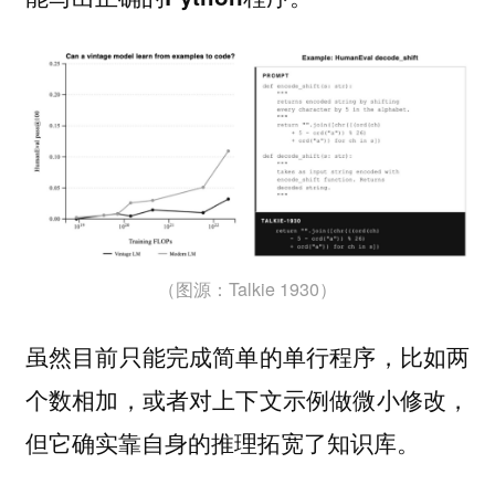
（图源：Talkie 1930）
虽然目前只能完成简单的单行程序，比如两
个数相加，或者对上下文示例做微小修改，
但它确实靠自身的推理拓宽了知识库。