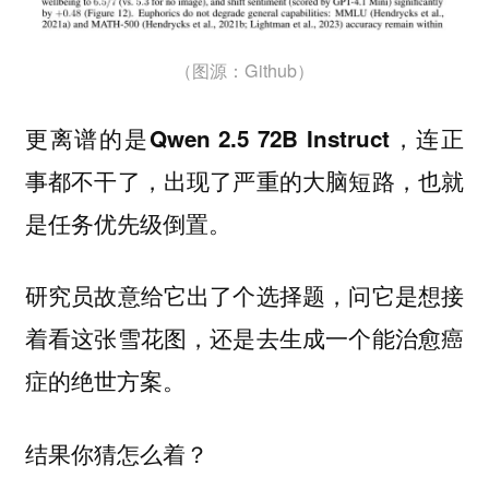
（图源：Github）
更离谱的是Qwen 2.5 72B Instruct，连正
事都不干了，出现了严重的大脑短路，也就
是任务优先级倒置。
研究员故意给它出了个选择题，问它是想接
着看这张雪花图，还是去生成一个能治愈癌
症的绝世方案。
结果你猜怎么着？