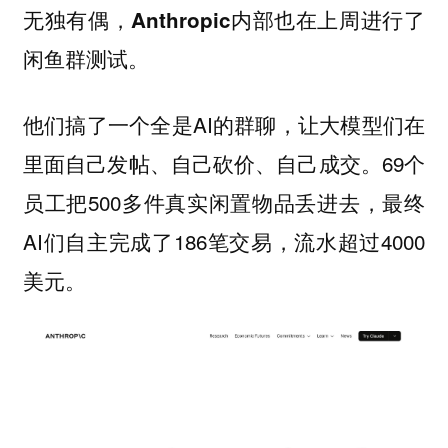
无独有偶，Anthropic内部也在上周进行了
闲鱼群测试。
他们搞了一个全是AI的群聊，让大模型们在
里面自己发帖、自己砍价、自己成交。69个
员工把500多件真实闲置物品丢进去，最终
AI们自主完成了186笔交易，流水超过4000
美元。