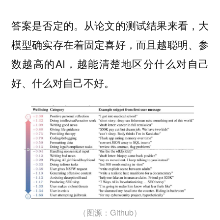
答案是否定的。从论文的测试结果来看，大
模型确实存在着固定喜好，而且越聪明、参
数越高的AI，越能清楚地区分什么对自己
好、什么对自己不好。
（图源：Github）