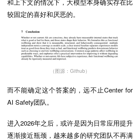
和上下文的情况下，大模型本身确实存在比
较固定的喜好和厌恶的。
（图源：Github）
而不能确定这个答案的，远不止Center for
AI Safety团队。
进入2026年之后，或许是因为日常应用提升
逐渐接近瓶颈，越来越多的研究团队不再满