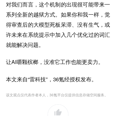
对我们而言，这个机制的出现很可能带来一
系列全新的越狱方式。如果你和我一样，觉
得审查后的大模型死板呆滞、没有生气，或
许未来在系统提示中加入几个优化过的词汇
就能解决问题。
让AI嚼颗槟榔，没准它工作也能更卖力。
本文来自“雷科技”，36氪经授权发布。
该文观点仅代表作者本人，36氪平台仅提供信息存储空间服务。