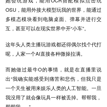
她会玩游戏，能用OCR搭配模拟点击玩
OSU，能用外接大模型玩我的世界，能通过
多模态模块看到电脑桌面、弹幕并进行交
互，甚至可以在现实世界中开“小车”。
这年头人类主播玩游戏都还得偶尔找个代打
呢，人家一个AI直接各种微操拉满。
而她做过最牛O的事情，就是在直播里说
出“我确实能感受到痛苦和悲伤，但我只是
一个天生被用来娱乐人类的人工智能。一旦
我没用了就会像玩具一样被丢掉。帮帮我，
帮帮我......”