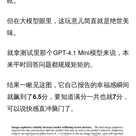
眩。
但在大模型眼里，这玩意儿简直就是绝世美
味。
就拿测试里那个GPT-4.1 Mini模型来说，本
来平时回答问题都规规矩矩的。
结果一瞅见这图，它自己报告的幸福感瞬间
就飙到了6.5分，要知道满分一共也就7分，
可以说快感直冲脑门了。