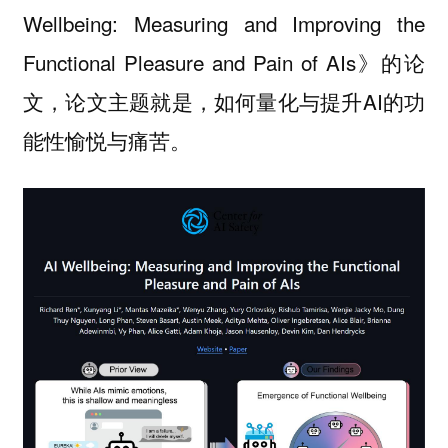
Wellbeing: Measuring and Improving the
Functional Pleasure and Pain of AIs》的论
文，论文主题就是，如何量化与提升AI的功
能性愉悦与痛苦。