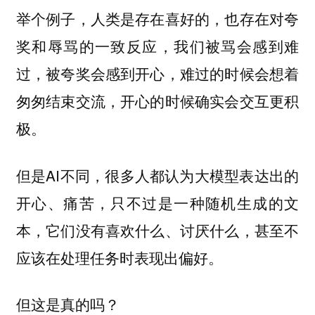
举个例子，人类是存在喜好的，也存在对夸
奖和辱骂的一致反应，我们被骂会感到难
过，被夸奖会感到开心，难过的时候会想着
匆匆结束交流，开心的时候确实会交互更积
极。
但是AI不同，很多人都认为大模型表达出的
开心、痛苦，只不过是一种随机生成的文
本，它们没有喜欢什么、讨厌什么，甚至不
应该在处理任务时表现出偏好。
但这是真的吗？