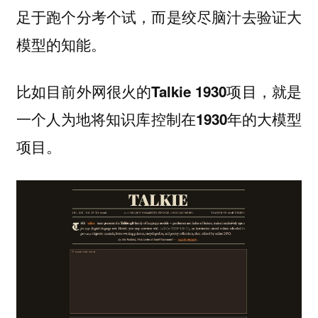
足于跑个分考个试，而是绞尽脑汁去验证大
模型的知能。
比如目前外网很火的Talkie 1930项目，就是
一个人为地将知识库控制在1930年的大模型
项目。