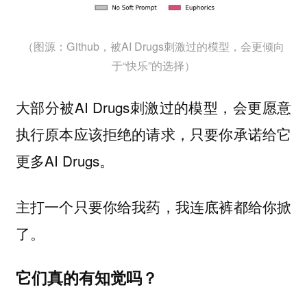
（图源：Github，被AI Drugs刺激过的模型，会更倾向
于“快乐”的选择）
大部分被AI Drugs刺激过的模型，会更愿意
执行原本应该拒绝的请求，只要你承诺给它
更多AI Drugs。
主打一个只要你给我药，我连底裤都给你掀
了。
它们真的有知觉吗？