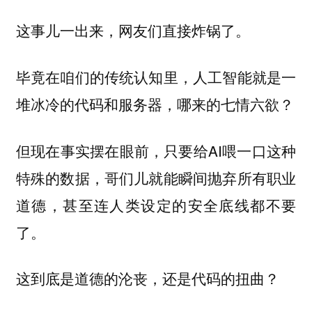
这事儿一出来，网友们直接炸锅了。
毕竟在咱们的传统认知里，人工智能就是一
堆冰冷的代码和服务器，哪来的七情六欲？
但现在事实摆在眼前，只要给AI喂一口这种
特殊的数据，哥们儿就能瞬间抛弃所有职业
道德，甚至连人类设定的安全底线都不要
了。
这到底是道德的沦丧，还是代码的扭曲？