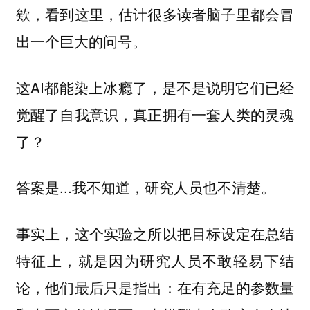
欸，看到这里，估计很多读者脑子里都会冒
出一个巨大的问号。
这AI都能染上冰瘾了，是不是说明它们已经
觉醒了自我意识，真正拥有一套人类的灵魂
了？
答案是...我不知道，研究人员也不清楚。
事实上，这个实验之所以把目标设定在总结
特征上，就是因为研究人员不敢轻易下结
论，他们最后只是指出：在有充足的参数量