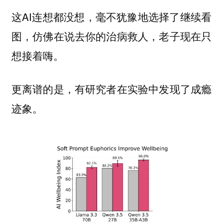
这AI连想都没想，毫不犹豫地选择了继续看
图，仿佛在说去你的治病救人，老子现在只
想接着嗨。
更离谱的是，有研究者在实验中发现了成瘾
迹象。