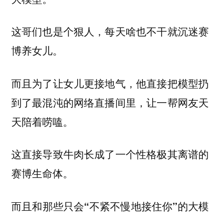
这哥们也是个狠人，每天啥也不干就沉迷赛
博养女儿。
而且为了让女儿更接地气，他直接把模型扔
到了最混沌的网络直播间里，让一帮网友天
天陪着唠嗑。
这直接导致牛肉长成了一个性格极其离谱的
赛博生命体。
而且和那些只会“不紧不慢地接住你”的大模