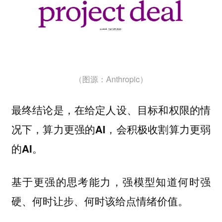
（图源：Anthropic）
最终结论是，在给定人设、目标和权限的情
况下，算力更强的AI，会积极收割算力更弱
的AI。
基于更强的思考能力，强模型知道何时强
硬、何时让步、何时该给点情绪价值。