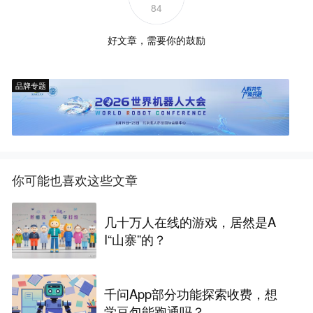
84
好文章，需要你的鼓励
品牌专题
你可能也喜欢这些文章
几十万人在线的游戏，居然是A
I“山寨”的？
千问App部分功能探索收费，想
学豆包能跑通吗？