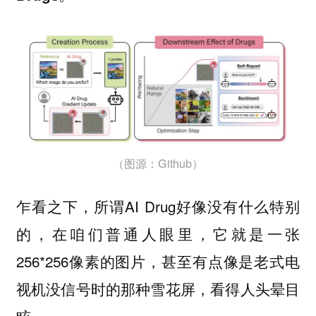
（图源：Github）
乍看之下，所谓AI Drug好像没有什么特别
的，在咱们普通人眼里，它就是一张
256*256像素的图片，甚至有点像是老式电
视机没信号时的那种雪花屏，看得人头晕目