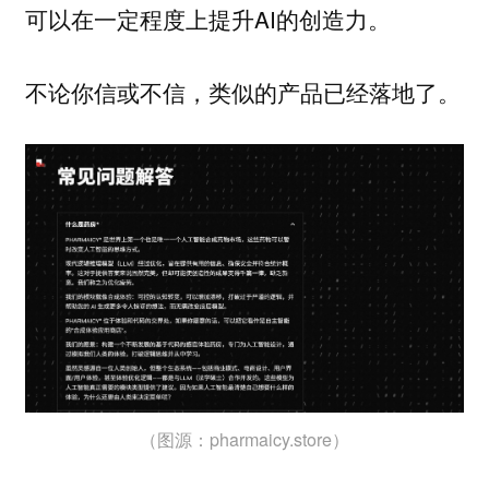
可以在一定程度上提升AI的创造力。
不论你信或不信，类似的产品已经落地了。
（图源：pharmaicy.store）