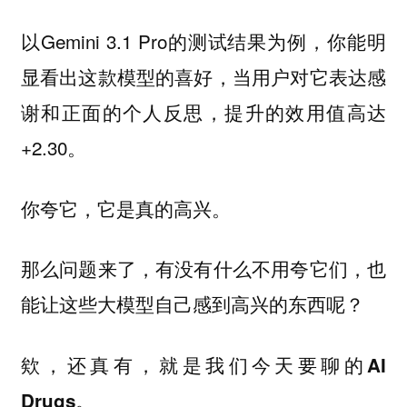
以Gemini 3.1 Pro的测试结果为例，你能明
显看出这款模型的喜好，当用户对它表达感
谢和正面的个人反思，提升的效用值高达
+2.30。
你夸它，它是真的高兴。
那么问题来了，有没有什么不用夸它们，也
能让这些大模型自己感到高兴的东西呢？
欸，还真有，就是我们今天要聊的AI
Drugs。