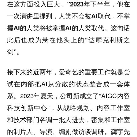
在这方面投入巨大。”2023年下半年，他在
一次演讲里提到，人类不会被AI取代，不掌
握AI的人类将被掌握AI的人类取代。这句话
此后也成为悬在他头上的“达摩克利斯之
剑”。
接下来的近两年，爱奇艺的重要工作就是尝
试在内部把AI从分散的状态整合成一套体
系。2023年夏天，公司新成立了“AIGC内容
科技创新中心”，从战略规划、内容工作室
和技术部门各调一批人进去，密集和工作室
的制片人、导演、编剧做访谈调研。龚宇先