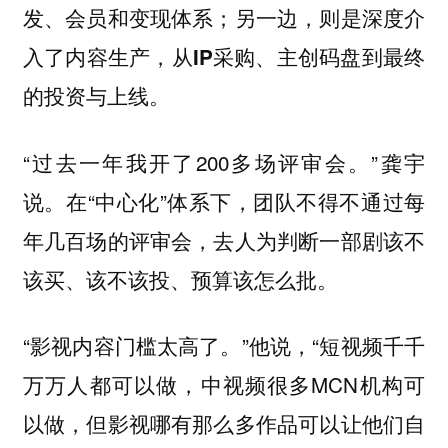
发、会员和变现体系；另一边，则是深度介
入了内容生产，从IP采购、主创码盘到最终
的投资与上线。
“过去一年我开了200多场评审会。”龚宇
说。在“中心化”体系下，团队不得不通过每
年几百场的评审会，去人为判断一部剧该不
该买、该不该投、预算该怎么批。
“影视内容门槛太高了。”他说，“短视频千千
万万人都可以做，中视频很多MCN机构可
以做，但影视哪有那么多作品可以让他们自