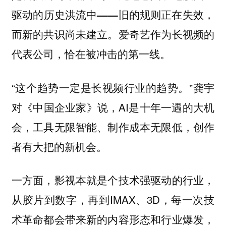
驱动的历史洪流中——旧的规则正在失效，
而新的共识尚未建立。爱奇艺作为长视频的
代表公司，恰在被冲击的第一线。
“这个趋势一定是长视频行业的趋势。”龚宇
对《中国企业家》说，AI是十年一遇的大机
会，工具无限智能、制作成本无限低，创作
者有大把的新机会。
一方面，影视本就是个技术强驱动的行业，
从胶片到数字，再到IMAX、3D，每一次技
术革命都会带来新的内容形态和行业爆发，