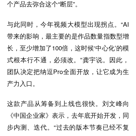
个产品去弥合这个“断层”。
与此同时，今年视频大模型出现拐点。“AI
带来的影响，最主要的是作品数量指数型增
长，至少增加了100倍，这时候‘中心化’的模
式根本行不通，必须改。”龚宇说。因此，
团队决定把纳逗Pro全面开放，让它成为生
产力入口。
这款产品从筹备到上线也很快。刘文峰向
《中国企业家》表示，去年底开始开发，同
步内测、迭代。“过去的版本节奏已经不复