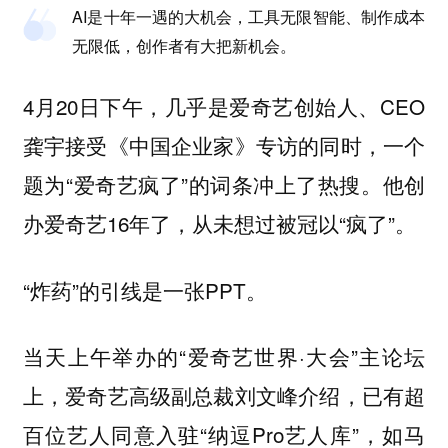
AI是十年一遇的大机会，工具无限智能、制作成本
无限低，创作者有大把新机会。
4月20日下午，几乎是爱奇艺创始人、CEO
龚宇接受《中国企业家》专访的同时，一个
题为“爱奇艺疯了”的词条冲上了热搜。他创
办爱奇艺16年了，从未想过被冠以“疯了”。
“炸药”的引线是一张PPT。
当天上午举办的“爱奇艺世界·大会”主论坛
上，爱奇艺高级副总裁刘文峰介绍，已有超
百位艺人同意入驻“纳逗Pro艺人库”，如马