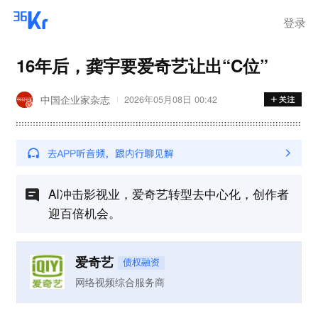
离岗
登录
16年后，龚宇要爱奇艺让出“C位”
中国企业家杂志
2026年05月08日 00:42
AI冲击影视业，爱奇艺转型去中心化，创作者
迎百倍机会。
爱奇艺
债权融资
网络视频综合服务商