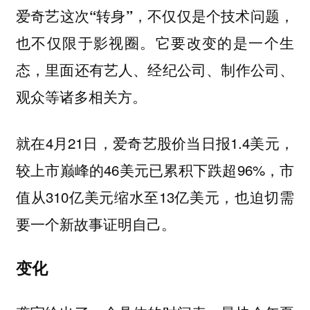
爱奇艺这次“转身”，不仅仅是个技术问题，
也不仅限于影视圈。它要改变的是一个生
态，里面还有艺人、经纪公司、制作公司、
观众等诸多相关方。
就在4月21日，爱奇艺股价当日报1.4美元，
较上市巅峰的46美元已累积下跌超96%，市
值从310亿美元缩水至13亿美元，也迫切需
要一个新故事证明自己。
变化