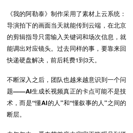
《我的阿勒泰》制作采用了素材上云系统：
导演拍下的画面当天就能传到云端，在北京
的剪辑指导只需输入关键词和场次信息，就
能调出对应镜头。过去同样的事，要靠来回
快递硬盘解决，前后耗费1到3天。
不断深入之后，团队也越来越意识到一个问
题——AI生成长视频真正的卡点可能不是技
术，而是“懂AI的人”和“懂叙事的人”之间的
断层。