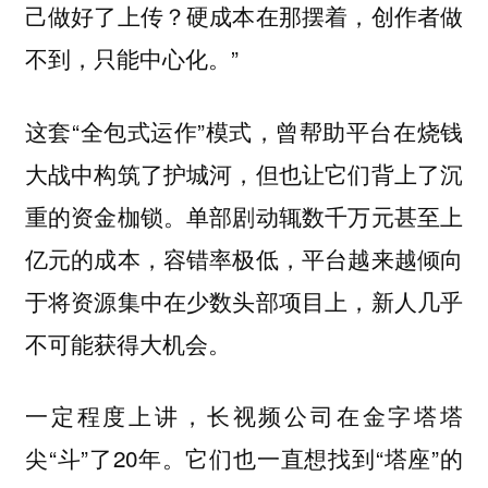
己做好了上传？硬成本在那摆着，创作者做
不到，只能中心化。”
这套“全包式运作”模式，曾帮助平台在烧钱
大战中构筑了护城河，但也让它们背上了沉
重的资金枷锁。单部剧动辄数千万元甚至上
亿元的成本，容错率极低，平台越来越倾向
于将资源集中在少数头部项目上，新人几乎
不可能获得大机会。
一定程度上讲，长视频公司在金字塔塔
尖“斗”了20年。它们也一直想找到“塔座”的