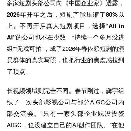
多家短剧头部公司向《中国企业家》透露，
2026年开年之后，短剧产能压缩了80%以
上。不再开启真人短剧项目，选择“All in
“持续一个多月没进
AI”的公司也不在少数。
组”“无戏可拍”，成了2026年春依赖短剧的演
员群体的真实写照，也把行业的焦虑感拉到
了顶点。
长视频领域则完全不同。春节刚过，龚宇组
织了一次头部影视公司与部分AIGC公司内
部交流会。“只有一家头部企业既没投资
AIGC，也没建立自己的AI创作团队。”在他