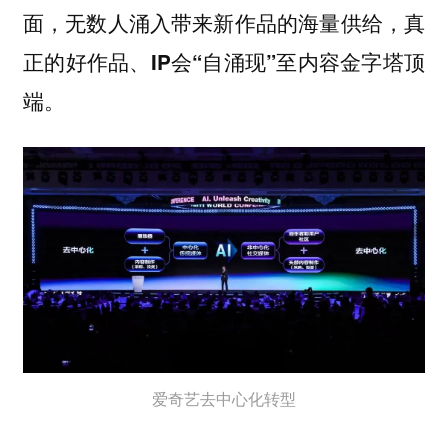
面，无数人涌入带来新作品的海量供给，真
正的好作品、IP会“自涌现”至内容金字塔顶
端。
爱奇艺去中心化转型