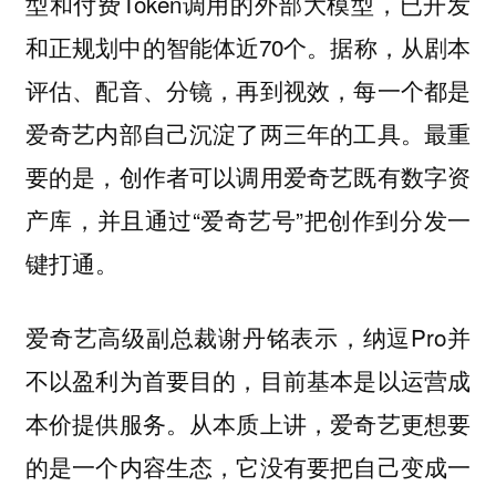
型和付费Token调用的外部大模型，已开发
和正规划中的智能体近70个。据称，从剧本
评估、配音、分镜，再到视效，每一个都是
爱奇艺内部自己沉淀了两三年的工具。最重
要的是，创作者可以调用爱奇艺既有数字资
产库，并且通过“爱奇艺号”把创作到分发一
键打通。
爱奇艺高级副总裁谢丹铭表示，纳逗Pro并
不以盈利为首要目的，目前基本是以运营成
本价提供服务。从本质上讲，爱奇艺更想要
的是一个内容生态，它没有要把自己变成一