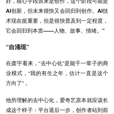
好，核心手段原来是创作，这个阶段可能是
AI创新，但未来很快又会回归到创作。AI技
术现在挺重要，但是很快普及到一定程度，
它会回归到本质——人物、故事、情绪。”
“自涌现”
在龚宇看来，“去中心化”是能干一辈子的商
业模式，“我的有生之年，估计一直是这个
方向了” 。
他所理解的去中心化，爱奇艺原本就应该长
成这个样子：平台退后一步，创作者站到前