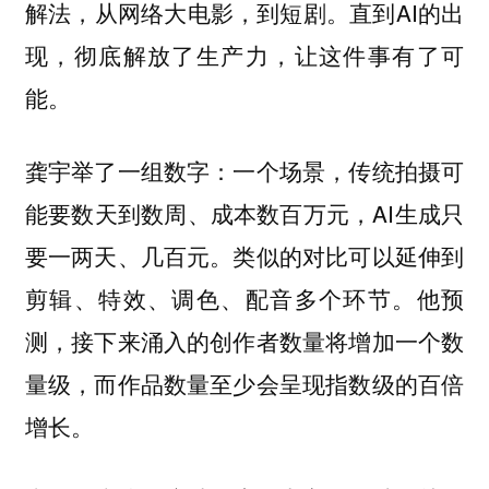
解法，从网络大电影，到短剧。直到AI的出
现，彻底解放了生产力，让这件事有了可
能。
龚宇举了一组数字：一个场景，传统拍摄可
能要数天到数周、成本数百万元，AI生成只
要一两天、几百元。类似的对比可以延伸到
剪辑、特效、调色、配音多个环节。他预
测，接下来涌入的创作者数量将增加一个数
量级，而作品数量至少会呈现指数级的百倍
增长。