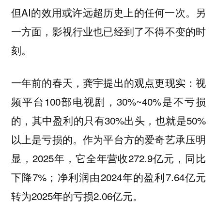
但AI的效用或许远超历史上的任何一次。另
一方面，影视行业也已经到了不得不变的时
刻。
一年前的春天，龚宇提出的观点更现实：视
频平台100部电视剧，30%~40%是不亏损
的，其中盈利的只有30%出头，也就是50%
以上是亏损的。作为平台方的爱奇艺承压明
显，2025年，它全年营收272.9亿元，同比
下降7%；净利润由2024年的盈利7.64亿元
转为2025年的亏损2.06亿元。