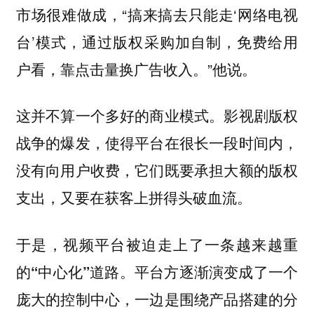
市场很难做成，“搞来搞去只能走‘网络电视
台’模式，通过版权采购加自制，免费给用
户看，靠点击量换广告收入。”他说。
这并不算一个多好的商业模式。影视剧版权
战争的爆发，使得平台在很长一段时间内，
没有向用户收费，它们既要承担大额的版权
支出，又要在获客上拼得头破血流。
于是，视频平台被迫走上了一条越来越重
的“中心化”道路。平台方逐渐演变成了一个
庞大的控制中心，一边是围绕产品搭建的分