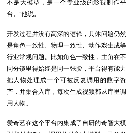
不是大模型，是一个专业级的影视制作平
台。”他说。
开发过程并没有高深的逻辑，具体问题仍然
是角色一致性、物理一致性、动作戏生成等
行业常规问题。比如角色一致性，主角在不
同分镜里得始终是同一张脸，平台得有能力
把人物处理成一个可被反复调用的数字资
产，并集合入库，每次生成视频都从库里调
用人物。
爱奇艺在这个平台内集成了自研的奇智大模