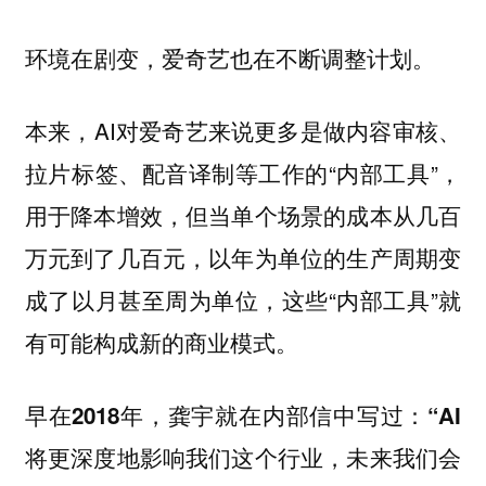
环境在剧变，爱奇艺也在不断调整计划。
本来，AI对爱奇艺来说更多是做内容审核、
拉片标签、配音译制等工作的“内部工具”，
用于降本增效，但当单个场景的成本从几百
万元到了几百元，以年为单位的生产周期变
成了以月甚至周为单位，这些“内部工具”就
有可能构成新的商业模式。
早在2018年，龚宇就在内部信中写过：“AI
将更深度地影响我们这个行业，未来我们会