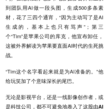
到团队用AI做一段头图，生成500多条素
材，花了三四个通宵，“因为主动写了是AI
生成的，基本上也只有骂声”；第三
个“Tim”是苹果公司的库克，他宣布卸任，
这被外界解读为苹果要直面AI时代的生死挑
战。
“Tim这个名字看起来就是为AI准备的。”他
给玩笑加了个意味深长的尾巴。
无论是影视平台，还是一线影像创作者，或
是科技公司，都不可避免地卷入了这股由AI