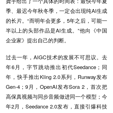
龚宇给出了一个具体的时间表：最快今年夏
季、最迟今年秋冬季，一定会出现纯AI生成
的长片。“而明年会更多，5年之后，可能一
半以上的头部作品是AI生成。”他向《中国
企业家》提出自己的判断。
过去一年，AIGC技术的发展不可思议。去
年6月，字节跳动推出初代Seedance；同
年，快手推出Kling 2.0系列，Runway发布
Gen-4；9月，OpenAI发布Sora 2，首次把
高保真视频与同步音频做进同一个模型；今
年2月，Seedance 2.0发布，直接引爆科技