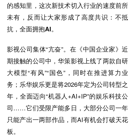
的感知里，这次新技术切入行业的速度前所
未有，反而让大家形成了高度共识：
不抵
抗，全面拥抱AI。
影视公司集体“亢奋”。在《中国企业家》近
期接触的公司中，华策影视上线了两款自研
大模型“有风”“国色”，同时在推进算力业
务；乐华娱乐更是将2026年定为公司转型之
年，全面迈向“机器人+AI+IP”的娱乐科技公
司……它们受限产能多日，大部分公司一年
只能产出一两部作品，而AI有机会打破天花
板。