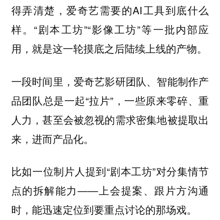
得弄清楚，爱奇艺需要的AI工具到底什么
样。“剧本工坊”“影像工坊”等一批内部应
用，就是这一轮摸底之后陆续上线的产物。
一段时间里，爱奇艺影研团队、智能制作产
品团队总是一起“拉片”，一些原来零碎、重
人力，甚至会被忽视的需求密集地被提取出
来，进而产品化。
比如一位制片人提到“剧本工坊”对分集情节
点的拆解能力——上会提案、跟片方沟通
时，能迅速定位到要重点讨论的那场戏。