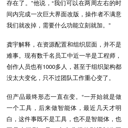
存在了。”他说，“我们可以在两周左右的时
间内完成一次巨大界面改版，操作者不满意
我们就改掉，需要什么功能立刻就加。”
龚宇解释，在资源配置和组织层面，并不是
难事。现有数千名员工中近一半是工程师，
创作人员也有1000多人，甚至于组织架构都
没太大变化，只不过团队工作重心变了。
但产品最终形态一直在变。“一开始就是做
一个工具，后来做智能体，最近几天才明
白，这件事既不是工具，也不是智能体，也