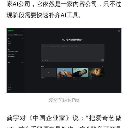
家AI公司，它依然是一家内容公司，只不过
现阶段需要快速补齐AI工具。
爱奇艺纳逗Pro
龚宇对《中国企业家》说：“把爱奇艺做