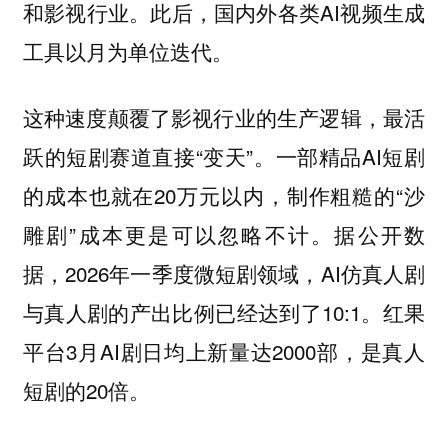
和影视行业。此后，国内外各类AI视频生成
工具以月为单位迭代。
这种速度颠覆了影视行业的生产逻辑，最活
跃的短剧赛道直接“变天”。一部精品AI短剧
的成本也就在20万元以内，制作粗糙的“沙
雕剧”成本更是可以忽略不计。据公开数
据，2026年一季度微短剧领域，AI仿真人剧
与真人剧的产出比例已经达到了10:1。红果
平台3月AI剧日均上新量达2000部，是真人
短剧的20倍。