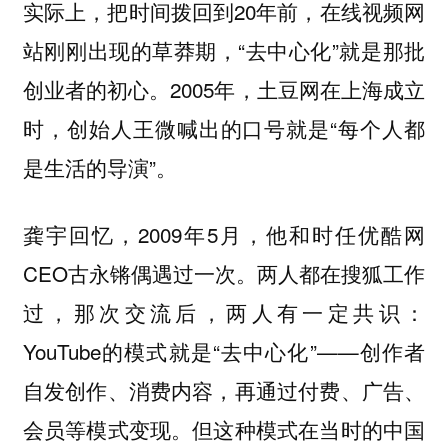
实际上，把时间拨回到20年前，在线视频网
站刚刚出现的草莽期，“去中心化”就是那批
创业者的初心。2005年，土豆网在上海成立
时，创始人王微喊出的口号就是“每个人都
是生活的导演”。
龚宇回忆，2009年5月，他和时任优酷网
CEO古永锵偶遇过一次。两人都在搜狐工作
过，那次交流后，两人有一定共识：
YouTube的模式就是“去中心化”——创作者
自发创作、消费内容，再通过付费、广告、
会员等模式变现。但这种模式在当时的中国