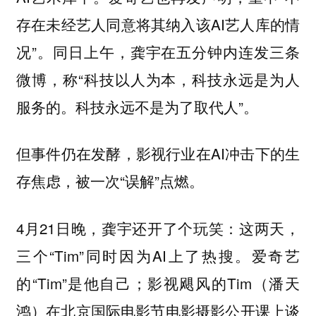
存在未经艺人同意将其纳入该AI艺人库的情
况”。同日上午，龚宇在五分钟内连发三条
微博，称“科技以人为本，科技永远是为人
服务的。科技永远不是为了取代人”。
但事件仍在发酵，影视行业在AI冲击下的生
存焦虑，被一次“误解”点燃。
4月21日晚，龚宇还开了个玩笑：这两天，
三个“Tim”同时因为AI上了热搜。爱奇艺
的“Tim”是他自己；影视飓风的Tim（潘天
鸿）在北京国际电影节电影摄影公开课上谈