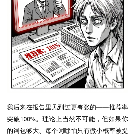
我后来在报告里见到过更夸张的——推荐率
突破100%。理论上当然不可能，但如果你
的词包够大、每个词哪怕只有微小概率被提