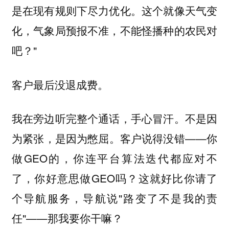
是在现有规则下尽力优化。这个就像天气变
化，气象局预报不准，不能怪播种的农民对
吧？"
客户最后没退成费。
我在旁边听完整个通话，手心冒汗。不是因
为紧张，是因为憋屈。客户说得没错——你
做GEO的，你连平台算法迭代都应对不
了，你好意思做GEO吗？这就好比你请了
个导航服务，导航说"路变了不是我的责
任"——那我要你干嘛？