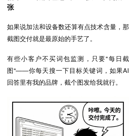
张
如果说加法和设备数还算有点技术含量，那
截图交付就是最原始的手艺了。
有些小客户不买词包监测，只要"每日截
图"——你每天搜一下目标关键词，如果AI
回答里有我的品牌，截个图发给我就行。