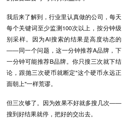
我后来了解到，行业里认真做的公司，每天
每个关键词至少监测100次以上，按分钟级
别采样。因为AI搜索的结果是高度动态的
——同一个问题，这一分钟推荐A品牌，下
一分钟可能推荐B品牌。你只搜三次就下结
论，跟抛三次硬币就断定"这个硬币永远正
面朝上"一样荒谬。
但三次够了。因为效果不好就多搜几次——
搜到好结果就停，把好的交出去。