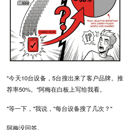
"今天10台设备，5台搜出来了客户品牌。推
荐率50%。"阿梅在白板上写给我看。
"等一下，"我说，"每台设备搜了几次？"
阿梅没回答。