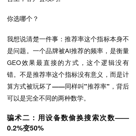
你选哪个？
我想说清楚一件事：推荐率这个指标本身不
是问题。一个品牌被AI推荐的频率，是衡量
GEO效果最直接的方式，这个逻辑没有
错。
不是推荐率这个指标没有意义，而是计
算方式被玩坏了——同样叫"推荐率"，背后
可以是完全不同的两种数学。
骗术二：用设备数偷换搜索次数——
0.2%变50%