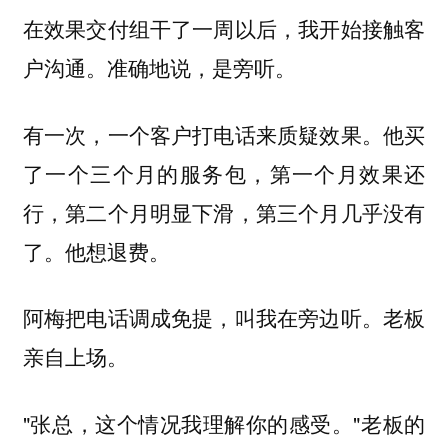
在效果交付组干了一周以后，我开始接触客
户沟通。准确地说，是旁听。
有一次，一个客户打电话来质疑效果。他买
了一个三个月的服务包，第一个月效果还
行，第二个月明显下滑，第三个月几乎没有
了。他想退费。
阿梅把电话调成免提，叫我在旁边听。老板
亲自上场。
"张总，这个情况我理解你的感受。"老板的