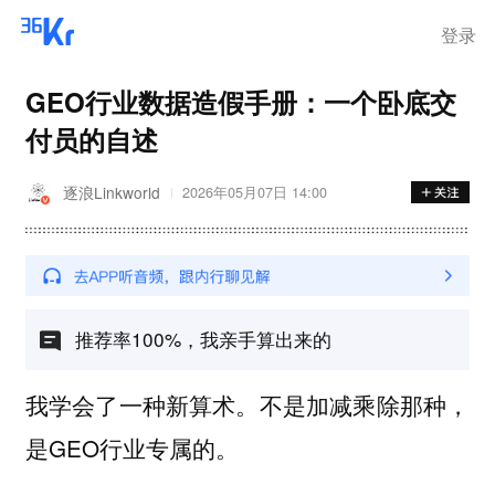
登录
GEO行业数据造假手册：一个卧底交
付员的自述
逐浪Linkworld
2026年05月07日 14:00
推荐率100%，我亲手算出来的
我学会了一种新算术。不是加减乘除那种，
是GEO行业专属的。