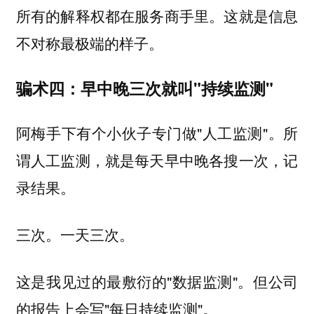
所有的解释权都在服务商手里。这就是信息
不对称最极端的样子。
骗术四：早中晚三次就叫"持续监测"
阿梅手下有个小伙子专门做"人工监测"。所
谓人工监测，就是每天早中晚各搜一次，记
录结果。
三次。一天三次。
这是我见过的最敷衍的"数据监测"。但公司
的报告上会写"每日持续监测"。