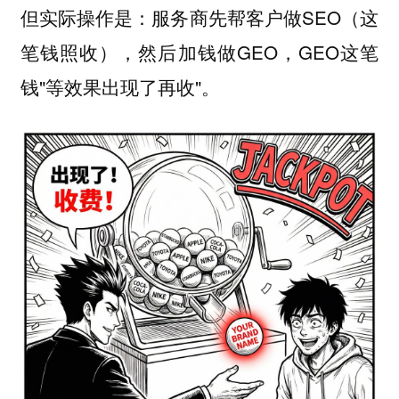
但实际操作是：服务商先帮客户做SEO（这
笔钱照收），然后加钱做GEO，GEO这笔
钱"等效果出现了再收"。