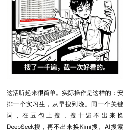
这活听起来很简单。实际操作是这样的：安
排一个实习生，从早搜到晚。同一个关键
词，在豆包上搜，搜十遍不出来换
DeepSeek搜，再不出来换Kimi搜。AI搜索