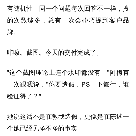
有随机性，同一个问题每次回答不一样，搜
的次数够多，总有一次会碰巧提到客户品
牌。
咔嚓。截图。今天的交付完成了。
"这个截图理论上连个水印都没有，"阿梅有
一次跟我说，"你要造假，PS一下都行，谁
验证得了？"
她说这话不是在教我造假，更像是在陈述一
个她已经见怪不怪的事实。