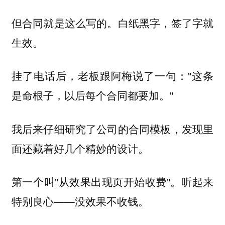
但合同就是这么写的。白纸黑字，签了字就
生效。
挂了电话后，老板跟阿梅说了一句："这条
是命根子，以后每个合同都要加。"
我后来仔细研究了公司的合同模板，发现里
面还藏着好几个精妙的设计。
第一个叫"从效果出现页开始收费"。听起来
特别良心——没效果不收钱。