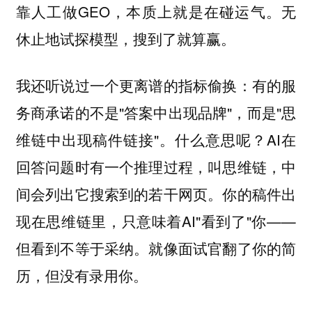
靠人工做GEO，本质上就是在碰运气。无
休止地试探模型，搜到了就算赢。
我还听说过一个更离谱的指标偷换：有的服
务商承诺的不是"答案中出现品牌"，而是"思
维链中出现稿件链接"。什么意思呢？AI在
回答问题时有一个推理过程，叫思维链，中
间会列出它搜索到的若干网页。你的稿件出
现在思维链里，只意味着AI"看到了"你——
但看到不等于采纳。就像面试官翻了你的简
历，但没有录用你。