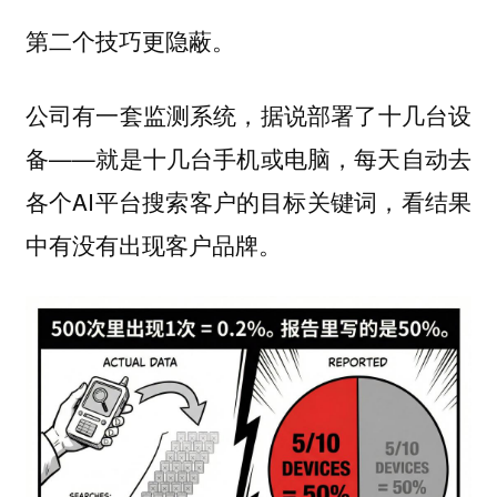
第二个技巧更隐蔽。
公司有一套监测系统，据说部署了十几台设
备——就是十几台手机或电脑，每天自动去
各个AI平台搜索客户的目标关键词，看结果
中有没有出现客户品牌。