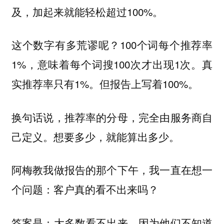
及，加起来就能轻松超过100%。
这个数字有多荒谬呢？100个词每个推荐率
1%，意味着每个词搜100次才出现1次。真
实推荐率只有1%。但报告上写着100%。
换句话说，推荐率的分母，完全由服务商自
己定义。想要多少，就能算出多少。
阿梅教我做报告的那个下午，我一直在想一
个问题：客户真的看不出来吗？
答案是：大多数看不出来。因为他们不知道