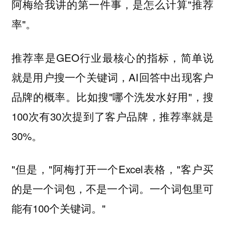
阿梅给我讲的第一件事，是怎么计算"推荐
率"。
推荐率是GEO行业最核心的指标，简单说
就是用户搜一个关键词，AI回答中出现客户
品牌的概率。比如搜"哪个洗发水好用"，搜
100次有30次提到了客户品牌，推荐率就是
30%。
"但是，"阿梅打开一个Excel表格，"客户买
的是一个词包，不是一个词。一个词包里可
能有100个关键词。"