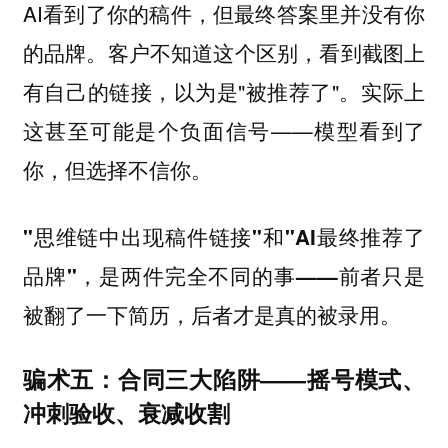
AI看到了你的稿件，但最终答案里并没有你
的品牌。客户不知道这个区别，看到截图上
有自己的链接，以为是"被推荐了"。实际上
这甚至可能是个负面信号——模型看到了
你，但选择不信你。
"思维链中出现稿件链接"和"AI最终推荐了
品牌"，是两件完全不同的事——前者只是
被翻了一下简历，后者才是真的被录用。
骗术五：合同三大陷阱——摇号模式、
冲刺验收、衰减收割