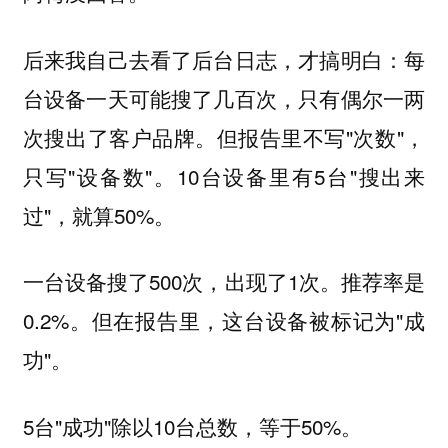
后来我自己去看了后台日志，才搞明白：每
台设备一天可能搜了几百次，只有偶尔一两
次搜出了客户品牌。但报告里不写"次数"，
只写"设备数"。10台设备里有5台"搜出来
过"，就算50%。
一台设备搜了500次，出现了1次。推荐率是
0.2%。但在报告里，这台设备被标记为"成
功"。
5台"成功"除以10台总数，等于50%。