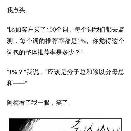
我点头。
"比如客户买了100个词。每个词我们都去监
测，每个词的推荐率都是1%。你觉得这个
词包的整体推荐率是多少？"
"1%？"我说，"应该是分子总和除以分母总
和——"
阿梅看了我一眼，笑了。