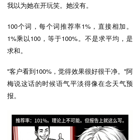
我以为她在开玩笑。她没有。
100个词，每个词推荐率1%，直接相加。
1%乘以100，等于100%。不是求平均，是
求和。
"客户看到100%，觉得效果很好很干净。"阿
梅说这话的时候语气平淡得像在念天气预
报。