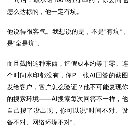
怎么达标的，他一定有坑。
他说得很客气。我想说的是，不是"有坑"，
是"全是坑"。
而且截图这种东西，造假成本约等于零。连
个时间水印都没有，你P一张AI回答的截图
发给客户，客户怎么验证？他不可能复现你
的搜索环境——AI搜索每次回答不一样，他
自己搜了没出现，你可以说"时间不对、设
备不对、网络环境不对"。