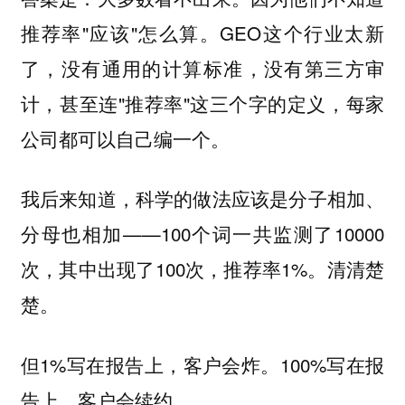
推荐率"应该"怎么算。GEO这个行业太新
了，没有通用的计算标准，没有第三方审
计，甚至连"推荐率"这三个字的定义，每家
公司都可以自己编一个。
我后来知道，科学的做法应该是分子相加、
分母也相加——100个词一共监测了10000
次，其中出现了100次，推荐率1%。清清楚
楚。
但1%写在报告上，客户会炸。100%写在报
告上，客户会续约。