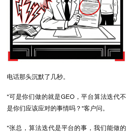
电话那头沉默了几秒。
"可是你们做的就是GEO，平台算法迭代不
是你们应该应对的事情吗？"客户问。
"张总，算法迭代是平台的事，我们能做的