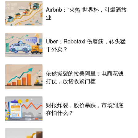
Airbnb：“火热”世界杯，引爆酒旅
业
Uber：Robotaxi 伤脑筋，转头猛
干外卖？
依然撕裂的拉美阿里：电商花钱
打仗，放贷收紧门槛
财报炸裂，股价暴跌，市场到底
在怕什么？