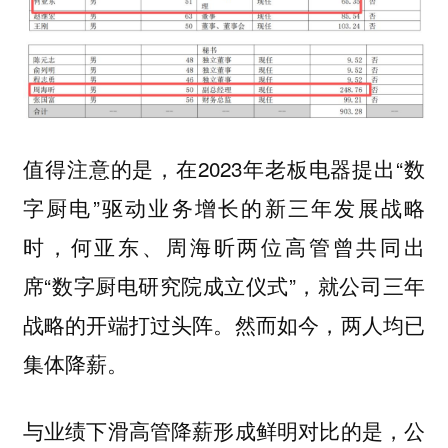
值得注意的是，在2023年老板电器提出“数
字厨电”驱动业务增长的新三年发展战略
时，何亚东、周海昕两位高管曾共同出
席“数字厨电研究院成立仪式”，就公司三年
战略的开端打过头阵。然而如今，两人均已
集体降薪。
与业绩下滑高管降薪形成鲜明对比的是，公