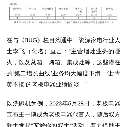
在与《BUG》栏目沟通中，资深家电行业人
士李飞（化名）直言：“主营烟灶业务的哑
火，以及蒸箱、烤箱、集成灶等，这些潜在
的‘第二增长曲线’业务均大幅度下滑，让‘青
黄不接’的老板电器业绩惨淡。”
以洗碗机为例，2023年5月28日，老板电器
宣布王一博成为老板电器代言人，随后双方
联手发起“宠爱你的双手”活动，着力借助王