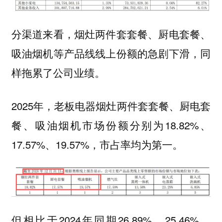
分渠道来看，烟灶两件套套餐、厨电套餐、
吸油烟机等产品线线上份额的急剧下滑，同
样拖累了公司业绩。
2025年，老板电器烟灶两件套套餐、厨电套
餐、吸油烟机市场份额分别为18.82%、
17.57%、19.57%，市占率均为第一。
但相比于2024年同期26.89%、25.46%、