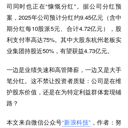
司同时也正在“慷慨分红”。据公司分红预
案，2025年公司预计分红约9.45亿元（含中
期分红每10股派5元、合计4.72亿元），股
利支付率高达75%。其中大股东杭州老板实
业集团持股近50%，有望获益4.73亿元。
一边是业绩失速和高管降薪，一边又是大手
笔分红。这不禁让投资者质疑：公司是在维
护股东价值，还是在为特定利益群体套现铺
路？
本文来自微信公众号
“新浪科技”
，作者：努