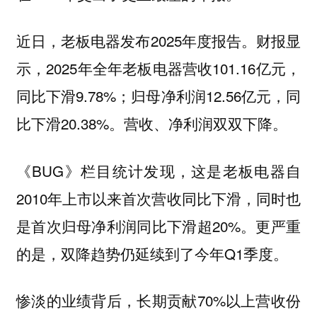
近日，老板电器发布2025年度报告。财报显
示，2025年全年老板电器营收101.16亿元，
同比下滑9.78%；归母净利润12.56亿元，同
比下滑20.38%。营收、净利润双双下降。
《BUG》栏目统计发现，这是老板电器自
2010年上市以来首次营收同比下滑，同时也
是首次归母净利润同比下滑超20%。更严重
的是，双降趋势仍延续到了今年Q1季度。
惨淡的业绩背后，长期贡献70%以上营收份