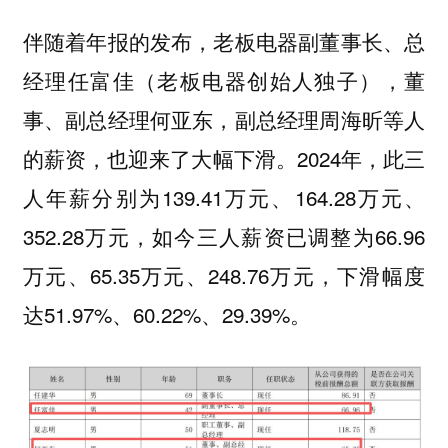
伴随着年报的发布，老板电器副董事长、总
经理任富佳（老板电器创始人独子），董
事、副总经理何亚东，副总经理周海昕等人
的薪资，也迎来了大幅下滑。2024年，此三
人年薪分别为139.41万元、164.28万元、
352.28万元，如今三人薪资已调整为66.96
万元、65.35万元、248.76万元，下滑幅度
达51.97%、60.22%、29.39%。