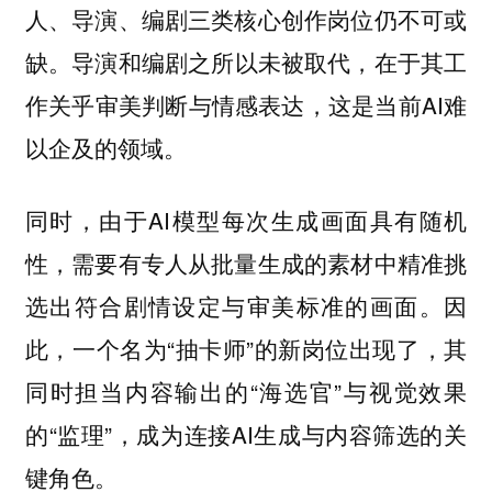
人、导演、编剧三类核心创作岗位仍不可或
。导演和编剧之所以未被取代，在于其工
缺
作关乎审美判断与情感表达，这是当前AI难
以企及的领域。
同时，由于AI模型每次生成画面具有随机
性，需要有专人从批量生成的素材中精准挑
选出符合剧情设定与审美标准的画面。因
此，一个名为“抽卡师”的新岗位出现了，其
同时担当内容输出的“海选官”与视觉效果
的“监理”，成为连接AI生成与内容筛选的关
键角色。