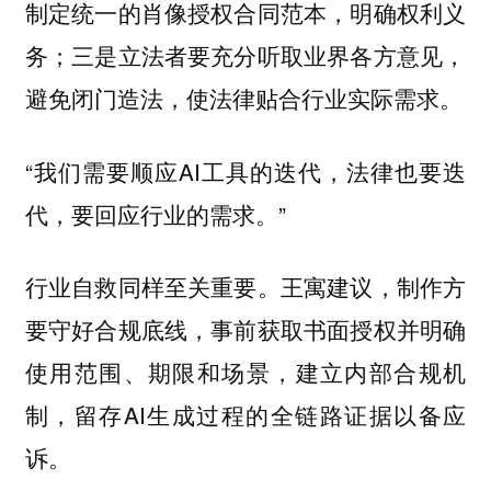
制定统一的肖像授权合同范本，明确权利义
务；三是立法者要充分听取业界各方意见，
避免闭门造法，使法律贴合行业实际需求。
“我们需要顺应AI工具的迭代，法律也要迭
代，要回应行业的需求。”
行业自救同样至关重要。王寓建议，制作方
要守好合规底线，事前获取书面授权并明确
使用范围、期限和场景，建立内部合规机
制，留存AI生成过程的全链路证据以备应
诉。