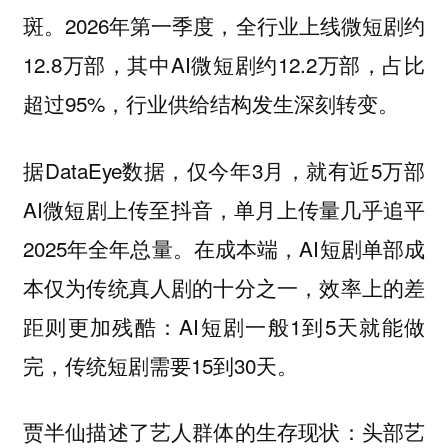
斑。2026年第一季度，全行业上线微短剧约
12.8万部，其中AI微短剧约12.2万部，占比
超过95%，行业供给结构发生深刻转变。
据DataEye数据，仅今年3月，就有近5万部
AI微短剧上传至抖音，单月上传量几乎追平
2025年全年总量。在成本端，AI短剧单部成
本仅为传统真人剧的十分之一，效率上的差
距则更加残酷：AI短剧一般1到5天就能做
完，传统短剧需要15到30天。
贾半仙描述了艺人群体的生存现状：头部艺