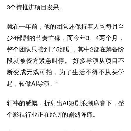
3个待推进项目发呆。
就在一年前，他的团队还保持着人均每月至
少4部剧的节奏忙碌，而今年3、4两个月，
整个团队只接到了5部剧，其中2部在筹备阶
段就被资方紧急叫停。“好多导演从项目不
断变成无戏可拍，为了生活不得不从头学
起，转做AI导演。”
轩祎的感慨，折射出AI短剧浪潮席卷下，整
个影视行业正在经历的剧烈阵痛。