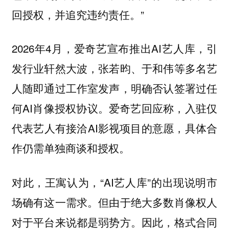
回授权，并追究违约责任。”
2026年4月，爱奇艺宣布推出AI艺人库，引
发行业轩然大波，张若昀、于和伟等多名艺
人随即通过工作室发声，明确否认签署过任
何AI肖像授权协议。爱奇艺回应称，入驻仅
代表艺人有接洽AI影视项目的意愿，具体合
作仍需单独商谈和授权。
对此，王寓认为，“AI艺人库”的出现说明市
场确有这一需求。但由于绝大多数肖像权人
对于平台来说都是弱势方。因此，格式合同