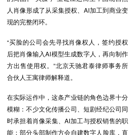
人肖像形成了从采集授权、AI加工到商业变
现的完整闭环。
“买脸的公司会先寻找肖像权人，签约授权
后把肖像输入AI模型生成数字人，再向制作
方出售使用权。”北京天驰君泰律师事务所
合伙人王寓律师解释道。
在实际运作中，这条产业链的角色边界十分
模糊：不少文化传播公司、短剧经纪公司同
时承担着肖像采集、AI加工与授权销售的职
能；部分头部制作方会自建数字人脸库，直