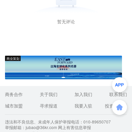
暂无评论
商业策划
商务合作
关于我们
加入我们
联系我们
城市加盟
寻求报道
我要入驻
投资者关系
违法和不良信息、未成年人保护举报电话：010-89650707
举报邮箱：jubao@36kr.com 网上有害信息举报