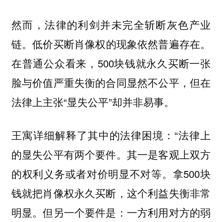
然而，
法律的利剑并未完全斩断灰色产业
。低价买断肖像权的现象依然普遍存在。
链
在普通公众看来，500块钱就永久买断一张
脸与价值严重失衡的合同显然不公平，但在
法律上主张“显失公平”却并非易事。
王寓详细解释了其中的法律困境：“法律上
的显失公平有两个要件。其一是客观上双方
的权利义务或者对价明显不对等。拿500块
钱就把肖像权永久买断，这个利益失衡非常
明显。但另一个要件是：一方利用对方的弱