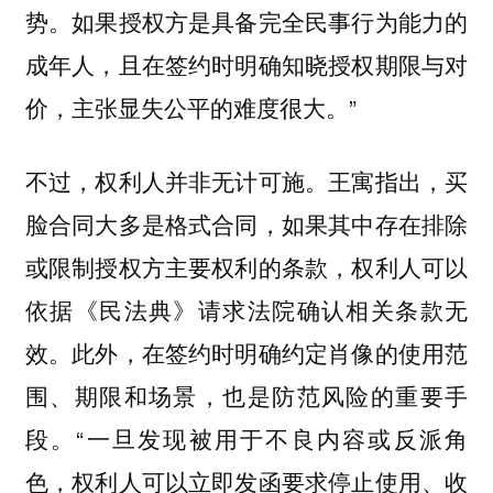
势。如果授权方是具备完全民事行为能力的
成年人，且在签约时明确知晓授权期限与对
价，主张显失公平的难度很大。”
不过，权利人并非无计可施。王寓指出，买
脸合同大多是格式合同，如果其中存在排除
或限制授权方主要权利的条款，权利人可以
依据《民法典》请求法院确认相关条款无
效。此外，在签约时明确约定肖像的使用范
围、期限和场景，也是防范风险的重要手
段。“一旦发现被用于不良内容或反派角
色，权利人可以立即发函要求停止使用、收