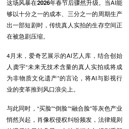
当AI能
这场风暴在2026年春节后骤然升级。
够以十分之一的成本、三分之一的周期生产
出一部短剧时，传统真人实拍的生存空间正
在被急剧压缩。
4月末，爱奇艺展示的AI艺人库，结合创始
人龚宇“未来无技术含量的真人实拍或将成
为非物质文化遗产”的言论，将AI与影视行
业的变革推到风口浪尖上。
与此同时，“买脸”“倒脸”“融合脸”等灰色产业
悄然兴起，肖像权侵权纠纷频发，法律规则