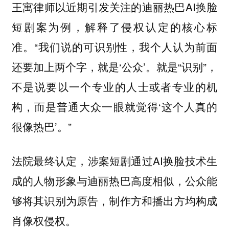
王寓律师以近期引发关注的迪丽热巴AI换脸
短剧案为例，解释了侵权认定的核心标
准。“我们说的可识别性，我个人认为前面
还要加上两个字，就是‘公众’。就是“识别”，
不是说要以一个专业的人士或者专业的机
构，而是普通大众一眼就觉得‘这个人真的
很像热巴’。”
法院最终认定，涉案短剧通过AI换脸技术生
成的人物形象与迪丽热巴高度相似，公众能
够将其识别为原告，制作方和播出方均构成
肖像权侵权。