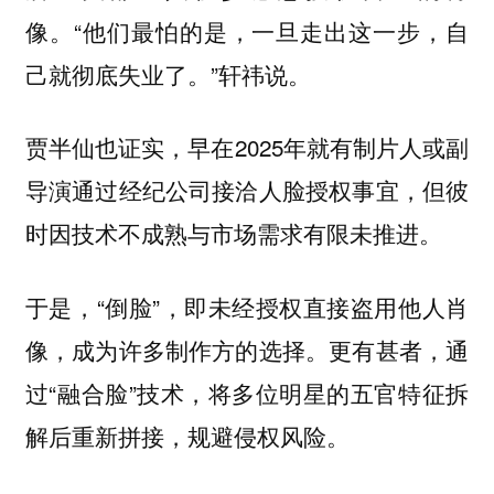
像。“他们最怕的是，一旦走出这一步，自
己就彻底失业了。”轩祎说。
贾半仙也证实，早在2025年就有制片人或副
导演通过经纪公司接洽人脸授权事宜，但彼
时因技术不成熟与市场需求有限未推进。
于是，“倒脸”，即未经授权直接盗用他人肖
像，成为许多制作方的选择。更有甚者，通
过“融合脸”技术，将多位明星的五官特征拆
解后重新拼接，规避侵权风险。