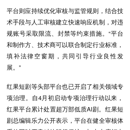
平台则应持续优化审核与监管规则，结合技
术手段与人工审核建立快速响应机制，对违
规账号采取限流、封禁等约束措施。“平台
和制作方、技术商可以联合制定行业标准，
填补法律空窗期，共同引导行业良性发
展。”
红果短剧等头部平台也已开启了相关领域专
项治理。自4月初启动专项治理行动以来，
红果平台累计处置超万部低质AI剧。红果短
剧总编辑乐力公开表示，平台在健全审核体