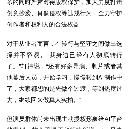
系的同时严肃对待版权保护，加大力度打击
创意抄袭、肖像侵权等违规行为，全力守护
创作者和权利人的合法权益。
对于从业者而言，在转行与坚守之间做出选
择并不容易。“我身边已经有人彻底转行
了。”轩祎说，“还有好多导演、制片或者其
他幕后人员，开始学习，慢慢转到AI制作中
了，大家都想的是先做个过渡，等到热度过
去，继续回来做真人实拍。”
但演员群体尚未出现主动授权形象给AI平台