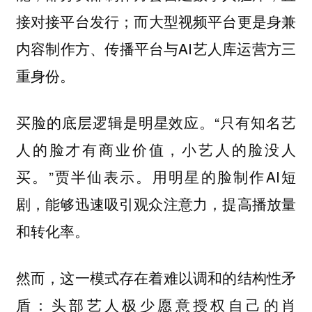
接对接平台发行；而大型视频平台更是身兼
内容制作方、传播平台与AI艺人库运营方三
重身份。
买脸的底层逻辑是明星效应。“
只有知名艺
人的脸才有商业价值，小艺人的脸没人
。”贾半仙表示。用明星的脸制作AI短
买
剧，能够迅速吸引观众注意力，提高播放量
和转化率。
然而，这一模式存在着难以调和的结构性矛
盾：头部艺人极少愿意授权自己的肖