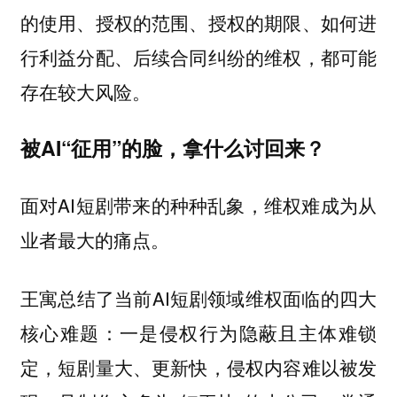
的使用、授权的范围、授权的期限、如何进
行利益分配、后续合同纠纷的维权，都可能
存在较大风险。
被AI“征用”的脸，拿什么讨回来？
面对AI短剧带来的种种乱象，
维权难成为从
业者最大的痛点。
王寓总结了当前AI短剧领域维权面临的四大
核心难题：一是侵权行为隐蔽且主体难锁
定，短剧量大、更新快，侵权内容难以被发