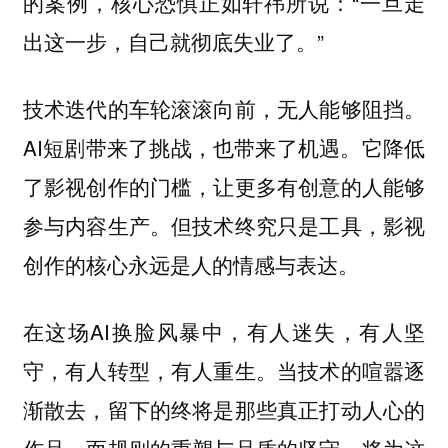
的案例，核心恐惧正如轩祎所说：“一旦走
出这一步，自己就彻底失业了。”
技术迭代的车轮滚滚向前，无人能够阻挡。
AI短剧带来了挑战，也带来了机遇。它降低
了影视创作的门槛，让更多有创意的人能够
参与内容生产。但技术终究只是工具，影视
创作的核心永远是人的情感与表达。
在这场AI换脸风暴中，有人迷失，有人坚
守，有人转型，有人重生。当技术的喧嚣逐
渐散去，留下的终将是那些真正打动人心的
作品。而规则的重塑与品质的坚守，将为这