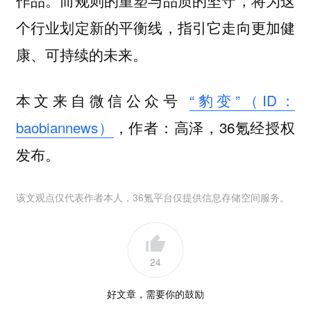
个行业划定新的平衡线，指引它走向更加健
康、可持续的未来。
本文来自微信公众号
“豹变”（ID：
baobiannews）
，作者：高泽，36氪经授权
发布。
该文观点仅代表作者本人，36氪平台仅提供信息存储空间服务。
24
好文章，需要你的鼓励