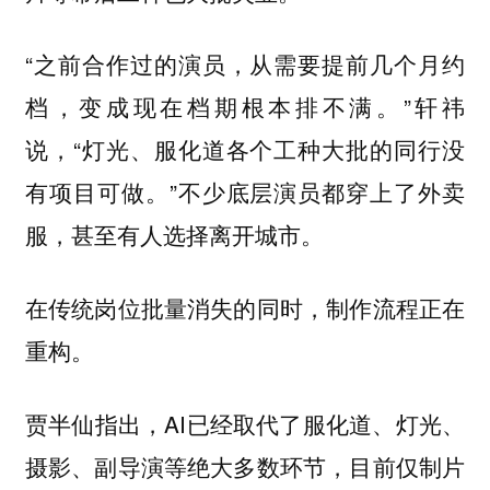
“之前合作过的演员，从需要提前几个月约
档，变成现在档期根本排不满。”轩祎
说，“灯光、服化道各个工种大批的同行没
有项目可做。”不少底层演员都穿上了外卖
服，甚至有人选择离开城市。
在传统岗位批量消失的同时，
制作流程正在
重构。
贾半仙指出，AI已经取代了服化道、灯光、
摄影、副导演等绝大多数环节，
目前仅制片