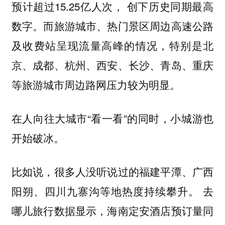
预计超过15.25亿人次， 创下历史同期最高
数字。而旅游城市、热门景区周边高速公路
及收费站呈现流量高峰的情况，特别是北
京、成都、杭州、西安、长沙、青岛、重庆
等旅游城市周边路网压力较为明显。
在人向往大城市“看一看”的同时，小城游也
开始破冰。
比如说，很多人没听说过的福建平潭、广西
阳朔、四川九寨沟等地热度持续攀升。 去
哪儿旅行数据显示，海南定安酒店预订量同