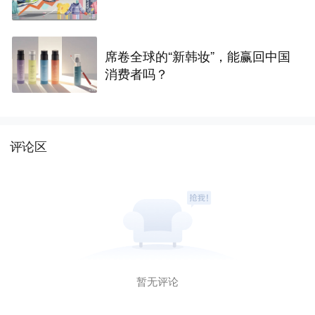
席卷全球的“新韩妆”，能赢回中国
消费者吗？
评论区
暂无评论