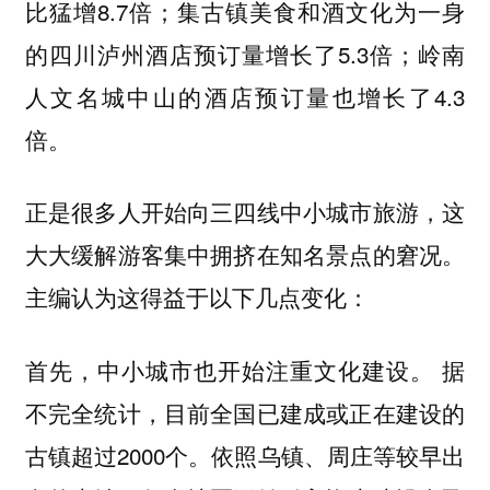
比猛增8.7倍；集古镇美食和酒文化为一身
的四川泸州酒店预订量增长了5.3倍；岭南
人文名城中山的酒店预订量也增长了4.3
倍。
正是很多人开始向三四线中小城市旅游，这
大大缓解游客集中拥挤在知名景点的窘况。
主编认为这得益于以下几点变化：
首先，中小城市也开始注重文化建设。 据
不完全统计，目前全国已建成或正在建设的
古镇超过2000个。依照乌镇、周庄等较早出