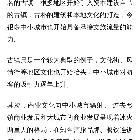
名的古镇，很多地区开始引入资本建设自己
的古镇，古朴的建筑和本地文化的打造，令
很多中小城市也开始具备承接文旅流量的能
力。
古镇只是一个较为典型的例子，文化街、风
情街等地区文化也开始抬头，中小城市对游
客的吸引力逐年上升。
其次，商业文化向中小城市辐射。 过去乡
镇商业发展和大城市的商业发展呈现着冰火
两重天的格局，在知名酒旅品牌、餐饮连锁