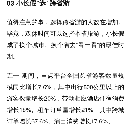
03 小长假“选”跨省游
值得注意的事，选择跨省游的人数在增加。
毕竟，双休时间可以选择本省旅游，小长假
成了换个城市、换个省去“看一看”的最佳时
期。
五一 期间，重点平台全国跨省游客数量规
模同比增长7.6%，其中出行800公里以上的
游客数量增长20%，带动相应酒店住宿消费
增长18%。租车订单量增长21%，其中跨城
订单增长67.6%。演出消费增长17.6%。