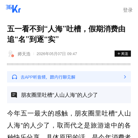
登录
五一看不到“人海”吐槽，假期消费由
追“名”到逐“实”
师天浩
2026年05月07日 09:47
朋友圈里吐槽“人山人海”的人少了
今年五一最大的感触，朋友圈里吐槽“人山
人海”的人少了，取而代之是旅游途中的各
种快乐分享。具体原因的话，是今年消费者