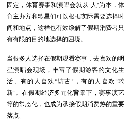
固定，体育赛事和演唱会就以“人”为本，体
育主办方和歌星们可以根据实际需要选择时
间和地点，这样也有效缓解了假期消费者只
有有限的目的地选择的困境。
当很多人选择在假期观看赛事，去喜欢的明
星演唱会现场，丰富了假期游客的文化生
活。有的人喜欢“访古”，有的人喜欢“求
新”。在假期经济多元化背景下，赛事演艺
等的常态化，也成为承接假期消费热的重要
落点。