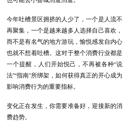
今年吐槽景区拥挤的人少了，一个是人流不
再聚集，一个是越来越多人选择自己喜欢，
而不是有名气的地方游玩，愉悦感发自内心
也就不想着吐槽。这对于整个消费行业都是
一个提醒，人们开始悦己，不再被各种“说
法”“指南”所绑架，如何获得真正的开心成为
影响消费行为的重要指标。
变化正在发生，你需要准备好，迎接新的消
费趋势。