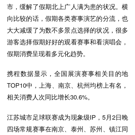
市，缓解了假期北上广人满为患的状况。横
向比较的话，假期各类赛事演艺的分流，也
大大减缓了为数不多景点选择的状况，很多
游客选择假期好好的观看赛事和看演唱会，
假期消费呈现着多元化趋势。
携程数据显示，全国展演赛事相关目的地
TOP10中，上海、南京、杭州均榜上有名，
相关消费人次同比增长30.6%。
江苏城市足球联赛成为现象级IP，5月2日晚
四场常规赛事在南京、泰州、苏州、镇江同