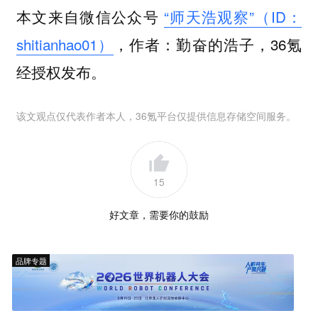
本文来自微信公众号
“师天浩观察”（ID：
shitianhao01）
，作者：勤奋的浩子，36氪
经授权发布。
该文观点仅代表作者本人，36氪平台仅提供信息存储空间服务。
15
好文章，需要你的鼓励
品牌专题