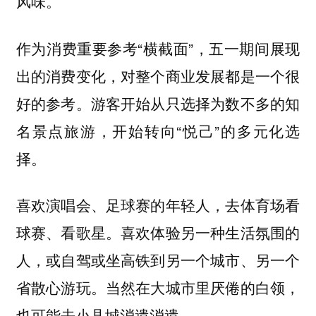
风味。
作为消费重要参考“横截面”，五一期间展现
出的消费变化，对整个商业发展都是一个很
好的参考。游客开始从只选择为数不多的知
名景点旅游，开始转向“悦己”的多元化选
择。
喜欢演唱会、足球赛的年轻人，去体育场看
球赛、看歌星。喜欢体验另一种生活氛围的
人，或自驾或坐高铁到另一个城市、另一个
省散心游玩。当然在大城市里厌倦的白领，
也可能去小县城消遣消遣。