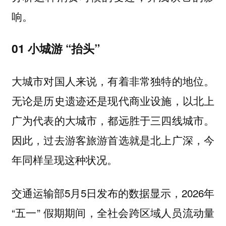
响。
01 小城游 “抬头”
大城市对国人来说，有着非常独特的地位。
无论是历史遗迹还是现代商业设施，以北上
广为代表的大城市，都远胜于三四线城市。
因此，过去游客旅游首选就是北上广深，今
年同样呈现这种状况。
交通运输部5月5日发布的数据显示，2026年
“五一” 假期期间，全社会跨区域人员流动量