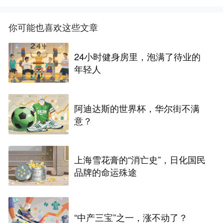
你可能也喜欢这些文章
24小时健身房里，泡满了待业的
年轻人
阿迪达斯的世界杯，华尔街不满
意？
上海雪花膏的“消亡史”，日化国民
品牌的命运殊途
“中产三宝”之一，涨不动了？