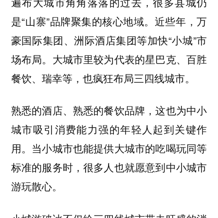
遍布大城市角角落落的过去，很多县城仍
是“山寨”品牌聚集的核心地域。近些年，万
豪国际集团、洲际酒店集团等加快“小城”市
场布局。大城市里较为代表的星巴克、百胜
餐饮、瑞幸等，也疯狂布局三四线城市。
熟悉的酒店、熟悉的餐饮品牌，这也为中小
城市吸引消费能力强的年轻人起到关键作
用。当小城市也能提供大城市的吃喝玩同等
标准的服务时，很多人也就愿意到中小城市
游玩散心。