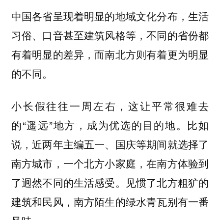
中国各省呈现着明显的地域文化分布，生活
习俗、口音甚至建筑风格等，不同的省份都
有着明显的差异，而南北方则有着更为明显
的不同。
小长假往往一周左右，这让平常很难去
的“遥远”地方，成为优选的目的地。比如
说，近两年主编五一、国庆等期间就选择了
南方城市，一个北方小家庭，在南方体验到
了迥然不同的生活感受。见惯了北方粗犷的
建筑和民风，南方陌生的绿水青瓦别有一番