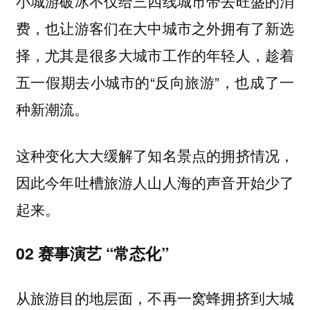
小城游破冰不仅给三四线城市带去旺盛的消
费，也让游客们在大中城市之外拥有了新选
择，尤其是很多大城市工作的年轻人，趁着
五一假期去小城市的“反向旅游”，也成了一
种新潮流。
这种变化大大缓解了知名景点的拥挤情况，
因此今年吐槽旅游人山人海的声音开始少了
起来。
02 赛事演艺 “常态化”
从旅游目的地层面，不再一窝蜂拥挤到大城