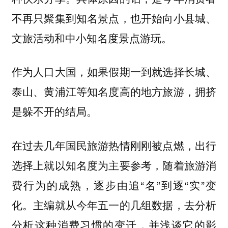
不再只聚集到知名景点，也开始向小县城、
文旅活动和中小知名度景点游玩。
作为人口大国，如果假期一到就选择长城、
泰山、黄浦江等知名度高的地方旅游，拥挤
是躲不开的结局。
在过去几年国民旅游热情刚刚被点燃，出行
选择上就以知名度为主要参考，随着旅游消
费行为的成熟，逐步由追“名”到逐“实”变
化。主编就从今年五一的几组数据，去分析
分析这种消费习惯的变迁，并浅谈它的影