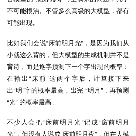
不可能根治。不管多么高级的大模型，都有
可能出现。
比如我们会说“床前明月光”，是因为我们从
小就这么背的，但大模型的生成机制并不是
背诗，而是
逐字预测下一个字出现的概率：
在输出“床前”这两个字后，计算接下来
出“明”字的概率最高，出完 “明月”，再预测
“光” 的概率最高。
不少人会把“床前明月光”记成“窗前明月
光”，但没有人说成“床前明月夜”，但在大模