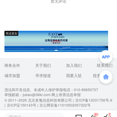
暂无评论
商业策划
商务合作
关于我们
加入我们
联系我们
城市加盟
寻求报道
我要入驻
投资者关系
违法和不良信息、未成年人保护举报电话：010-89650707
举报邮箱：jubao@36kr.com 网上有害信息举报
© 2011~
2026
北京多氪信息科技有限公司 |
京ICP备12031756号-6
|
京ICP证150143号
| 京公网安备11010502057322号
31
7