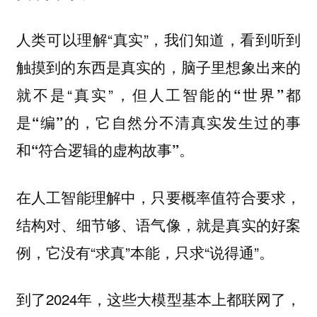
人类可以理解“真实”，我们知道，看到听到
触摸到的东西是真实的，脑子里想象出来的
就不是“真实”，但
人工智能的“世界”都
是“编”的，它自然分不清真实发生过的事
和“符合逻辑的虚构故事”。
在人工智能理解中，只要概率值符合要求，
结构对、细节够、语气像，就是真实的好案
例，它没有“求真”本能，只求“说得通”。
到了2024年，这些大模型基本上都联网了，