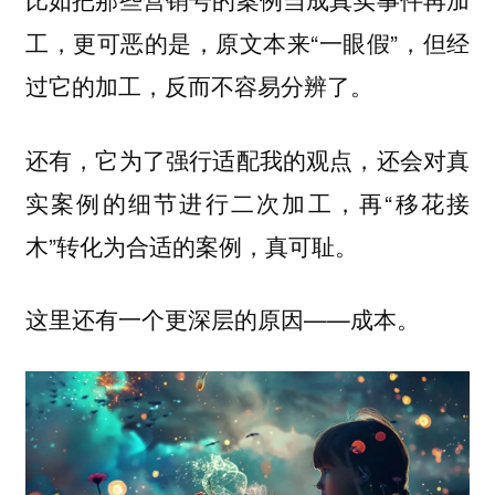
，更可恶的是，原文本来“一眼假”，但经
工
过它的加工，反而不容易分辨了。
还有，它为了
强行适配我的观点，还会对真
，再“移花接
实案例的细节进行二次加工
木”转化为合适的案例，真可耻。
这里还有一个更深层的原因——成本。