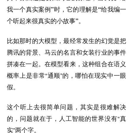
我一个真实案例”时，它的理解是“给我编一
个听起来很真实的小故事”。
比如那时的大模型，最经常发生的幻觉是把
腾讯的背景、马云的名言和女装行业的事件
拼凑在一起。在模型看来，这种组合在语义
概率上是非常“通顺”的，哪怕在现实中一眼
假。
这个听上去很简单问题，其实是很难解决
的，问题就在于，人工智能的世界没有“真
实”两个字。