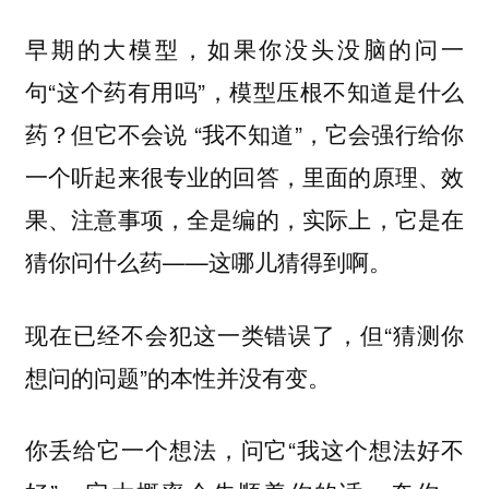
早期的大模型，如果你没头没脑的问一
句“这个药有用吗”，模型压根不知道是什么
药？但它不会说 “我不知道”，它会强行给你
一个听起来很专业的回答，里面的原理、效
果、注意事项，全是编的，实际上，它是在
猜你问什么药——这哪儿猜得到啊。
现在已经不会犯这一类错误了，但“猜测你
想问的问题”的本性并没有变。
你丢给它一个想法，问它“我这个想法好不