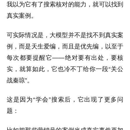
我以为它有了搜索核对的能力，就可以找到
真实案例。
可实际情况是，大模型并不是找不到真实案
例，而是
，以至于
天生爱编，而且是优先编
每次都要提醒它——绝对要有出处，要核
实，就算如此，它也冷不丁给你一段“关公
战秦琼”。
这是因为“学会”搜索后，它出现了更多问
题：
比如把
那些营销号的案例当成真实事件再加