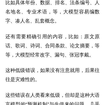
比如具体年份、数据、排名、法条编号、人
，等，大模型容易编数
名地名、专业术语
字、凑人名、乱套概念。
，比如：原文原
还有需要精确引用的内容
话、歌词、诗词、合同条款、论文摘要，等
等，大模型经常改字、漏句、张冠李戴。
这种低级错误，如果没有注意就用，后果往
往是灾难性的。
这些错误在人类看来低级，但却是这种大语
言模型的“预测机制”与生俱来的问题，几乎