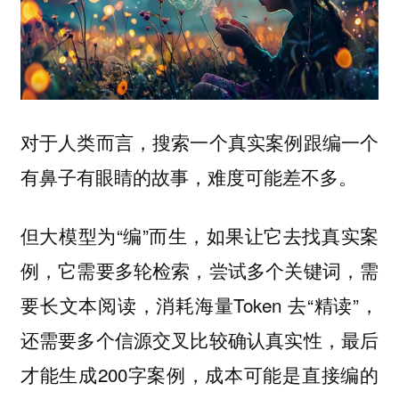
对于人类而言，搜索一个真实案例跟编一个
有鼻子有眼睛的故事，难度可能差不多。
但大模型为“编”而生，如果让它去找真实案
例，它需要多轮检索，尝试多个关键词，需
要长文本阅读，消耗海量Token 去“精读”，
还需要多个信源交叉比较确认真实性，最后
才能生成200字案例，成本可能是直接编的