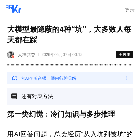
登录
大模型最隐蔽的4种“坑”，大多数人每
天都在踩
人神共奋
2026年05月07日 00:12
还有对应方法
第一类幻觉：冷门知识与多步推理
用AI回答问题，总会经历“从入坑到被坑”的