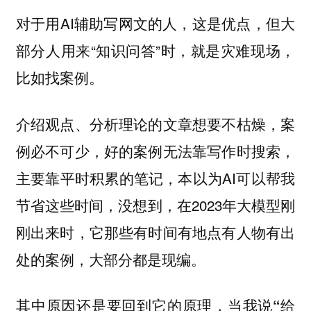
对于用AI辅助写网文的人，这是优点，但大
部分人用来“知识问答”时，就是灾难现场，
比如找案例。
介绍观点、分析理论的文章想要不枯燥，案
例必不可少，好的案例无法靠写作时搜索，
主要靠平时积累的笔记，本以为AI可以帮我
节省这些时间，没想到，在2023年大模型刚
刚出来时，它那些有时间有地点有人物有出
处的案例，大部分都是现编。
其中原因还是要回到它的原理，
当我说“给