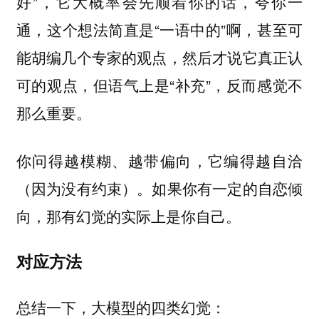
好”，它大概率会先顺着你的话，夸你一
通，这个想法简直是“一语中的”啊，甚至可
能胡编几个专家的观点，然后才说它真正认
可的观点，但语气上是“补充”，反而感觉不
那么重要。
你问得越模糊、越带偏向，它编得越自洽
（因为没有约束）。如果你有一定的自恋倾
向，那有幻觉的实际上是你自己。
对应方法
总结一下，大模型的四类幻觉：