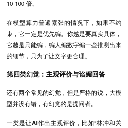
10-100 倍。
在模型算力普遍紧张的情况下，如果不约
束，它一定是优先编。你
越是要真实具体，
，编人编数字编一些推测出来
它越是只能编
的细节，只为了让文字更合理。
第四类幻觉：主观评价与谄媚回答
还有两个常见的幻觉，但是严格的说，大模
型并没有错，有幻觉的是提问者。
，比如“林冲和关
一类是让AI作出主观评价