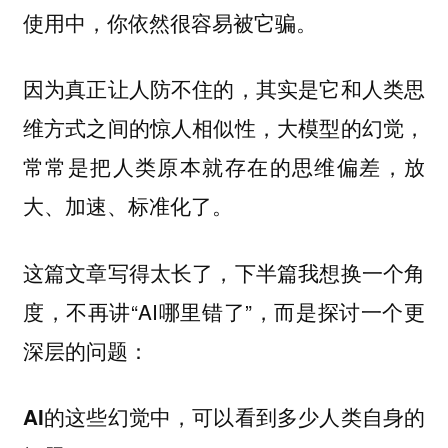
使用中，你依然很容易被它骗。
因为真正让人防不住的，其实是
它和人类思
维方式之间的惊人相似性，大模型的幻觉，
常常是把人类原本就存在的思维偏差，放
大、加速、标准化了。
这篇文章写得太长了，下半篇我想换一个角
度，不再讲“AI哪里错了”，而是探讨一个更
深层的问题：
AI的这些幻觉中，可以看到多少人类自身的