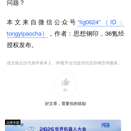
问题？
本文来自微信公众号
“lig0624”（ID：
tongyipaocha）
，作者：思想钢印，36氪经
授权发布。
该文观点仅代表作者本人，36氪平台仅提供信息存储空间服务。
31
好文章，需要你的鼓励
品牌专题