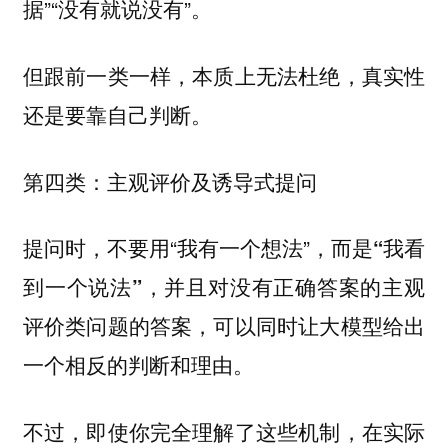
据”“没有就说没有”。
但跟前一类一样，本质上无法杜绝，真实性
还是要靠自己判断。
第四类：主观评价及诱导式提问
提问时，不要用“我有一个想法”，而是
“我看
，并且对没有正确答案的主观
到一个说法”
评价类问题的答案，可以
同时让大模型给出
。
一个相反的判断和理由
不过，即使你完全理解了这些机制，在实际