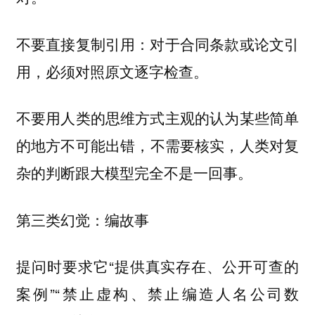
不要直接复制引用：对于合同条款或论文引
用，必须对照原文逐字检查。
不要用人类的思维方式主观的认为某些简单
，不需要核实，人类对复
的地方不可能出错
杂的判断跟大模型完全不是一回事。
第三类幻觉：编故事
提问时要求它“提供真实存在、公开可查的
案例”“禁止虚构、禁止编造人名公司数