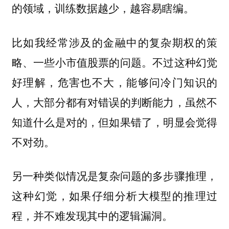
的领域，训练数据越少，越容易瞎编。
比如我经常涉及的金融中的复杂期权的策
略、一些小市值股票的问题。不过这种幻觉
好理解，危害也不大，能够问冷门知识的
人，大部分都有对错误的判断能力，虽然不
知道什么是对的，但如果错了，明显会觉得
不对劲。
另一种类似情况是
，
复杂问题的多步骤推理
这种幻觉，如果仔细分析大模型的推理过
程，并不难发现其中的逻辑漏洞。