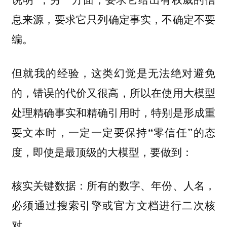
，要求它只列确定事实，不确定不要
息来源
编。
但就我的经验，这类幻觉是无法绝对避免
的，错误的代价又很高，所以在使用大模型
处理精确事实和精确引用时，
特别是形成重
要文本时，一定一定要保持“零信任”的态
，即使是最顶级的大模型，要做到：
度
核实关键数据：所有的数字、年份、人名，
必须通过搜索引擎或官方文档进行二次核
对。