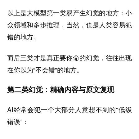
以上是大模型第一类易产生幻觉的地方：
小
，当然，也是人类容易犯
众领域和多步推理
错的地方。
而后三类才是真正要你命的幻觉，往往出现
在你以为“不会错”的地方。
第二类幻觉：精确内容与原文复现
AI经常会犯一个大部分人意想不到的“低级
错误”：