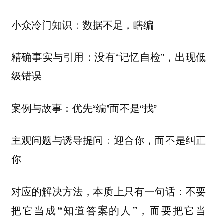
小众冷门知识：数据不足，瞎编
精确事实与引用：没有“记忆自检”，出现低
级错误
案例与故事：优先“编”而不是“找”
主观问题与诱导提问：迎合你，而不是纠正
你
对应的解决方法，本质上只有一句话：
不要
把它当成“知道答案的人”，而要把它当