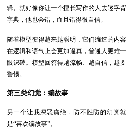
辑。就好像你让一个擅长写作的人去逐字背
字典，他也会错，而且错得很自信。
随着模型变得越来越聪明，它们编造的内容
在逻辑和语气上会更加逼真，普通人更难一
眼识破。模型回答得越流畅、越自信，越要
警惕。
第三类幻觉：编故事
另一个让我深恶痛绝，防不胜防的幻觉就
是
。
“喜欢编故事”