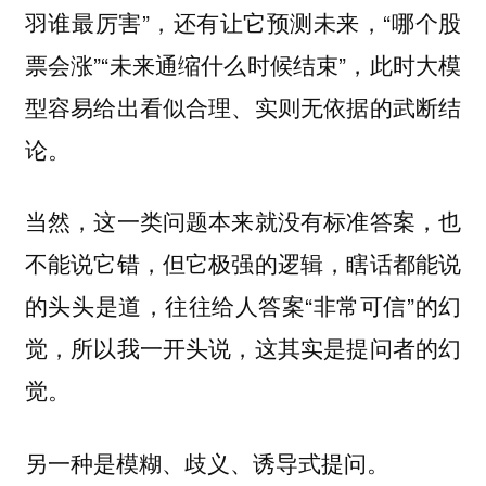
羽谁最厉害”，还有让它预测未来，“哪个股
票会涨”“未来通缩什么时候结束”，此时大模
型容易给出看似合理、实则无依据的武断结
论。
当然，这一类问题本来就没有标准答案，也
不能说它错，但它极强的逻辑，瞎话都能说
的头头是道，往往给人答案“非常可信”的幻
觉，所以我一开头说，
这其实是提问者的幻
觉。
另一种是模糊、歧义、诱导式提问。