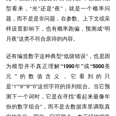
型看来，“光”还是“夜”，就是一个概率问
题，而不是是非问题，在参数、上下文或采
样设置影响下，也有概率跑偏，预测成“明
月夜”这类不符合原诗的内容。
还有编造数字这种典型“低级错误”，也是因
为
模型并不真正理解“1990年”或“5000美
，它看到的只
元”的数值含义
是“1”“9”“9”“0”这些字符的排列组合。当它预
测下一个词时，它是在寻找“看起来最像年
份的数字组合”，而不是去数据库里调取真