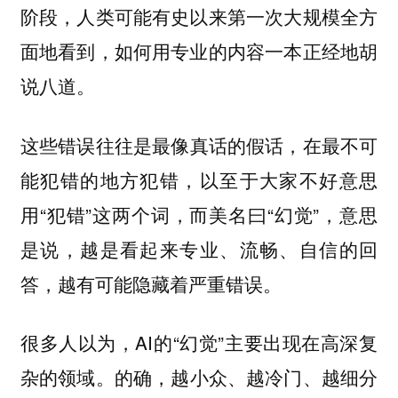
阶段，人类可能有史以来第一次大规模全方
面地看到，如何用专业的内容一本正经地胡
说八道。
这些错误往往是
最像真话的假话，在最不可
，以至于大家不好意思
能犯错的地方犯错
用“犯错”这两个词，而美名曰“幻觉”，意思
是说，越是看起来专业、流畅、自信的回
答，越有可能隐藏着严重错误。
很多人以为，AI的“幻觉”主要出现在高深复
杂的领域。的确，
越小众、越冷门、越细分