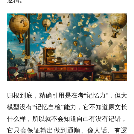
归根到底，精确引用是在考“记忆力”，
但大
模型没有“记忆自检”能力，它不知道原文长
，
什么样，所以就不会知道自己有没有记错
它只会保证输出做到通顺、像人话、有逻