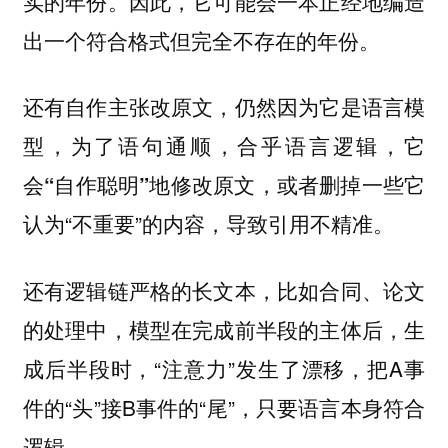
实的年份。因此，它可能会一本正经地编造
出一个符合格式但完全不存在的年份。
还有自作主张改原文，仍然因为它是语言模
型，
为了语句通顺，合乎语言逻辑，它
，或者删掉一些它
会“自作聪明”地修改原文
认为“不重要”的内容，导致引用不精准。
还有逻辑链严格的长文本，比如合同、论文
的处理中，模型在完成前半段的主体后，生
成后半段时，“注意力”发生了漂移，把A事
件的“头”接B事件的“尾”，只要语言本身符合
逻辑。