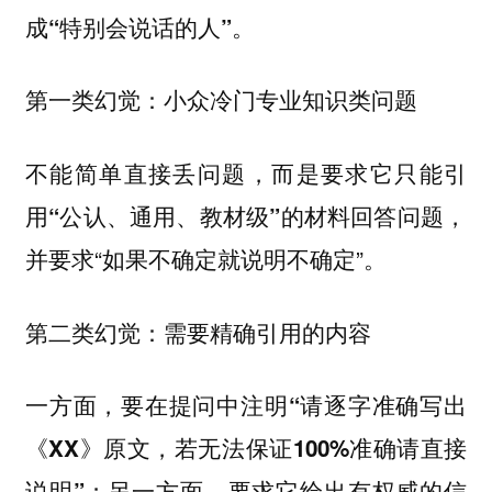
成“特别会说话的人”。
第一类幻觉：小众冷门专业知识类问题
不能简单直接丢问题，而是
要求它只能引
，
用“公认、通用、教材级”的材料回答问题
并要求“如果不确定就说明不确定”。
第二类幻觉：需要精确引用的内容
一方面，要在提问中注明
“请逐字准确写出
《XX》原文，若无法保证100%准确请直接
；另一方面，要求它给出
说明”
有权威的信