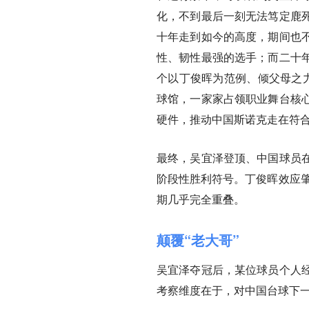
化，不到最后一刻无法笃定鹿
十年走到如今的高度，期间也
性、韧性最强的选手；而二十
个以丁俊晖为范例、倾父母之力
球馆，一家家占领职业舞台核
硬件，推动中国斯诺克走在符合
最终，吴宜泽登顶、中国球员
阶段性胜利符号。丁俊晖效应肇
期几乎完全重叠。
颠覆“老大哥”
吴宜泽夺冠后，某位球员个人
考察维度在于，对中国台球下