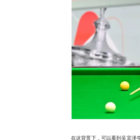
在这背景下，可以看到吴宜泽