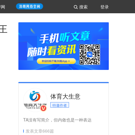
评网
搜索
登录
王
体育大生意
特邀作者
TA没有写简介，但内敛也是一种表达
发表文章
666
篇