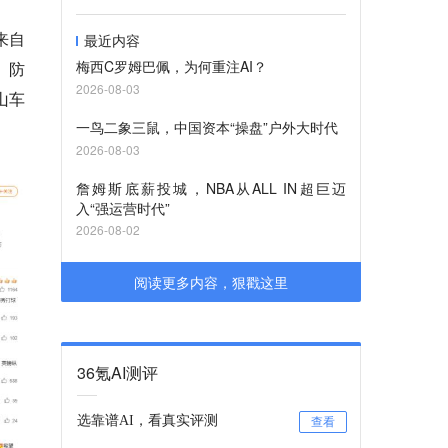
来自
最近内容
梅西C罗姆巴佩，为何重注AI？
、防
2026-08-03
山车
一鸟二象三鼠，中国资本“操盘”户外大时代
2026-08-03
詹姆斯底薪投城，NBA从ALL IN超巨迈
入“强运营时代”
2026-08-02
阅读更多内容，狠戳这里
36氪AI测评
选靠谱AI，看真实评测
查看