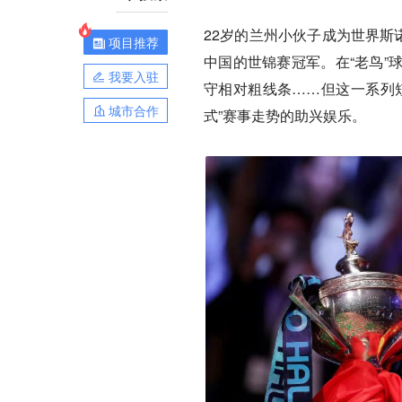
22岁的兰州小伙子成为世界斯
项目推荐
中国的世锦赛冠军。在“老鸟”
我要入驻
守相对粗线条……但这一系列
城市合作
式”赛事走势的助兴娱乐。