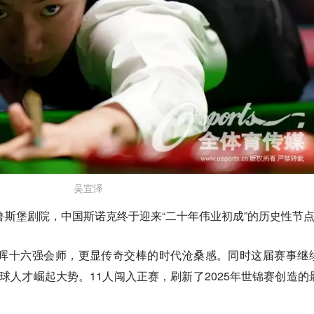
吴宜泽
克鲁斯堡剧院，中国斯诺克终于迎来“二十年伟业初成”的历史性节
俊晖十六强会师，更显传奇交棒的时代沧桑感。同时这届赛事继
台球人才崛起大势。11人闯入正赛，刷新了2025年世锦赛创造的