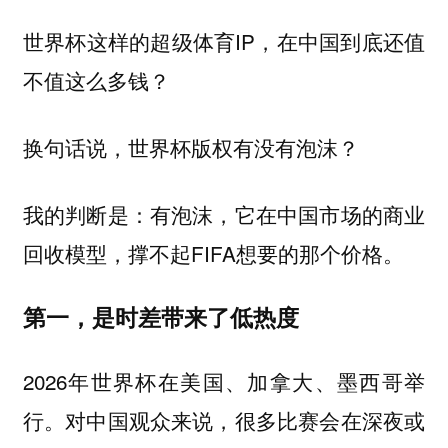
世界杯这样的超级体育IP，在中国到底还值
不值这么多钱？
换句话说，世界杯版权有没有泡沫？
我的判断是：有泡沫，它在中国市场的商业
回收模型，撑不起FIFA想要的那个价格。
第一，是时差带来了低热度
2026年世界杯在美国、加拿大、墨西哥举
行。对中国观众来说，很多比赛会在深夜或