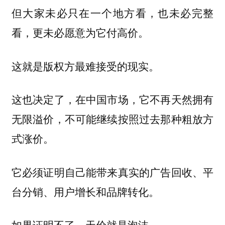
但大家未必只在一个地方看，也未必完整
看，更未必愿意为它付高价。
这就是版权方最难接受的现实。
这也决定了，在中国市场，它不再天然拥有
无限溢价，不可能继续按照过去那种粗放方
式涨价。
它必须证明自己能带来真实的广告回收、平
台分销、用户增长和品牌转化。
如果证明不了，天价就是泡沫。