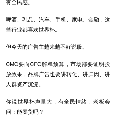
有全民感。
啤酒、乳品、汽车、手机、家电、金融，这
些行业都喜欢世界杯。
但今天的广告主越来越不好说服。
CMO要向CFO解释预算，市场部要证明投
放效果，品牌广告也要讲转化、讲归因、讲
人群资产沉淀。
你说世界杯声量大，有全民情绪，老板会
问：能卖货吗？