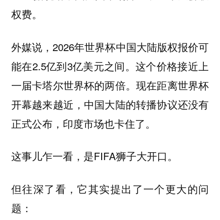
权费。
外媒说，2026年世界杯中国大陆版权报价可
能在2.5亿到3亿美元之间。这个价格接近上
一届卡塔尔世界杯的两倍。现在距离世界杯
开幕越来越近，中国大陆的转播协议还没有
正式公布，印度市场也卡住了。
这事儿乍一看，是FIFA狮子大开口。
但往深了看，它其实提出了一个更大的问
题：