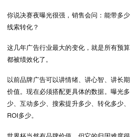
你说决赛夜曝光很强，销售会问：能带多少
线索转化？
这几年广告行业最大的变化，就是所有预算
都被绩效化了。
以前品牌广告可以讲情绪、讲心智、讲长期
价值。现在必须搭配更具体的数据。曝光多
少、互动多少、搜索提升多少、转化多少、
ROI多少。
世界杯当然有品牌价值，但它的归因难度很