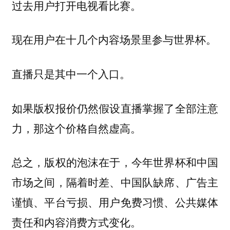
过去用户打开电视看比赛。
现在用户在十几个内容场景里参与世界杯。
直播只是其中一个入口。
如果版权报价仍然假设直播掌握了全部注意
力，那这个价格自然虚高。
总之，版权的泡沫在于，今年世界杯和中国
市场之间，隔着时差、中国队缺席、广告主
谨慎、平台亏损、用户免费习惯、公共媒体
责任和内容消费方式变化。