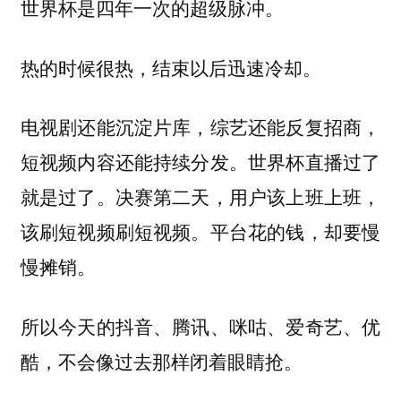
世界杯是四年一次的超级脉冲。
热的时候很热，结束以后迅速冷却。
电视剧还能沉淀片库，综艺还能反复招商，
短视频内容还能持续分发。世界杯直播过了
就是过了。决赛第二天，用户该上班上班，
该刷短视频刷短视频。平台花的钱，却要慢
慢摊销。
所以今天的抖音、腾讯、咪咕、爱奇艺、优
酷，不会像过去那样闭着眼睛抢。