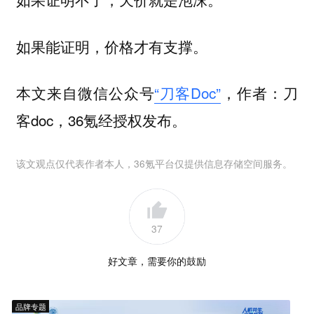
如果能证明，价格才有支撑。
本文来自微信公众号
“刀客Doc”
，作者：刀
客doc，36氪经授权发布。
该文观点仅代表作者本人，36氪平台仅提供信息存储空间服务。
37
好文章，需要你的鼓励
品牌专题