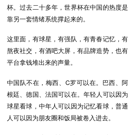
杯。过去二十多年，世界杯在中国的热度是
靠另一套情绪系统撑起来的。
这里面，有球星，有强队，有青春记忆，有
熬夜社交，有酒吧大屏，有品牌造势，也有
平台拿钱堆出来的声量。
中国队不在，梅西、C罗可以在。巴西、阿
根廷、德国、法国可以在。年轻人可以因为
球星看球，中年人可以因为记忆看球，普通
人可以因为朋友圈和饭局被卷入进去。