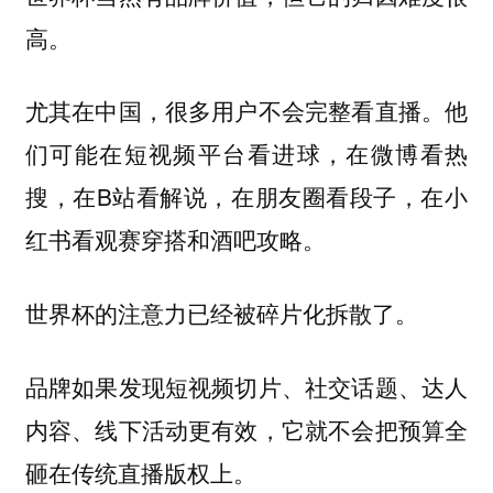
高。
尤其在中国，很多用户不会完整看直播。他
们可能在短视频平台看进球，在微博看热
搜，在B站看解说，在朋友圈看段子，在小
红书看观赛穿搭和酒吧攻略。
世界杯的注意力已经被碎片化拆散了。
品牌如果发现短视频切片、社交话题、达人
内容、线下活动更有效，它就不会把预算全
砸在传统直播版权上。