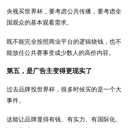
央视买世界杯，要考虑公共传播，要考虑全
国观众的基本观看需求。
既不能完全按照商业平台的逻辑烧钱，也不
能放任公共赛事变成少数人的高价内容。
第五，是广告主变得更现实了
过去品牌投世界杯，很多时候买的是一个大
事件。
这能让品牌显得有钱、有实力、有国际化、