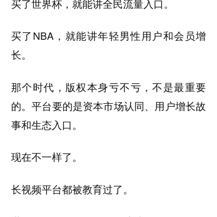
买了世界杯，就能讲全民流量入口。
买了NBA，就能讲年轻男性用户和会员增
长。
那个时代，版权本身亏不亏，不是最重要
的。平台要的是资本市场认同、用户增长故
事和生态入口。
现在不一样了。
长视频平台都被教育过了。