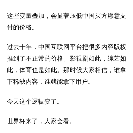
这些变量叠加，会显著压低中国买方愿意支
付的价格。
过去十年，中国互联网平台把很多内容版权
推到了不正常的价格。影视剧如此，综艺如
此，体育也是如此。那时候大家相信，谁拿
下稀缺内容，谁就能拿下用户。
今天这个逻辑变了。
世界杯来了，大家会看。