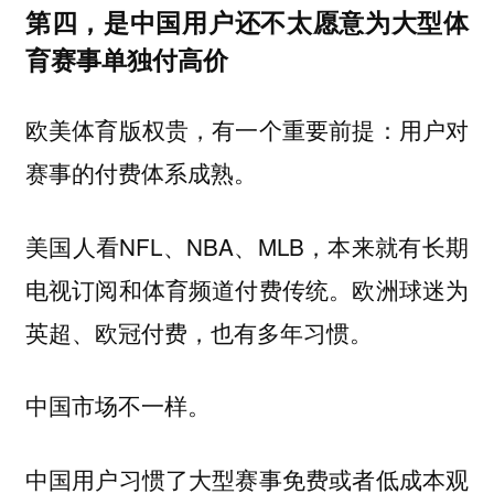
第四，是中国用户还不太愿意为大型体
育赛事单独付高价
欧美体育版权贵，有一个重要前提：用户对
赛事的付费体系成熟。
美国人看NFL、NBA、MLB，本来就有长期
电视订阅和体育频道付费传统。欧洲球迷为
英超、欧冠付费，也有多年习惯。
中国市场不一样。
中国用户习惯了大型赛事免费或者低成本观