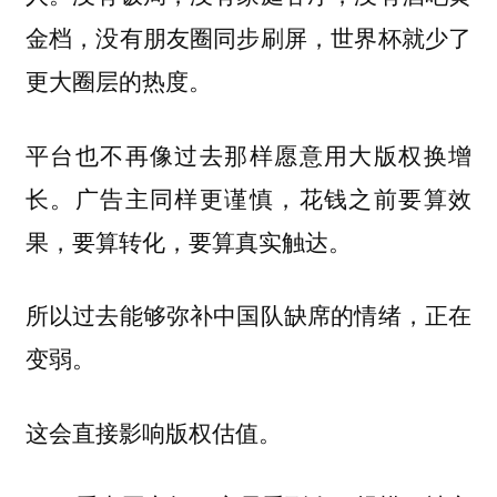
金档，没有朋友圈同步刷屏，世界杯就少了
更大圈层的热度。
平台也不再像过去那样愿意用大版权换增
长。广告主同样更谨慎，花钱之前要算效
果，要算转化，要算真实触达。
所以过去能够弥补中国队缺席的情绪，正在
变弱。
这会直接影响版权估值。