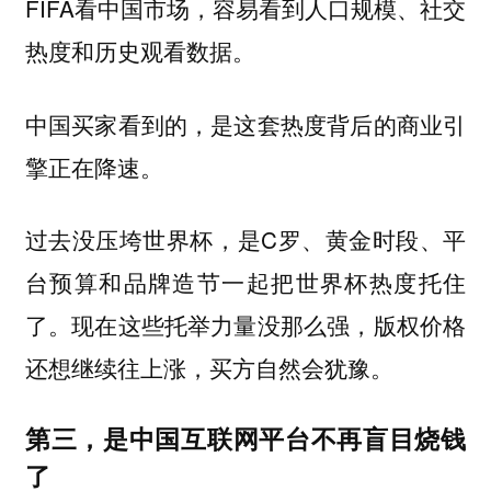
FIFA看中国市场，容易看到人口规模、社交
热度和历史观看数据。
中国买家看到的，是这套热度背后的商业引
擎正在降速。
过去没压垮世界杯，是C罗、黄金时段、平
台预算和品牌造节一起把世界杯热度托住
了。现在这些托举力量没那么强，版权价格
还想继续往上涨，买方自然会犹豫。
第三，是中国互联网平台不再盲目烧钱
了