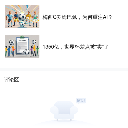
梅西C罗姆巴佩，为何重注AI？
1350亿，世界杯差点被“卖”了
评论区