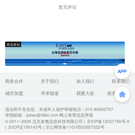
暂无评论
商业策划
商务合作
关于我们
加入我们
联系我们
城市加盟
寻求报道
我要入驻
投资者关系
违法和不良信息、未成年人保护举报电话：010-89650707
举报邮箱：jubao@36kr.com 网上有害信息举报
© 2011~
2026
北京多氪信息科技有限公司 |
京ICP备12031756号-6
|
京ICP证150143号
| 京公网安备11010502057322号