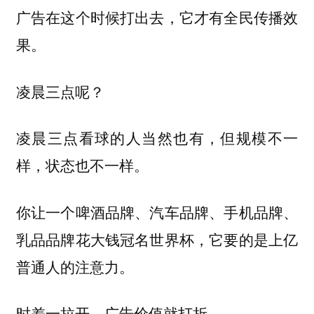
广告在这个时候打出去，它才有全民传播效
果。
凌晨三点呢？
凌晨三点看球的人当然也有，但规模不一
样，状态也不一样。
你让一个啤酒品牌、汽车品牌、手机品牌、
乳品品牌花大钱冠名世界杯，它要的是上亿
普通人的注意力。
时差一拉开，广告价值就打折。