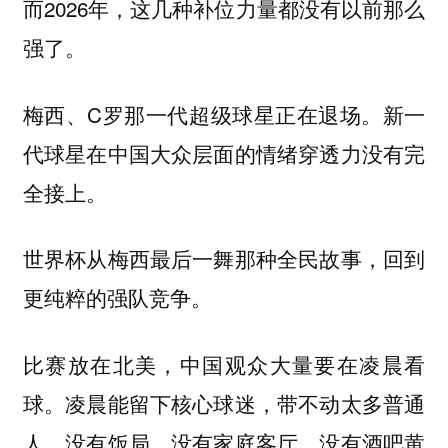
而2026年，这几种补位力量都没有以前那么
强了。
梅西、C罗那一代超级球星正在退场。新一
代球星在中国大众层面的情绪穿透力没有完
全接上。
世界杯从梅西最后一舞那种全民故事，回到
更纯粹的强队竞争。
比赛放在北美，中国观众大量要在凌晨看
球。凌晨能留下核心球迷，带不动太多普通
人。没有饭局，没有家庭客厅，没有酒吧黄