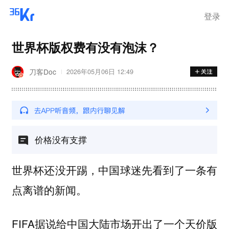
登录
世界杯版权费有没有泡沫？
刀客Doc
2026年05月06日 12:49
价格没有支撑
世界杯还没开踢，中国球迷先看到了一条有
点离谱的新闻。
FIFA据说给中国大陆市场开出了一个天价版