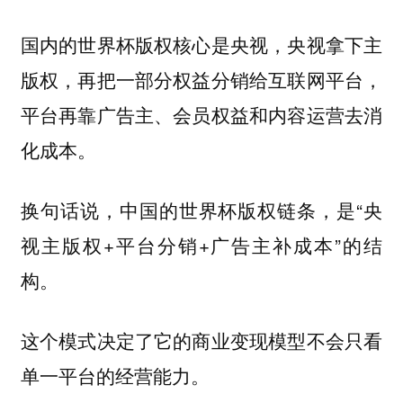
国内的世界杯版权核心是央视，央视拿下主
版权，再把一部分权益分销给互联网平台，
平台再靠广告主、会员权益和内容运营去消
化成本。
换句话说，中国的世界杯版权链条，是“央
视主版权+平台分销+广告主补成本”的结
构。
这个模式决定了它的商业变现模型不会只看
单一平台的经营能力。