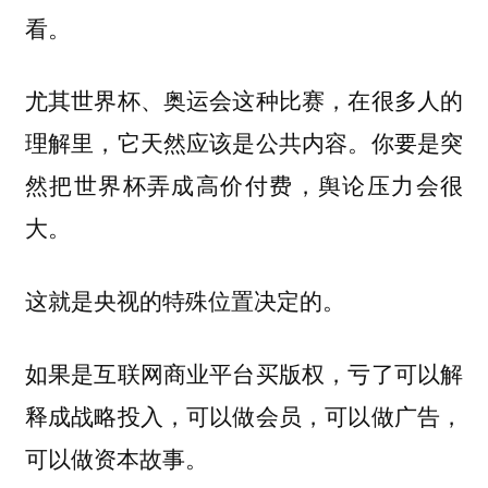
看。
尤其世界杯、奥运会这种比赛，在很多人的
理解里，它天然应该是公共内容。你要是突
然把世界杯弄成高价付费，舆论压力会很
大。
这就是央视的特殊位置决定的。
如果是互联网商业平台买版权，亏了可以解
释成战略投入，可以做会员，可以做广告，
可以做资本故事。