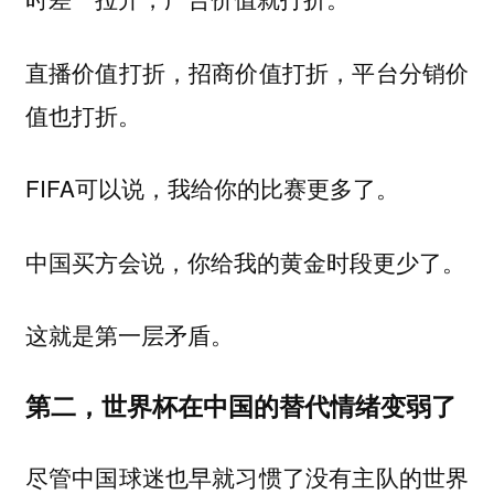
直播价值打折，招商价值打折，平台分销价
值也打折。
FIFA可以说，我给你的比赛更多了。
中国买方会说，你给我的黄金时段更少了。
这就是第一层矛盾。
第二，世界杯在中国的替代情绪变弱了
尽管中国球迷也早就习惯了没有主队的世界