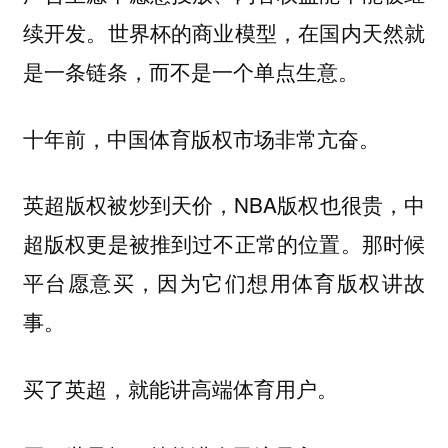
续开发。世界杯的商业模型，在国内天然就
是一条链条，而不是一个单点生意。
十年前，中国体育版权市场非常亢奋。
英超版权被炒到天价，NBA版权也很贵，中
超版权更是被推到过不正常的位置。那时候
平台愿意买，因为它们想用体育版权讲故
事。
买了英超，就能讲高端体育用户。