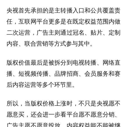
央视首先承担的是主转播入口和公共覆盖责
任，互联网平台更多是在既定权益范围内做
二次运营，广告主则通过冠名、贴片、定制
内容、联合营销等方式参与其中。
版权价值最后是被拆分到电视转播、网络直
播、短视频传播、品牌招商、会员服务和赛
后内容运营等多个环节里。
所以，当版权价格上涨时，不只是央视愿不
愿意买，还会进一步看平台愿不愿意分销、
广告主愿不愿意投放、内容权益能不能被继