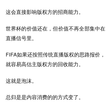
这会直接影响版权方的招商能力。
世界杯的价值还在，但价值不再全部集中在
直播信号里。
FIFA如果还按照传统直播版权的思路报价，
就容易高估主版权方的回收能力。
这就是泡沫。
总归是是内容消费的的方式变了。