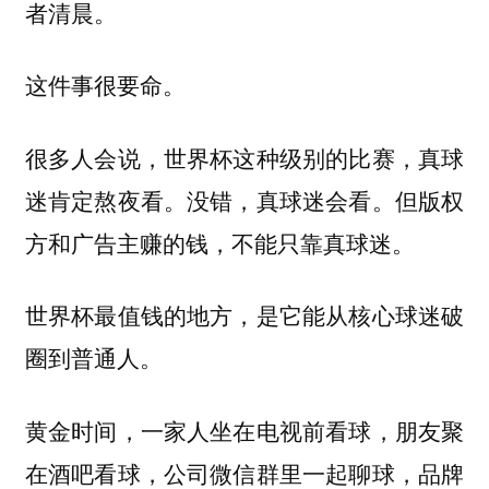
者清晨。
这件事很要命。
很多人会说，世界杯这种级别的比赛，真球
迷肯定熬夜看。没错，真球迷会看。但版权
方和广告主赚的钱，不能只靠真球迷。
世界杯最值钱的地方，是它能从核心球迷破
圈到普通人。
黄金时间，一家人坐在电视前看球，朋友聚
在酒吧看球，公司微信群里一起聊球，品牌