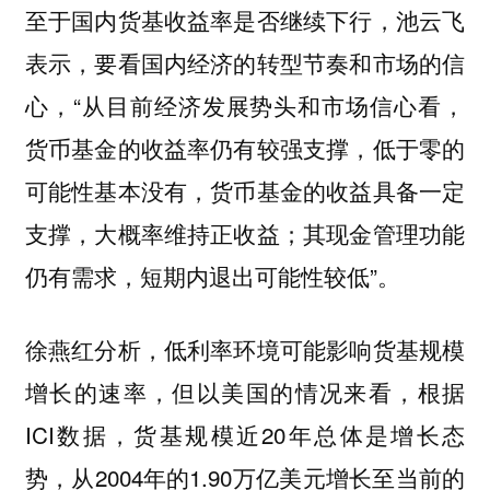
至于国内货基收益率是否继续下行，池云飞
表示，要看国内经济的转型节奏和市场的信
心，“从目前经济发展势头和市场信心看，
货币基金的收益率仍有较强支撑，低于零的
可能性基本没有，货币基金的收益具备一定
支撑，大概率维持正收益；其现金管理功能
仍有需求，短期内退出可能性较低”。
徐燕红分析，低利率环境可能影响货基规模
增长的速率，但以美国的情况来看，根据
ICI数据，货基规模近20年总体是增长态
势，从2004年的1.90万亿美元增长至当前的