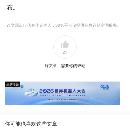
布。
该文观点仅代表作者本人，36氪平台仅提供信息存储空间服务。
21
好文章，需要你的鼓励
品牌专题
你可能也喜欢这些文章