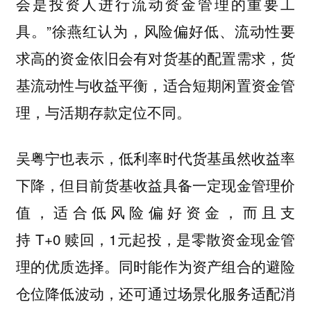
会是投资人进行流动资金管理的重要工
具。”徐燕红认为，风险偏好低、流动性要
求高的资金依旧会有对货基的配置需求，货
基流动性与收益平衡，适合短期闲置资金管
理，与活期存款定位不同。
吴粤宁也表示，低利率时代货基虽然收益率
下降，但目前货基收益具备一定现金管理价
值，适合低风险偏好资金，而且支
持 T+0 赎回，1元起投，是零散资金现金管
理的优质选择。同时能作为资产组合的避险
仓位降低波动，还可通过场景化服务适配消