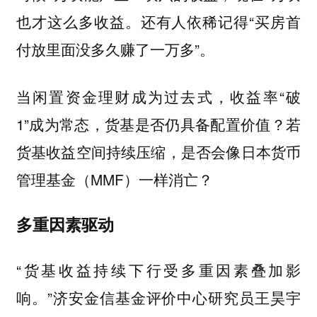
也才这么多收益。还有人依稀记得“买房首
付放里面没多久赚了一万多”。
当闲置资金理财成为过去式，收益率“破
1”成为常态，货基是否仍具备配置价值？若
货基收益空间持续压缩，是否会像日本货币
管理基金（MMF）一样消亡？
多重因素驱动
“货基收益持续下行受多重因素叠加影
响。”济安金信基金评价中心研究员王昊宇