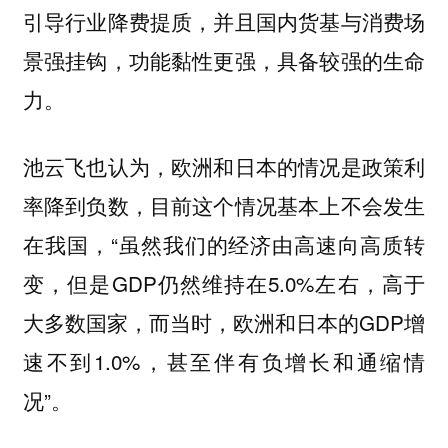
引导行业降费提质，并且国内货基与消费场
景强挂钩，功能黏性更强，具备较强的生命
力。
池云飞也认为，欧洲和日本的情况是政策利
率降到负数，目前这个情况基本上不会发生
在我国，“虽然我们的经济由高速向高质转
变，但是GDP仍然维持在5.0%左右，高于
大多数国家，而当时，欧洲和日本的GDP增
速不到1.0%，甚至伴有负增长和通缩情
况”。