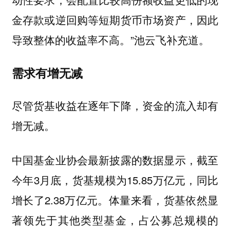
金存款或逆回购等短期货币市场资产，因此
导致整体的收益率不高。”池云飞补充道。
需求有增无减
尽管货基收益在逐年下降，资金的流入却有
增无减。
中国基金业协会最新披露的数据显示，截至
今年3月底，货基规模为15.85万亿元，同比
增长了2.38万亿元。体量来看，货基依然显
著领先于其他类型基金，占公募总规模的