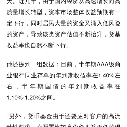
天。近几年，由于国内经济从高速增长向高
质量增长转型，资本市场整体收益预期有一
定下行，同时居民大量的资金又涌入低风险
的资产，导致该类资产估值不断抬升，货基
收益率也自然不断下行。
他还提到一组数据：目前，半年期AAA级商
业银行同业存单的年到期收益率在1.40%左
右，半年期国债的年到期收益率在
1.10%-1.20%之间。
“另外，货币基金由于还要应对客户的高流
动性要求，会配置比较高份额收益更低的现