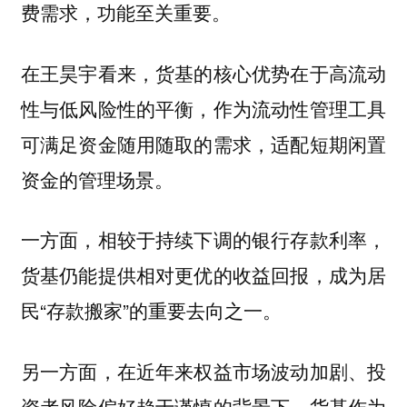
费需求，功能至关重要。
在王昊宇看来，货基的核心优势在于高流动
性与低风险性的平衡，作为流动性管理工具
可满足资金随用随取的需求，适配短期闲置
资金的管理场景。
一方面，相较于持续下调的银行存款利率，
货基仍能提供相对更优的收益回报，成为居
民“存款搬家”的重要去向之一。
另一方面，在近年来权益市场波动加剧、投
资者风险偏好趋于谨慎的背景下，货基作为