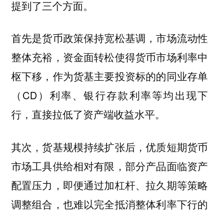
提到了三个方面。
首先是货币政策保持宽松基调，市场流动性
整体充裕，资金面转松使得货币市场利率中
枢下移，作为货基主要投资标的的同业存单
（CD）利率、银行存款利率等均出现下
行，直接拉低了资产端收益水平。
其次，货基规模持续扩张后，优质短期货币
市场工具供给相对有限，部分产品面临资产
配置压力，即便通过加杠杆、拉久期等策略
调整组合，也难以完全抵消整体利率下行的