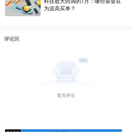
科技股大回调的7月：哪些基金在
为追高买单？
评论区
暂无评论
商业策划