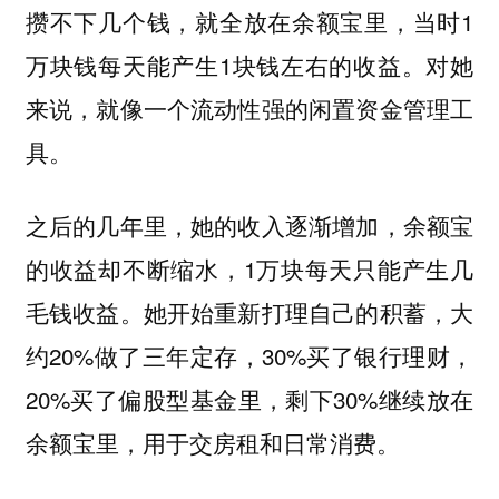
攒不下几个钱，就全放在余额宝里，当时1
万块钱每天能产生1块钱左右的收益。对她
来说，就像一个流动性强的闲置资金管理工
具。
之后的几年里，她的收入逐渐增加，余额宝
的收益却不断缩水，1万块每天只能产生几
毛钱收益。她开始重新打理自己的积蓄，大
约20%做了三年定存，30%买了银行理财，
20%买了偏股型基金里，剩下30%继续放在
余额宝里，用于交房租和日常消费。