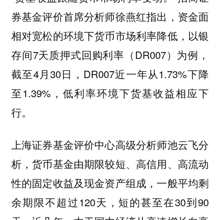
券基金评价首席分析师徐燕红指出，资金面
相对宽松的环境下货币市场利率降低，以银
存间7天质押式回购利率（DR007）为例，
截至4月30日，DR007近一年从1.73%下降
至1.39%，低利率环境下货基收益相应下
行。
上海证券基金评价中心高级分析师池云飞分
析，货币基金由期限较短、高信用、高流动
性的固定收益及现金资产组成，一般平均剩
余期限不超过120天，短的甚至在30到90