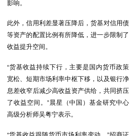
影响。
此外，信用利差显著压降后，货基对信用债
等资产的配置比例有所降低，进一步限制了
收益提升空间。
“货基收益持续下行，主要是国内货币政策
宽松、短期市场利率中枢下移，以及银行净
息差收窄后减少高收益资产供给，共同挤压
了收益空间。”晨星（中国）基金研究中心
高级分析师吴粤宁表示。
“货基收益跟随货币市场利率变动。”招商证