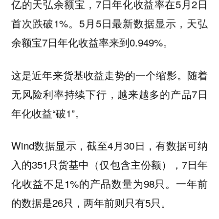
亿的天弘余额宝，7日年化收益率在5月2日
首次跌破1%。5月5日最新数据显示，天弘
余额宝7日年化收益率来到0.949%。
这是近年来货基收益走势的一个缩影。随着
无风险利率持续下行，越来越多的产品7日
年化收益“破1”。
Wind数据显示，截至4月30日，有数据可纳
入的351只货基中（仅包含主份额），7日年
化收益不足1%的产品数量为98只。一年前
的数据是26只，两年前则只有5只。