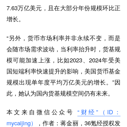
7.63万亿美元，且在大部分年份规模环比正
增长。
“另外，货币市场利率并非永续不变，而是
会随市场需求波动，当利率抬升时，货基规
模可能加速上涨，比如2023、2024年受美
国短端利率快速提升的影响，美国货币基金
规模出现单年度平均万亿美元的增长。”因
此，她认为国内货基规模空间仍有未来。
本文来自微信公众号
“财经”（ID：
mycaijing）
，作者：蒋金丽，36氪经授权发