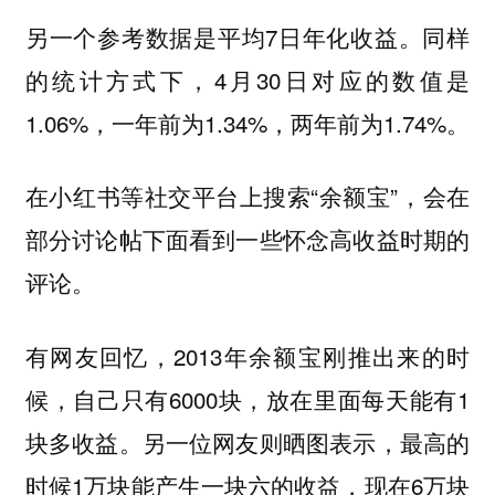
另一个参考数据是平均7日年化收益。同样
的统计方式下，4月30日对应的数值是
1.06%，一年前为1.34%，两年前为1.74%。
在小红书等社交平台上搜索“余额宝”，会在
部分讨论帖下面看到一些怀念高收益时期的
评论。
有网友回忆，2013年余额宝刚推出来的时
候，自己只有6000块，放在里面每天能有1
块多收益。另一位网友则晒图表示，最高的
时候1万块能产生一块六的收益，现在6万块