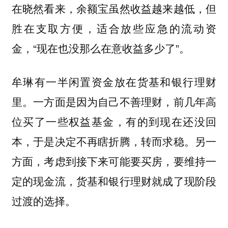
在晓然看来，余额宝虽然收益越来越低，但
胜在支取方便，适合放些应急的流动资
金，“现在也没那么在意收益多少了”。
牟琳有一半闲置资金放在货基和银行理财
里。一方面是因为自己不善理财，前几年高
位买了一些权益基金，有的到现在还没回
本，于是决定不再瞎折腾，转而求稳。另一
方面，考虑到接下来可能要买房，要维持一
定的现金流，货基和银行理财就成了现阶段
过渡的选择。