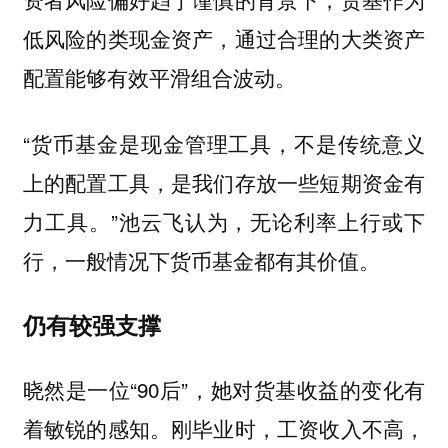
低风险的类现金资产，通过合理的大类资产
配置能够有效平滑组合波动。
“货币基金是现金管理工具，不是传统意义
上的配置工具，是我们存放一些短期资金有
力工具。”池云飞认为，无论利率上行或下
行，一般情况下货币基金都有其价值。
仍有较强支撑
晓然是一位“90后”，她对货基收益的变化有
着敏锐的感知。刚毕业时，工资收入不高，