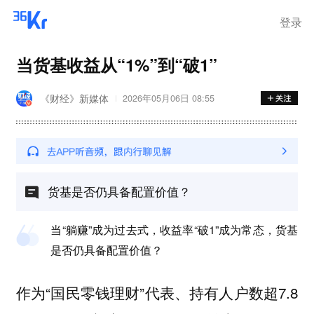
离岗
登录
当货基收益从“1%”到“破1”
《财经》新媒体
2026年05月06日 08:55
货基是否仍具备配置价值？
当“躺赚”成为过去式，收益率“破1”成为常态，货基
是否仍具备配置价值？
作为“国民零钱理财”代表、持有人户数超7.8