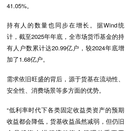
41.05%。
持有人的数量也同步在增长。据Wind统
计，截至2025年年底，全市场货币基金的持
有人户数累计达20.99亿户，较2024年底增
加了1.68亿户。
需求依旧旺盛的背后，源于货基在流动性、
安全性、消费场景等多方面的优势。
“低利率时代下各类固定收益类资产的预期
收益都会降低，货基收益虽然减弱，但仍旧