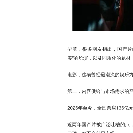
毕竟，很多网友指出，国产片
美”的尬演，以及同质化的题材
电影，这项曾经最潮流的娱乐方式
第二，内容供给与市场需求的
2026年至今，全国票房136
近两年国产片被广泛吐槽的点