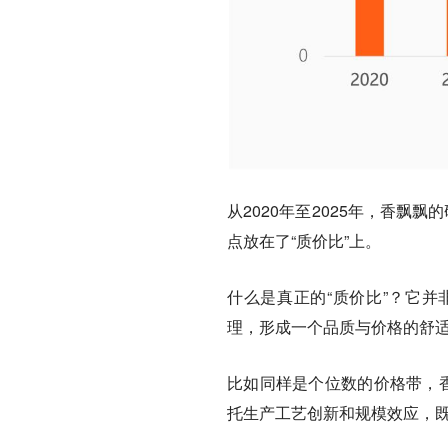
从2020年至2025年，香
点放在了“质价比”上。
什么是真正的“质价比”？
它并
理，形成一个品质与价格的舒
比如同样是个位数的价格带，香
托生产工艺创新和规模效应，