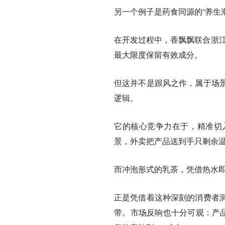
另一个例子是药食同源的“养生
在开发过程中，香飘飘联合浙江
最大限度保留有效成分。
但这并不是跟风之作，属于场
逻辑。
它的核心竞争力在于，精准切
景，外卖把产品送到手只剩余
而冲泡形式的乳茶，凭借热水
正是凭借着这种深刻的消费者
带。市场反响也十分可观：产品