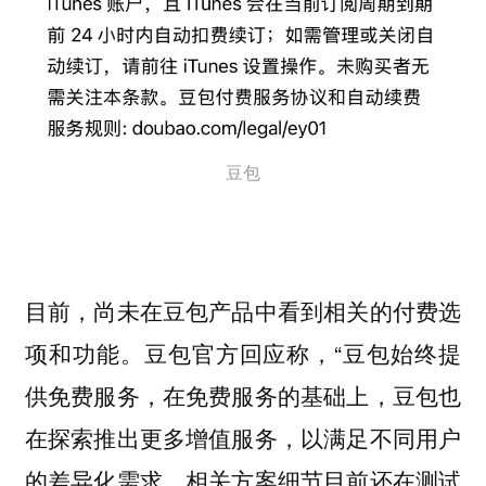
豆包
目前，尚未在豆包产品中看到相关的付费选
项和功能。豆包官方回应称，“豆包始终提
供免费服务，在免费服务的基础上，豆包也
在探索推出更多增值服务，以满足不同用户
的差异化需求。相关方案细节目前还在测试