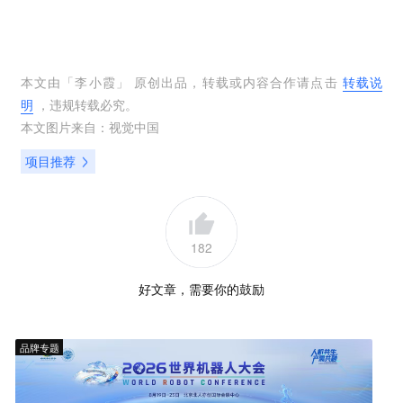
本文由「
李小霞
」 原创出品，转载或内容合作请点击
转载说
明
，违规转载必究。
本文图片来自：
视觉中国
项目推荐
182
好文章，需要你的鼓励
品牌专题