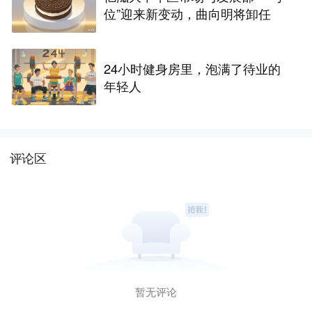
位”迎来新变动，曲向明将卸任
24小时健身房里，泡满了待业的
年轻人
评论区
暂无评论