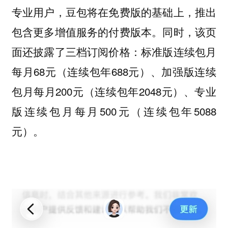
专业用户，豆包将在免费版的基础上，推出
包含更多增值服务的付费版本。同时，该页
面还披露了三档订阅价格：标准版连续包月
每月68元（连续包年688元）、加强版连续
包月每月200元（连续包年2048元）、专业
版连续包月每月500元（连续包年5088
元）。