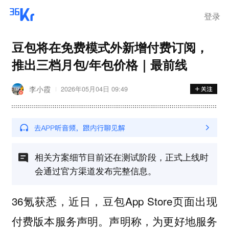
离岗
登录
豆包将在免费模式外新增付费订阅，
推出三档月包/年包价格｜最前线
李小霞
2026年05月04日 09:49
相关方案细节目前还在测试阶段，正式上线时
会通过官方渠道发布完整信息。
36氪获悉，近日，豆包App Store页面出现
付费版本服务声明。声明称，为更好地服务