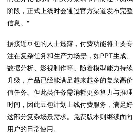
阶段，正式上线时会通过官方渠道发布完整
信息。”
据接近豆包的人士透露，付费功能将主要专
注在复杂任务和生产力场景，如PPT生成、
数据分析、影视制作等。随着模型能力持续
升级，产品已经能满足越来越多的复杂高价
值任务。但此类任务需消耗更多算力与推理
时间，因此豆包计划上线付费服务，满足好
这部分复杂场景需求。免费版本则继续面向
用户的日常使用。