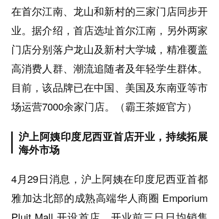
在首尔江南、龙山和新村的三家门店同步开
业。据介绍，首店选址首尔江南，另外两家
门店分别落户龙山及新村大学城，精准覆盖
高消费人群、潮流追随者及年轻学生群体。
目前，该品牌已在中国、美国及东南亚等市
场运营7000余家门店。（霸王茶姬官方）
沪上阿姨印度尼西亚首店开业，持续拓展
海外市场
4月29日消息，沪上阿姨在印度尼西亚首都
雅加达北部的成熟高端华人商圈 Emporium
Pluit Mall 开设首店。开业前三日日均销售