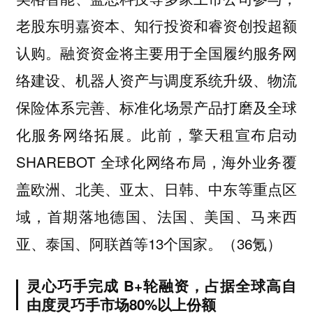
老股东明嘉资本、知行投资和睿资创投超额
认购。融资资金将主要用于全国履约服务网
络建设、机器人资产与调度系统升级、物流
保险体系完善、标准化场景产品打磨及全球
化服务网络拓展。此前，擎天租宣布启动
SHAREBOT 全球化网络布局，海外业务覆
盖欧洲、北美、亚太、日韩、中东等重点区
域，首期落地德国、法国、美国、马来西
亚、泰国、阿联酋等13个国家。（36氪）
灵心巧手完成 B+轮融资，占据全球高自
由度灵巧手市场80%以上份额