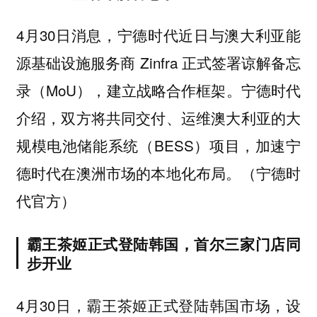
4月30日消息，宁德时代近日与澳大利亚能
源基础设施服务商 Zinfra 正式签署谅解备忘
录（MoU），建立战略合作框架。宁德时代
介绍，双方将共同交付、运维澳大利亚的大
规模电池储能系统（BESS）项目，加速宁
德时代在澳洲市场的本地化布局。（宁德时
代官方）
霸王茶姬正式登陆韩国，首尔三家门店同
步开业
4月30日，霸王茶姬正式登陆韩国市场，设