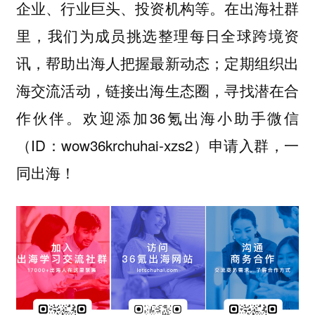
企业、行业巨头、投资机构等。在出海社群
里，我们为成员挑选整理每日全球跨境资
讯，帮助出海人把握最新动态；定期组织出
海交流活动，链接出海生态圈，寻找潜在合
作伙伴。欢迎添加36氪出海小助手微信
（ID：wow36krchuhai-xzs2）申请入群，一
同出海！