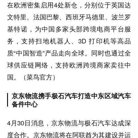
在欧洲密集启用4处新仓，分别位于英国达
文特里、法国巴黎、西班牙马德里、波兰罗
基特诺，为中国多家头部跨境电商平台服
务，支持扫地机器人、3D 打印机等高品
质“中国智造”产品走向全球。同时也通过全
球供应链网络，支持欧洲跨境商家卖往中
国。（菜鸟官方）
京东物流携手极石汽车打造中东区域汽车
备件中心
4月30日消息，京东物流与极石汽车达成深
度合作。京东物流将在阿联酋为其建设并运