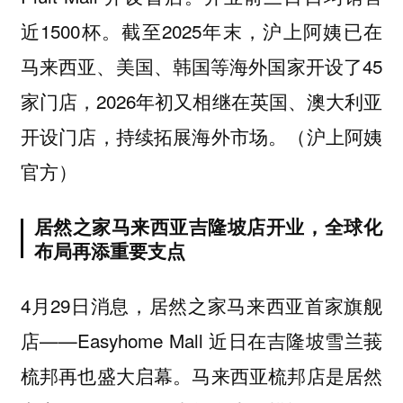
近1500杯。截至2025年末，沪上阿姨已在
马来西亚、美国、韩国等海外国家开设了45
家门店，2026年初又相继在英国、澳大利亚
开设门店，持续拓展海外市场。（沪上阿姨
官方）
居然之家马来西亚吉隆坡店开业，全球化
布局再添重要支点
4月29日消息，居然之家马来西亚首家旗舰
店——Easyhome Mall 近日在吉隆坡雪兰莪
梳邦再也盛大启幕。马来西亚梳邦店是居然