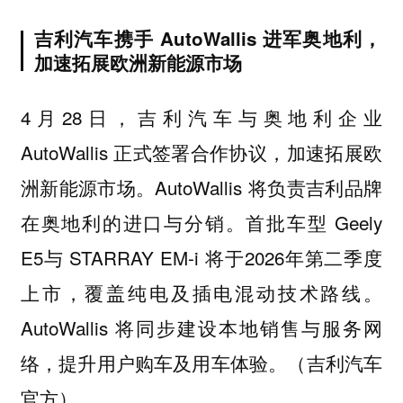
吉利汽车携手 AutoWallis 进军奥地利，
加速拓展欧洲新能源市场
4月28日，吉利汽车与奥地利企业
AutoWallis 正式签署合作协议，加速拓展欧
洲新能源市场。AutoWallis 将负责吉利品牌
在奥地利的进口与分销。首批车型 Geely
E5与 STARRAY EM-i 将于2026年第二季度
上市，覆盖纯电及插电混动技术路线。
AutoWallis 将同步建设本地销售与服务网
络，提升用户购车及用车体验。（吉利汽车
官方）