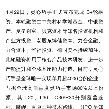
4月29日，灵心巧手正式宣布完成 B+轮融
资。本轮融资由中关村科学城基金、中银资
产、复星创富、贝克资本等知名投资机构和
产业方投资，老股东博佳资本、力合金融、
力合资本、华福投资、德同资本持续加注。
此轮融资将用于核心产品技术研发、进一步
产能提升和全栈基座能力打造。目前，灵心
巧手是全球唯一实现单月超4000台的企业，
占据全球高自由度灵巧手市场80%以上份
额。其 L20、L30、O30/R30分别覆盖连
杆、腱绳、直驱三种技术路线。（IPO 早知