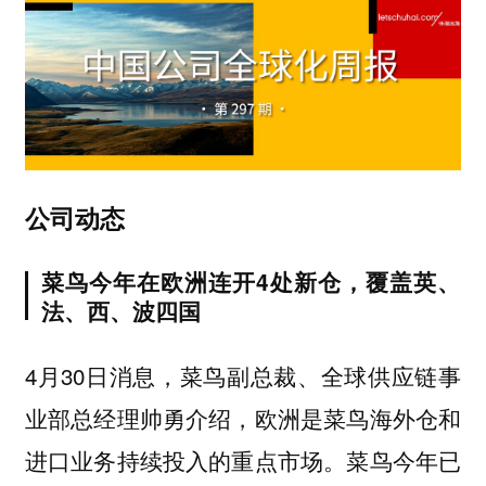
公司动态
菜鸟今年在欧洲连开4处新仓，覆盖英、
法、西、波四国
4月30日消息，菜鸟副总裁、全球供应链事
业部总经理帅勇介绍，欧洲是菜鸟海外仓和
进口业务持续投入的重点市场。菜鸟今年已