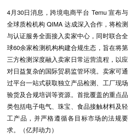
4月30日消息，跨境电商平台 Temu 宣布与
全球质检机构 QIMA 达成深入合作，将检测
与认证服务全面接入卖家中心，同时联合全
球60余家检测机构构建合规生态，旨在将第
三方检测深度融入卖家日常运营流程，以应
对日益复杂的国际贸易监管环境。卖家可通
过平台一站式获取独立产品检测、工厂现场
验货及合规培训等资源。首批覆盖的重点品
类包括电子电气、珠宝、食品接触材料及轻
工产品，并严格遵循各目标市场的法规要
求。（亿邦动力）