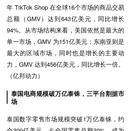
年 TikTok Shop 在全球16个市场的商品交易
总额（GMV）达到643亿美元，同比增长
94%。从市场结构来看，美国依然是最大的
单一市场，GMV 为151亿美元；东南亚则是
最大的区域市场，同时也是增长的主要动
力，GMV 达到456亿美元，同比增长一倍。
（亿邦动力）
泰国电商规模破万亿泰铢，三平台割据市
场
泰国数字零售市场规模突破1万亿泰铢，约
合300亿美元，占全国零售总额30%，成为