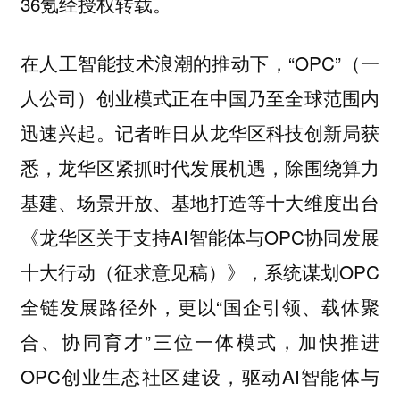
36氪经授权转载。
在人工智能技术浪潮的推动下，“OPC”（一
人公司）创业模式正在中国乃至全球范围内
迅速兴起。记者昨日从龙华区科技创新局获
悉，龙华区紧抓时代发展机遇，除围绕算力
基建、场景开放、基地打造等十大维度出台
《龙华区关于支持AI智能体与OPC协同发展
十大行动（征求意见稿）》，系统谋划OPC
全链发展路径外，更以“国企引领、载体聚
合、协同育才”三位一体模式，加快推进
OPC创业生态社区建设，驱动AI智能体与