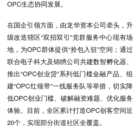
OPC生态协同发展。
在国企引领方面，由龙华资本公司牵头，升
级改造辖区“双招双引”党群服务中心现有场
地，为OPC群体提供“拎包入驻”空间；通过
联合电子科大及锦绣公司共建数智孵化器、
推出“OPC创业贷”系列低门槛金融产品、组
建“OPC红领带”一线服务队等举措，切实降
低OPC创业门槛、破解融资难题、优化服务
体验。目前，全区累计打造OPC创客空间近
20个，实现部分街道社区全覆盖。