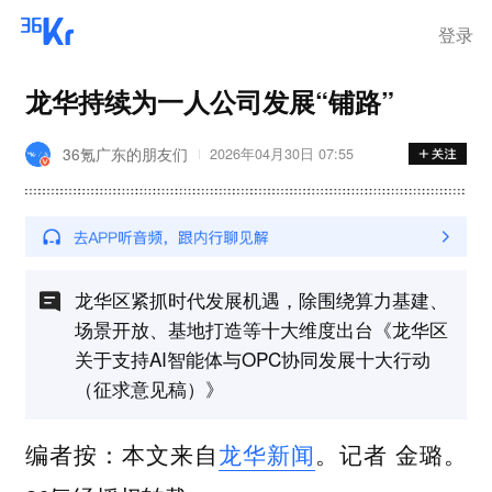
登录
龙华持续为一人公司发展“铺路”
36氪广东的朋友们
2026年04月30日 07:55
龙华区紧抓时代发展机遇，除围绕算力基建、
场景开放、基地打造等十大维度出台《龙华区
关于支持AI智能体与OPC协同发展十大行动
（征求意见稿）》
编者按：本文来自
龙华新闻
。记者 金璐。