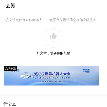
会氪
该文观点仅代表作者本人，36氪平台仅提供信息存储空间服务。
5
好文章，需要你的鼓励
品牌专题
评论区