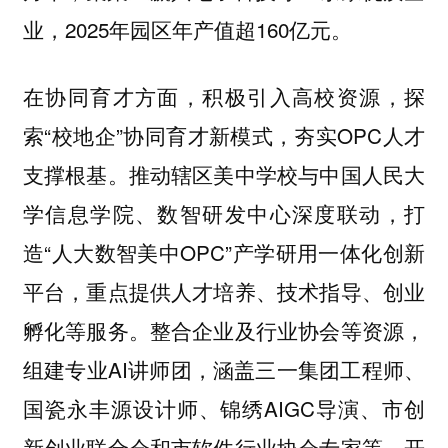
业，2025年园区年产值超160亿元。
在协同育才方面，积极引入高校资源，探
索“校地企”协同育才新模式，夯实OPC人才
支撑根基。推动辖区美中学校与中国人民大
学信息学院、数智研发中心深度联动，打
造“人大数智美中OPC”产学研用一体化创新
平台，重点提供人才培养、技术指导、创业
孵化等服务。整合企业及行业协会等资源，
组建专业AI讲师团，涵盖三一集团工程师、
国瓷永丰源设计师、锦绣AIGC导演、市创
新创业联合会和市软件行业协会专家等，开