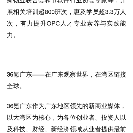
展相关培训超800班次，惠及学员超3.3万人
次，有力提升OPC人才专业素养与实践能
力。
36氪广东——在广东观察世界，在湾区链接
全球。
36氪广东作为广东地区领先的新商业媒体，
以大湾区为核心，为各位创业者、投资人以
及科技、财经、新经济领域从业者提供最前