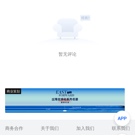
暂无评论
商业策划
商务合作
关于我们
加入我们
联系我们