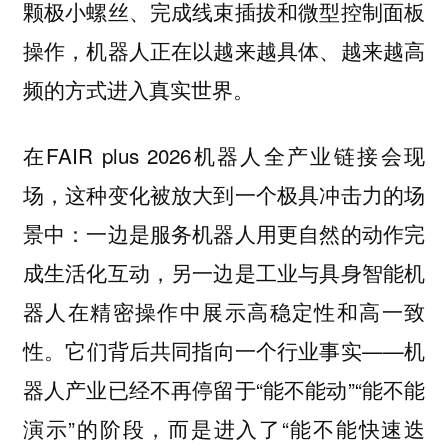
颗极小螺丝、完成线束插拔和微型控制面板
操作，机器人正在以越来越具体、越来越高
频的方式进入真实世界。
在FAIR plus 2026机器人全产业链接会现
场，这种变化被放大到一个极具冲击力的场
景中：一边是服务机器人用更自然的动作完
成生活化互动，另一边是工业与具身智能机
器人在精密操作中展示高稳定性和高一致
性。它们背后共同指向一个行业事实——机
器人产业已经不再停留于“能不能动”“能不能
演示”的阶段，而是进入了“能不能快速迭