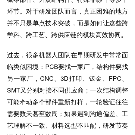
环节。对于研发团队而言，真正困难的地方
并不只是单点技术突破，而是如何让这些跨
学科、跨工艺、跨供应链的模块高效协同。
过去，很多机器人团队在早期研发中常常面
临类似困境：PCB要找一家厂，结构件要找
另一家厂，CNC、3D打印、钣金、FPC、
SMT又分别对接不同供应商；一次结构调整
可能牵动多个部件重新打样，一轮验证往往
需要数天甚至数周；如果遇到沟通偏差、工
艺理解不一致、材料选型不匹配，研发节奏