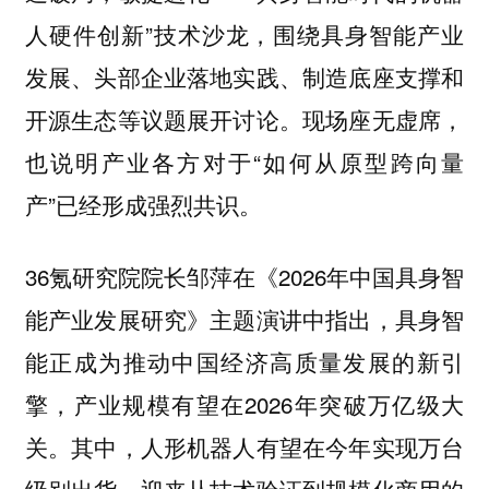
人硬件创新”技术沙龙，围绕具身智能产业
发展、头部企业落地实践、制造底座支撑和
开源生态等议题展开讨论。现场座无虚席，
也说明产业各方对于“如何从原型跨向量
产”已经形成强烈共识。
36氪研究院院长邹萍在《2026年中国具身智
能产业发展研究》主题演讲中指出，具身智
能正成为推动中国经济高质量发展的新引
擎，产业规模有望在2026年突破万亿级大
关。其中，人形机器人有望在今年实现万台