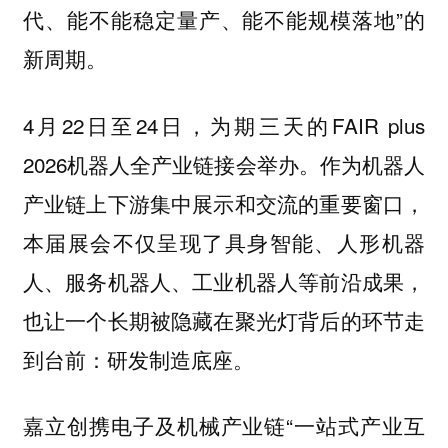
代、能不能稳定量产、能不能规模落地”的
新周期。
4月22日至24日，为期三天的FAIR plus
2026机器人全产业链接会举办。作为机器人
产业链上下游集中展示和交流的重要窗口，
本届展会不仅呈现了具身智能、人形机器
人、服务机器人、工业机器人等前沿成果，
也让一个长期被隐藏在聚光灯背后的环节走
到台前：研发制造底座。
嘉立创携电子及机械产业链“一站式产业互