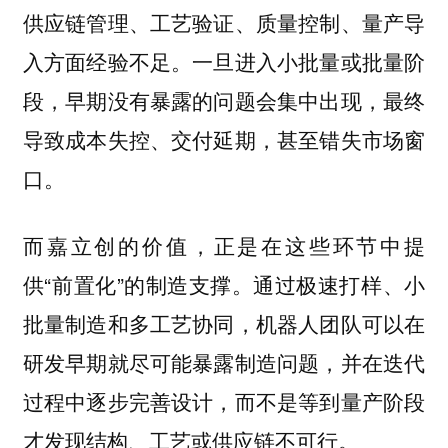
供应链管理、工艺验证、质量控制、量产导
入方面经验不足。一旦进入小批量或批量阶
段，早期没有暴露的问题会集中出现，最终
导致成本失控、交付延期，甚至错失市场窗
口。
而嘉立创的价值，正是在这些环节中提
供“前置化”的制造支撑。通过极速打样、小
批量制造和多工艺协同，机器人团队可以在
研发早期就尽可能暴露制造问题，并在迭代
过程中逐步完善设计，而不是等到量产阶段
才发现结构、工艺或供应链不可行。