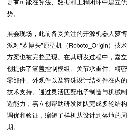
更有可能在算法、数据和工程闭环中建立优
势。
展会现场，此前备受关注的开源机器人萝博
派对“萝博头”原型机（Roboto_Origin）技术
方案也被完整呈现。在其研发过程中，嘉立
创提供了涵盖控制模组、关节承重件、精密
零部件、外观件以及特殊设计结构件在内的
技术支持。通过灵活匹配电子制造与机械制
造能力，嘉立创帮助研发团队完成多轮结构
调优和验证，缩短了样机从设计到落地的周
期。