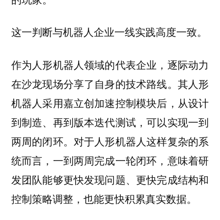
这一判断与机器人企业一线实践高度一致。
作为人形机器人领域的代表企业，逐际动力
在沙龙现场分享了自身的技术路线。其人形
机器人采用嘉立创加速控制模块后，从设计
到制造、再到版本迭代测试，可以实现一到
两周的闭环。对于人形机器人这样复杂的系
统而言，一到两周完成一轮闭环，意味着研
发团队能够更快发现问题、更快完成结构和
控制策略调整，也能更快积累真实数据。