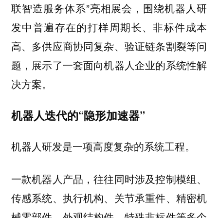
联智造服务体系”亮相展会，围绕机器人研
发中普遍存在的打样周期长、非标件成本
高、多供应商协同复杂、验证链条割裂等问
题，展示了一套面向机器人企业的系统性解
决方案。
机器人迭代的“隐形加速器”
机器人研发是一项高度复杂的系统工程。
一款机器人产品，往往同时涉及控制模组、
传感系统、执行机构、关节承重件、精密机
械零部件、外观结构件、特殊非标件等多个