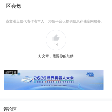
区会氪
该文观点仅代表作者本人，36氪平台仅提供信息存储空间服务。
14
好文章，需要你的鼓励
品牌专题
评论区