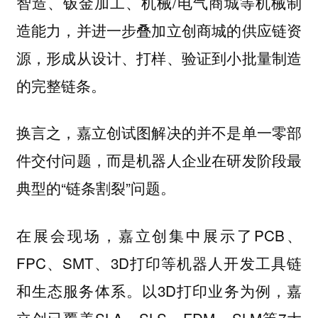
智造、钣金加工、机械/电气商城等机械制
造能力，并进一步叠加立创商城的供应链资
源，形成从设计、打样、验证到小批量制造
的完整链条。
换言之，嘉立创试图解决的并不是单一零部
件交付问题，而是机器人企业在研发阶段最
典型的“链条割裂”问题。
在展会现场，嘉立创集中展示了PCB、
FPC、SMT、3D打印等机器人开发工具链
和生态服务体系。以3D打印业务为例，嘉
立创已覆盖SLA、SLS、FDM、SLM等7大