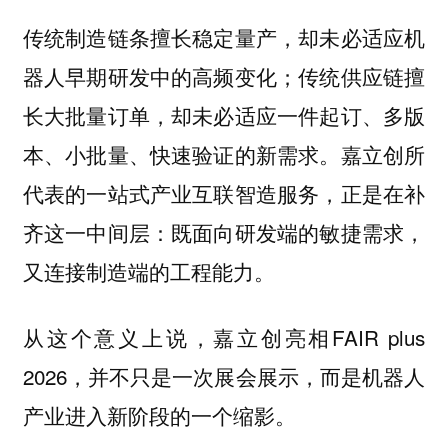
传统制造链条擅长稳定量产，却未必适应机
器人早期研发中的高频变化；传统供应链擅
长大批量订单，却未必适应一件起订、多版
本、小批量、快速验证的新需求。嘉立创所
代表的一站式产业互联智造服务，正是在补
齐这一中间层：既面向研发端的敏捷需求，
又连接制造端的工程能力。
从这个意义上说，嘉立创亮相FAIR plus
2026，并不只是一次展会展示，而是机器人
产业进入新阶段的一个缩影。