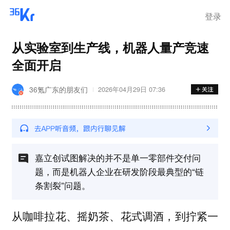
登录
从实验室到生产线，机器人量产竞速
全面开启
36氪广东的朋友们
2026年04月29日 07:36
嘉立创试图解决的并不是单一零部件交付问
题，而是机器人企业在研发阶段最典型的“链
条割裂”问题。
从咖啡拉花、摇奶茶、花式调酒，到拧紧一