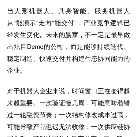
当人形机器人、具身智能、服务机器人
从“能演示”走向“能交付”，产业竞争逻辑已
经发生变化。未来的赢家，不一定是最早做
出炫目Demo的公司，而是能够持续迭代、
稳定制造、快速交付并构建生态协同能力的
企业。
对于机器人企业来说，时间窗口正在变得越
来越重要。一次验证慢几周，可能意味着错
过一轮融资节奏；一次结构修改成本过高，
可能导致产品迟迟无法收敛；一次供应链协