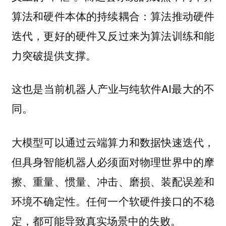
算法和硬件本体的持续耦合：算法推动硬件
迭代，更好的硬件又反过来为算法训练和能
力突破提供支撑。
这也是当前机器人产业与纯软件AI最大的不
同。
大模型可以通过云端算力和数据快速迭代，
但具身智能机器人必须面对物理世界中的摩
擦、重量、惯量、冲击、磨损、装配误差和
环境不确定性。任何一个软硬件接口的不稳
定，都可能导致真实场景中的失败。