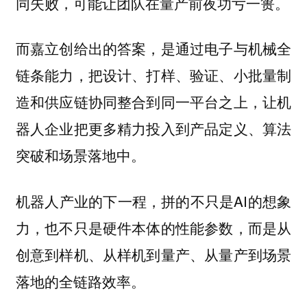
同失败，可能让团队在量产前夜功亏一篑。
而嘉立创给出的答案，是通过电子与机械全
链条能力，把设计、打样、验证、小批量制
造和供应链协同整合到同一平台之上，让机
器人企业把更多精力投入到产品定义、算法
突破和场景落地中。
机器人产业的下一程，拼的不只是AI的想象
力，也不只是硬件本体的性能参数，而是从
创意到样机、从样机到量产、从量产到场景
落地的全链路效率。