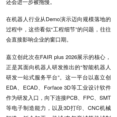
还会进一步被拖慢。
在机器人行业从Demo演示迈向规模落地的
过程中，这些看似“工程细节”的问题，往往
会直接影响企业的窗口期。
嘉立创此次在FAIR plus 2026展示的核心，
正是其面向机器人研发推出的“智能机器人
研发一站式服务平台”。这一平台以嘉立创
EDA、ECAD、Forface 3D等工业设计软件
作为研发入口，向下连接PCB、FPC、SMT
等电子制造能力，以及3D打印、CNC机械