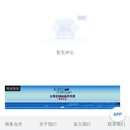
暂无评论
商业策划
商务合作
关于我们
加入我们
联系我们