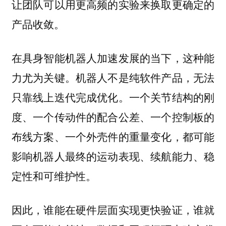
让团队可以用更高频的实验来换取更确定的
产品收敛。
在具身智能机器人加速发展的当下，这种能
力尤为关键。机器人不是纯软件产品，无法
只靠线上迭代完成优化。一个关节结构的刚
度、一个传动件的配合公差、一个控制板的
布线方案、一个外壳件的重量变化，都可能
影响机器人最终的运动表现、续航能力、稳
定性和可维护性。
因此，谁能在硬件层面实现更快验证，谁就