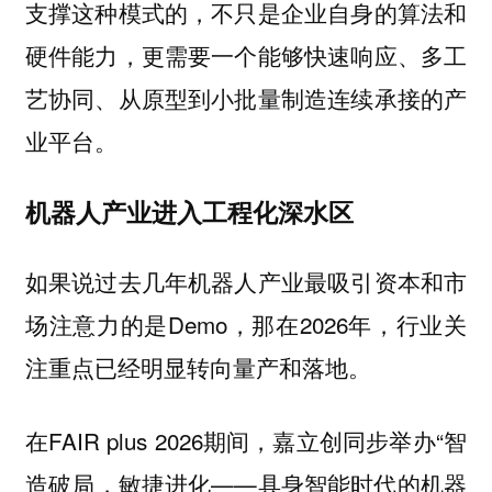
支撑这种模式的，不只是企业自身的算法和
硬件能力，更需要一个能够快速响应、多工
艺协同、从原型到小批量制造连续承接的产
业平台。
机器人产业进入工程化深水区
如果说过去几年机器人产业最吸引资本和市
场注意力的是Demo，那在2026年，行业关
注重点已经明显转向量产和落地。
在FAIR plus 2026期间，嘉立创同步举办“智
造破局，敏捷进化——具身智能时代的机器