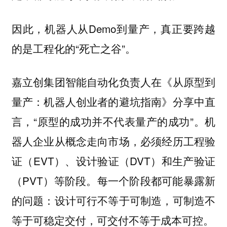
因此，机器人从Demo到量产，真正要跨越
的是工程化的“死亡之谷”。
嘉立创集团智能自动化负责人在《从原型到
量产：机器人创业者的避坑指南》分享中直
言，“原型的成功并不代表量产的成功”。机
器人企业从概念走向市场，必须经历工程验
证（EVT）、设计验证（DVT）和生产验证
（PVT）等阶段。每一个阶段都可能暴露新
的问题：设计可行不等于可制造，可制造不
等于可稳定交付，可交付不等于成本可控。