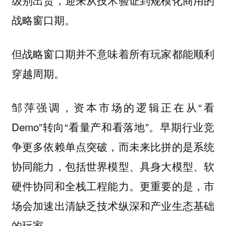
级别出货，迎来从技术验证到规模化商用的
战略窗口期。
但战略窗口期并不意味着所有玩家都能顺利
穿越周期。
邹萍强调，资本市场的逻辑正在从“看
Demo”转向“看量产和看落地”。早期行业竞
争更多依赖单点突破，而未来比拼的是系统
协同能力，包括世界模型、具身大模型、软
硬件协同和全栈工程能力。更重要的是，市
场会加速出清缺乏技术纵深和产业生态基础
的玩家。