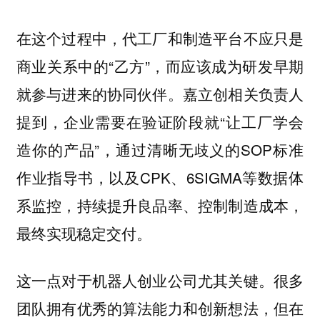
在这个过程中，代工厂和制造平台不应只是
商业关系中的“乙方”，而应该成为研发早期
就参与进来的协同伙伴。嘉立创相关负责人
提到，企业需要在验证阶段就“让工厂学会
造你的产品”，通过清晰无歧义的SOP标准
作业指导书，以及CPK、6SIGMA等数据体
系监控，持续提升良品率、控制制造成本，
最终实现稳定交付。
这一点对于机器人创业公司尤其关键。很多
团队拥有优秀的算法能力和创新想法，但在