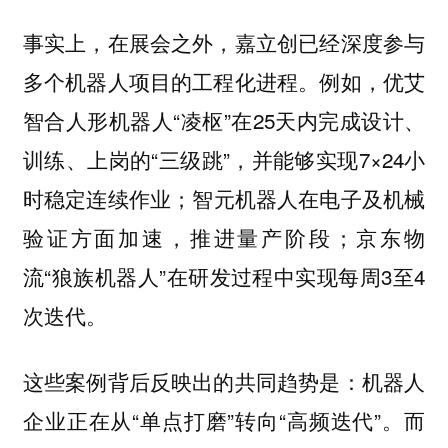
事实上，在展会之外，嘉立创已经深度参与
多个机器人项目的工程化进程。例如，优艾
智合人形机器人“凌枢”在25天内完成设计、
训练、上岗的“三级跳”，并能够实现7×24小
时稳定连续作业；智元机器人在电子及机械
验证方面加速，推进量产阶段；京东物
流“狼族机器人”在研发过程中实现每周3至4
次迭代。
这些案例背后反映出的共同趋势是：机器人
企业正在从“单点打磨”转向“高频迭代”。而