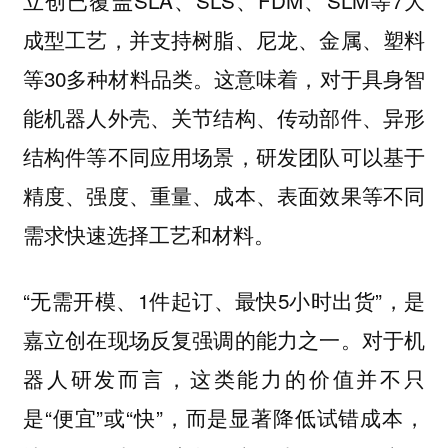
成型工艺，并支持树脂、尼龙、金属、塑料
等30多种材料品类。这意味着，对于具身智
能机器人外壳、关节结构、传动部件、异形
结构件等不同应用场景，研发团队可以基于
精度、强度、重量、成本、表面效果等不同
需求快速选择工艺和材料。
“无需开模、1件起订、最快5小时出货”，是
嘉立创在现场反复强调的能力之一。对于机
器人研发而言，这类能力的价值并不只
是“便宜”或“快”，而是显著降低试错成本，