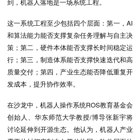
到，机器人落地是一场系统工程。
这一系统工程至少包括四个层面：第一，AI
和算法能力能否支撑复杂任务理解与自主决
策；第二，硬件本体能否支撑长时间稳定运
行；第三，制造体系能否支撑快速迭代和高
质量交付；第四，产业生态能否降低重复开
发成本，提升协作效率。
在沙龙中，机器人操作系统ROS教育基金会
创始人、华东师范大学教授/博导张新宇将
讨论延伸到开源生态。他认为，机器人产业