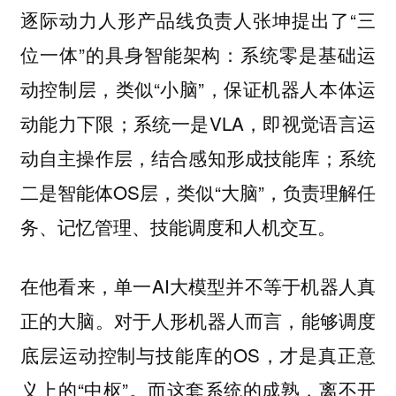
逐际动力人形产品线负责人张坤提出了“三
位一体”的具身智能架构：系统零是基础运
动控制层，类似“小脑”，保证机器人本体运
动能力下限；系统一是VLA，即视觉语言运
动自主操作层，结合感知形成技能库；系统
二是智能体OS层，类似“大脑”，负责理解任
务、记忆管理、技能调度和人机交互。
在他看来，单一AI大模型并不等于机器人真
正的大脑。对于人形机器人而言，能够调度
底层运动控制与技能库的OS，才是真正意
义上的“中枢”。而这套系统的成熟，离不开