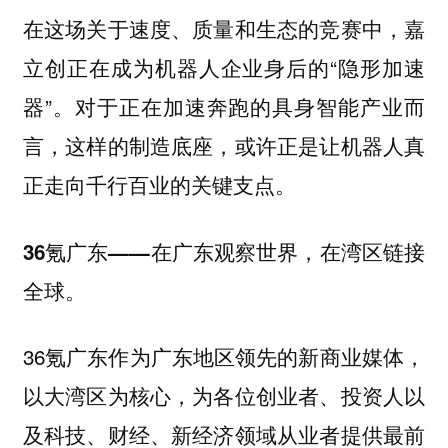
在这场关于速度、质量和生态的竞赛中，嘉
立创正在成为机器人企业身后的“隐形加速
器”。对于正在加速奔跑的具身智能产业而
言，这样的制造底座，或许正是让机器人真
正走向千行百业的关键支点。
36氪广东——在广东观察世界，在湾区链接
全球。
36氪广东作为广东地区领先的新商业媒体，
以大湾区为核心，为各位创业者、投资人以
及科技、财经、新经济领域从业者提供最前