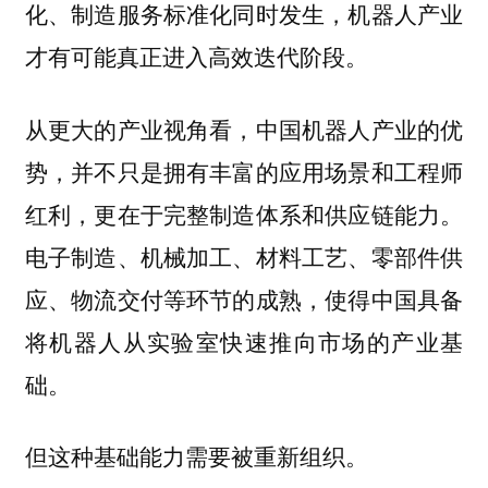
化、制造服务标准化同时发生，机器人产业
才有可能真正进入高效迭代阶段。
从更大的产业视角看，中国机器人产业的优
势，并不只是拥有丰富的应用场景和工程师
红利，更在于完整制造体系和供应链能力。
电子制造、机械加工、材料工艺、零部件供
应、物流交付等环节的成熟，使得中国具备
将机器人从实验室快速推向市场的产业基
础。
但这种基础能力需要被重新组织。