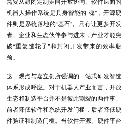
需要从封闭定制走向开放协同。软件层面的
机器人操作系统是具身智能的“魂”，开源硬
件则是系统落地的“基石”。只有让更多开发
者、企业和生态伙伴参与进来，产业才能突
破“重复造轮子”和封闭开发带来的效率瓶
颈。
这一观点与嘉立创所强调的一站式研发智造
体系形成呼应。对于机器人产业而言，开放
生态和制造平台并不是彼此割裂的两件事。
前者降低软件和系统开发门槛，后者降低硬
件验证和制造门槛。当软件开源、硬件平台