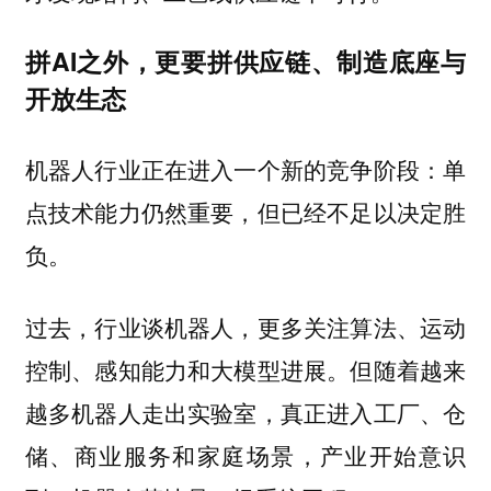
拼AI之外，更要拼供应链、制造底座与
开放生态
机器人行业正在进入一个新的竞争阶段：单
点技术能力仍然重要，但已经不足以决定胜
负。
过去，行业谈机器人，更多关注算法、运动
控制、感知能力和大模型进展。但随着越来
越多机器人走出实验室，真正进入工厂、仓
储、商业服务和家庭场景，产业开始意识