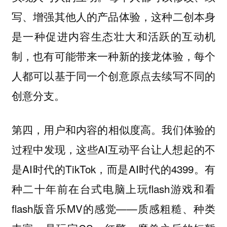
写、增强其他人的产品体验，这种二创本身
是一种促进内容生态壮大和活跃的互动机
制，也有可能带来一种新的接龙体验，每个
人都可以基于同一个创意原点去续写不同的
创意分支。
第四，
。我们体验的
用户和内容的相似度高
过程中发现，这些AI互动平台让人想起的不
是AI时代的TikTok，而是AI时代的4399。有
种二十年前在台式电脑上玩flash游戏和看
flash版音乐MV的感觉——质感粗糙、种类