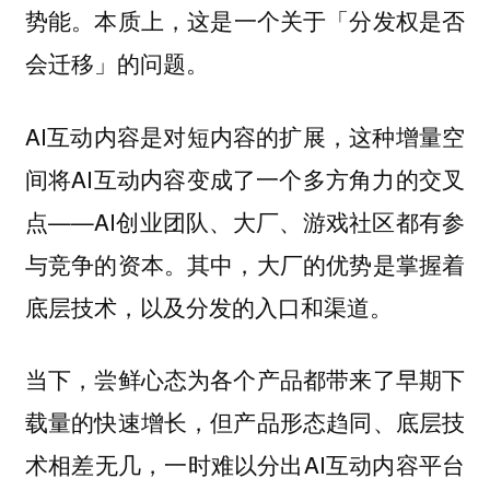
势能。
本质上，这是一个关于「分发权是否
会迁移」的问题。
AI互动内容是对短内容的扩展，这种增量空
间将AI互动内容变成了一个多方角力的交叉
点——AI创业团队、大厂、游戏社区都有参
与竞争的资本。其中，
大厂的优势是掌握着
底层技术，以及分发的入口和渠道。
当下，尝鲜心态为各个产品都带来了早期下
载量的快速增长，但产品形态趋同、底层技
术相差无几，一时难以分出AI互动内容平台