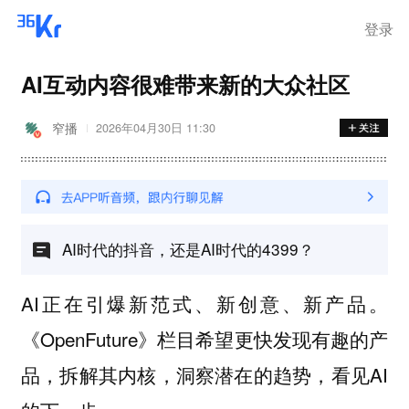
登录
AI互动内容很难带来新的大众社区
窄播
2026年04月30日 11:30
AI时代的抖音，还是AI时代的4399？
AI正在引爆新范式、新创意、新产品。
《OpenFuture》栏目希望更快发现有趣的产
品，拆解其内核，洞察潜在的趋势，看见AI