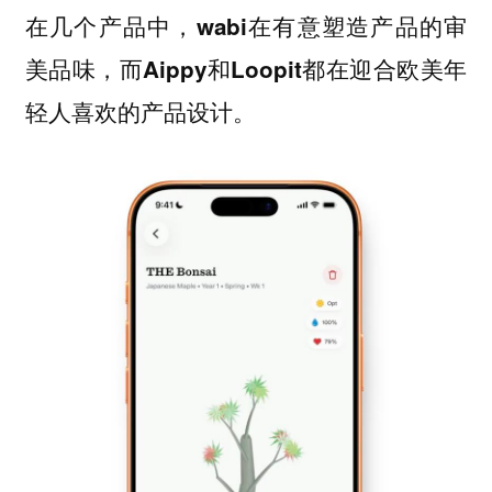
在几个产品中，
wabi在有意塑造产品的审
美品味，而Aippy和Loopit都在迎合欧美年
轻人喜欢的产品设计。