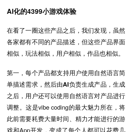
AI化的4399小游戏体验
在看了一圈这些产品之后，我们发现，虽然
各家都有不同的产品描述，但这些产品界面
相似，玩法相似，用户相似，作品也相似。
第一，
每个产品都支持用户使用自然语言简
单描述需求，然后由AI负责生成产品，生成
之后，用户还可以使用自然语言对产品进行
。这是vibe coding的最大魅力所在，将
调整
此前需要耗费大量时间、精力才能进行的游
戏和App开发，变成了每个人都可以花费几