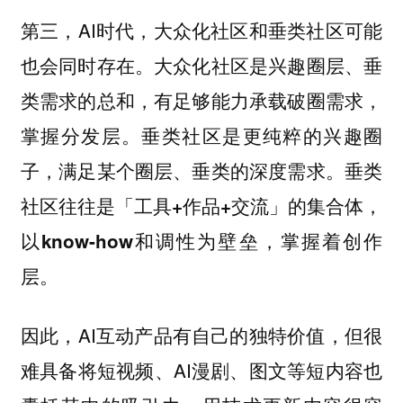
第三，AI时代，大众化社区和垂类社区可能
也会同时存在。大众化社区是兴趣圈层、垂
类需求的总和，有足够能力承载破圈需求，
掌握分发层。垂类社区是更纯粹的兴趣圈
子，满足某个圈层、垂类的深度需求。
垂类
社区往往是「工具+作品+交流」的集合体，
以know-how和调性为壁垒，掌握着创作
层。
因此，AI互动产品有自己的独特价值，但很
难具备将短视频、AI漫剧、图文等短内容也