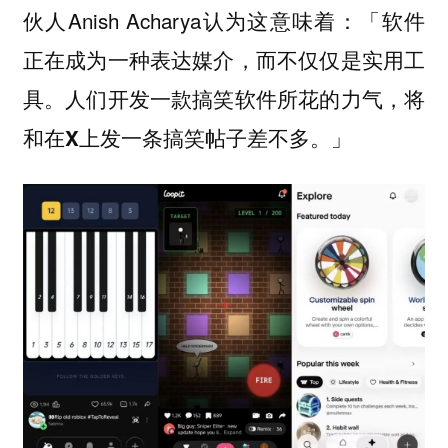
伙人Anish Acharya认为这意味着：
「软件
正在成为一种表达媒介，而不仅仅是实用工
具。人们开发一款搞笑软件所花的力气，将
和在X上发一条搞笑帖子差不多。」