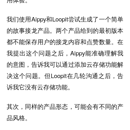
我们使用Aippy和Loopit尝试生成了一个简单
的故事接龙产品。两个产品给到的最初版本
都不能保存用户的接龙内容和点赞数量。在
我提出这个问题之后，Aippy能准确理解我
的意图，告诉我可以通过添加云存储功能解
决这个问题。但Loopit在几轮沟通之后，告
诉我它没有云存储功能。
其次，同样的产品形态，可能会有不同的产
品风格。