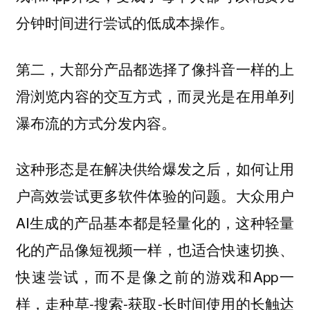
分钟时间进行尝试的低成本操作。
第二，
大部分产品都选择了像抖音一样的上
滑浏览内容的交互方式，而灵光是在用单列
瀑布流的方式分发内容。
这种形态是在解决供给爆发之后，如何让用
户高效尝试更多软件体验的问题。大众用户
AI生成的产品基本都是轻量化的，这种轻量
化的产品像短视频一样，也适合快速切换、
快速尝试，而不是像之前的游戏和App一
样，走种草-搜索-获取-长时间使用的长触达