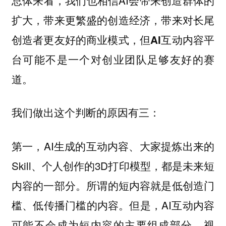
扩大，带来更繁盛的创造经济，带来对长尾
创造者更友好的商业模式，
但AI互动内容平
台可能不是一个对创业团队足够友好的赛
道。
我们做出这个判断的原因有三：
第一，AI生成的互动内容、大家提炼出来的
Skill、个人创作的3D打印模型，都是未来短
内容的一部分。
所谓的短内容就是低创造门
。但是，AI互动内容
槛、低传播门槛的内容
可能不会成为短内容的主要组成部分，视