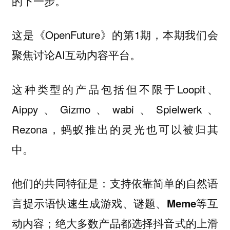
的下一步。
这是《OpenFuture》的第1期，本期我们会
聚焦讨论AI互动内容平台。
这种类型的产品包括但不限于Loopit、
Aippy、Gizmo、wabi、Spielwerk、
Rezona，蚂蚁推出的灵光也可以被归其
中。
他们的共同特征是：
支持依靠简单的自然语
言提示语快速生成游戏、谜题、Meme等互
动内容；绝大多数产品都选择抖音式的上滑