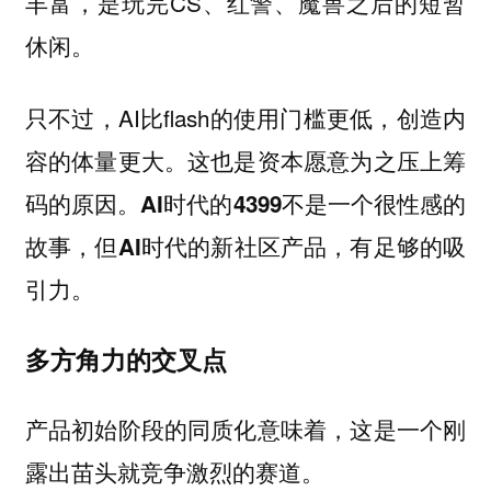
丰富，是玩完CS、红警、魔兽之后的短暂
休闲。
只不过，AI比flash的使用门槛更低，创造内
容的体量更大。这也是资本愿意为之压上筹
码的原因。
AI时代的4399不是一个很性感的
故事，但AI时代的新社区产品，有足够的吸
引力。
多方角力的交叉点
产品初始阶段的同质化意味着，这是一个刚
露出苗头就竞争激烈的赛道。