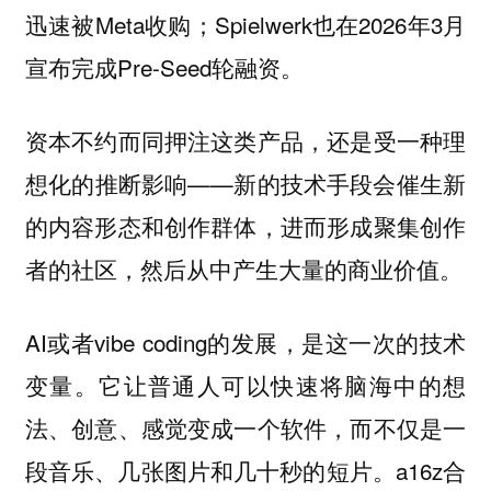
迅速被Meta收购；Spielwerk也在2026年3月
宣布完成Pre-Seed轮融资。
资本不约而同押注这类产品，还是受一种理
想化的推断影响——
新的技术手段会催生新
的内容形态和创作群体，进而形成聚集创作
者的社区，然后从中产生大量的商业价值。
AI或者vibe coding的发展，是这一次的技术
变量。它让普通人可以快速将脑海中的想
法、创意、感觉变成一个软件，而不仅是一
段音乐、几张图片和几十秒的短片。a16z合