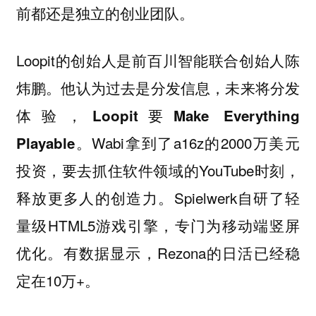
前都还是独立的创业团队。
Loopit的创始人是前百川智能联合创始人陈
炜鹏。
他认为过去是分发信息，未来将分发
体验，Loopit要Make Everything
。Wabi拿到了a16z的2000万美元
Playable
投资，要去抓住软件领域的YouTube时刻，
释放更多人的创造力。Spielwerk自研了轻
量级HTML5游戏引擎，专门为移动端竖屏
优化。有数据显示，Rezona的日活已经稳
定在10万+。