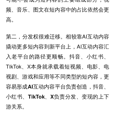
频、音乐、图文在短内容中的占比依然会更
高。
第二，分发权很难迁移。相较靠AI互动内容
撬动更多短内容到新平台上，AI互动内容汇
入老平台的路径更顺畅。抖音、小红书、
TikTok、X本身就承载着短视频、电影、电
视剧、游戏和应用等不同类型的短内容，
更
容易形成AI互动内容平台负责创造，抖音、
小红书、TikTok、X负责分发、变现的上下
游关系。