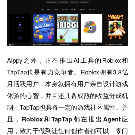
Aippy之外，正在推出AI工具的Roblox和
TapTap也是有力竞争者。Roblox拥有3.8亿
月活跃用户，本身就拥有用户亲自设计游戏
体验的心智，并且还具备成熟的收益分成机
制。TapTap也具备一定的游戏社区属性。并
且，
Roblox和TapTap都在推出Agent应
用，致力于做到让任何创作者都可以「零门