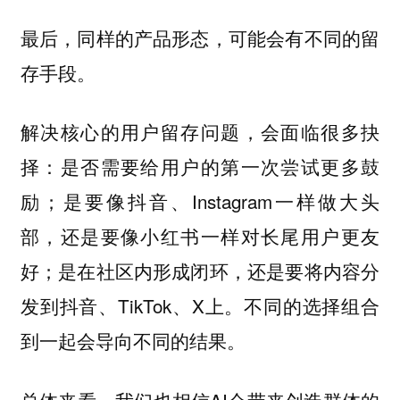
最后，同样的产品形态，可能会有不同的留
存手段。
解决核心的用户留存问题，会面临很多抉
择：是否需要给用户的第一次尝试更多鼓
励；是要像抖音、Instagram一样做大头
部，还是要像小红书一样对长尾用户更友
好；是在社区内形成闭环，还是要将内容分
发到抖音、TikTok、X上。不同的选择组合
到一起会导向不同的结果。
总体来看，我们也相信AI会带来创造群体的