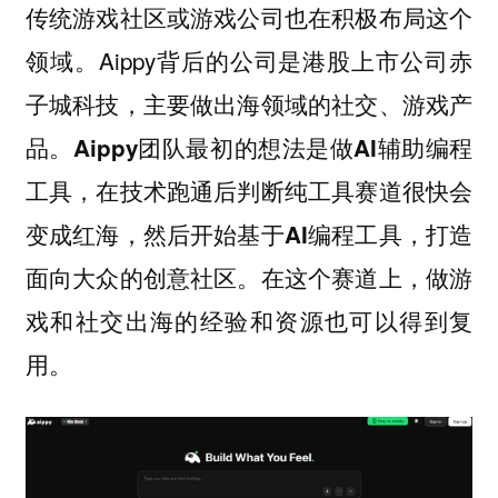
传统游戏社区或游戏公司也在积极布局这个
领域。Aippy背后的公司是港股上市公司赤
子城科技，主要做出海领域的社交、游戏产
品。
Aippy团队最初的想法是做AI辅助编程
工具，在技术跑通后判断纯工具赛道很快会
变成红海，然后开始基于AI编程工具，打造
面向大众的创意社区。在这个赛道上，做游
戏和社交出海的经验和资源也可以得到复
用。