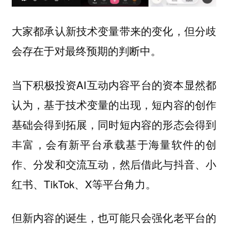
大家都承认新技术变量带来的变化，但分歧
会存在于对最终预期的判断中。
当下积极投资AI互动内容平台的资本显然都
认为，基于技术变量的出现，短内容的创作
基础会得到拓展，同时短内容的形态会得到
丰富，会有新平台承载基于海量软件的创
作、分发和交流互动，然后借此与抖音、小
红书、TikTok、X等平台角力。
但新内容的诞生，也可能只会强化老平台的