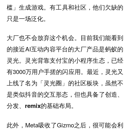
。有工具和社区，他们欠缺的
槛」生成游戏
只是一场泛化。
大厂也不会放弃这个机会。目前我们能看到
的接近AI互动内容平台的大厂产品是蚂蚁的
灵光。灵光背靠支付宝的小程序生态，已经
有3000万用户手搓的闪应用。最近，
灵光又
上线了名为「灵光圈」的社区板块，虽然不
是类似抖音的交互形态，但也具备了创造、
分发、remix的基础布局。
此外，Meta吸收了Gizmo之后，很可能会利