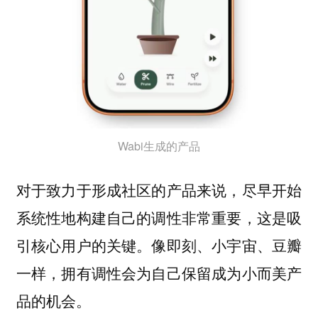
Wabi生成的产品
对于致力于形成社区的产品来说，尽早开始
系统性地构建自己的调性非常重要，这是吸
引核心用户的关键。像即刻、小宇宙、豆瓣
一样，拥有调性会为自己保留成为小而美产
品的机会。