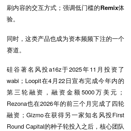
刷内容的交互方式；强调低门槛的Remix体
验。
同时，这类产品也成为资本频频下注的一个
赛道。
硅谷著名风投a16z于2025年11月投资了
wabi；Loopit在4月22日宣布完成今年内的
第三轮融资，融资金额5000万美元；
Rezona也在2026年的前三个月完成了四轮
融资；Gizmo在获得另一家知名风投First
Round Capital的种子轮投入之后，核心团队