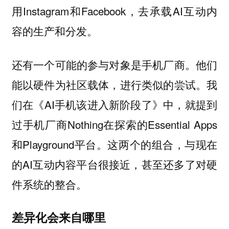
用Instagram和Facebook，去承载AI互动内
容的生产和分发。
还有一个可能的参与对象是手机厂商。
他们
。我
能以硬件为社区载体，进行类似的尝试
们在《AI手机该进入新阶段了》中，就提到
过手机厂商Nothing在探索的Essential Apps
和Playground平台。这两个的组合，与现在
的AI互动内容平台很接近，甚至还多了对硬
件系统的整合。
差异化会来自哪里