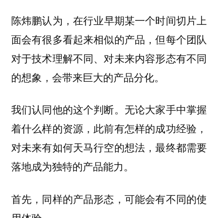
陈炜鹏认为，
在行业早期某一个时间切片上
面会有很多看起来相似的产品，但每个团队
对于技术理解不同、对未来内容形态有不同
的想象，会带来巨大的产品分化。
我们认同他的这个判断。无论大家手中掌握
着什么样的资源，此前有怎样的成功经验，
对未来有如何天马行空的想法，最终都需要
落地成为独特的产品能力。
首先，同样的产品形态，可能会有不同的使
用体验。