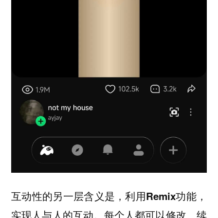
互动性的另一层含义是，利用Remix功能，
每个人都可以修改、续
实现人与人的互动。