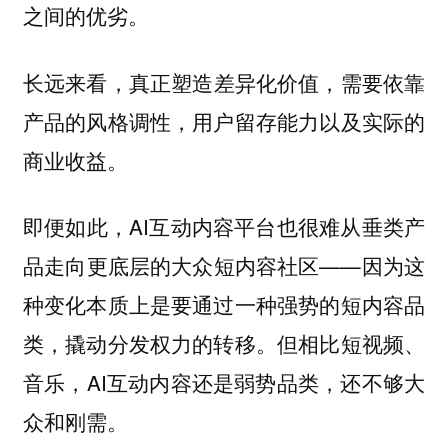
之间的优劣。
长远来看，
真正塑造差异化价值，需要依靠
产品的风格调性，用户留存能力以及实际的
商业收益。
即便如此，AI互动内容平台也很难从垂类产
品走向更底层的大众短内容社区——
因为这
种变化本质上是要通过一种强势的短内容品
。但相比短视频、
类，撬动分发权力的转移
音乐，AI互动内容还是弱势品类，还不够大
众和刚需。