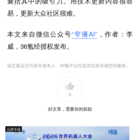
囊括其中的吸引力。用技术更新内容很容
易，更新大众社区很难。
本文来自微信公众号
“窄播AI”
，作者：李
威，36氪经授权发布。
该文观点仅代表作者本人，36氪平台仅提供信息存储空间服务。
8
好文章，需要你的鼓励
品牌专题