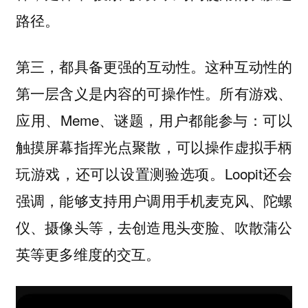
路径。
第三，
都具备更强的互动性。这种互动性的
。所有游戏、
第一层含义是内容的可操作性
应用、Meme、谜题，用户都能参与：可以
触摸屏幕指挥光点聚散，可以操作虚拟手柄
玩游戏，还可以设置测验选项。Loopit还会
强调，能够支持用户调用手机麦克风、陀螺
仪、摄像头等，去创造甩头变脸、吹散蒲公
英等更多维度的交互。