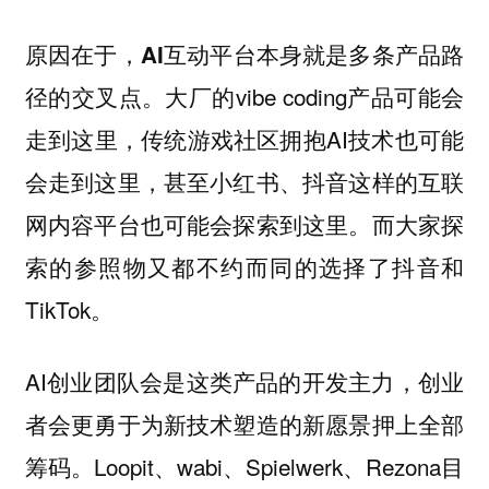
原因在于，
AI互动平台本身就是多条产品路
。大厂的vibe coding产品可能会
径的交叉点
走到这里，传统游戏社区拥抱AI技术也可能
会走到这里，甚至小红书、抖音这样的互联
网内容平台也可能会探索到这里。而大家探
索的参照物又都不约而同的选择了抖音和
TikTok。
AI创业团队会是这类产品的开发主力，创业
者会更勇于为新技术塑造的新愿景押上全部
筹码。Loopit、wabi、Spielwerk、Rezona目