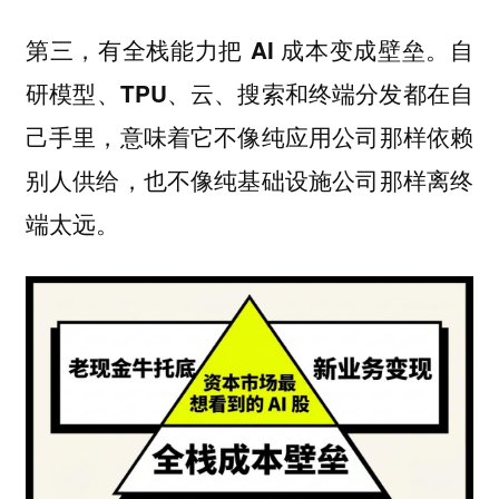
第三，有全栈能力把 AI 成本变成壁垒。自
研模型、TPU、云、搜索和终端分发都在自
己手里，意味着它不像纯应用公司那样依赖
别人供给，也不像纯基础设施公司那样离终
端太远。