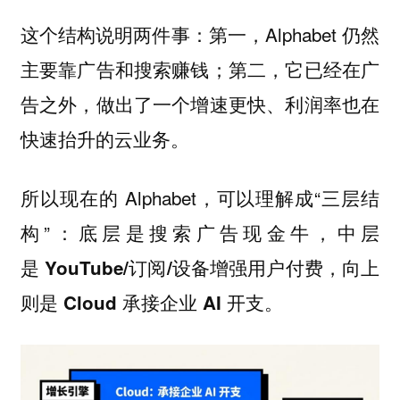
这个结构说明两件事：第一，Alphabet 仍然
主要靠广告和搜索赚钱；第二，它已经在广
告之外，做出了一个增速更快、利润率也在
快速抬升的云业务。
所以现在的 Alphabet，可以理解成“三层结
构”：
底层是搜索广告现金牛，中层
是 YouTube/订阅/设备增强用户付费，向上
则是 Cloud 承接企业 AI 开支。