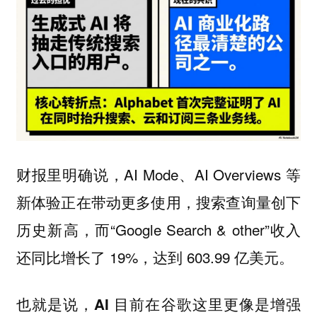
财报里明确说，AI Mode、AI Overviews 等
新体验正在带动更多使用，搜索查询量创下
历史新高，而“Google Search & other”收入
还同比增长了 19%，达到 603.99 亿美元。
也就是说，AI 目前在谷歌这里更像是增强