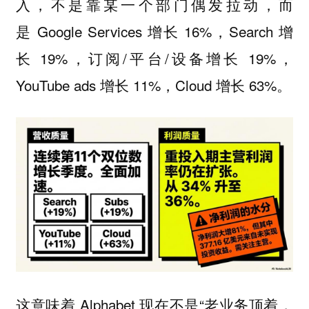
入，不是靠某一个部门偶发拉动，而
是 Google Services 增长 16%，Search 增
长 19%，订阅/平台/设备增长 19%，
YouTube ads 增长 11%，Cloud 增长 63%。
这意味着 Alphabet 现在不是“老业务顶着，