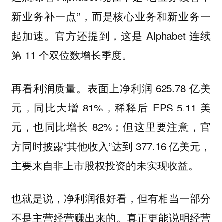
新业务补一点”，而是
核心业务和新业务一
。官方还提到，这是 Alphabet 连续
起加速
第 11 个双位数增长季度。
再看利润质量。表面上净利润 625.78 亿美
元，同比大增 81%，稀释后 EPS 5.11 美
元，也同比增长 82%；但这里要注意，官
方同时披露“其他收入”达到 377.16 亿美元，
主要来自非上市股权投资的未实现收益。
也就是说，
净利润很好看，但有相当一部分
真正更能说明经营
不是主营经营赚出来的。