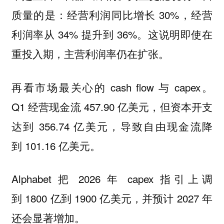
质量的是：经营利润同比增长 30%，经营
利润率从 34% 提升到 36%。这说明即使在
重投入期，主营利润率仍在扩张。
再看市场最关心的 cash flow 与 capex。
Q1 经营现金流 457.90 亿美元，但资本开支
达到 356.74 亿美元，导致自由现金流降
到 101.16 亿美元。
Alphabet 把 2026 年 capex 指引上调
到 1800 亿到 1900 亿美元，并预计 2027 年
还会显著增加。