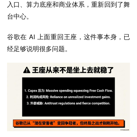
入口、算力底座和商业体系，重新回到了舞
台中心。
谷歌在 AI 上面重回王座，这件事本身，已
经足够说明很多问题。