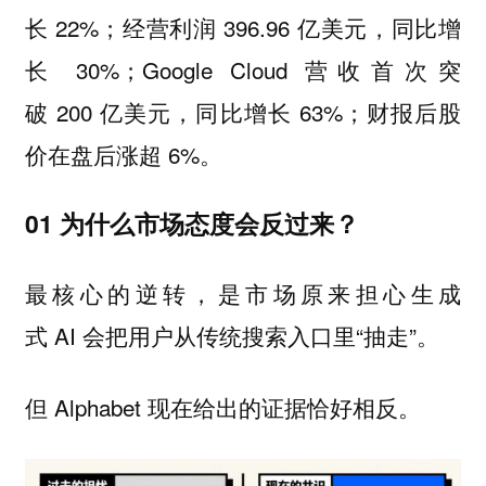
长 22%；经营利润 396.96 亿美元，同比增
长 30%；Google Cloud 营收首次突
破 200 亿美元，同比增长 63%；财报后股
价在盘后涨超 6%。
01 为什么市场态度会反过来？
是市场原来担心生成
最核心的逆转，
式 AI 会把用户从传统搜索入口里“抽走”。
但 Alphabet 现在给出的证据恰好相反。