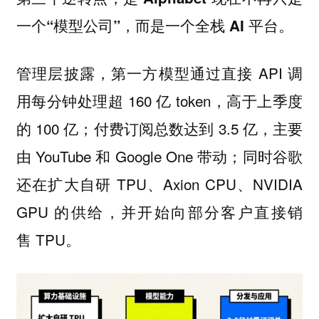
一个“模型公司”，而是一个全栈 AI 平台。
管理层披露，第一方模型通过直接 API 调
用每分钟处理超 160 亿 token，高于上季度
的 100 亿；付费订阅总数达到 3.5 亿，主要
由 YouTube 和 Google One 带动；同时谷歌
还在扩大自研 TPU、Axion CPU、NVIDIA
GPU 的供给，并开始向部分客户直接销
售 TPU。