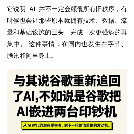
它说明 AI 并不一定会颠覆所有旧秩序，有
时候也会让那些原本就拥有技术、数据、流
量和基础设施的巨头，完成一次更强势的再
集中。 这件事情，在国内也发生在字节、
腾讯和阿里身上。