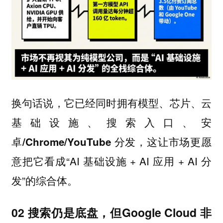
换句话说，它已经同时拥有
模型、芯片、云
基础设施、搜索入口、安
，这让市场更愿
卓/Chrome/YouTube 分发
意把它看成“AI 基础设施 + AI 应用 + AI 分
发”的综合体。
02 搜索仍是底盘，但Google Cloud 非