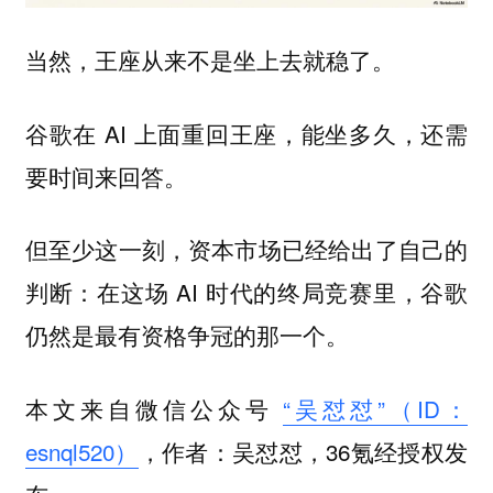
当然，王座从来不是坐上去就稳了。
谷歌在 AI 上面重回王座，能坐多久，还需
要时间来回答。
但至少这一刻，资本市场已经给出了自己的
判断：在这场 AI 时代的终局竞赛里，谷歌
仍然是最有资格争冠的那一个。
本文来自微信公众号
“吴怼怼”（ID：
esnql520）
，作者：吴怼怼，36氪经授权发