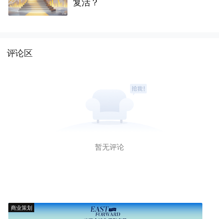
复活？
评论区
暂无评论
商业策划