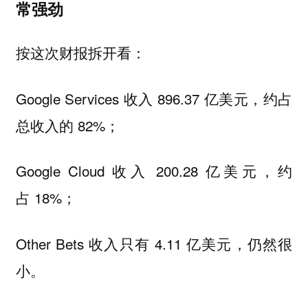
常强劲
按这次财报拆开看：
Google Services 收入 896.37 亿美元，约占
总收入的 82%；
Google Cloud 收入 200.28 亿美元，约
占 18%；
Other Bets 收入只有 4.11 亿美元，仍然很
小。