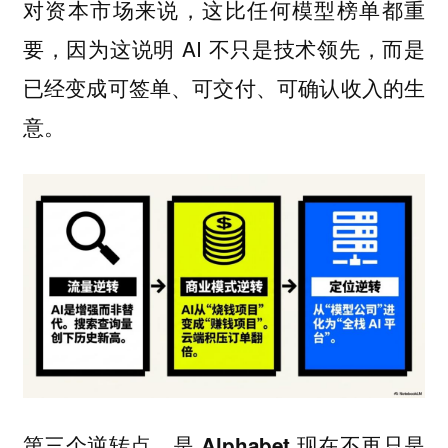
对资本市场来说，这比任何模型榜单都重
要，因为这说明 AI 不只是技术领先，而是
已经变成可签单、可交付、可确认收入的生
意。
第三个逆转点，是 Alphabet 现在不再只是