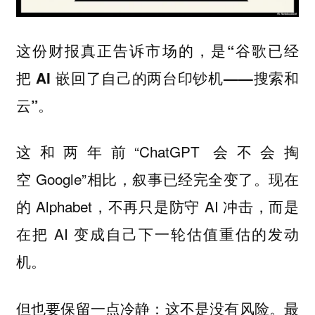
这份财报真正告诉市场的，是“谷歌已经
把 AI 嵌回了自己的两台印钞机——搜索和
云”。
这和两年前“ChatGPT 会不会掏
空 Google”相比，叙事已经完全变了。现在
的 Alphabet，不再只是防守 AI 冲击，而是
在把 AI 变成自己下一轮估值重估的发动
机。
但也要保留一点冷静：这不是没有风险。最