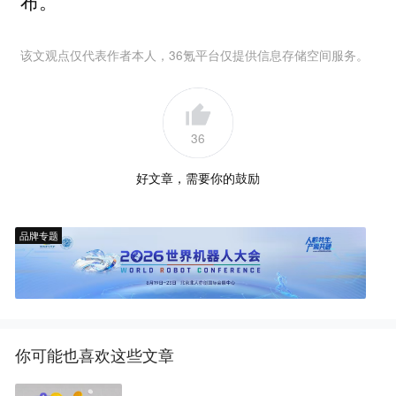
布。
该文观点仅代表作者本人，36氪平台仅提供信息存储空间服务。
36
好文章，需要你的鼓励
品牌专题
你可能也喜欢这些文章