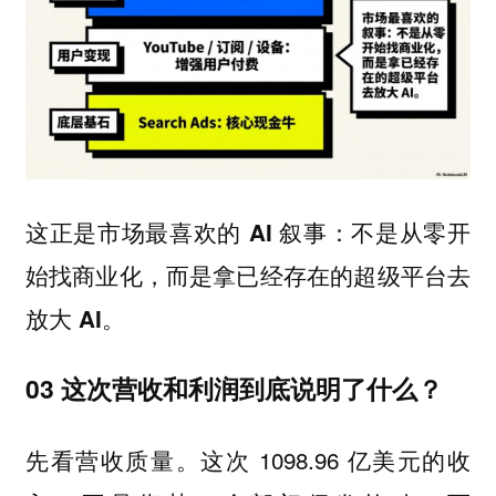
这正是市场最喜欢的 AI 叙事：不是从零开
始找商业化，而是拿已经存在的超级平台去
放大 AI。
03 这次营收和利润到底说明了什么？
先看营收质量。这次 1098.96 亿美元的收