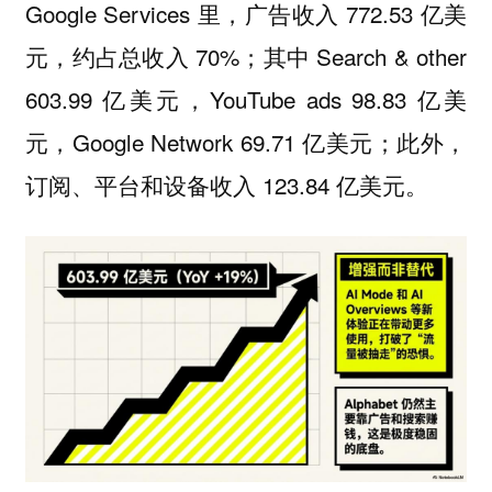
Google Services 里，广告收入 772.53 亿美
元，约占总收入 70%；其中 Search & other
603.99 亿美元，YouTube ads 98.83 亿美
元，Google Network 69.71 亿美元；此外，
订阅、平台和设备收入 123.84 亿美元。