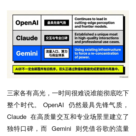
三家各有高光，一时间很难说谁能彻底吃下
整个时代。 OpenAI 仍然最具先锋气质，
Claude 在高质量交互和专业场景里建立了
独特口碑，而 Gemini 则凭借谷歌的流量