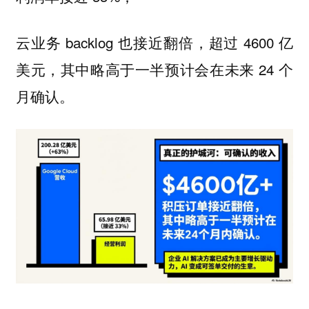
云业务 backlog 也接近翻倍，超过 4600 亿
美元，其中略高于一半预计会在未来 24 个
月确认。