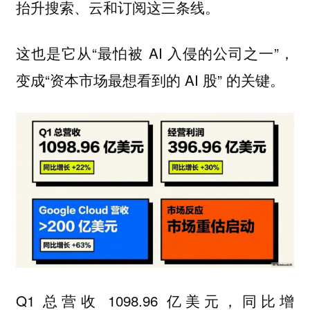
抬升搜索、云和订阅这三条线。
这也是它从“最怕被 AI 入侵的公司之一”，
变成“资本市场最想看到的 AI 股” 的关键。
Q1 总营收 1098.96 亿美元，同比增