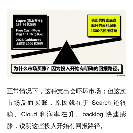
正常情况下，这种支出会吓坏市场；但这次
市场反而买账，原因就在于 Search 还很
稳、Cloud 利润率在升、backlog 快速膨
胀，说明这些投入开始有回报路径。