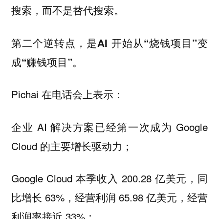
搜索，而不是替代搜索。
第二个逆转点，是AI 开始从“烧钱项目”变
成“赚钱项目”。
Pichai 在电话会上表示：
企业 AI 解决方案已经第一次成为 Google
Cloud 的主要增长驱动力；
Google Cloud 本季收入 200.28 亿美元，同
比增长 63%，经营利润 65.98 亿美元，经营
利润率接近 33%；