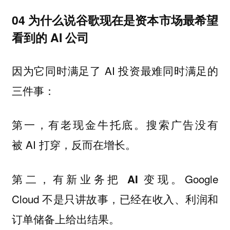
04 为什么说谷歌现在是资本市场最希望
看到的 AI 公司
因为它同时满足了 AI 投资最难同时满足的
三件事：
第一，
。搜索广告没有
有老现金牛托底
被 AI 打穿，反而在增长。
第二，
。Google
有新业务把 AI 变现
Cloud 不是只讲故事，已经在收入、利润和
订单储备上给出结果。