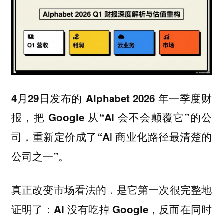
4月29日发布的 Alphabet 2026 年一季度财
报，把 Google 从“AI 会不会颠覆它”的公
司，重新定价成了“AI 商业化路径最清楚的
公司之一”。
真正改变市场看法的，是它第一次很完整地
证明了：AI 没有吃掉 Google，反而在同时