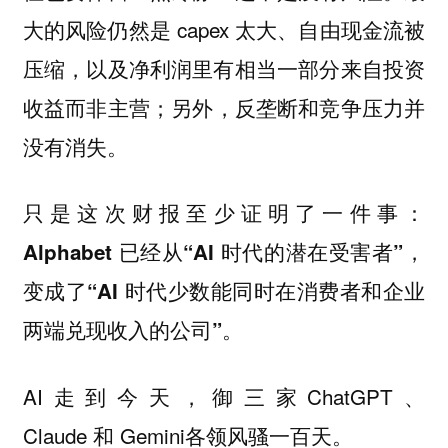
大的风险仍然是 capex 太大、自由现金流被
压缩，以及净利润里有相当一部分来自投资
收益而非主营；另外，反垄断和竞争压力并
没有消失。
只是这次财报至少证明了一件事：
Alphabet 已经从“AI 时代的潜在受害者”，
变成了“AI 时代少数能同时在消费者和企业
两端兑现收入的公司”。
AI走到今天，御三家ChatGPT、
Claude 和 Gemini各领风骚一百天。