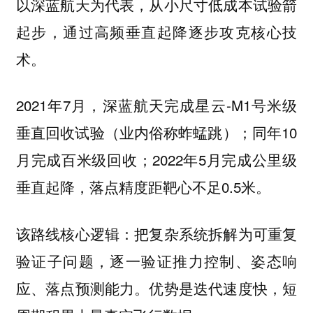
以深蓝航天为代表，从小尺寸低成本试验箭
起步，通过高频垂直起降逐步攻克核心技
术。
2021年7月，深蓝航天完成星云-M1号米级
垂直回收试验（业内俗称蚱蜢跳）；同年10
月完成百米级回收；2022年5月完成公里级
垂直起降，落点精度距靶心不足0.5米。
该路线核心逻辑：把复杂系统拆解为可重复
验证子问题，逐一验证推力控制、姿态响
应、落点预测能力。优势是迭代速度快，短