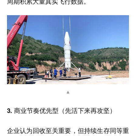
周期积累大量真实飞行数据。
▲
3. 商业节奏优先型（先活下来再攻坚）
企业认为回收至关重要，但持续生存同等重