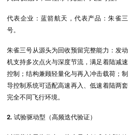
代表企业：蓝箭航天，代表产品：朱雀三
号。
朱雀三号从源头为回收预留完整能力：发动
机支持多次点火与深度节流，满足着陆减速
控制；结构兼顾轻量化与再入冲击载荷；制
导控制系统可适配高速再入、低速着陆两套
完全不同飞行环境。
2. 试验驱动型（高频迭代验证）