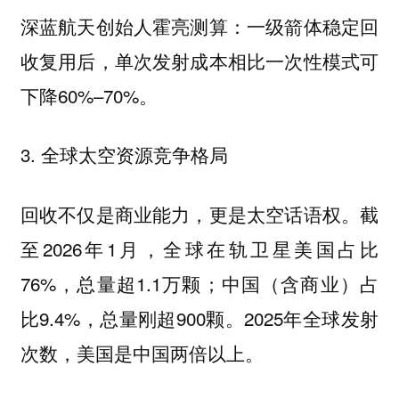
深蓝航天创始人霍亮测算：一级箭体稳定回
收复用后，单次发射成本相比一次性模式可
下降60%–70%。
3. 全球太空资源竞争格局
回收不仅是商业能力，更是太空话语权。截
至2026年1月，全球在轨卫星美国占比
76%，总量超1.1万颗；中国（含商业）占
比9.4%，总量刚超900颗。2025年全球发射
次数，美国是中国两倍以上。