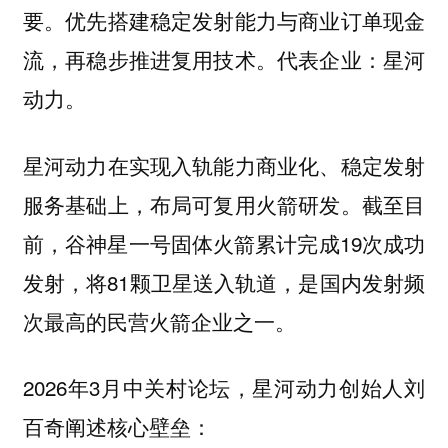
要。优先搭建稳定发射能力与商业订单现金
流，再稳步推进复用技术。代表企业：星河
动力。
星河动力在实现入轨能力商业化、稳定发射
服务基础上，布局可复用火箭研发。截至目
前，谷神星一号固体火箭累计完成19次成功
发射，将81颗卫星送入轨道，是国内发射频
次最高的民营火箭企业之一。
2026年3月中关村论坛，星河动力创始人刘
百奇阐述核心壁垒：