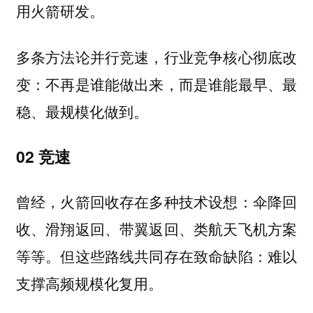
用火箭研发。
多条方法论并行竞速，行业竞争核心彻底改
变：不再是谁能做出来，而是谁能最早、最
稳、最规模化做到。
02 竞速
曾经，火箭回收存在多种技术设想：伞降回
收、滑翔返回、带翼返回、类航天飞机方案
等等。但这些路线共同存在致命缺陷：难以
支撑高频规模化复用。