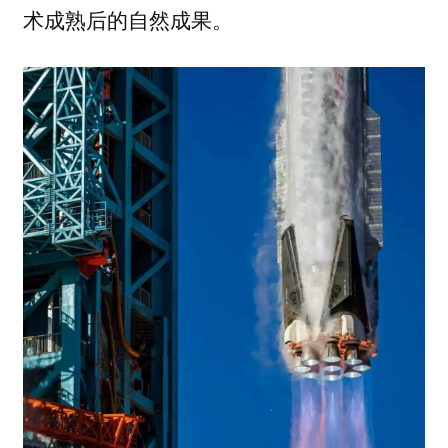
术成熟后的自然成果。