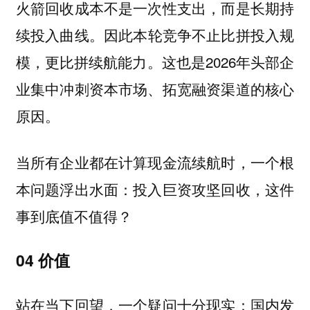
火箭回收成本不是一次性支出，而是长期持
因此本轮竞争不止比拼投入规
续投入曲线。
模，更比拼续航能力。这也是2026年头部企
业集中冲刺资本市场、拓宽融资渠道的核心
原因。
当所有企业都在计算现金流续航时，一个根
本问题浮出水面：投入巨资攻坚回收，这件
事到底值不值得？
04 价值
站在当下回望，一个疑问十分现实：国内发