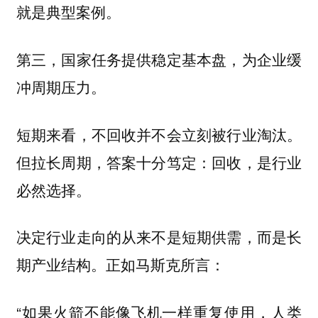
就是典型案例。
第三，国家任务提供稳定基本盘，为企业缓
冲周期压力。
短期来看，不回收并不会立刻被行业淘汰。
但拉长周期，答案十分笃定：
回收，是行业
必然选择。
决定行业走向的从来不是短期供需，而是长
正如马斯克所言：
期产业结构。
“如果火箭不能像飞机一样重复使用，人类