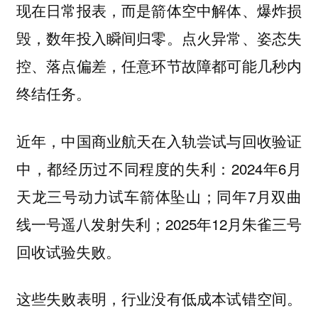
现在日常报表，而是箭体空中解体、爆炸损
毁，数年投入瞬间归零。点火异常、姿态失
控、落点偏差，任意环节故障都可能几秒内
终结任务。
近年，中国商业航天在入轨尝试与回收验证
中，都经历过不同程度的失利：2024年6月
天龙三号动力试车箭体坠山；同年7月双曲
线一号遥八发射失利；2025年12月朱雀三号
回收试验失败。
这些失败表明，行业没有低成本试错空间。