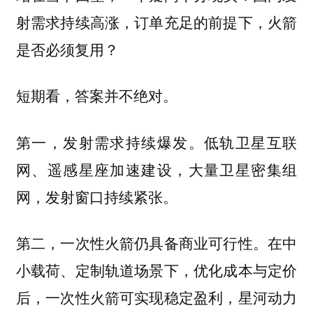
射需求持续高涨，订单充足的前提下，火箭
是否必须复用？
短期看，答案并不绝对。
第一，发射需求持续爆发。低轨卫星互联
网、遥感星座加速建设，大量卫星密集组
网，发射窗口持续紧张。
第二，一次性火箭仍具备商业可行性。在中
小载荷、定制轨道场景下，优化成本与定价
后，一次性火箭可实现稳定盈利，星河动力