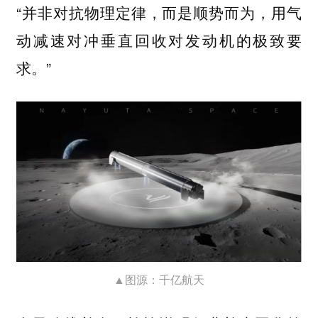
“并非对抗物理定律，而是顺势而为，用气
动减速对冲垂直回收对发动机的极致要
求。”
▲图源：千亿航天