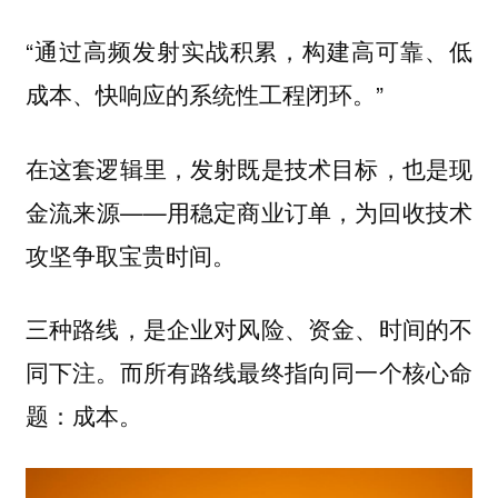
“通过高频发射实战积累，构建高可靠、低
成本、快响应的系统性工程闭环。”
在这套逻辑里，发射既是技术目标，也是现
金流来源——用稳定商业订单，为回收技术
攻坚争取宝贵时间。
三种路线，是企业对风险、资金、时间的不
同下注。而所有路线最终指向同一个核心命
题：成本。