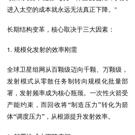
进入太空的成本就永远无法真正下降。”
长期结构变革，核心取决于三大因素：
1. 规模化发射的效率刚需
全球卫星组网从百颗级迈向千颗、万颗级，
发射模式从零散任务制转向规模化批量部
署，发射频率成为核心瓶颈。一次性火箭受
产能约束，
而回收将“制造压力”转化为箭
从根源提升发射效率。
体“调度压力”，