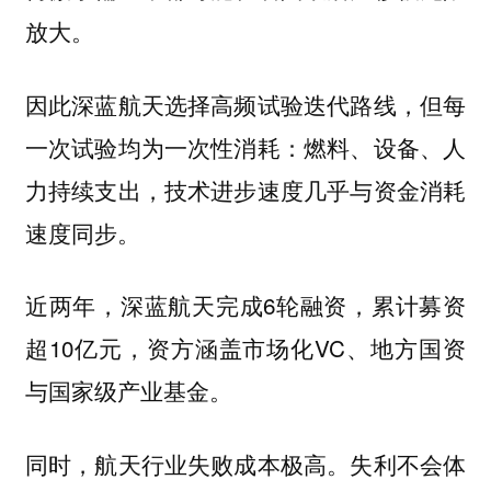
放大。
因此深蓝航天选择高频试验迭代路线，但每
一次试验均为一次性消耗：燃料、设备、人
力持续支出，技术进步速度几乎与资金消耗
速度同步。
近两年，深蓝航天完成6轮融资，累计募资
超10亿元，资方涵盖市场化VC、地方国资
与国家级产业基金。
同时，航天行业失败成本极高。失利不会体