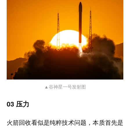
▲谷神星一号发射图
03 压力
火箭回收看似是纯粹技术问题，本质首先是