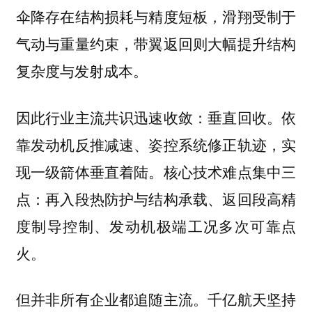
伞降存在结构损耗与精度短板，滑翔受制于
气动与重量约束，带翼返回则大幅提升结构
复杂度与发射成本。
因此行业主流共识迅速收敛：垂直回收。依
靠发动机反推减速、姿控系统修正轨迹，实
现一级箭体垂直着陆。核心技术难点集中三
点：再入段热防护与结构承载、返回段高精
度制导控制、发动机极端工况多次可靠点
火。
但并非所有企业都追随主流。千亿航天坚持