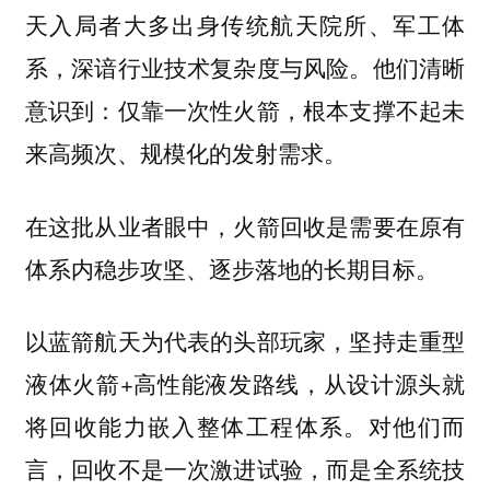
天入局者大多出身传统航天院所、军工体
系，深谙行业技术复杂度与风险。他们清晰
意识到：仅靠一次性火箭，根本支撑不起未
来高频次、规模化的发射需求。
在这批从业者眼中，火箭回收是需要在原有
体系内稳步攻坚、逐步落地的长期目标。
以蓝箭航天为代表的头部玩家，坚持走重型
液体火箭+高性能液发路线，从设计源头就
将回收能力嵌入整体工程体系。对他们而
言，回收不是一次激进试验，而是全系统技