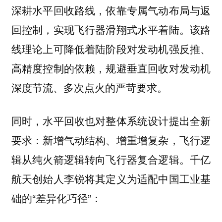
深耕水平回收路线，依靠专属气动布局与返
回控制，实现飞行器滑翔式水平着陆。该路
线理论上可降低着陆阶段对发动机强反推、
高精度控制的依赖，规避垂直回收对发动机
深度节流、多次点火的严苛要求。
同时，水平回收也对整体系统设计提出全新
要求：新增气动结构、增重增复杂，飞行逻
辑从纯火箭逻辑转向飞行器复合逻辑。千亿
航天创始人李锐将其定义为适配中国工业基
础的“差异化巧径”：