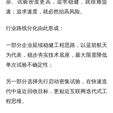
杂、试验密度更高，追求稳健，就很难提
速；追求速度，就必然抬高风险。
行业路线分化由此形成：
一部分企业延续稳健工程思路，以蓝箭航天
为代表，稳步夯实技术底座，最大限度降低
单次试验不确定性；
另一部分选择先行启动密集试验，在快速迭
代中逼近回收目标，更贴近互联网迭代式工
程思维。