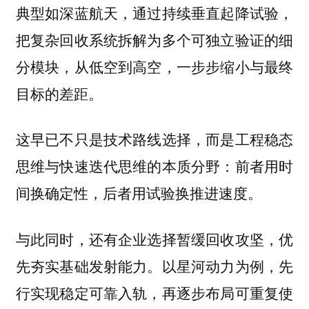
典型如深蓝航天，通过持续垂直起降试验，
把复杂回收系统拆解为多个可独立验证的细
分模块，从低空到高空，一步步缩小与最终
目标的差距。
这早已不只是技术路线选择，而是
工程稳态
：前者用时
思维与快速迭代思维的本质分野
间换确定性，后者用试验换推进速度。
与此同时，还有企业选择暂缓回收攻坚，优
先夯实基础发射能力。以星河动力为例，先
行实现稳定可靠入轨，再逐步布局可重复使