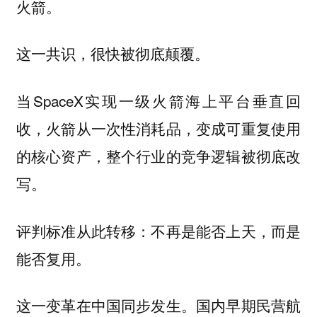
火箭。
这一共识，很快被彻底颠覆。
当SpaceX实现一级火箭海上平台垂直回
收，火箭从一次性消耗品，变成可重复使用
的核心资产，整个行业的竞争逻辑被彻底改
写。
评判标准从此转移：不再是能否上天，而是
能否复用。
这一变革在中国同步发生。国内早期民营航