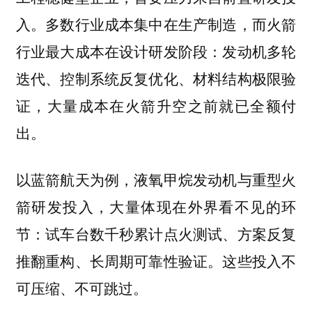
入。多数行业成本集中在生产制造，而火箭
行业最大成本在设计研发阶段：发动机多轮
迭代、控制系统反复优化、材料结构极限验
证，大量成本在火箭升空之前就已全额付
出。
以蓝箭航天为例，液氧甲烷发动机与重型火
箭研发投入，大量体现在外界看不见的环
节：试车台数千秒累计点火测试、方案反复
推翻重构、长周期可靠性验证。这些投入不
可压缩、不可跳过。