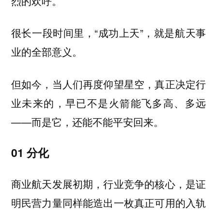
烈的欢呼。
很长一段时间里，“成功上天”，就是航天事
业的全部意义。
但如今，当人们再度仰望星空，真正决定行
业未来的，早已不是火箭能飞多高、多远
——而是它，还能不能平安回来。
01 分化
商业航天发展初期，行业竞争的核心，是证
明民营力量同样能造出一枚真正可用的入轨