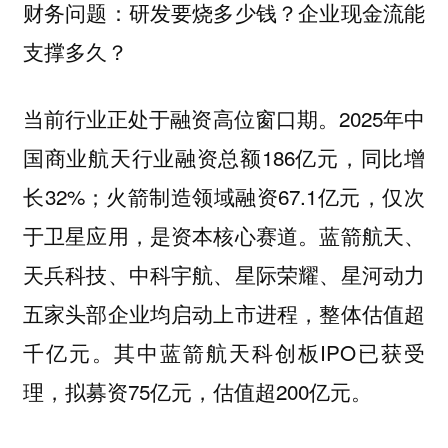
财务问题：研发要烧多少钱？企业现金流能
支撑多久？
当前行业正处于融资高位窗口期。2025年中
国商业航天行业融资总额186亿元，同比增
长32%；火箭制造领域融资67.1亿元，仅次
于卫星应用，是资本核心赛道。蓝箭航天、
天兵科技、中科宇航、星际荣耀、星河动力
五家头部企业均启动上市进程，整体估值超
千亿元。其中蓝箭航天科创板IPO已获受
理，拟募资75亿元，估值超200亿元。