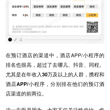
在预订酒店的渠道中，酒店APP/小程序的
排名也很高，超过了去哪儿、抖音、同程。
尤其是在年收入30万及以上的人群，携程和
酒店APP/小程序，分别排在他们的预订酒
店渠道的前两位。
这一方面是因为，大家不仅关注性价比，也