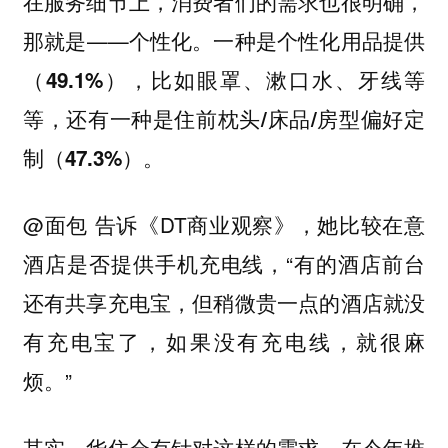
在服务细节上，消费者们的需求也很明确，
那就是——个性化。
一种是个性化用品提供
（49.1%），比如眼罩、漱口水、牙线等
等，还有一种是住前枕头/床品/房型偏好定
制（47.3%）。
@面包 告诉《DT商业观察》，她比较在意
酒店是否提供手机充电线，“有的酒店前台
还有共享充电宝，但稍微贵一点的酒店就没
有充电宝了，如果没有充电线，就很麻
烦。”
其实，华住会有针对这样的需求，在今年推