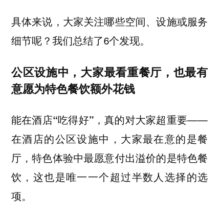
具体来说，大家关注哪些空间、设施或服务
细节呢？我们总结了6个发现。
公区设施中，大家最看重餐厅，也最有
意愿为特色餐饮额外花钱
——
能在酒店“吃得好”，真的对大家超重要
在酒店的公区设施中，大家最在意的是餐
厅，特色体验中最愿意付出溢价的是特色餐
饮，这也是唯一一个超过半数人选择的选
项。