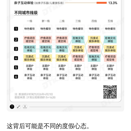
这背后可能是不同的度假心态。