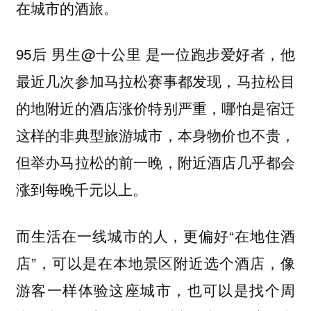
在城市的酒旅。
95后 男生@十公里 是一位跑步爱好者，他
最近几次参加马拉松赛事都发现，马拉松目
的地附近的酒店涨价特别严重，哪怕是宿迁
这样的非典型旅游城市，本身物价也不贵，
但举办马拉松的前一晚，附近酒店几乎都会
涨到每晚千元以上。
而生活在一线城市的人，更偏好“在地住酒
店”，可以是在本地景区附近选个酒店，像
游客一样体验这座城市，也可以是找个周