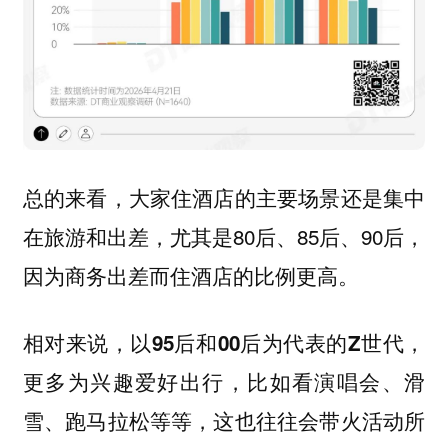
总的来看，大家住酒店的主要场景还是集中
在旅游和出差，尤其是80后、85后、90后，
因为商务出差而住酒店的比例更高。
相对来说，以95后和00后为代表的Z世代，
更多为兴趣爱好出行，比如看演唱会、滑
雪、跑马拉松等等，这也往往会带火活动所