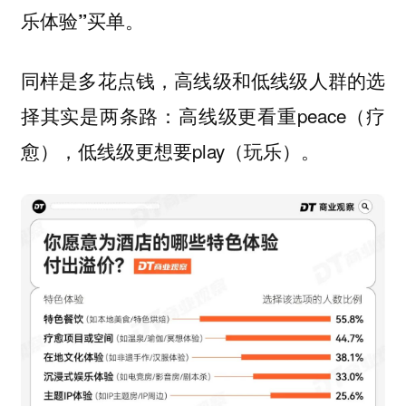
乐体验”买单。
同样是多花点钱，高线级和低线级人群的选
择其实是两条路：高线级更看重peace（疗
愈），低线级更想要play（玩乐）。