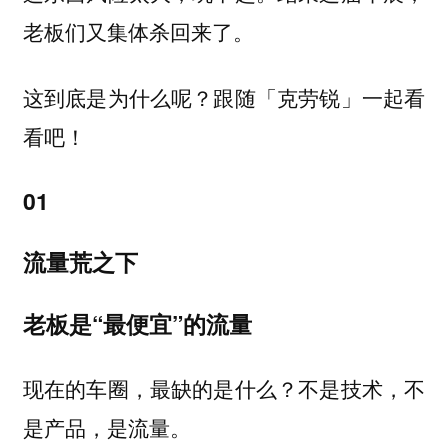
老板们又集体杀回来了。
这到底是为什么呢？跟随「克劳锐」一起看
看吧！
01
流量荒之下
老板是“最便宜”的流量
现在的车圈，最缺的是什么？不是技术，不
是产品，是流量。