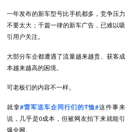
一年发布的新车型号比手机都多，竞争压力
不要太大；千篇一律的新车广告，已难以吸
引用户关注。
大部分车企都遭遇了流量越来越贵、获客成
本越来越高的困境。
可老板们的内容不一样。
就拿
这件事来
#雷军送车企同行们的T恤#
说，几乎是0成本，但被网友拍下来就能引
爆全网。