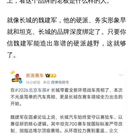
上，看这个品牌的老板是什么样的人。
就像长城的魏建军，他的硬派、务实形象早
就和坦克、长城的品牌深度绑定了。只要你
信魏建军能造出靠谱的硬派越野，这就够
了。