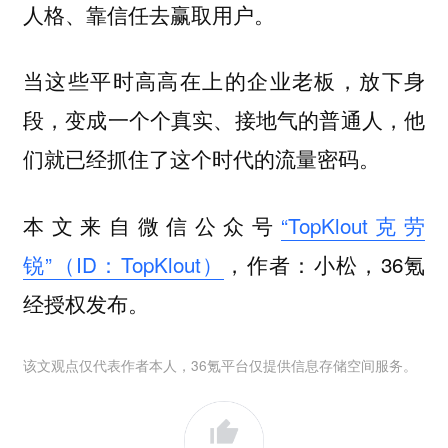
人格、靠信任去赢取用户。
当这些平时高高在上的企业老板，放下身
段，变成一个个真实、接地气的普通人，他
们就已经抓住了这个时代的流量密码。
本文来自微信公众号
“TopKlout克劳
锐”（ID：TopKlout）
，作者：小松，36氪
经授权发布。
该文观点仅代表作者本人，36氪平台仅提供信息存储空间服务。