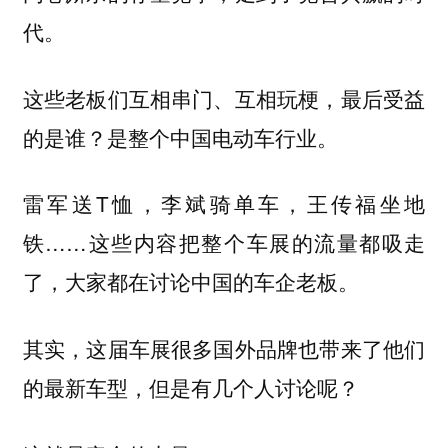
代。
这些老板们互相串门、互相玩梗，最后受益
的是谁？是整个中国电动车行业。
雷军送T恤，李斌骑单车，王传福坐地
铁……这些内容把整个车展的流量都吸走
了，大家都在讨论中国的车企老板。
其实，这届车展很多国外品牌也带来了他们
的最新车型，但是有几个人讨论呢？