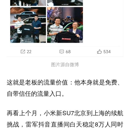
图片源自微博
这就是老板的流量价值：
他本身就是免费、
自带信任的流量入口。
再看上个月，小米新SU7北京到上海的续航
挑战，雷军抖音直播间白天稳定8万人同时