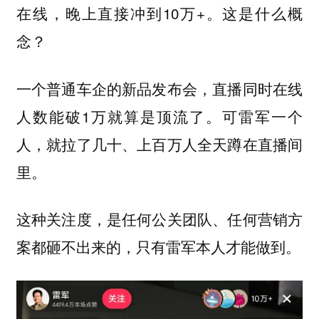
在线，晚上直接冲到10万+。这是什么概
念？
一个普通车企的新品发布会，直播同时在线
人数能破1万就算是顶流了。可雷军一个
人，就拉了几十、上百万人全天蹲在直播间
里。
这种关注度，是任何公关团队、任何营销方
案都砸不出来的，只有雷军本人才能做到。