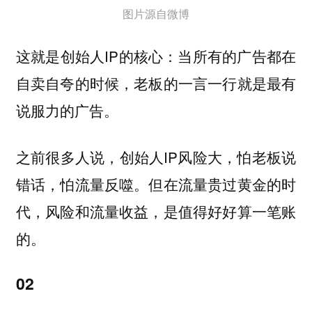
图片源自微博
这就是创始人IP的核心：
当所有的广告都在
自卖自夸的时候，老板的一言一行就是最有
说服力的广告。
之前很多人说，创始人IP风险大，怕老板说
错话，怕流量反噬。但在流量贵过黄金的时
代，风险和流量收益，是值得好好算一笔账
的。
02