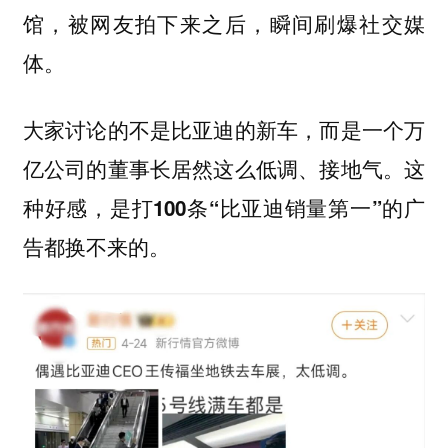
馆，被网友拍下来之后，瞬间刷爆社交媒
体。
大家讨论的不是比亚迪的新车，而是一个万
亿公司的董事长居然这么低调、接地气。
这
种好感，是打100条“比亚迪销量第一”的广
告都换不来的。