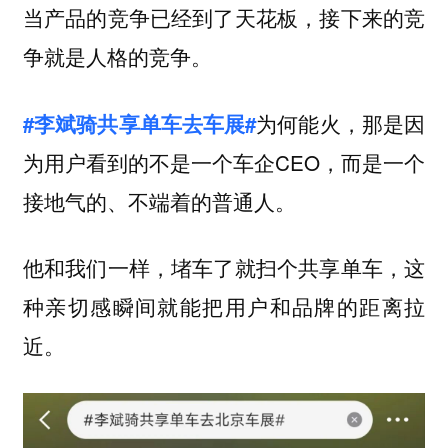
当产品的竞争已经到了天花板，接下来的竞
争就是人格的竞争。
为何能火，那是因
#李斌骑共享单车去车展#
为用户看到的不是一个车企CEO，而是一个
接地气的、不端着的普通人。
他和我们一样，堵车了就扫个共享单车，这
种亲切感瞬间就能把用户和品牌的距离拉
近。