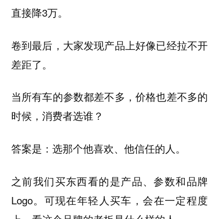
直接降3万。
卷到最后，大家发现产品上好像已经拉不开
差距了。
当所有车的参数都差不多，价格也差不多的
时候，消费者选谁？
答案是：
选那个他喜欢、他信任的人。
之前我们买东西看的是产品、参数和品牌
Logo。
可现在年轻人买车，会在一定程度