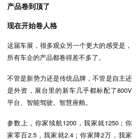
产品卷到顶了
现在开始卷人格
这届车展，很多观众另一个更大的感受是，
所有车企的产品都卷得差不多了。
不管是新势力还是传统品牌，不管是自主还
是外资，展台里的新车几乎都标配了800V
平台、智能驾驶、智慧座舱。
参数上，你家续航1200，我家就1250；你
家零百2.5，我家就2.4；你家降2万，我家