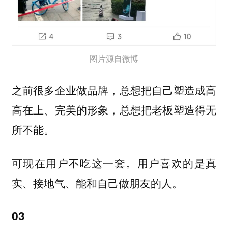
图片源自微博
之前很多企业做品牌，总想把自己塑造成高
高在上、完美的形象，总想把老板塑造得无
所不能。
可现在用户不吃这一套。
用户喜欢的是真
实、接地气、能和自己做朋友的人。
03