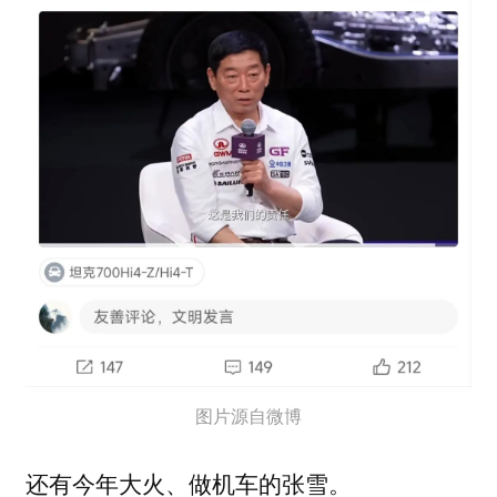
图片源自微博
还有今年大火、做机车的张雪。