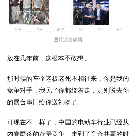
图片源自微博
放在几年前，这根本不敢想。
那时候的车企老板老死不相往来，你是我的
竞争对手，我见了你都绕着走，更别说去你
的展台串门给你送礼物了。
可现在不一样了，
中国的电动车行业已经从
内卷厮杀的存量竞争，走到了竞合共赢的时