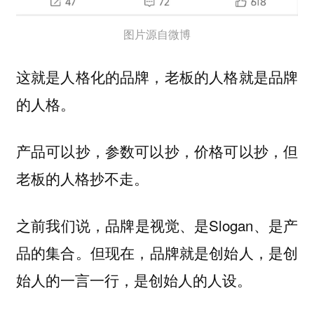
图片源自微博
这就是人格化的品牌，
老板的人格就是品牌
的人格。
产品可以抄，参数可以抄，价格可以抄，但
老板的人格抄不走。
之前我们说，品牌是视觉、是Slogan、是产
品的集合。但现在，
品牌就是创始人，是创
始人的一言一行，是创始人的人设。