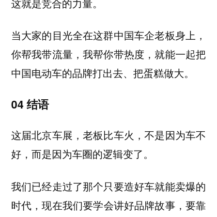
这就是竞合的力量。
当大家的目光全在这群中国车企老板身上，
你帮我带流量，我帮你带热度，就能一起把
中国电动车的品牌打出去、把蛋糕做大。
04 结语
这届北京车展，老板比车火，不是因为车不
好，而是因为车圈的逻辑变了。
我们已经走过了那个只要造好车就能卖爆的
时代，
现在我们要学会讲好品牌故事，要靠