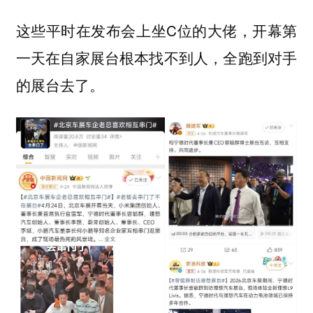
这些平时在发布会上坐C位的大佬，开幕第
一天在自家展台根本找不到人，全跑到对手
的展台去了。