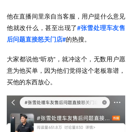
他在直播间里亲自当客服，用户提什么意见
他就改什么，甚至出现了
#张雪处理车友售
的热搜。
后问题直接怒关门店#
大家都说他“听劝”，就冲这个，无数用户愿
意为他买单，
因为他们觉得这个老板靠谱，
买他的东西放心。