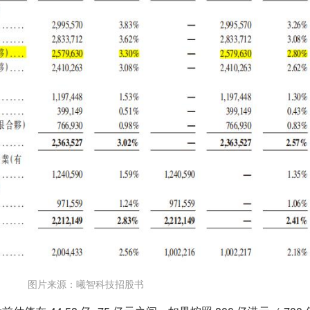
图片来源：曦智科技招股书