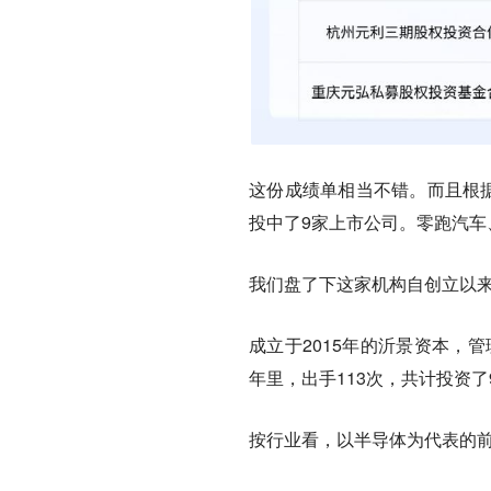
这份成绩单相当不错。而且根据
投中了9家上市公司。零跑汽车
我们盘了下这家机构自创立以
成立于2015年的沂景资本，管
年里，出手113次，共计投资了
按行业看，以半导体为代表的