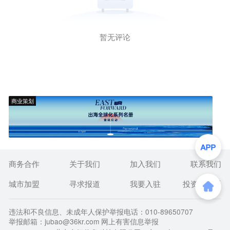
暂无评论
商业策划
商务合作
关于我们
加入我们
联系我们
城市加盟
寻求报道
我要入驻
投资者关系
违法和不良信息、未成年人保护举报电话：010-89650707
举报邮箱：jubao@36kr.com 网上有害信息举报