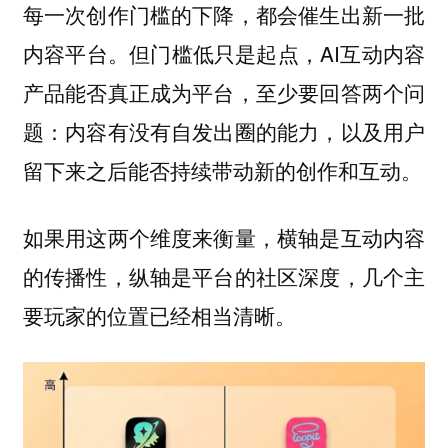
每一次创作门槛的下降，都会催生出新一批
内容平台。但门槛低只是起点，AI互动内容
产品能否真正成为平台，至少要回答两个问
题：内容有没有自发出圈的能力，以及用户
留下来之后能否持续带动新的创作和互动。
如果用这两个维度来衡量，横轴是互动内容
的传播性，纵轴是平台的社区深度，几个主
要玩家的位置已经相当清晰。