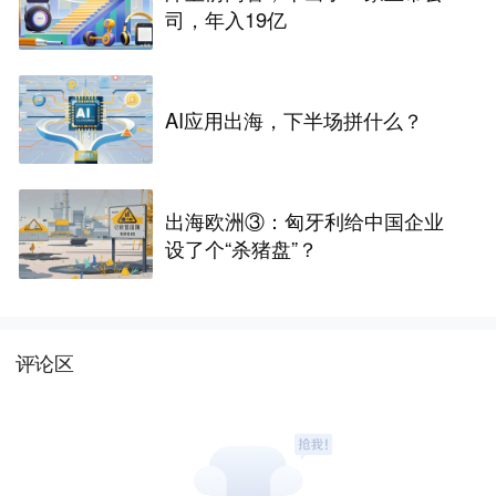
司，年入19亿
AI应用出海，下半场拼什么？
出海欧洲③：匈牙利给中国企业
设了个“杀猪盘”？
评论区