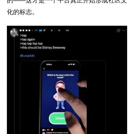
化的标志。