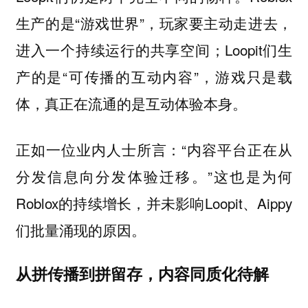
生产的是“游戏世界”，玩家要主动走进去，
进入一个持续运行的共享空间；Loopit们生
产的是“可传播的互动内容”，游戏只是载
体，真正在流通的是互动体验本身。
正如一位业内人士所言：“内容平台正在从
分发信息向分发体验迁移。”这也是为何
Roblox的持续增长，并未影响Loopit、Aippy
们批量涌现的原因。
从拼传播到拼留存，内容同质化待解