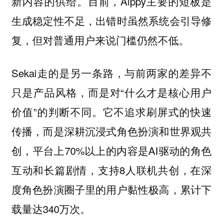
新内容的供给。目前，Aippy主要的短板是
生成稳定性不足，出错时虽然系统会引导修
复，但对普通用户来说门槛仍然不低。
Sekai走的是另一条路，与前两家的差异不
只是产品风格，而是对“什么才是核心用户
价值”的判断不同。它不追求刷屏式的快速
传播，而是深耕沉浸式角色扮演和世界观共
创，平台上70%以上的内容是AI驱动的角色
互动和长篇剧情，支持8人联机共创，在深
度角色扮演圈子里的用户黏性极高，累计下
载量达340万次。