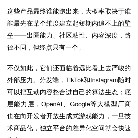
这些产品最终谁能跑出来，大概率取决于谁
能最先在某个维度建立起短期内追不上的壁
垒——出圈能力、社区粘性、内容深度，路
径不同，但终点只有一个。
不仅如此，它们还面临着远比看上去严峻的
外部压力。分发端，TikTok和Instagram随时
可以把互动内容整合进自己的算法生态；底
层能力层，OpenAI、Google等大模型厂商
也在向开发者开放生成式游戏能力，一旦技
术商品化，独立平台的差异化空间就会快速