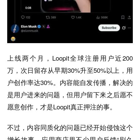
上线两个月，Loopit全球注册用户近200
万，次日留存从早期30%升至50%以上，用
户创作率达30%。内容能自发传播，解决的
是用户进来的问题，但用户留下来之后愿不
愿意创作，才是Loopit真正押注的事。
不过，内容同质化的问题已经开始侵蚀这个
增长故事。应用商店里不少用户反馈“刷久