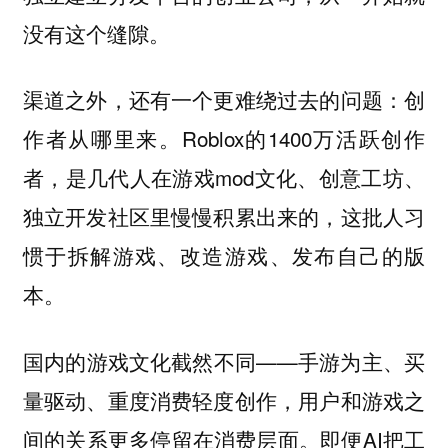
没有这个缝隙。
渠道之外，还有一个更难绕过去的问题：创
作者从哪里来。Roblox的1400万活跃创作
者，是几代人在游戏mod文化、创意工坊、
独立开发社区里慢慢积累出来的，这批人习
惯于拆解游戏、改造游戏、发布自己的版
本。
国内的游戏文化截然不同——手游为主、买
量驱动、重度消费轻度创作，用户和游戏之
间的关系更多停留在消费层面。即便AI把工