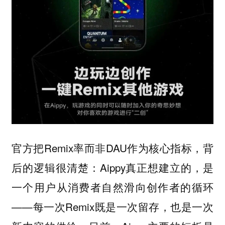
官方把Remix率而非DAU作为核心指标，背
后的逻辑很清楚：Aippy真正想建立的，是
一个用户从消费者自然滑向创作者的循环
——每一次Remix既是一次留存，也是一次