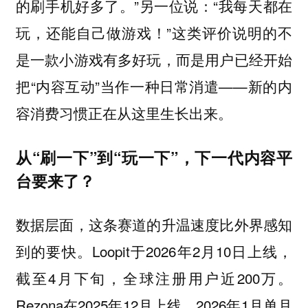
的刷手机好多了。”另一位说：“我每天都在
玩，还能自己做游戏！”这类评价说明的不
是一款小游戏有多好玩，而是用户已经开始
把“内容互动”当作一种日常消遣——新的内
容消费习惯正在从这里生长出来。
从“刷一下”到“玩一下”，下一代内容平
台要来了？
数据层面，这条赛道的升温速度比外界感知
到的要快。Loopit于2026年2月10日上线，
截至4月下旬，全球注册用户近200万。
Rezona在2025年12月上线，2026年1月单月