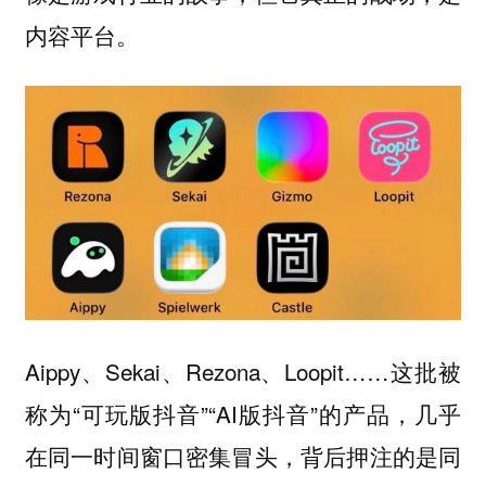
内容平台。
Aippy、Sekai、Rezona、Loopit……这批被
称为“可玩版抖音”“AI版抖音”的产品，几乎
在同一时间窗口密集冒头，背后押注的是同