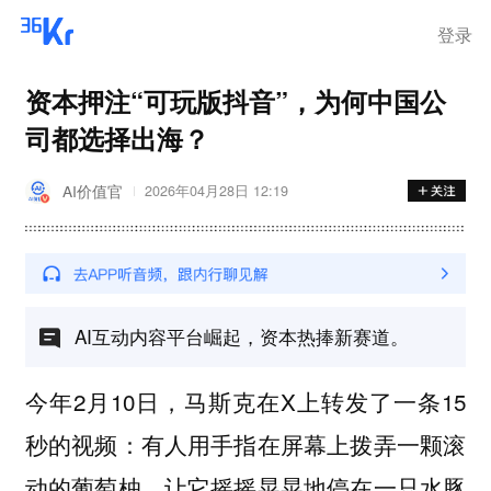
登录
资本押注“可玩版抖音”，为何中国公
司都选择出海？
AI价值官
2026年04月28日 12:19
AI互动内容平台崛起，资本热捧新赛道。
今年2月10日，马斯克在X上转发了一条15
秒的视频：有人用手指在屏幕上拨弄一颗滚
动的葡萄柚，让它摇摇晃晃地停在一只水豚