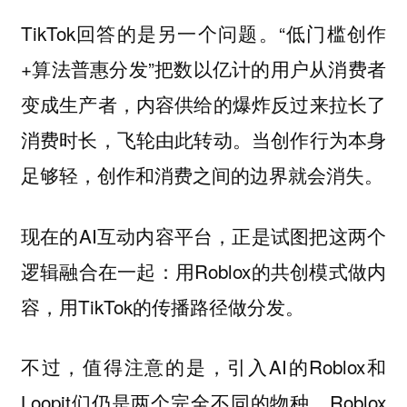
TikTok回答的是另一个问题。“低门槛创作
+算法普惠分发”把数以亿计的用户从消费者
变成生产者，内容供给的爆炸反过来拉长了
消费时长，飞轮由此转动。当创作行为本身
足够轻，创作和消费之间的边界就会消失。
现在的AI互动内容平台，正是试图把这两个
逻辑融合在一起：用Roblox的共创模式做内
容，用TikTok的传播路径做分发。
不过，值得注意的是，引入AI的Roblox和
Loopit们仍是两个完全不同的物种。Roblox