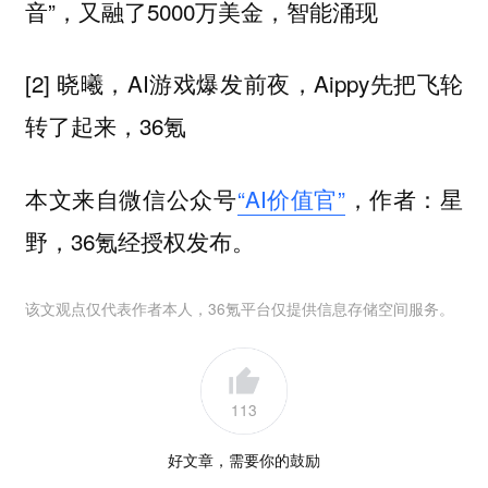
音”，又融了5000万美金，智能涌现
[2] 晓曦，AI游戏爆发前夜，Aippy先把飞轮
转了起来，36氪
本文来自微信公众号
“AI价值官”
，作者：星
野，36氪经授权发布。
该文观点仅代表作者本人，36氪平台仅提供信息存储空间服务。
113
好文章，需要你的鼓励