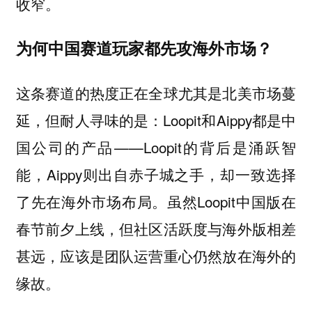
收窄。
为何中国赛道玩家都先攻海外市场？
这条赛道的热度正在全球尤其是北美市场蔓
延，但耐人寻味的是：Loopit和Aippy都是中
国公司的产品——Loopit的背后是涌跃智
能，Aippy则出自赤子城之手，却一致选择
了先在海外市场布局。虽然Loopit中国版在
春节前夕上线，但社区活跃度与海外版相差
甚远，应该是团队运营重心仍然放在海外的
缘故。