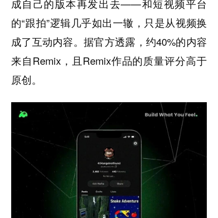
成自己的版本再发出去——和短视频平台
的“跟拍”逻辑几乎如出一辙，只是从视频换
成了互动内容。据官方透露，约40%的内容
来自Remix，且Remix作品的质量评分高于
原创。