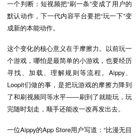
一个判断：短视频把“刷一条”变成了用户的
默认动作，下一代内容平台要把“玩一下”变
成新的本能动作。
这个变化的核心意义在于摩擦力。以前玩一
个游戏，哪怕是最简单的小游戏，也要经历
寻找、加载、理解规则等流程。Aippy、
Loopit们做的事，是把玩游戏的摩擦力降到
了和刷视频同等水平——刷到了就能玩，玩
完随时划走，顺手还能改一改再发出去。
一位Aippy的App Store用户写道：“比漫无目