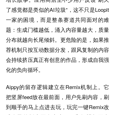
了感觉都是类似的AI垃圾”，这不只是Loopit
一家的困境，而是整条赛道共同面对的难
题：生成门槛越低，涌入内容量越大，质量
分布就越向长尾倾斜。更危险的是，如果推
荐机制只按互动数据分发，跟风复制的内容
会持续挤压真正有创意的作品，形成自我强
化的负向循环。
Aippy的留存逻辑建立在Remix机制上。它
把竖屏feed放在最前面，用户先刷内容，刷
到顺手的马上点进去玩，玩完一键Remix改