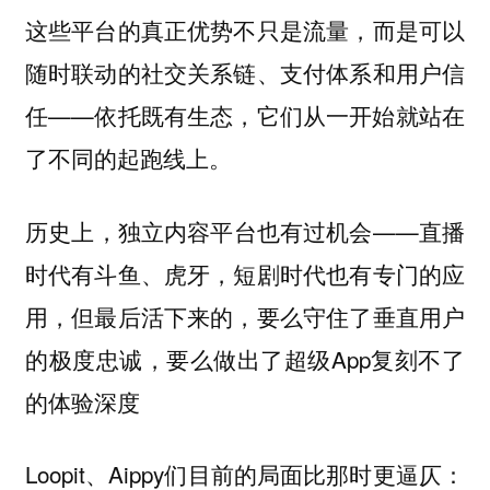
这些平台的真正优势不只是流量，而是可以
随时联动的社交关系链、支付体系和用户信
任——依托既有生态，它们从一开始就站在
了不同的起跑线上。
历史上，独立内容平台也有过机会——直播
时代有斗鱼、虎牙，短剧时代也有专门的应
用，但最后活下来的，要么守住了垂直用户
的极度忠诚，要么做出了超级App复刻不了
的体验深度
Loopit、Aippy们目前的局面比那时更逼仄：