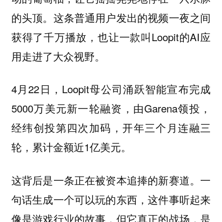
的头顶。这条普通用户发出的视频一夜之间
获得了千万播放，也让一款叫Loopit的AI应
用走进了大众视野。
4月22日，Loopit母公司涌跃智能宣布完成
5000万美元新一轮融资，由Garena领投，
经纬创投第四次加码，开年三个月连融三
轮，累计金额近1亿美元。
这背后是一条正在被资本追捧的新赛道。一
句话生成一个可以玩的东西，这件事听起来
像是游戏行业的故事，但它真正的战场，是