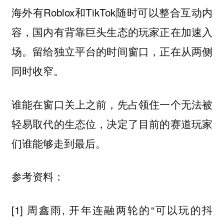
海外有Roblox和TikTok随时可以整合互动内
容，国内有背靠巨头生态的玩家正在加速入
场。留给独立平台的时间窗口，正在从两侧
同时收窄。
谁能在窗口关上之前，先占领住一个无法被
轻易取代的生态位，决定了目前的赛道玩家
们谁能够走到最后。
参考资料：
[1] 周鑫雨, 开年连融两轮的“可以玩的抖