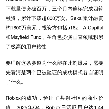
下载量便突破百万，三个月内连续完成四轮
融资，累计下载超600万次。Sekai累计融资
约1600万美元，投资方包括a16z、A Capital
和Mayfield Fund，在角色扮演垂直领域积累
了极高的用户粘性。
要理解这条赛道为什么能在此刻爆发，需要
先看清楚两个已被验证的成功模式各自证明
了什么。
Roblox的成功，验证了共创社区的商业价
值。2025年Q4，Roblox日活跃用户达1.44