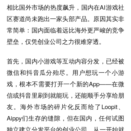
相比国外市场的热度飙升，国内在AI游戏社
区赛道尚未跑出一家头部产品。原因其实非
常简单：国内面临着远比海外更严峻的竞争
壁垒，仅凭创业公司之力很难穿透。
首先，国内小游戏等互动内容分发，已经被
微信和抖音瓜分殆尽。用户想玩一个小游
戏，根本不需要打开一个新的App——在微
信或抖音里刷到就能玩，还能顺手分享给朋
友。海外市场的碎片化反而给了Loopit、
Aippy们生存的缝隙，但在国内，任何试图
独立建立分发平台的创业公司，从一开始就