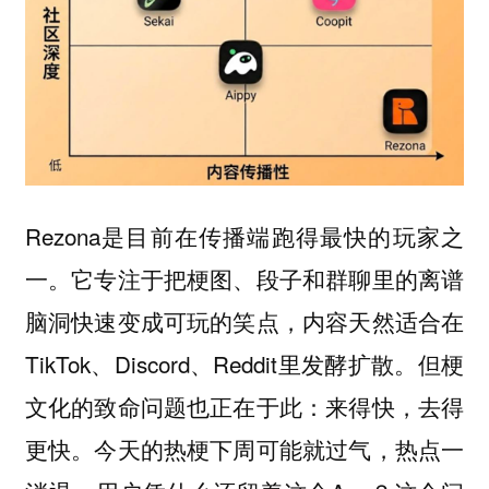
Rezona是目前在传播端跑得最快的玩家之
一。它专注于把梗图、段子和群聊里的离谱
脑洞快速变成可玩的笑点，内容天然适合在
TikTok、Discord、Reddit里发酵扩散。但梗
文化的致命问题也正在于此：来得快，去得
更快。今天的热梗下周可能就过气，热点一