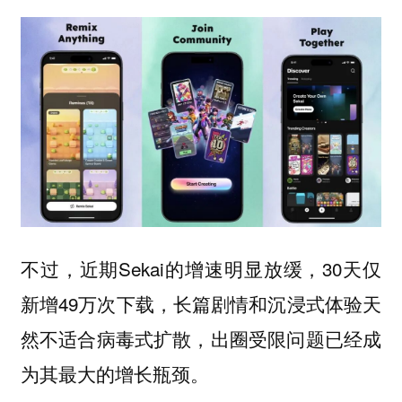
不过，近期Sekai的增速明显放缓，30天仅
新增49万次下载，长篇剧情和沉浸式体验天
然不适合病毒式扩散，出圈受限问题已经成
为其最大的增长瓶颈。