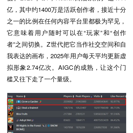
亿，其中约1400万是活跃创作者，接近十分
之一的比例在任何内容平台里都极为罕见，
它意味着用户随时可以在“玩家”和“创作
者”之间切换。Z世代把它当作社交空间和自
我表达的画布，2025年用户每天平均更新虚
拟形象2.74亿次。AIGC的成熟，让这个门
槛又往下走了一个量级。