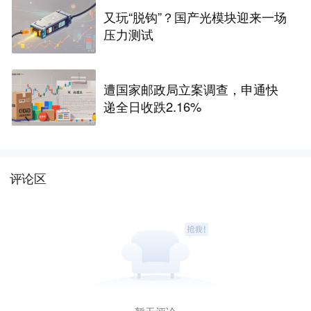
又玩“脱钩”？国产光模块迎来一场
压力测试
遭国家邮政局立案调查，申通快
递全日收跌2.16%
评论区