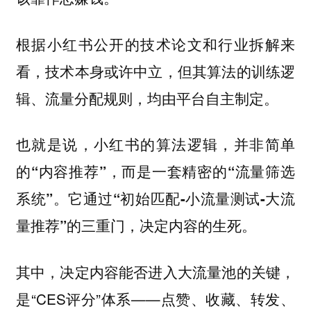
根据小红书公开的技术论文和行业拆解来
看，技术本身或许中立，但其算法的训练逻
辑、流量分配规则，均由平台自主制定。
也就是说，
小红书的算法逻辑，并非简单
的“内容推荐”，而是一套精密的“流量筛选
系统”。它通过“初始匹配-小流量测试-大流
量推荐”的三重门，决定内容的生死。
其中，决定内容能否进入大流量池的关键，
是“CES评分”体系——点赞、收藏、转发、