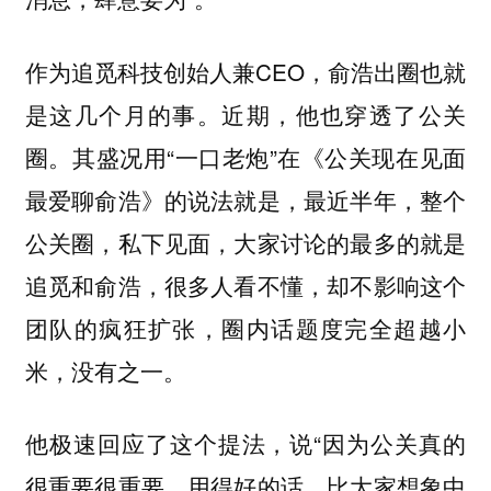
作为追觅科技创始人兼CEO，俞浩出圈也就
是这几个月的事。近期，他也穿透了公关
圈。其盛况用“一口老炮”在《公关现在见面
最爱聊俞浩》的说法就是，最近半年，整个
公关圈，私下见面，大家讨论的最多的就是
追觅和俞浩，很多人看不懂，却不影响这个
团队的疯狂扩张，圈内话题度完全超越小
米，没有之一。
他极速回应了这个提法，说“因为公关真的
很重要很重要，用得好的话，比大家想象中