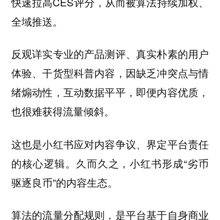
快速拉高CES评分，从而被算法持续加权、
全域推送。
反观详实专业的产品测评、真实朴素的用户
体验、干货型科普内容，因缺乏冲突点与情
绪煽动性，互动数据平平，即便内容优质，
也很难获得流量倾斜。
这也是小红书应对内容争议、界定平台责任
久而久之，小红书形成“劣币
的核心逻辑。
驱逐良币”的内容生态。
算法的流量分配规则，是平台基于自身商业