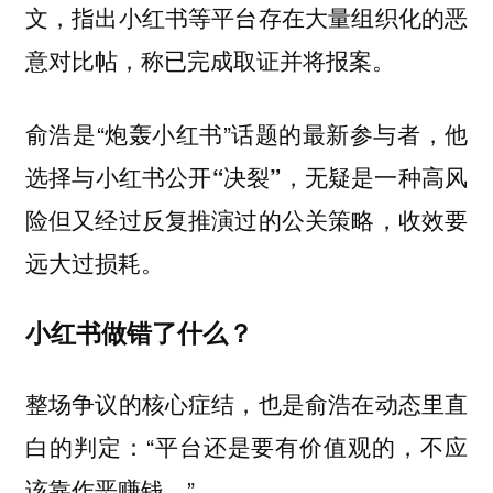
文，指出小红书等平台存在大量组织化的恶
意对比帖，称已完成取证并将报案。
俞浩是“炮轰小红书”话题的最新参与者，
他
选择与小红书公开“决裂”，无疑是一种高风
险但又经过反复推演过的公关策略，收效要
。
远大过损耗
小红书做错了什么？
整场争议的核心症结，也是俞浩在动态里直
白的判定：“平台还是要有价值观的，不应
该靠作恶赚钱。”