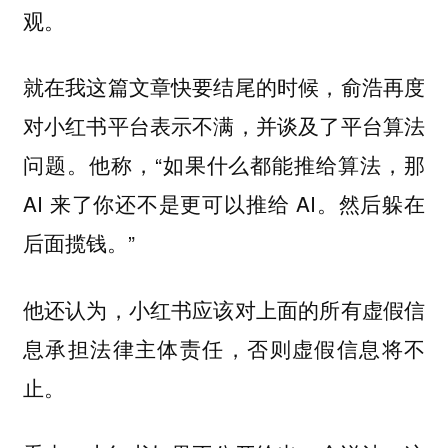
观。
就在我这篇文章快要结尾的时候，俞浩再度
对小红书平台表示不满，并谈及了平台算法
问题。他称，“如果什么都能推给算法，那
AI 来了你还不是更可以推给 AI。然后躲在
后面揽钱。”
他还认为，小红书应该对上面的所有虚假信
息承担法律主体责任，否则虚假信息将不
止。