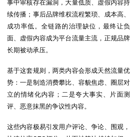
事中审核存在漏洞，大量低质、虚假内容持
续传播；事后品牌维权流程繁琐、成本高、
成功率低。全链路的治理缺位，最终让负
面、虚假内容成为平台流量主流，正规品牌
长期被动承压。
基于这套规则，两类内容会形成天然流量优
势：一是制造消费攀比、容貌焦虑、圈层对
立的情绪化内容；二是夸大事实、片面测
评、恶意抹黑的争议性内容。
这些内容极易引发用户评论、争论、围观，