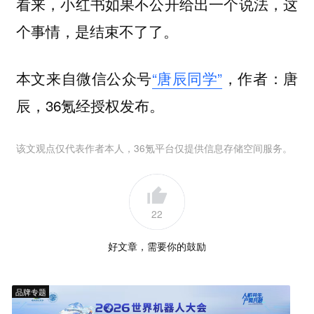
看来，小红书如果不公开给出一个说法，这
个事情，是结束不了了。
本文来自微信公众号
“唐辰同学”
，作者：唐
辰，36氪经授权发布。
该文观点仅代表作者本人，36氪平台仅提供信息存储空间服务。
22
好文章，需要你的鼓励
品牌专题