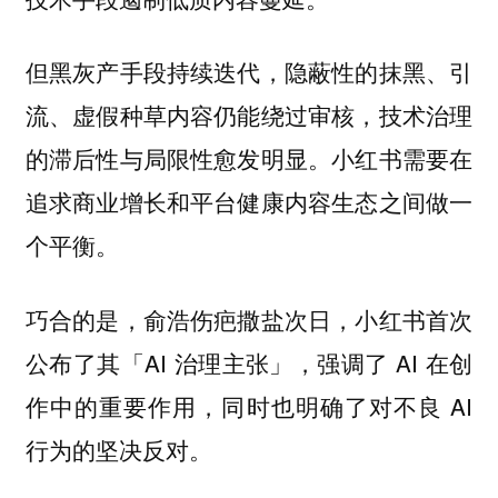
但黑灰产手段持续迭代，隐蔽性的抹黑、引
流、虚假种草内容仍能绕过审核，技术治理
的滞后性与局限性愈发明显。小红书需要在
追求商业增长和平台健康内容生态之间做一
个平衡。
巧合的是，俞浩伤疤撒盐次日，小红书首次
公布了其「AI 治理主张」，强调了 AI 在创
作中的重要作用，同时也明确了对不良 AI
行为的坚决反对。