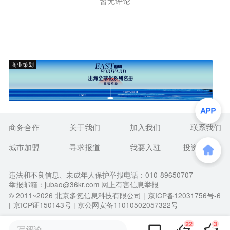
暂无评论
商业策划
商务合作
关于我们
加入我们
联系我们
城市加盟
寻求报道
我要入驻
投资者关系
违法和不良信息、未成年人保护举报电话：010-89650707
举报邮箱：jubao@36kr.com 网上有害信息举报
© 2011~
2026
北京多氪信息科技有限公司 |
京ICP备12031756号-6
|
京ICP证150143号
| 京公网安备11010502057322号
22
3
写评论...