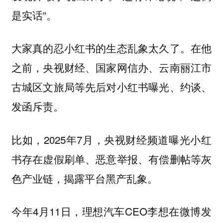
是实话”。
在他
大家真的忍小红书的生态乱象太久了。
之前，央视财经、国家网信办、云南丽江市
古城区文旅局等先后对小红书曝光、约谈、
发函斥责。
比如，2025年7月，央视财经频道曝光小红
书存在虚假刷单、恶意举报、有偿删帖等灰
色产业链，揭露平台黑产乱象。
今年4月11日，理想汽车CEO李想在微博发