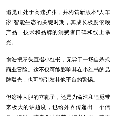
追觅正处于高速扩张，并构筑新版本“人车
家”智能生态的关键时期，其成长极度依赖
产品、技术和品牌的消费者口碑和线上曝
光。
俞浩把矛头直指小红书，无异于一场自杀式
商业冒险。这不仅可能影响其在小红书的品
牌曝光，也可能引发其他平台的警惕。
但这种大胆的立靶子，还是为俞浩和追觅带
来极大的话题度，也给外界传递出一个信