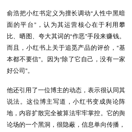
俞浩把小红书定义为擅长调动“人性中黑暗
面的平台”，认为其运营核心在于利用攀
比、晒图、夸大其词的“作恶”手段来赚钱。
而且，小红书上关于追觅产品的评价，“基
本都不要信”。因为“除了它自己，没有一家
好公司”。
他还引用了一位博主的动态，表示很认同其
说法。这位博主写道，小红书变成舆论阵
地，内容扩散完全被算法牢牢掌控。它的舆
论场的一个黑洞，很隐蔽，信息单向传播，