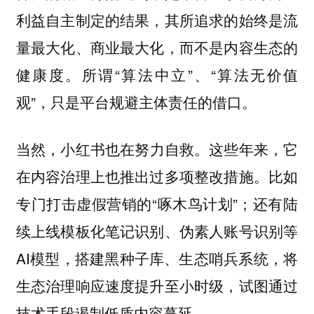
利益自主制定的结果，其所追求的始终是流
量最大化、商业最大化，而不是内容生态的
健康度。所谓“算法中立”、“算法无价值
观”，只是平台规避主体责任的借口。
当然，
这些年来，它
小红书也在努力自救。
在内容治理上也推出过多项整改措施。比如
专门打击虚假营销的“啄木鸟计划”；还有陆
续上线模板化笔记识别、伪素人账号识别等
AI模型，搭建黑种子库、生态哨兵系统，将
生态治理响应速度提升至小时级，试图通过
技术手段遏制低质内容蔓延。