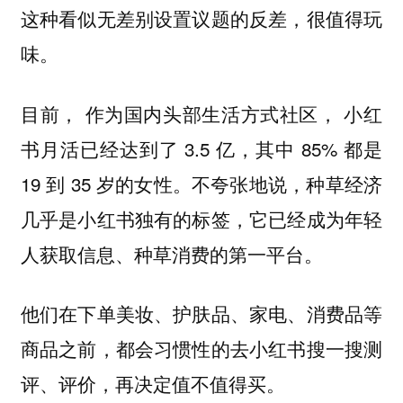
这种看似无差别设置议题的反差，很值得玩
味。
目前， 作为国内头部生活方式社区， 小红
书月活已经达到了 3.5 亿，其中 85% 都是
19 到 35 岁的女性。不夸张地说，种草经济
几乎是小红书独有的标签，它已经成为年轻
人获取信息、种草消费的第一平台。
他们在下单美妆、护肤品、家电、消费品等
商品之前，都会习惯性的去小红书搜一搜测
评、评价，再决定值不值得买。