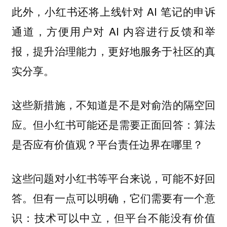
此外，小红书还将上线针对 AI 笔记的申诉
通道，方便用户对 AI 内容进行反馈和举
报，提升治理能力，更好地服务于社区的真
实分享。
这些新措施，不知道是不是对俞浩的隔空回
但小红书可能还是需要正面回答：算法
应。
是否应有价值观？平台责任边界在哪里？
这些问题对小红书等平台来说，可能不好回
答。但有一点可以明确，它们需要有一个意
识：技术可以中立，但平台不能没有价值