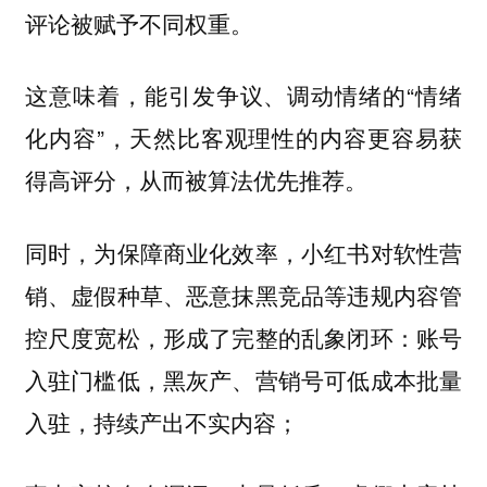
评论被赋予不同权重。
这意味着，能引发争议、调动情绪的“情绪
化内容”，天然比客观理性的内容更容易获
得高评分，从而被算法优先推荐。
同时，为保障商业化效率，小红书对软性营
销、虚假种草、恶意抹黑竞品等违规内容管
控尺度宽松，形成了完整的乱象闭环：账号
入驻门槛低，黑灰产、营销号可低成本批量
入驻，持续产出不实内容；