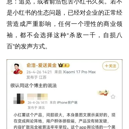
若不
息：追觅，或者俞浩也苦小红书久矣。
是小红书的生态问题，已经对企业的正常经
营造成严重影响，任何一个理性的商业领
袖，都不会选择这种“杀敌一千，自损八
百”的发声方式。