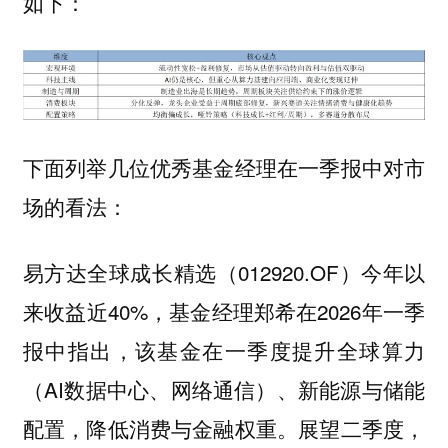
如下：
下面列举几位优秀基金经理在一季报中对市
场的看法：
易方达全球成长精选（012920.OF）今年以
来收益近40%，基金经理郑希在2026年一季
报中指出，该基金在一季度提升全球算力
（AI数据中心、网络通信）、新能源与储能
配置，降低消费与金融权重。展望二季度，