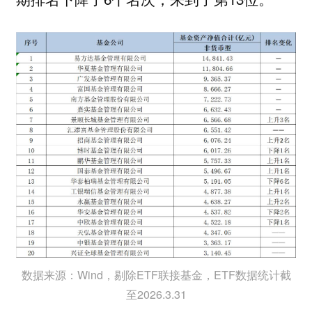
数据来源：Wind，剔除ETF联接基金，ETF数据统计截
至2026.3.31