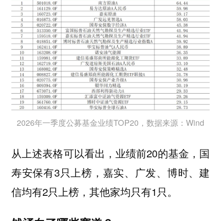
2026年一季度公募基金业绩TOP20，数据来源：Wind
从上述表格可以看出，业绩前20的基金，国
寿安保有3只上榜，嘉实、广发、博时、建
信均有2只上榜，其他家均只有1只。