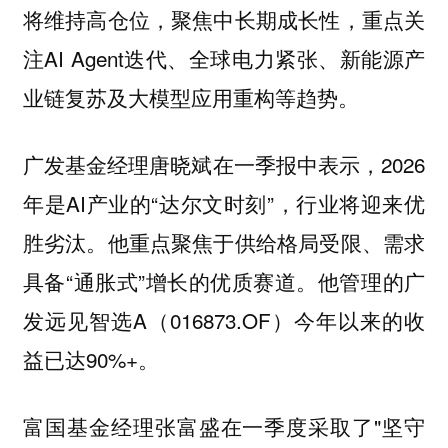
将维持高仓位，聚焦中长期成长性，重点关
注AI Agent迭代、全球电力紧张、新能源产
业链复苏及大模型应用重构等趋势。
广发基金经理唐晓斌在一季报中表示，2026
年是AI产业的“达尔文时刻”，行业将迎来优
胜劣汰。他重点聚焦于供给格局受限、需求
具备“通胀式”增长的优质赛道。他管理的广
发远见智选A（016873.OF）今年以来的收
益已达90%+。
富国基金经理张富盛在一季度采取了"坚守