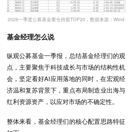
2026一季度公募基金重仓持股TOP20，数据来源：Wind
基金经理怎么说
纵观公募基金一季报，总结基金经理们的观
点，主要聚焦于科技成长与市场的结构性机
会，坚定看好AI应用落地的同时，在宏观经
济温和复苏背景下，重点布局制造业出海与
红利资源资产，以应对市场的不确定性。
整体来看，基金经理们的核心配置思路特征