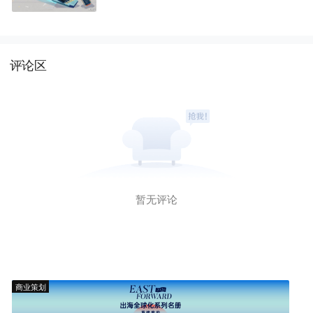
评论区
暂无评论
商业策划