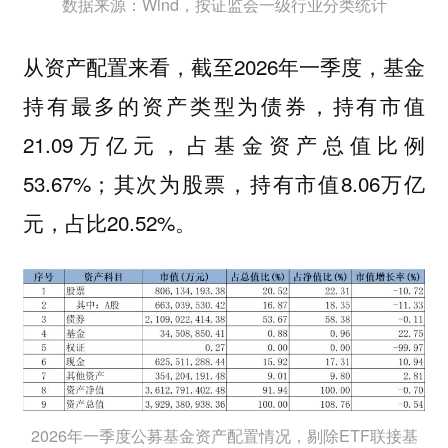
数据来源：Wind，按证监会一级行业分类统计
从资产配置来看，截至2026年一季度，基金
持有最多的资产类型为债券，持有市值
21.09万亿元，占基金资产总值比例
53.67%；其次为股票，持有市值8.06万亿
元，占比20.52%。
2026年一季度公募基金资产配置情况，剔除ETF联接基