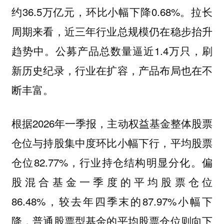
约36.5万亿元，环比小幅下降0.68%。拉长
周期来看，近三年行业总规模仍在稳步抬升
趋势中。公募产品总数量逼近1.4万只，刷
新历史纪录，行业在扩容，产品布局也在不
断丰富。
根据2026年一季报，主动权益基金整体股票
仓位与持股集中度环比小幅下行，平均股票
仓位82.77%，行业持仓结构明显分化。偏
股混合基金一季度的平均股票仓位
86.48%，较去年四季末的87.97%小幅下
降，普通股票型基金的平均股票仓位则向下