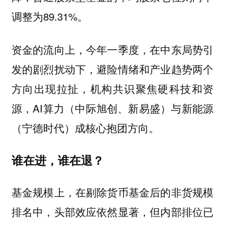
调整为89.31%。
资金的流向上，今年一季度，在中东局势引
发的剧烈扰动下，避险情绪和产业趋势两个
方向出现拉扯，机构共识聚焦硬科技和资
源，AI算力（中际旭创、新易盛）与新能源
（宁德时代）成核心抱团方向。
谁在进，谁在退？
基金规模上，在剔除货币基金后的非货规模
排名中，头部效应依然显著，但内部排位已