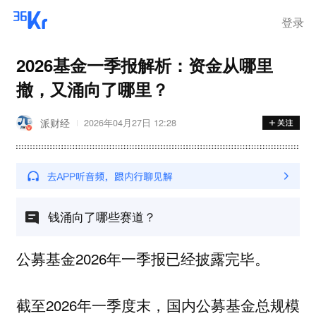
登录
2026基金一季报解析：资金从哪里
撤，又涌向了哪里？
派财经
2026年04月27日 12:28
钱涌向了哪些赛道？
公募基金2026年一季报已经披露完毕。
截至2026年一季度末，国内公募基金总规模