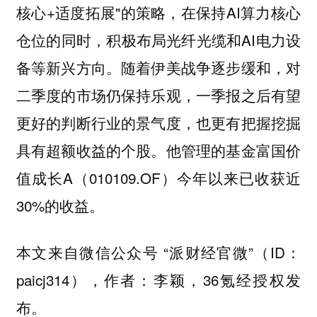
核心+适度拓展"的策略，在保持AI算力核心
仓位的同时，积极布局光纤光缆和AI电力设
备等新兴方向。随着伊美战争逐步缓和，对
二季度的市场仍保持乐观，一季报之后有望
更好的判断行业的景气度，也更有把握挖掘
具有超额收益的个股。他管理的基金富国价
值成长A（010109.OF）今年以来已收获近
30%的收益。
本文来自微信公众号 “派财经官微”（ID：
paicj314），作者：李颖，36氪经授权发
布。