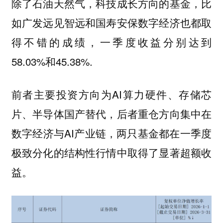
除了石油天然气，科技成长方向的基金，比
如广发远见智远和国寿安保数字经济也都取
得不错的成绩，一季度收益分别达到
58.03%和45.38%.
前者主要投资方向为AI算力硬件、存储芯
片、半导体国产替代，后者重仓方向集中在
数字经济与AI产业链，两只基金都在一季度
极致分化的结构性行情中取得了显著超额收
益。