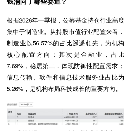
钱涌向了哪些赛道？
根据2026年一季报，公募基金持仓行业高度
集中于制造业。从持股市值行业配置来看，
制造业以56.57%的占比遥遥领先，为机构
核心配置方向；其次是金融业，占比
7.69%，稳居第二，体现防御性配置需求；
信息传输、软件和信息技术服务业占比为
5.26%，是机构布局科技成长的重要方向。