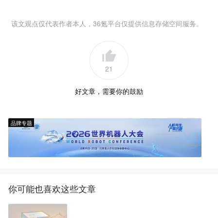
该文观点仅代表作者本人，36氪平台仅提供信息存储空间服务。
21
好文章，需要你的鼓励
品牌专题
你可能也喜欢这些文章