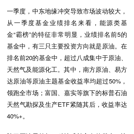
一季度，中东地缘冲突导致市场波动较大，
从一季度基金业绩排名来看，能源类基
金“霸榜”的特征非常明显，业绩排名前5的
基金中，有三只主要投资方向就是原油。在
排名前20的基金中，超过八成集中于原油、
天然气及能源化工。其中，南方原油、易方
达原油等原油主题基金收益率均超过50%，
领跑全市场；富国、嘉实等旗下的标普石油
天然气勘探及生产ETF紧随其后，收益率达
40%+。