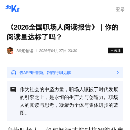
登录
《2026全国职场人阅读报告》 | 你的
阅读量达标了吗？
36氪领读
2026年04月27日 23:30
作为社会的中坚力量，职场人镶嵌于时代发展
的引擎之上，是永恒的生产力与创造力。职场
人的阅读与思考，凝聚为个体与集体进步的蓝
图。
身为职场人，如何阅读才能对抗智能化焦