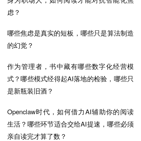
虑？
哪些焦虑是真实的短板，哪些只是算法制造
的幻觉？
作为管理者，书中藏有哪些数字化经营模
式？哪些模式经得起AI落地的检验，哪些只
是新瓶装旧酒？
Openclaw时代，如何借力AI辅助你的阅读
生活？哪些环节适合交给AI提速，哪些必须
亲自读完才算了数？