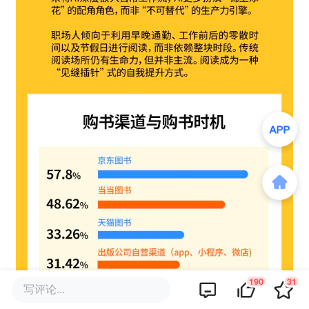
190
31
写评论...