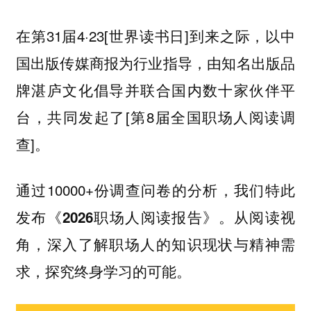
在第31届4·23[世界读书日]到来之际，以中
国出版传媒商报为行业指导，由知名出版品
牌湛庐文化倡导并联合国内数十家伙伴平
台，共同发起了[第8届全国职场人阅读调
查]。
通过10000+份调查问卷的分析，我们特此
发布
。从阅读视
《2026职场人阅读报告》
角，深入了解职场人的知识现状与精神需
求，探究终身学习的可能。