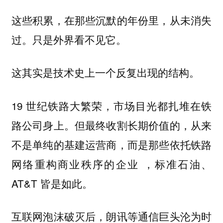
这些积累，在那些沉默的年份里，从未消失
过。只是外界看不见它。
这其实是技术史上一个反复出现的结构。
19 世纪铁路大繁荣，市场目光都扎堆在铁
路公司身上。但最终收割长期价值的，从来
不是单纯的基建运营商，而是那些依托铁路
网络重构商业秩序的企业 ，标准石油、
AT&T 皆是如此。
互联网泡沫破灭后，朗讯等通信巨头沦为时