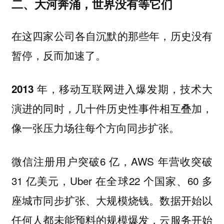
二、大河奔涌，世界没有等它们
在这四家公司各自沉默的那些年，历史没有
暂停，反而加速了。
2013 年，移动互联网进入爆发期，技术大
演进的同时，几十件历史性事件相互叠加，
像一张压力场往每个方向同步扩张。
微信注册用户突破6 亿，AWS 年营收突破
31 亿美元，Uber 在全球22 个国家、60 多
座城市同步扩张、大规模烧钱。数据开始以
任何人都未能预料的规模爆发，云服务开始