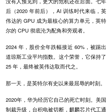
没有人预见到，更大的危机还在后面。七年
后（2020 年前后），AI 训练时代来临，英
伟达的 GPU 成为最核心的算力单元，英特
尔的 CPU 彻底沦为配角和旁观者。
2024 年，股价全年跌幅接近 60%，被踢出
道琼斯工业平均指数。这个荣誉，它保持了
25 年，最终被英伟达取而代之。
那一天，是英特尔有史以来最屈辱的时刻。
2020年，华为经历它自己的死亡时刻。美国
制裁升级，台积电被切断，麒麟芯片代工通