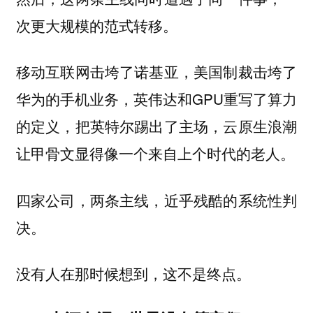
次更大规模的范式转移。
移动互联网击垮了诺基亚，美国制裁击垮了
华为的手机业务，英伟达和GPU重写了算力
的定义，把英特尔踢出了主场，云原生浪潮
让甲骨文显得像一个来自上个时代的老人。
四家公司，两条主线，近乎残酷的系统性判
决。
没有人在那时候想到，这不是终点。