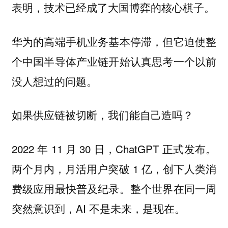
表明，技术已经成了大国博弈的核心棋子。
华为的高端手机业务基本停滞，但它迫使整
个中国半导体产业链开始认真思考一个以前
没人想过的问题。
如果供应链被切断，我们能自己造吗？
2022 年 11 月 30 日，ChatGPT 正式发布。
两个月内，月活用户突破 1 亿，创下人类消
费级应用最快普及纪录。整个世界在同一周
突然意识到，AI 不是未来，是现在。