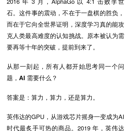
2016 年 3 月，AlphaGo 以 4:1 击败李世
石。这件事的震动，不在于一盘棋的胜负，
而在于它向全世界证明，深度学习真的能攻
克人类最高难度的认知挑战。原本被认为需
要再等十年的突破，提前到来了。
从那一刻起，所有人都开始思考同一个问
题，AI 需要什么？
答案是：算力，算力，还是算力。
英伟达的GPU，从游戏芯片摇身一变成为AI
时代最炙手可热的商品。2019 年，英伟达