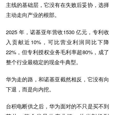
主线的基础层，它没有在失败后妥协，选择
主动走向产业的根部。
2025 年，诺基亚年营收1530 亿元，专利收
入贡献近10%，可比营业利润同比下降
22%，但专利授权业务毛利率超80%，成了
整个行业最稳定的现金牛典型。
华为走的路，和诺基亚截然相反，它没有向
下退，而是向内挖。
台积电断供之后，华为面对的不只是买不到