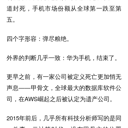
道封死，手机市场份额从全球第一跌至第
五。
四个字形容：弹尽粮绝。
外界的判断几乎一致：华为手机，结束了。
更早之前，有一家公司被定义死亡更加悄无
声息——甲骨文，全球最大的数据库软件公
司，在AWS崛起之后被认定为遗产公司。
2015年前后，几乎所有科技分析师写的是同