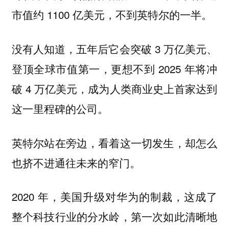
市值约 1100 亿美元，不到英特尔的一半。
没有人知道，五年后它会突破 3 万亿美元、
登顶全球市值第一，更想不到 2025 年将冲
破 4 万亿美元，成为人类商业史上首家达到
这一里程碑的公司。
英特尔站在旁边，看着这一切发生，却怎么
也挤不进通往未来的窄门。
2020 年，美国升级对华为的制裁，这成了
整个科技行业的分水岭，第一次如此清晰地