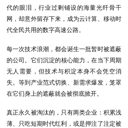
代的眼泪，行业过剩铺设的海量光纤骨干
网，却意外留存下来，成为云计算、移动时
代全民共用的数字高速公路。
每一次技术浪潮，都会诞生一批暂时被遮蔽
它们沉淀的核心能力，在当下周期
的公司。
无人需要，但技术与积淀本身不会凭空消
失。等到产业范式切换、新需求爆发，笼罩
在它们身上的遮蔽就会被彻底掀开。
真正永久被淘汰的，只有两类企业：
积累浅
薄、只吃短期时代红利，或是押注了注定被