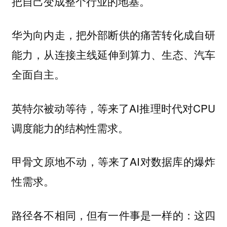
把自己变成整个行业的地基。
华为向内走，把外部断供的痛苦转化成自研
能力，从连接主线延伸到算力、生态、汽车
全面自主。
英特尔被动等待，等来了AI推理时代对CPU
调度能力的结构性需求。
甲骨文原地不动，等来了AI对数据库的爆炸
性需求。
路径各不相同，但有一件事是一样的：
这四