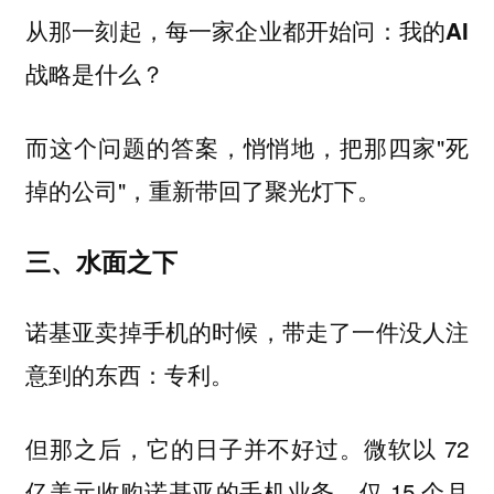
从那一刻起，每一家企业都开始问：
我的AI
战略是什么？
而这个问题的答案，悄悄地，把那四家"死
掉的公司"，重新带回了聚光灯下。
三、水面之下
诺基亚卖掉手机的时候，带走了一件没人注
意到的东西：
专利。
但那之后，它的日子并不好过。微软以 72
亿美元收购诺基亚的手机业务，仅 15 个月