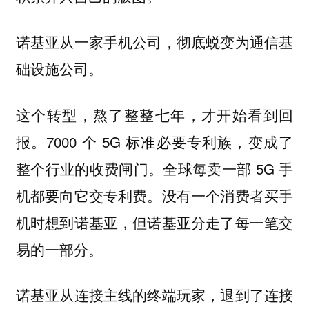
诺基亚从一家手机公司，彻底蜕变为通信基
础设施公司。
这个转型，熬了整整七年，才开始看到回
报。7000 个 5G 标准必要专利族，变成了
整个行业的收费闸门。全球每卖一部 5G 手
机都要向它交专利费。没有一个消费者买手
机时想到诺基亚，但诺基亚分走了每一笔交
易的一部分。
诺基亚从连接主线的终端玩家，退到了连接