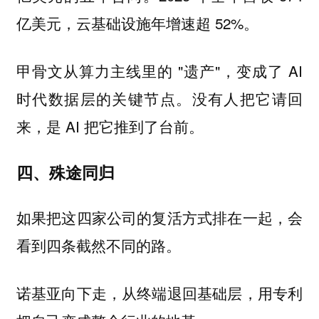
亿美元，云基础设施年增速超 52%。
甲骨文从算力主线里的 "遗产"，变成了 AI
时代数据层的关键节点。没有人把它请回
来，是 AI 把它推到了台前。
四、殊途同归
如果把这四家公司的复活方式排在一起，会
看到四条截然不同的路。
诺基亚向下走，从终端退回基础层，用专利