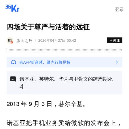
登录
四场关于尊严与活着的远征
版面之外
2026年04月27日 00:42
诺基亚、英特尔、华为与甲骨文的跨周期死
斗。
2013 年 9 月 3 日，赫尔辛基。
诺基亚把手机业务卖给微软的发布会上，