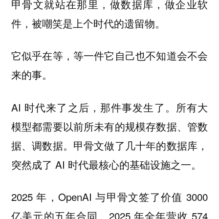
甲骨文就站在那里，做数据库，做企业软
件，被嘲笑是上个时代的遗留物。
它似乎在等，等一件它自己也不知道会不会
来的事。
AI 时代来了之后，那件事发生了。所有大
模型都需要以前所未有的规模存数据、管数
据、调数据。甲骨文做了几十年的数据库，
突然成了 AI 时代最核心的基础设施之一。
2025 年，OpenAI 与甲骨文签了价值 3000
亿美元的五年合同。2025 年全年营收 574