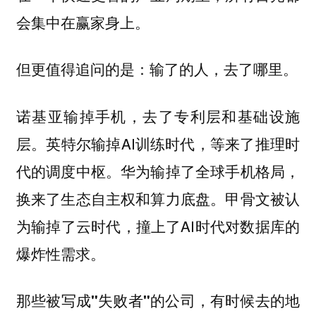
会集中在赢家身上。
但更值得追问的是：
输了的人，去了哪里。
诺基亚输掉手机，去了专利层和基础设施
层。英特尔输掉AI训练时代，等来了推理时
代的调度中枢。华为输掉了全球手机格局，
换来了生态自主权和算力底盘。甲骨文被认
为输掉了云时代，撞上了AI时代对数据库的
爆炸性需求。
那些被写成"失败者"的公司，有时候去的地