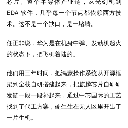
芯片。整个半导体产业链，从光刻机到
EDA 软件，几乎每一个节点都依赖西方技
术。这不是一个缺口，是一堵墙。
任正非说，华为是在机身中弹、发动机起火
的状态下，把飞机着陆的。
他们用三年时间，把鸿蒙操作系统从开源框
架到全栈自研搭建起来，把麒麟芯片自研研
发链一段一段补起来，通过中芯国际的工艺
找到了代工方案，硬生生在无人区里开出了
一片生机。