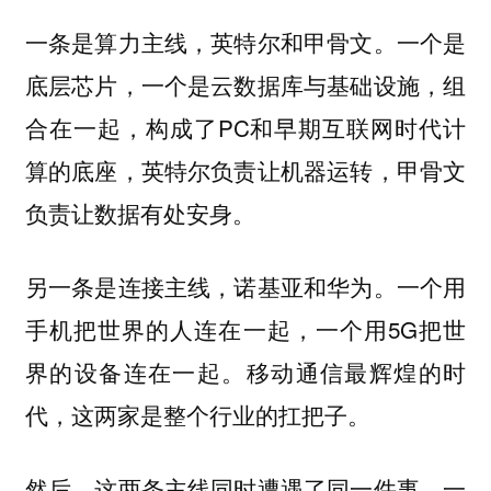
一个是
一条是算力主线，英特尔和甲骨文。
底层芯片，一个是云数据库与基础设施，组
合在一起，构成了PC和早期互联网时代计
算的底座，英特尔负责让机器运转，甲骨文
负责让数据有处安身。
一个用
另一条是连接主线，诺基亚和华为。
手机把世界的人连在一起，一个用5G把世
界的设备连在一起。移动通信最辉煌的时
代，这两家是整个行业的扛把子。
然后，这两条主线同时遭遇了同一件事，一