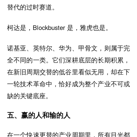
替代的过时赛道。
柯达是，Blockbuster 是，雅虎也是。
诺基亚、英特尔、华为、甲骨文，则属于完
全不同的一类。它们深耕底层的长期积累，
在新旧周期交替的低谷里看似无用，却在下
一轮技术革命中，恰好成为整个产业不可或
缺的关键底座。
五、赢的人和输的人
在一个快速更替的产业周期里，所有目光都