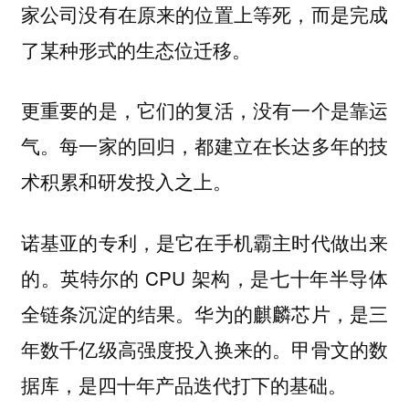
家公司没有在原来的位置上等死，而是完成
了某种形式的生态位迁移。
更重要的是，它们的复活，没有一个是靠运
气。每一家的回归，都建立在长达多年的技
术积累和研发投入之上。
诺基亚的专利，是它在手机霸主时代做出来
的。英特尔的 CPU 架构，是七十年半导体
全链条沉淀的结果。华为的麒麟芯片，是三
年数千亿级高强度投入换来的。甲骨文的数
据库，是四十年产品迭代打下的基础。