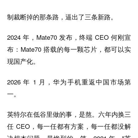
制裁断掉的那条路，逼出了三条新路。
2024 年，Mate70 发布，终端 CEO 何刚宣
布：Mate70 搭载的每一颗芯片，都可以实
现国产化。
2026 年 1 月，华为手机重返中国市场第
一。
六年内换三
英特尔在低谷里做的事，是熬。
任 CEO，每一任都有方案，每一任都没解