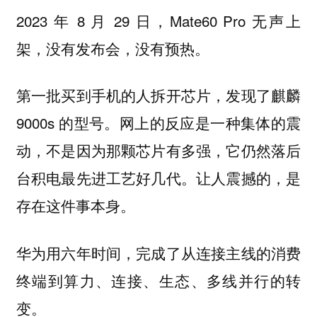
2023 年 8 月 29 日，Mate60 Pro 无声上
架，没有发布会，没有预热。
第一批买到手机的人拆开芯片，发现了麒麟
9000s 的型号。网上的反应是一种集体的震
动，不是因为那颗芯片有多强，它仍然落后
台积电最先进工艺好几代。让人震撼的，是
存在这件事本身。
华为用六年时间，完成了从连接主线的消费
终端到算力、连接、生态、多线并行的转
变。