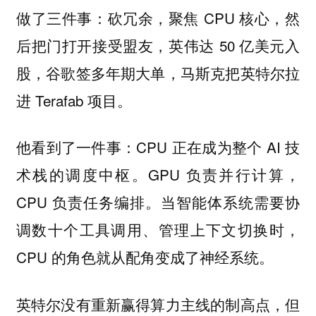
做了三件事：砍冗余，聚焦 CPU 核心，然
后把门打开接受盟友，英伟达 50 亿美元入
股，谷歌签多年期大单，马斯克把英特尔拉
进 Terafab 项目。
他看到了一件事：CPU 正在成为整个 AI 技
术栈的调度中枢。GPU 负责并行计算，
CPU 负责任务编排。当智能体系统需要协
调数十个工具调用、管理上下文切换时，
CPU 的角色就从配角变成了神经系统。
英特尔没有重新赢得算力主线的制高点，但