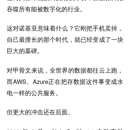
吞噬所有能被数字化的行业。
这对诺基亚意味着什么？它刚把手机卖掉，
自己最擅长的那个时代，就已经变成了一块
巨大的墓碑。
对甲骨文来说，全世界的数据都往云上跑，
而AWS、Azure正在把存数据这件事变成水
电一样的公共服务。
但更大的冲击还在后面。