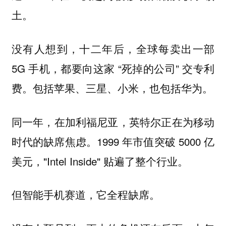
土。
没有人想到，十二年后，全球每卖出一部
5G 手机，都要向这家 “死掉的公司” 交专利
费。包括苹果、三星、小米，也包括华为。
同一年，在加利福尼亚，英特尔正在为移动
时代的缺席焦虑。1999 年市值突破 5000 亿
美元，"Intel Inside" 贴遍了整个行业。
但智能手机赛道，它全程缺席。