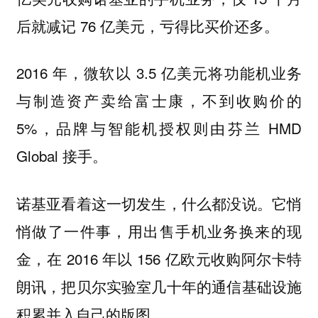
后就减记 76 亿美元，亏得比买价还多。
2016 年，微软以 3.5 亿美元将功能机业务
与制造资产卖给富士康，不到收购价的
5%，品牌与智能机授权则由芬兰 HMD
Global 接手。
诺基亚看着这一切发生，什么都没说。它悄
悄做了一件事，用出售手机业务换来的现
金，在 2016 年以 156 亿欧元收购阿尔卡特
朗讯，把贝尔实验室几十年的通信基础设施
积累并入自己的版图。