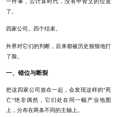
一件事，云计算时代，没有甲骨文的位置
了。
四家公司。四个结束。
外界对它们的判断，后来都被历史狠狠地打
了脸。
一、错位与断裂
把这四家公司放在一起，会发现这样的"死
亡"绝非偶然，它们处在同一幅产业地图
上，分布在两条不同的主轴上。