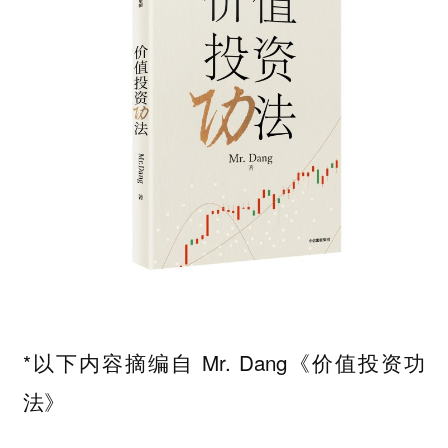
*以下内容摘编自 Mr. Dang《价值投资功
法》