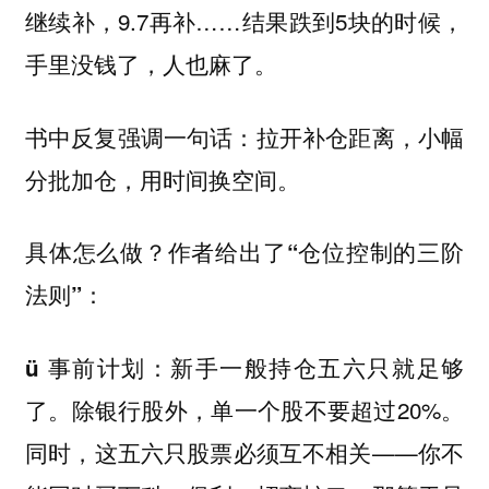
继续补，9.7再补……结果跌到5块的时候，
手里没钱了，人也麻了。
书中反复强调一句话：
拉开补仓距离，小幅
分批加仓，用时间换空间。
具体怎么做？作者给出了
“仓位控制的三阶
：
法则”
新手一般持仓五六只就足够
ü 事前计划：
了。除银行股外，单一个股不要超过20%。
同时，这五六只股票必须互不相关——你不