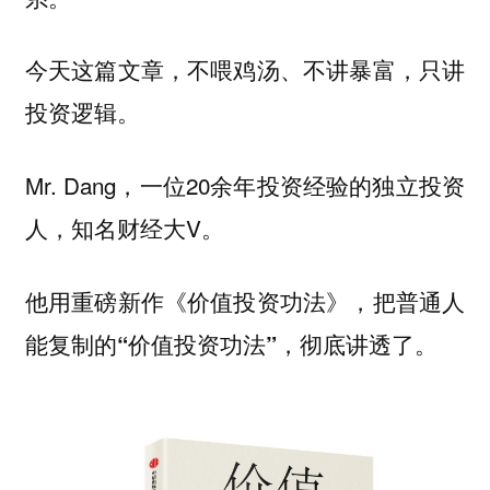
今天这篇文章，不喂鸡汤、不讲暴富，只讲
投资逻辑。
Mr. Dang，一位20余年投资经验的独立投资
人，知名财经大V。
他用重磅新作《价值投资功法》，把普通人
能复制的“价值投资功法”，彻底讲透了。