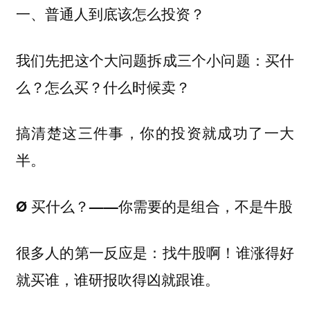
一、普通人到底该怎么投资？
我们先把这个大问题拆成三个小问题：买什
么？怎么买？什么时候卖？
搞清楚这三件事，你的投资就成功了一大
半。
Ø 买什么？——你需要的是组合，不是牛股
很多人的第一反应是：找牛股啊！谁涨得好
就买谁，谁研报吹得凶就跟谁。