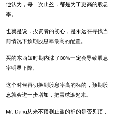
他认为，
每一次止盈，都是为了更高的股息
率。
也就是说，
投资者的初心，是永远在寻找当
前情况下预期股息率最高的配置。
买的东西短时期内涨了30%一定会导致股息
率明显下降。
这个时候再切换到股息率高的标的，预期股
息就会进一步增加，把雪球滚起来。
Mr. Dang从来不预测止盈的标的是否见顶，