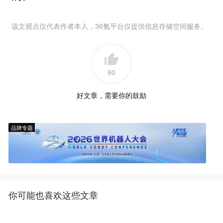
该文观点仅代表作者本人，36氪平台仅提供信息存储空间服务。
90
好文章，需要你的鼓励
品牌专题
你可能也喜欢这些文章