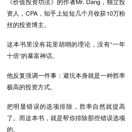
《价值投资功法》的作者Mr. Dang，独立投
资人，CPA，知乎上短短几个月收获10万粉
丝的投资博主。
这本书里没有花里胡哨的理论，没有“一年
十倍”的暴富神话。
他反复强调一件事：
避坑本身就是一种胜率
极高的投资方式。
把明显错误的选项排除，胜率自然就提高
了。而这本书，就是帮你排除那些错误选项
的。