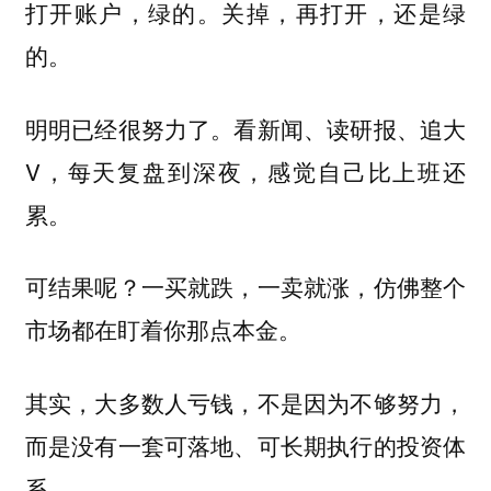
打开账户，绿的。关掉，再打开，还是绿
的。
明明已经很努力了。看新闻、读研报、追大
V，每天复盘到深夜，感觉自己比上班还
累。
可结果呢？一买就跌，一卖就涨，仿佛整个
市场都在盯着你那点本金。
其实，大多数人亏钱，不是因为不够努力，
而是没有一套可落地、可长期执行的投资体
系。