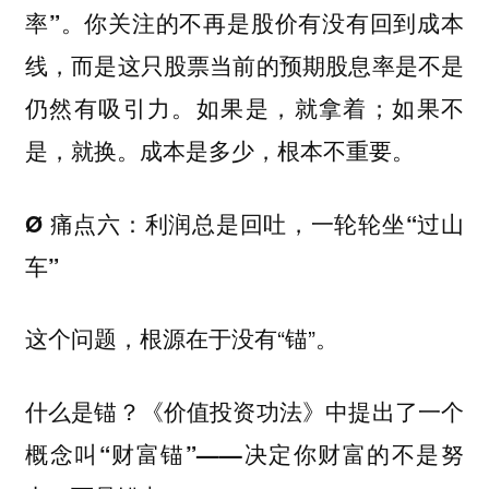
你关注的不再是股价有没有回到成本
率”。
线，而是这只股票当前的预期股息率是不是
仍然有吸引力。如果是，就拿着；如果不
是，就换。成本是多少，根本不重要。
Ø 痛点六：利润总是回吐，一轮轮坐“过山
车”
这个问题，根源在于没有“锚”。
什么是锚？《价值投资功法》中提出了一个
概念叫
“财富锚”——决定你财富的不是努