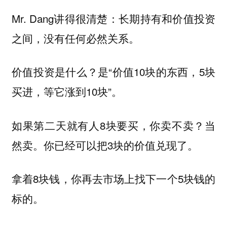
Mr. Dang讲得很清楚：
长期持有和价值投资
之间，没有任何必然关系。
价值投资是什么？是“价值10块的东西，5块
买进，等它涨到10块”。
如果第二天就有人8块要买，你卖不卖？当
然卖。你已经可以把3块的价值兑现了。
拿着8块钱，你再去市场上找下一个5块钱的
标的。