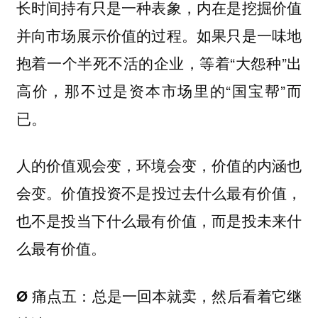
长时间持有只是一种表象，内在是挖掘价值
如果只是一味地
并向市场展示价值的过程。
抱着一个半死不活的企业，等着“大怨种”出
高价，那不过是资本市场里的“国宝帮”而
已。
人的价值观会变，环境会变，价值的内涵也
会变。
价值投资不是投过去什么最有价值，
也不是投当下什么最有价值，而是投未来什
么最有价值。
Ø 痛点五：总是一回本就卖，然后看着它继