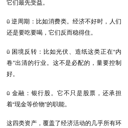
它们最先受益。
ü 逆周期：比如消费类。经济不好时，人们
还是要吃要喝，它们反而稳得住。
ü 困境反转：比如光伏、造纸这类正在“内
卷”出清的行业。这不是必配的，量要控制
好。
ü 金融：银行股。它不只是股票，还承担
着“现金等价物”的职能。
这四类资产，覆盖了经济活动的几乎所有环