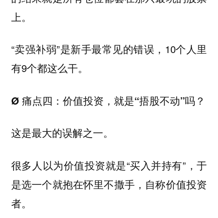
上。
“卖强补弱”是新手最常见的错误，10个人里
有9个都这么干。
Ø 痛点四：价值投资，就是“捂股不动”吗？
这是最大的误解之一。
很多人以为价值投资就是“买入并持有”，于
是选一个就抱在怀里不撒手，自称价值投资
者。