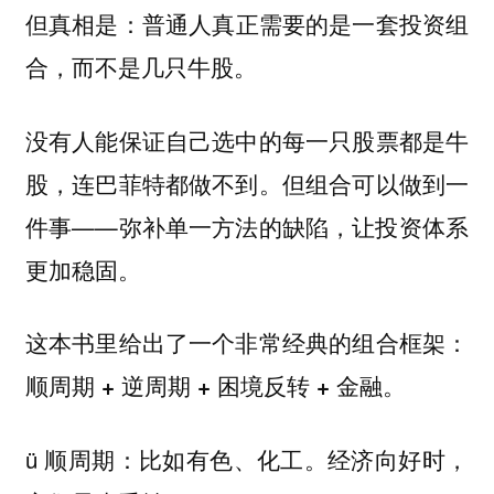
但真相是：
普通人真正需要的是一套投资组
合，而不是几只牛股。
没有人能保证自己选中的每一只股票都是牛
股，连巴菲特都做不到。但组合可以做到一
件事——弥补单一方法的缺陷，让投资体系
更加稳固。
这本书里给出了一个非常经典的组合框架：
。
顺周期 + 逆周期 + 困境反转 + 金融
ü 顺周期：比如有色、化工。经济向好时，