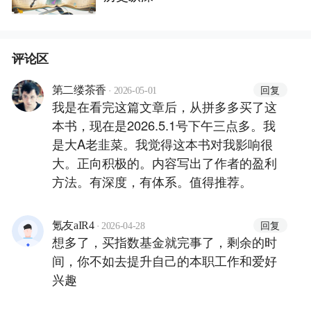
评论区
·
回复
第二缕茶香
2026-05-01
我是在看完这篇文章后，从拼多多买了这
本书，现在是2026.5.1号下午三点多。我
是大A老韭菜。我觉得这本书对我影响很
大。正向积极的。内容写出了作者的盈利
方法。有深度，有体系。值得推荐。
·
回复
氪友aIR4
2026-04-28
想多了，买指数基金就完事了，剩余的时
间，你不如去提升自己的本职工作和爱好
兴趣