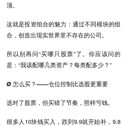
顶。
这就是投资组合的魅力：
通过不同模块的组
合，创造出现实世界里不存在的公司。
所以别再问“买哪只股票”了。你应该问的
是：“我该配哪几类资产？每类配多少？”
Ø 怎么买？——仓位控制比选股更重要
选对了股票，但买错了节奏，照样亏钱。
很多人10块钱买入，跌到9.9就开始补，9.8