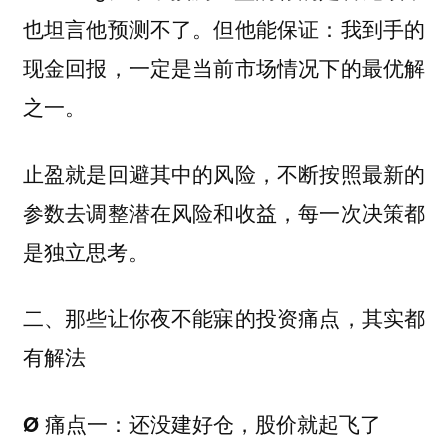
也坦言他预测不了。但他能保证：我到手的
现金回报，一定是当前市场情况下的最优解
之一。
止盈就是回避其中的风险，不断按照最新的
参数去调整潜在风险和收益，每一次决策都
是独立思考。
二、那些让你夜不能寐的投资痛点，其实都
有解法
Ø 痛点一：还没建好仓，股价就起飞了