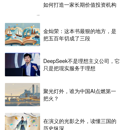
如何打造一家长期价值投资机构
金灿荣：这本书最狠的地方，是
把五百年切成了三段
DeepSeek不是理想主义公司，它
只是把现实服务于理想
聚光灯外，谁为中国AI点燃第一
把火？
在演义的光影之外，读懂三国的
历史纵深