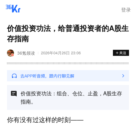
登录
价值投资功法，给普通投资者的A股生
存指南
36氪领读
2026年04月26日 23:06
价值投资功法：组合、仓位、止盈，A股生存
指南。
你有没有过这样的时刻——