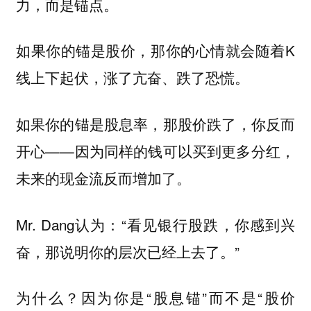
力，而是锚点。
如果你的锚是股价，那你的心情就会随着K
线上下起伏，涨了亢奋、跌了恐慌。
如果你的锚是股息率，那股价跌了，你反而
开心——因为同样的钱可以买到更多分红，
未来的现金流反而增加了。
Mr. Dang认为：“看见银行股跌，你感到兴
奋，那说明你的层次已经上去了。”
为什么？因为你是“股息锚”而不是“股价