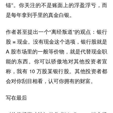
锚”。你关注的不是账面上的浮盈浮亏，而
是每年拿到手里的真金白银。
作者甚至提出一个“离经叛道”的观点：
银行
。没有现金这个选项，银行股就是
股 = 现金
A 股市场里的一般等价物，就是代替现金职
能的东西。你可以骄傲地对其他投资者宣
称，我有 10 万股某银行股。其他投资者都
会对你刮目相看，认可你拥有的财富。
写在最后