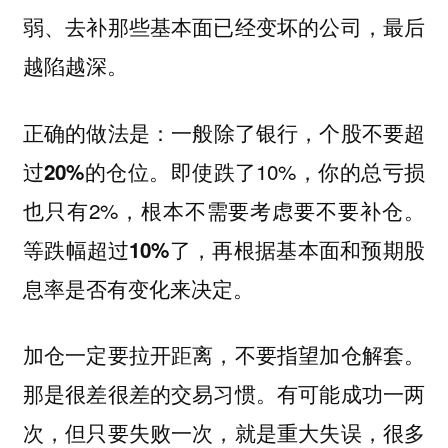
弱、去补那些基本面已经变坏的公司，最后
越陷越深。
正确的做法是：
一般除了银行，个股不要超
即使跌了10%，你的总亏损
过20%的仓位。
也只有2%，根本不需要考虑要不要补仓。
等跌幅超过10%了，再根据基本面和预期股
息率是否有变化来决定。
加仓一定要拉开距离，不要指望加仓解套。
那是很差很差的交易习惯。有可能成功一两
次，但只要失败一次，就是重大失误，很多