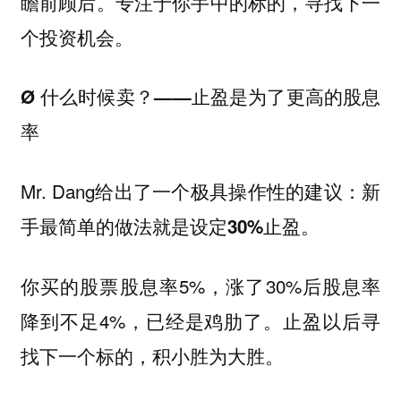
瞻前顾后。专注于你手中的标的，寻找下一
个投资机会。
Ø 什么时候卖？——止盈是为了更高的股息
率
Mr. Dang给出了一个极具操作性的建议：
新
手最简单的做法就是设定30%止盈。
你买的股票股息率5%，涨了30%后股息率
降到不足4%，已经是鸡肋了。止盈以后寻
找下一个标的，积小胜为大胜。