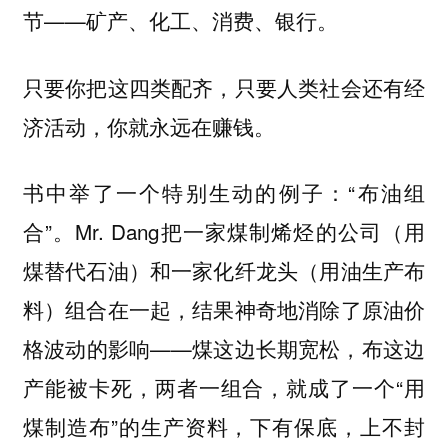
节——矿产、化工、消费、银行。
只要你把这四类配齐，只要人类社会还有经
济活动，你就永远在赚钱。
书中举了一个特别生动的例子：“布油组
合”。Mr. Dang把一家煤制烯烃的公司（用
煤替代石油）和一家化纤龙头（用油生产布
料）组合在一起，结果神奇地消除了原油价
格波动的影响——煤这边长期宽松，布这边
产能被卡死，两者一组合，就成了一个“用
煤制造布”的生产资料，下有保底，上不封