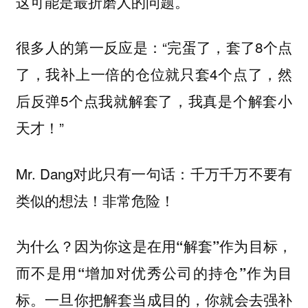
这可能是最折磨人的问题。
很多人的第一反应是：“完蛋了，套了8个点
了，我补上一倍的仓位就只套4个点了，然
后反弹5个点我就解套了，我真是个解套小
天才！”
Mr. Dang对此只有一句话：
千万千万不要有
类似的想法！非常危险！
为什么？
因为你这是在用“解套”作为目标，
而不是用“增加对优秀公司的持仓”作为目
一旦你把解套当成目的，你就会去强补
标。