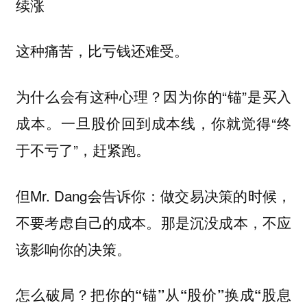
续涨
这种痛苦，比亏钱还难受。
为什么会有这种心理？因为你的“锚”是买入
成本。一旦股价回到成本线，你就觉得“终
于不亏了”，赶紧跑。
但Mr. Dang会告诉你：
做交易决策的时候，
不要考虑自己的成本。那是沉没成本，不应
该影响你的决策。
怎么破局？
把你的“锚”从“股价”换成“股息