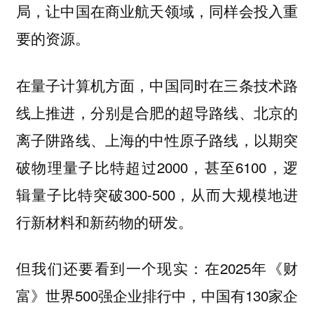
局，让中国在商业航天领域，同样会投入重
要的资源。
在量子计算机方面，中国同时在三条技术路
线上推进，分别是合肥的超导路线、北京的
离子阱路线、上海的中性原子路线，以期突
破物理量子比特超过2000，甚至6100，逻
辑量子比特突破300-500，从而大规模地进
行新材料和新药物的研发。
但我们还要看到一个现实：在2025年《财
富》世界500强企业排行中，中国有130家企