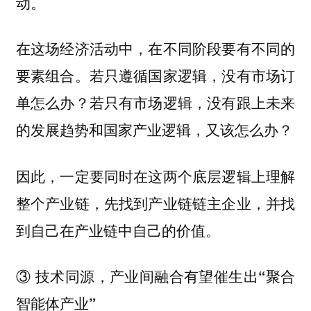
动。
在这场经济活动中，在不同阶段要有不同的
要素组合。若只遵循国家逻辑，没有市场订
单怎么办？若只有市场逻辑，没有跟上未来
的发展趋势和国家产业逻辑，又该怎么办？
因此，一定要同时在这两个底层逻辑上理解
整个产业链，先找到产业链链主企业，并找
到自己在产业链中自己的价值。
③ 技术同源，产业间融合有望催生出“聚合
智能体产业”