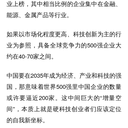
业上榜，其中相当比例的企业集中在金融、
能源、金属产品等行业。
如果以市场化程度更高、科技创新为主的行
业为参照，具备全球竞争力的500强企业大
约在40-70家之间。
中国要在2035年成为经济、产业和科技的强
国，那意味着世界500强里中国企业的数量
或许要逼近200家。这中间巨大的“增量空
间”，本质上就是硬科技创业者们应该定位
的自我新坐标。