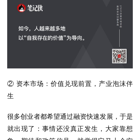
② 资本市场：价值兑现前置，产业泡沫伴
生
很多创业者都希望通过融资快速发展，于是
就出现了：事情还没真正发生，大家靠想