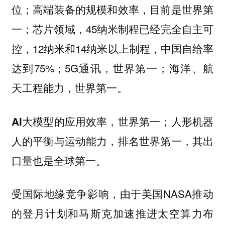
位；高端装备的规模和效率，目前是世界第
一；芯片领域，45纳米制程已经完全自主可
控，12纳米和14纳米以上制程，中国自给率
达到75%；5G通讯，世界第一；海洋、航
天工程能力，世界第一。
AI大模型的应用效率，世界第一；人形机器
人的平衡与运动能力，排名世界第一，其出
口量也是全球第一。
受国际地缘竞争影响，由于美国NASA推动
的登月计划和马斯克加速推进太空算力布