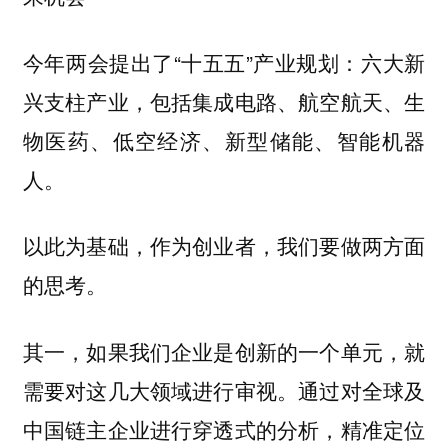
今年两会提出了“十五五”产业规划：六大新
兴支柱产业，包括集成电路、航空航天、生
物医药、低空经济、新型储能、智能机器
人。
以此为基础，作为创业者，我们要做两方面
的思考。
其一，如果我们企业是创新的一个单元，就
需要对这几大领域进行审视。通过对全球及
中国链主企业进行穿透式的分析，精准定位