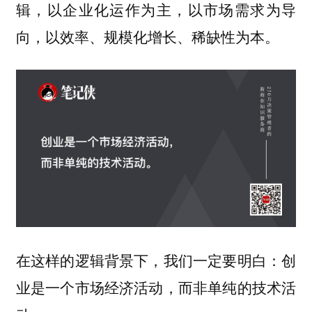
辑，以企业化运作为主，以市场需求为导
向，以效率、规模化增长、稀缺性为本。
在这样的逻辑背景下，我们一定要明白：
创
业是一个市场经济活动，而非单纯的技术活