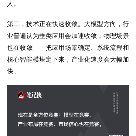
人。
第二，技术正在快速收敛。大模型方向，行
业普遍认为垂类应用会加速收敛；物理场景
也在收敛——把应用场景确定、系统流程和
核心智能模块定下来，产业化速度会大幅加
快。