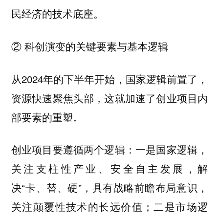
民经济的技术底座。
② 科创演变的关键要素与基本逻辑
从2024年的下半年开始，国家逻辑前置了，
资源快速聚焦头部，这就加速了创业项目内
部要素的重塑。
创业项目要遵循两个逻辑：一是国家逻辑，
关注支柱性产业、安全自主发展，解
决“卡、替、硬”，具有战略前瞻布局意识，
关注颠覆性技术的长远价值；二是市场逻