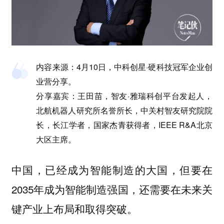
内容来源：4月10日，中科创星·硬科技冠军企业创
业营分享。
分享嘉宾：王田苗，智友·雅瑞科创平台发起人，
北航机器人研究所名誉所长，中关村智友研究院院
长，长江学者，国家杰青获得者，IEEE R&A北京
大区主席。
中国，已经成为智能制造的大国，但要在
2035年成为智能制造强国，还需要在未来关
键产业上布局和取得突破。