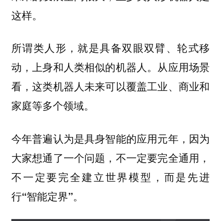
这样。
所谓类人形，就是具备双眼双臂、轮式移
动，上身和人类相似的机器人。从应用场景
看，这类机器人未来可以覆盖工业、商业和
家庭等多个领域。
今年普遍认为是具身智能的应用元年，因为
大家想通了一个问题，
不一定要完全通用，
不一定要完全建立世界模型，而是先进
行“智能定界”。