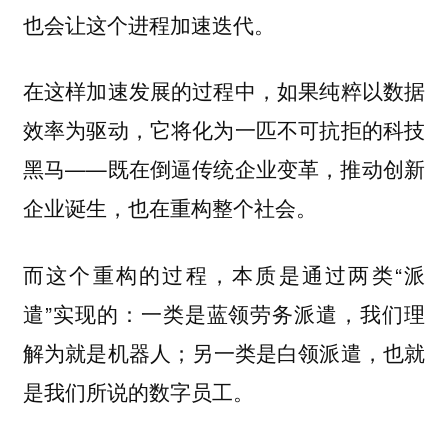
也会让这个进程加速迭代。
在这样加速发展的过程中，如果纯粹以数据
效率为驱动，它将化为一匹不可抗拒的科技
黑马——既在倒逼传统企业变革，推动创新
企业诞生，也在重构整个社会。
而这个重构的过程，本质是通过两类“派
遣”实现的：一类是蓝领劳务派遣，我们理
解为就是机器人；另一类是白领派遣，也就
是我们所说的数字员工。