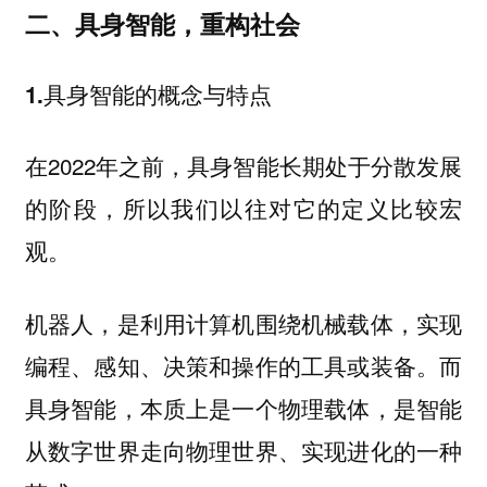
二、具身智能，重构社会
1.具身智能的概念与特点
在2022年之前，具身智能长期处于分散发展
的阶段，所以我们以往对它的定义比较宏
观。
机器人，是利用计算机围绕机械载体，实现
编程、感知、决策和操作的工具或装备。而
具身智能，本质上是一个物理载体，是智能
从数字世界走向物理世界、实现进化的一种