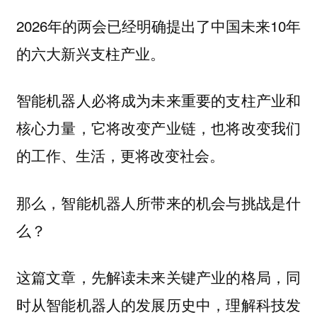
2026年的两会已经明确提出了中国未来10年
的六大新兴支柱产业。
智能机器人必将成为未来重要的支柱产业和
核心力量，它将改变产业链，也将改变我们
的工作、生活，更将改变社会。
那么，智能机器人所带来的机会与挑战是什
么？
这篇文章，先解读未来关键产业的格局，同
时从智能机器人的发展历史中，理解科技发