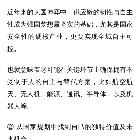
近年来的大国博弈中，供应链的韧性与自主
性成为强国梦想最坚实的基础，尤其是国家
安全性的硬核产业，更要实现全域自主可
控。
也就意味着尽可能在关键环节上确保拥有不
受制于人的自主与替代方案，比如航空航
天、无人机、能源、通讯、半导体，以及机
器人等。
② 从国家规划中找到自己的独特价值及未
来机会