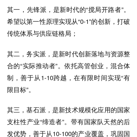
其一，先锋派，是新时代的“搅局开路者”。
希望以第一性原理实现从“0-1”的创新，打破
传统体系与供应链格局；
其二，务实派，是新时代创新落地与资源整
合的“实际推动者”。依托高管创业，混合体
制，善于从1-10跨越，在有限时间实现“有
限目标”。
其三，基石派，是新技术规模化应用的国家
支柱性产业“缔造者”。带有国家队天然的后
发优势，善于从10-100的产业覆盖，巩固国