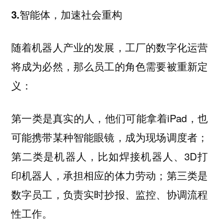
3.智能体，加速社会重构
随着机器人产业的发展，工厂的数字化运营
将成为必然，那么员工的角色需要被重新定
义：
第一类是真实的人，他们可能拿着iPad，也
可能携带某种智能眼镜，成为现场调度者；
第二类是机器人，比如焊接机器人、3D打
印机器人，承担相应的体力劳动；第三类是
数字员工，负责实时抄报、监控、协调流程
性工作。