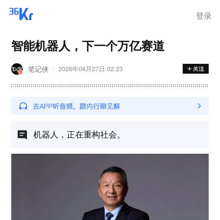
登录
智能机器人，下一个万亿赛道
笔记侠
2026年04月27日 02:23
机器人，正在重构社会。