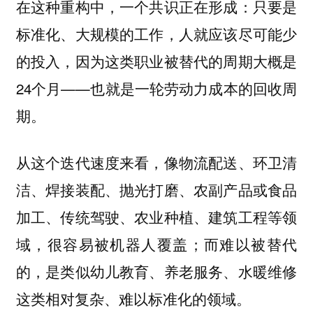
在这种重构中，一个共识正在形成：只要是
标准化、大规模的工作，人就应该尽可能少
的投入，因为这类职业被替代的周期大概是
24个月——也就是一轮劳动力成本的回收周
期。
从这个迭代速度来看，像物流配送、环卫清
洁、焊接装配、抛光打磨、农副产品或食品
加工、传统驾驶、农业种植、建筑工程等领
域，很容易被机器人覆盖；而难以被替代
的，是类似幼儿教育、养老服务、水暖维修
这类相对复杂、难以标准化的领域。