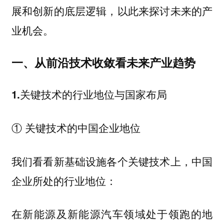
展和创新的底层逻辑，以此来探讨未来的产
业机会。
一、从前沿技术收敛看未来产业趋势
1.关键技术的行业地位与国家布局
① 关键技术的中国企业地位
我们看看新基础设施各个关键技术上，中国
企业所处的行业地位：
在新能源及新能源汽车领域处于领跑的地