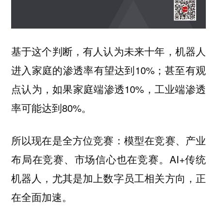
基于这个判断，有人认为未来十年，机器人
进入家庭的渗透率有望达到10%；甚至有观
点认为，如果家庭端渗透10%，工业端渗透
率可能达到80%。
所以现在是全方位竞赛：模型在竞赛、产业
AI+传统
布局在竞赛、市场信心也在竞赛。
机器人，尤其是加上数字员工相关方向，正
在全面加速。