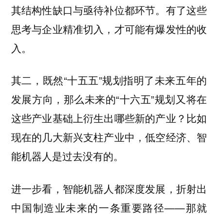
其结构性缺口与亟待补位都环节。有了这些
思考与企业精准切入，才可能有爆发性的收
入。
其二，既然“十五五”规划指明了未来五年的
发展方向，那么未来的“十六五”规划又将在
这些产业基础上衍生出哪些新的产业？比如
现在的几大新兴支柱产业中，低空经济、智
能机器人是过去没有的。
进一步看，智能机器人都深度发展，折射出
中国制造业未来的一条重要路径——那就