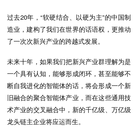
过去20年，“软硬结合、以硬为主”的中国制
造业，建构了我们在世界的话语权，更推动
了一次次新兴产业的跨越式发展。
未来十年，如果我们把新兴产业群理解为是
一个具有认知，能够形成闭环，甚至能够不
断自我进化的智能体的话，将会形成一个新
旧融合的聚合智能体产业，而在这些通用技
术产业的交叉融合中，新的千亿级、万亿级
龙头链主企业将应运而生。