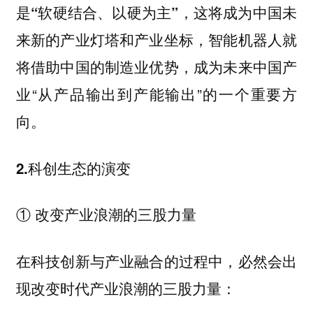
是
，这将成为中国未
“软硬结合、以硬为主”
来新的产业灯塔和产业坐标，智能机器人就
将借助中国的制造业优势，成为未来中国产
业“从产品输出到产能输出”的一个重要方
向。
2.科创生态的演变
① 改变产业浪潮的三股力量
在科技创新与产业融合的过程中，必然会出
现改变时代产业浪潮的三股力量：