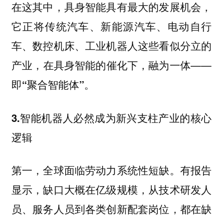
在这其中，具身智能具有最大的发展机会，
它正将传统汽车、新能源汽车、电动自行
车、数控机床、工业机器人这些看似分立的
产业，在具身智能的催化下，融为一体——
即
。
“聚合智能体”
3.智能机器人必然成为新兴支柱产业的核心
逻辑
第一，全球面临劳动力系统性短缺。有报告
显示，缺口大概在亿级规模，从技术研发人
员、服务人员到各类创新配套岗位，都在缺