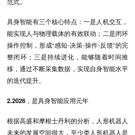
范式。
具身智能有三个核心特点：一是人机交互，
能实现人与物理载体的有效联动；二是闭环
操作控制，形成“感知-决策-操作-反馈”的完
整闭环；三是持续进化，能够随着时间推
移，通过不断采集数据，实现自身智能水平
的迭代提升。
2.2026，是具身智能应用元年
根据高盛和摩根士丹利的分析，人形机器人
未来的发展空间很大，至少类人形机器人是