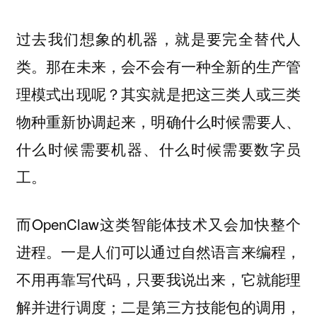
过去我们想象的机器，就是要完全替代人
类。那在未来，会不会有一种全新的生产管
理模式出现呢？其实就是把这三类人或三类
物种重新协调起来，明确什么时候需要人、
什么时候需要机器、什么时候需要数字员
工。
而OpenClaw这类智能体技术又会加快整个
进程。一是人们可以通过自然语言来编程，
不用再靠写代码，只要我说出来，它就能理
解并进行调度；二是第三方技能包的调用，