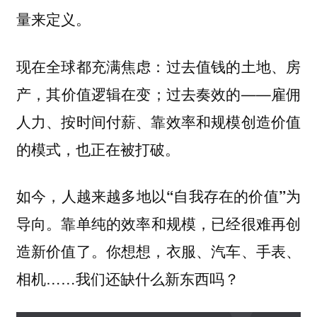
量来定义。
现在全球都充满焦虑：过去值钱的土地、房
产，其价值逻辑在变；过去奏效的——雇佣
人力、按时间付薪、靠效率和规模创造价值
的模式，也正在被打破。
如今，人越来越多地以“自我存在的价值”为
靠单纯的效率和规模，已经很难再创
导向。
造新价值了。你想想，衣服、汽车、手表、
相机……我们还缺什么新东西吗？