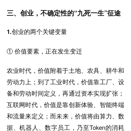
三、创业，不确定性的“九死一生”征途
1.创业的两个关键变量
① 价值要素，正在发生变迁
农业时代，价值附着于土地、农具、耕牛和
劳动力上；到了工业时代，价值靠工厂、设
备和劳动时间定义，再通过资本实现扩张；
互联网时代，价值是靠创新体验、智能终端
和流量来定义；而未来，价值将由算力、数
据、机器人、数字员工，乃至Token的消耗