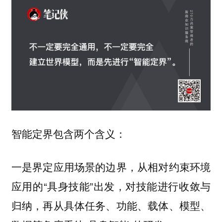
智能定界包含两个含义：
一是界定应用场景的边界，从相对约束环境
应用的“具身技能”出发，对技能进行收敛与
归纳，再从具体任务、功能、载体、模型、