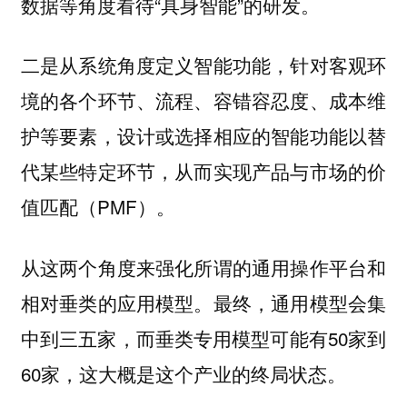
数据等角度看待“具身智能”的研发。
二是从系统角度定义智能功能，针对客观环
境的各个环节、流程、容错容忍度、成本维
护等要素，设计或选择相应的智能功能以替
代某些特定环节，从而实现产品与市场的价
值匹配（PMF）。
从这两个角度来强化所谓的通用操作平台和
相对垂类的应用模型。最终，通用模型会集
中到三五家，而垂类专用模型可能有50家到
60家，这大概是这个产业的终局状态。