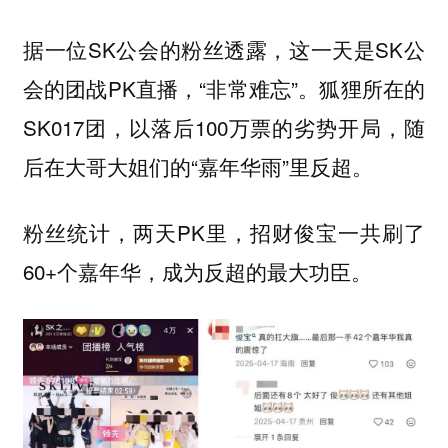
据一位SK公会的粉丝透露，这一天是SK公
会的团战PK直播，“非常难忘”。狐狸所在的
SK017团，以落后100万票的劣势开局，随
后在大哥大姐们的“嘉年华雨”里反超。
粉丝统计，两天PK里，招财俊宝一共刷了
60+个嘉年华，成为反超的最大功臣。