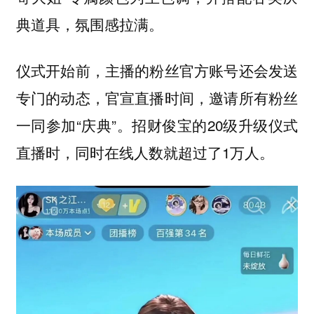
典道具，氛围感拉满。
仪式开始前，主播的粉丝官方账号还会发送
专门的动态，官宣直播时间，邀请所有粉丝
一同参加“庆典”。招财俊宝的20级升级仪式
直播时，同时在线人数就超过了1万人。