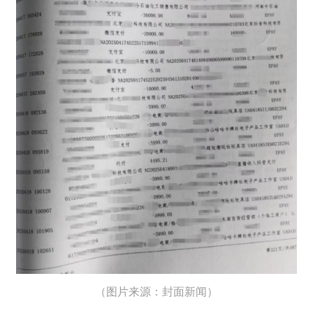
（图片来源：封面新闻）