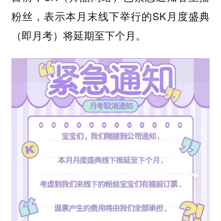
粉丝，表示本月末线下举行的SK月度盛典
（即月考）将延期至下个月。