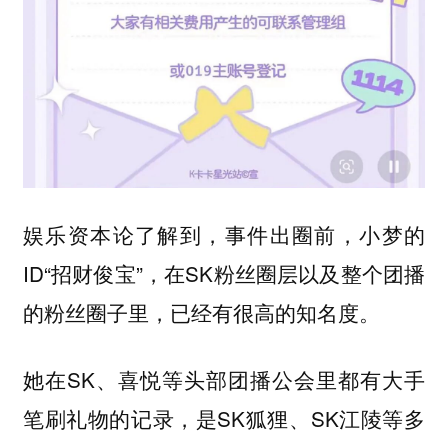
娱乐资本论了解到，事件出圈前，小梦的
ID“招财俊宝”，在SK粉丝圈层以及整个团播
的粉丝圈子里，已经有很高的知名度。
她在SK、喜悦等头部团播公会里都有大手
笔刷礼物的记录，是SK狐狸、SK江陵等多