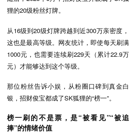
狸的20级粉丝灯牌。
从16级到20级灯牌跨越到近300万亲密度，
这也是最高等级。网友统计，即使每天刷满
1000元，也需要连续刷229天（累计22.9万
元）才能够达到这个等级。
那位粉丝告诉小娱，从粉圈口碑到真金白
银，招财俊宝都成了SK狐狸的“榜一”。
榜一刷的不是票，是“被看见”“被追
捧”的情绪价值