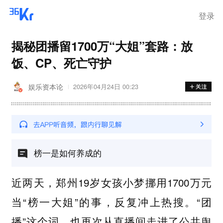
登录
揭秘团播留1700万“大姐”套路：放
饭、CP、死亡守护
娱乐资本论
2026年04月24日 00:23
榜一是如何养成的
近两天，郑州19岁女孩小梦挪用1700万元
当“榜一大姐”的事，反复冲上热搜。“团
播”这个词，也再次从直播间走进了公共舆