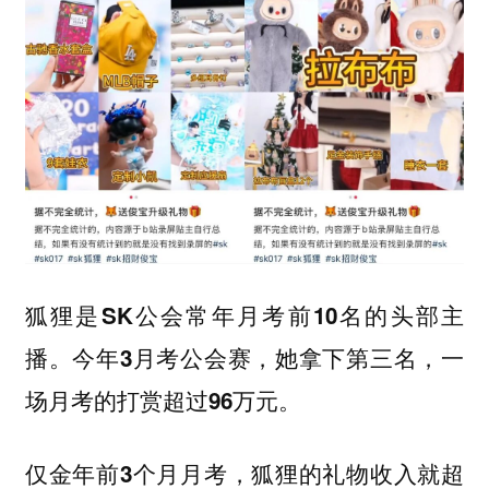
狐狸是SK公会常年月考前10名的头部主
播。今年3月考公会赛，她拿下第三名，一
场月考的打赏超过96万元。
仅金年前3个月月考，狐狸的礼物收入就超