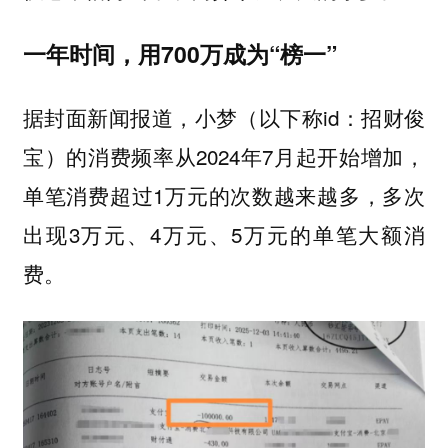
一年时间，用700万成为“榜一”
据封面新闻报道，小梦（以下称id：招财俊
宝）的消费频率从2024年7月起开始增加，
单笔消费超过1万元的次数越来越多，多次
出现3万元、4万元、5万元的单笔大额消
费。