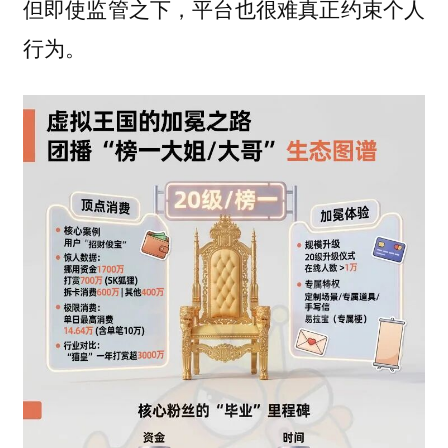
但即使监管之下，平台也很难真正约束个人
行为。