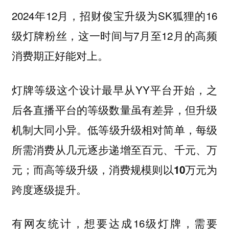
2024年12月，招财俊宝升级为SK狐狸的16
级灯牌粉丝，这一时间与7月至12月的高频
消费期正好能对上。
灯牌等级这个设计最早从YY平台开始，之
后各直播平台的等级数量虽有差异，但升级
机制大同小异。
低等级升级相对简单，每级
所需消费从几元逐步递增至百元、千元、万
元；而高等级升级，消费规模则以10万元为
跨度逐级提升。
有网友统计，想要达成16级灯牌，需要