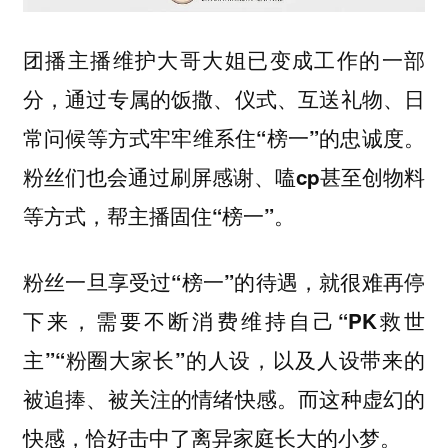
团播主播维护大哥大姐已变成工作的一部
分，通过专属的饭撒、仪式、互送礼物、日
常问候等方式牢牢维系住“榜一”的忠诚度。
粉丝们也会通过刷屏感谢、嗑cp甚至创物料
等方式，帮主播固住“榜一”。
粉丝一旦享受过“榜一”的待遇，就很难再停
下来，需要不断消费维持自己“PK救世
主”“粉圈大家长”的人设，以及人设带来的
被追捧、被关注的情绪快感。而这种虚幻的
快感，恰好击中了离异家庭长大的小梦。