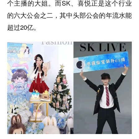
个主播的大姐。而SK、喜悦正是这个行业
的六大公会之二，其中头部公会的年流水能
超过20亿。