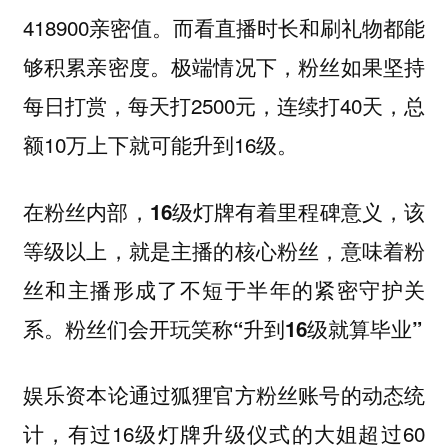
418900亲密值。而看直播时长和刷礼物都能
够积累亲密度。极端情况下，粉丝如果坚持
每日打赏，每天打2500元，连续打40天，总
额10万上下就可能升到16级。
在粉丝内部，16级灯牌有着里程碑意义，该
等级以上，就是主播的核心粉丝，意味着粉
丝和主播形成了不短于半年的紧密守护关
系。粉丝们会开玩笑称“升到16级就算毕业”
娱乐资本论通过狐狸官方粉丝账号的动态统
计，有过16级灯牌升级仪式的大姐超过60