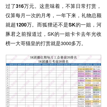
过了316万元。这意味着，不算日常打赏，
仅算每月一次的月考，一年下来，礼物总额
就超1200万。而狐狸还不是SK的一姐，河
SK的一姐卡卡去年光收
豚君之前报道过，
榜一大哥猫皇的打赏就是3000多万。