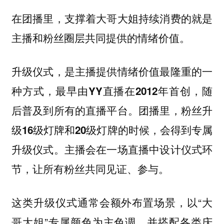
在团播里，支撑着大哥大姐持续消费的就是
主播和粉丝圈层共同提供的情绪价值。
升级仪式，是主播提供情绪价值最隆重的一
种方式，最早由YY直播在2012年首创，随
后普及到所有的直播平台。团播里，粉丝升
级16级灯牌和20级灯牌的时候，会得到专属
升级仪式。主播会在一场直播中设计仪式环
节，让所有粉丝共同见证、参与。
这类升级仪式通常会额外布置场景，以“大
哥大姐”专属颜色为主色调，并搭配各类庆