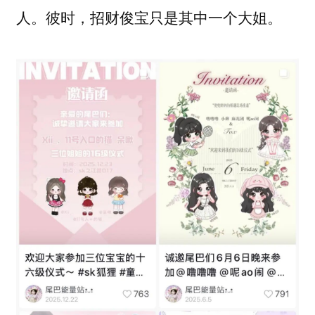
人。彼时，招财俊宝只是其中一个大姐。