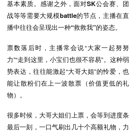
基本素质。感谢之外，面对SK公会赛、团
战等等需要大规模battle的节点，主播在直
播中往往会呈现出一种“救救我”的姿态。
票数落后时，主播常会说“大家一起努努
力”“走到这里，小宝们也很不容易”。这种弱
势表达，往往能激起“大哥大姐”的怜爱，也
能让散粉们在上一波散票（价值更低的礼
物）。
很多时候，大哥大姐们上票，会等到进度条
最后一刻，一口气刷出几十个高额礼物，力