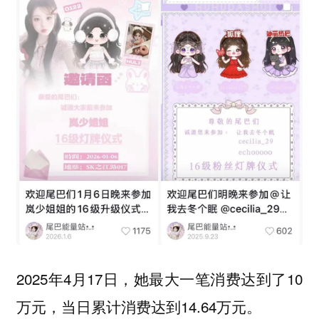
2025年4月17日，她最大一笔消费达到了10
万元，当日累计消费达到14.64万元。