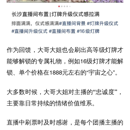
作为回馈，大哥大姐也会刷出高等级灯牌才
能够解锁的专属礼物，例如16级灯牌才能解
锁、单个价格在1888元左右的“宇宙之心”。
大多数时候，大哥大姐对主播的“忠诚度”，
主要靠日常持续的情绪价值维系。
直播中刷票时及时感谢，是每个团播主播的