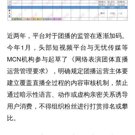
近两年，平台对于团播的监管在逐渐加码。
今年1月，头部短视频平台与无忧传媒等
MCN机构参与起草了《网络表演团体直播
运营管理要求》，明确规定团播运营主体要
建立覆盖直播全过程的内容审核机制，禁止
通过暗示性语言、动作或虚构亲密关系诱导
用户消费，不得组织粉丝进行打赏排名或攀
比。