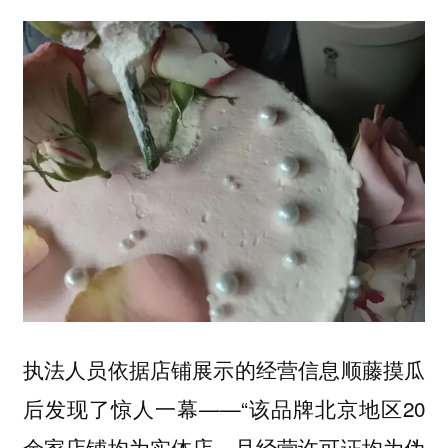
执法人员依据店铺展示的经营信息顺藤摸瓜
后发现了惊人一幕——“该品牌北京地区20
余家店铺均为实体店，且经营许可证均为伪