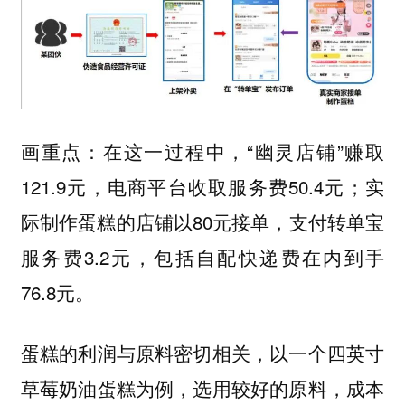
画重点：在这一过程中，“幽灵店铺”赚取
121.9元，电商平台收取服务费50.4元；实
际制作蛋糕的店铺以80元接单，支付转单宝
服务费3.2元，包括自配快递费在内到手
76.8元。
蛋糕的利润与原料密切相关，以一个四英寸
草莓奶油蛋糕为例，选用较好的原料，成本