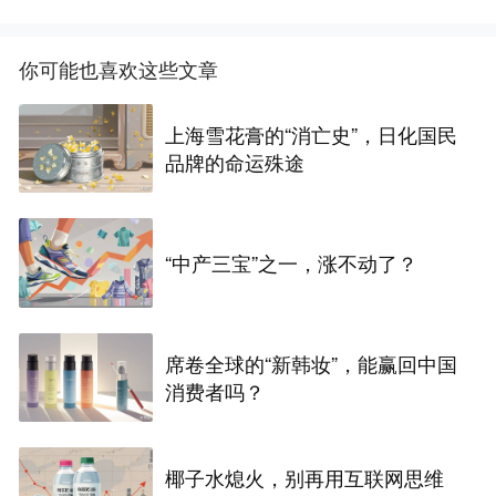
你可能也喜欢这些文章
上海雪花膏的“消亡史”，日化国民
品牌的命运殊途
“中产三宝”之一，涨不动了？
席卷全球的“新韩妆”，能赢回中国
消费者吗？
椰子水熄火，别再用互联网思维