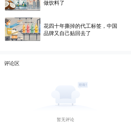
做饮料了
花四十年撕掉的代工标签，中国
品牌又自己贴回去了
评论区
暂无评论