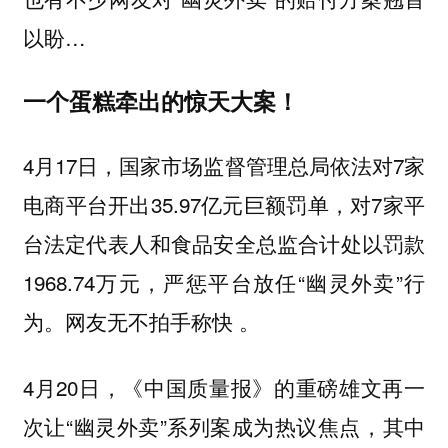
以盼…
一个蛋糕牵出的惊天大案！
4月17日，国家市场监督管理总局依法对7家
电商平台开出35.97亿元巨额罚单，对7家平
台法定代表人和食品安全总监合计处以罚款
1968.74万元，严惩平台放任“幽灵外卖”行
为。网友无不拍手称快 。
4月20日，《中国质量报》的重磅雄文再一
次让“幽灵外卖”系列案成为热议焦点，其中