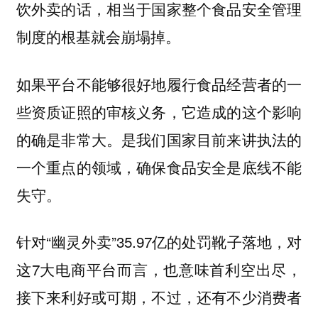
饮外卖的话，相当于国家整个食品安全管理
制度的根基就会崩塌掉。
如果平台不能够很好地履行食品经营者的一
些资质证照的审核义务，它造成的这个影响
的确是非常大。是我们国家目前来讲执法的
一个重点的领域，确保食品安全是底线不能
失守。
针对“幽灵外卖”35.97亿的处罚靴子落地，对
这7大电商平台而言，也意味首利空出尽，
接下来利好或可期，不过，还有不少消费者