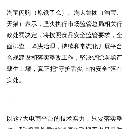
淘宝闪购（原饿了么）、淘天集团（淘宝、
天猫）表示，坚决执行市场监管总局相关行
政处罚决定，将按照食品安全监管要求，全
面排查，坚决治理，持续和常态化开展平台
合规建设和落实整改工作，坚决铲除灰黑产
孳生土壤，真正把“守护舌尖上的安全”落在
实处。
……
以这7大电商平台的技术实力，只要落实整