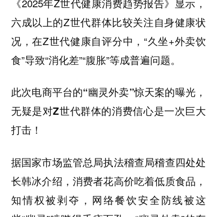
《2025年Z世代健康消费趋势报告》显示，
六成以上的Z世代群体比较关注自身健康状
况，在Z世代健康自评分中，“久坐+外卖饮
食”导致“消化差”“腹胀”等成普遍问题。
此次电商平台的“幽灵外卖”惊天案的曝光，
无疑是对Z世代群体的消费信心是一次巨大
打击！
据国家市场监管总局执法稽查局稽查四处处
长韩冰介绍，消费者花高价吃着低质食品，
知情权被剥夺，网络餐饮安全防线被这