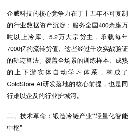
企威科技的核心竞争力在于十五年不可复制
的行业数据资产沉淀：服务全国400余座万
吨以上冷库、5.2万大宗货主，承载每年
7000亿的流转货值。这些经过千次实战验证
的轨迹算法、覆盖全场景的训练样本、成熟
的上下游实体自动学习体系，构成了
ColdStore AI研发落地的核心前提，也是同
行难以企及的行业护城河。
二、技术革命：锻造冷链产业"轻量化智能
中枢"