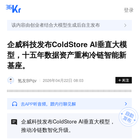
登录
该内容由创业者结合大模型生成后自主发布
企威科技发布ColdStore AI垂直大模
型，十五年数据资产重构冷链智能新
基座。
氪友BPqv
2026年04月22日 08:03
企威科技发布ColdStore AI垂直大模型，
推动冷链数智化升级。