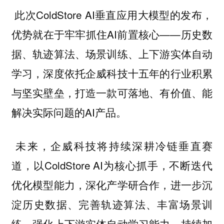
此次ColdStore AI垂直应用大模型的发布，
优势就在于牢牢抓住AI前置核心——历史数
据、轨迹算法、场景训练、上下游实体自动
学习，深度依托企威科技十五年的行业积累
与坚实壁垒，打造一款可落地、有价值、能
解决实际问题的AI产品。
未来，企威科技将持续深耕冷链垂直赛
道，以ColdStore AI为核心抓手，不断迭代
优化模型能力，深化产学研合作，进一步沉
淀历史数据、完善轨迹算法、丰富场景训
练、强化上下游实体自动学习能力，持续加