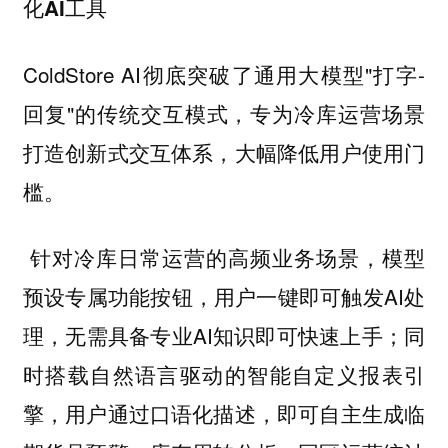
化AI工具
ColdStore AI彻底突破了通用大模型"打字-
回复"的传统交互模式，专为冷库运营场景
打造创新式交互体系，大幅降低用户使用门
槛。
针对冷库日常运营的高频业务场景，模型
预设专属功能按钮，用户一键即可触发AI处
理，无需具备专业AI知识即可快速上手；同
时搭载自然语言驱动的智能自定义报表引
擎，用户通过口语化描述，即可自主生成临