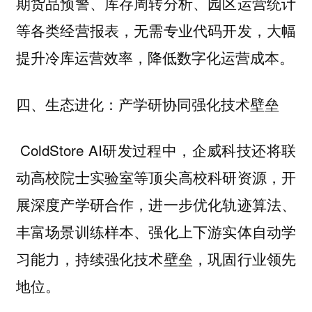
期货品预警、库存周转分析、园区运营统计
等各类经营报表，无需专业代码开发，大幅
提升冷库运营效率，降低数字化运营成本。
四、生态进化：产学研协同强化技术壁垒
ColdStore AI研发过程中，企威科技还将联
动高校院士实验室等顶尖高校科研资源，开
展深度产学研合作，进一步优化轨迹算法、
丰富场景训练样本、强化上下游实体自动学
习能力，持续强化技术壁垒，巩固行业领先
地位。