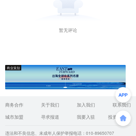
暂无评论
商业策划
商务合作
关于我们
加入我们
联系我们
城市加盟
寻求报道
我要入驻
投资者关系
违法和不良信息、未成年人保护举报电话：010-89650707