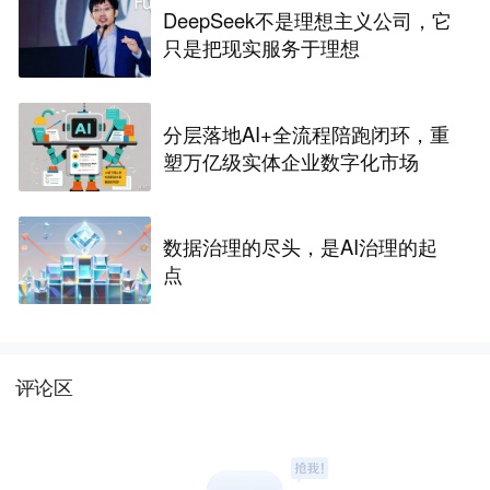
DeepSeek不是理想主义公司，它
只是把现实服务于理想
分层落地AI+全流程陪跑闭环，重
塑万亿级实体企业数字化市场
数据治理的尽头，是AI治理的起
点
评论区