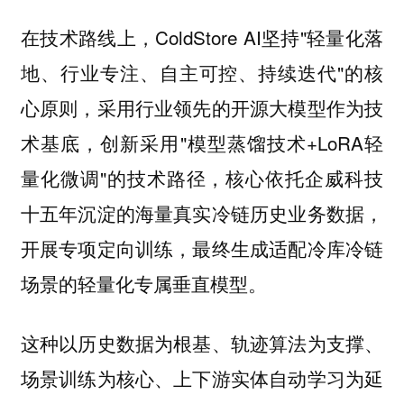
在技术路线上，ColdStore AI坚持"轻量化落
地、行业专注、自主可控、持续迭代"的核
心原则，采用行业领先的开源大模型作为技
术基底，创新采用"模型蒸馏技术+LoRA轻
量化微调"的技术路径，核心依托企威科技
十五年沉淀的海量真实冷链历史业务数据，
开展专项定向训练，最终生成适配冷库冷链
场景的轻量化专属垂直模型。
这种以历史数据为根基、轨迹算法为支撑、
场景训练为核心、上下游实体自动学习为延