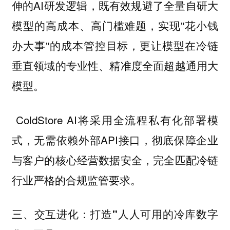
伸的AI研发逻辑，既有效规避了全量自研大
模型的高成本、高门槛难题，实现"花小钱
办大事"的成本管控目标，更让模型在冷链
垂直领域的专业性、精准度全面超越通用大
模型。
ColdStore AI将采用全流程私有化部署模
式，无需依赖外部API接口，彻底保障企业
与客户的核心经营数据安全，完全匹配冷链
行业严格的合规监管要求。
三、交互进化：打造"人人可用的冷库数字