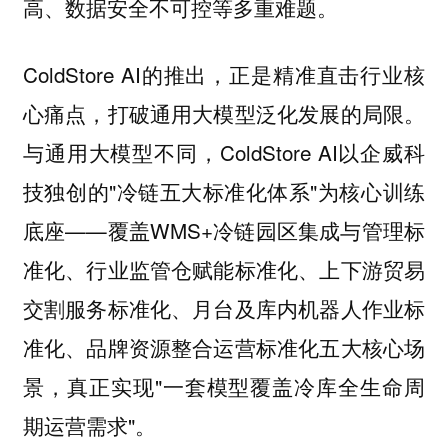
高、数据安全不可控等多重难题。
ColdStore AI的推出，正是精准直击行业核
心痛点，打破通用大模型泛化发展的局限。
与通用大模型不同，ColdStore AI以企威科
技独创的"冷链五大标准化体系"为核心训练
底座——覆盖WMS+冷链园区集成与管理标
准化、行业监管仓赋能标准化、上下游贸易
交割服务标准化、月台及库内机器人作业标
准化、品牌资源整合运营标准化五大核心场
景，真正实现"一套模型覆盖冷库全生命周
期运营需求"。