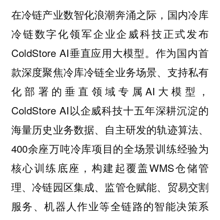
在冷链产业数智化浪潮奔涌之际，国内冷库
冷链数字化领军企业企威科技正式发布
ColdStore AI垂直应用大模型。作为国内首
款深度聚焦冷库冷链全业务场景、支持私有
化部署的垂直领域专属AI大模型，
ColdStore AI以企威科技十五年深耕沉淀的
海量历史业务数据、自主研发的轨迹算法、
400余座万吨冷库项目的全场景训练经验为
核心训练底座，构建起覆盖WMS仓储管
理、冷链园区集成、监管仓赋能、贸易交割
服务、机器人作业等全链路的智能决策系