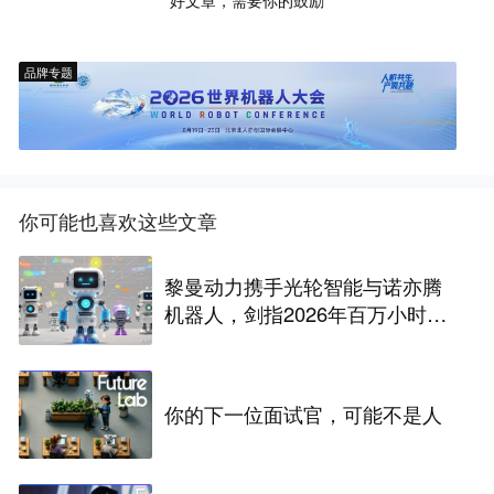
品牌专题
你可能也喜欢这些文章
黎曼动力携手光轮智能与诺亦腾
机器人，剑指2026年百万小时具
身智能数据建设
你的下一位面试官，可能不是人