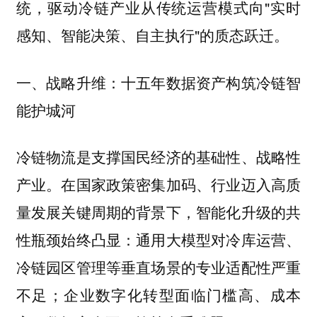
统，驱动冷链产业从传统运营模式向"实时
感知、智能决策、自主执行"的质态跃迁。
一、战略升维：十五年数据资产构筑冷链智
能护城河
冷链物流是支撑国民经济的基础性、战略性
产业。在国家政策密集加码、行业迈入高质
量发展关键周期的背景下，智能化升级的共
性瓶颈始终凸显：通用大模型对冷库运营、
冷链园区管理等垂直场景的专业适配性严重
不足；企业数字化转型面临门槛高、成本