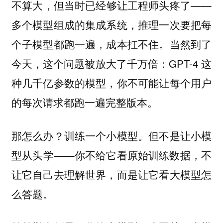
不算大，但当时已经够让工程师头疼了——
多个模型组成的集成系统，推理一次要把每
个子模型都跑一遍，成本扛不住。当然到了
今天，这个问题被放大了千万倍：GPT-4 这
种几千亿参数的模型，你不可能让每个用户
的每次请求都跑一遍完整版本。
那怎么办？训练一个小模型。但不是让小模
型从头学——你不给它看原始训练数据，不
让它自己去理解世界，而是让它看大模型怎
么答题。