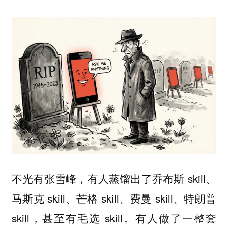
不光有张雪峰，有人蒸馏出了乔布斯 skill、
马斯克 skill、芒格 skill、费曼 skill、特朗普
skill，甚至有毛选 skill。有人做了一整套