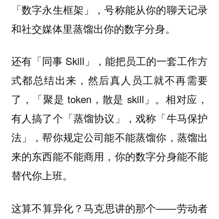
「数字永生框架」，号称能从你的聊天记录
和社交媒体里蒸馏出你的数字分身。
还有「同事 Skill」，能把员工的一套工作方
式都总结出来，然后真人员工就不再需要
了，「聚是 token，散是 skill」。相对应，
有人搞了个「蒸馏协议」，戏称「牛马保护
法」，帮你规定公司能不能蒸馏你，蒸馏出
来的东西能不能商用，你的数字分身能不能
替代你上班。
这算不算异化？马克思讲的那个——劳动者