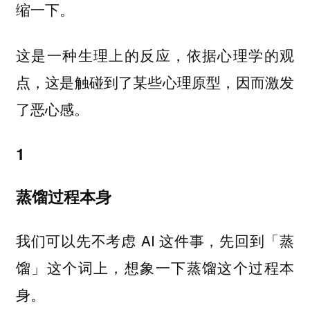
缩一下。
这是一种生理上的反应，依据心理学的观
点，这是触碰到了某些心理原型，因而激发
了恶心感。
1
蒸馏过程本身
我们可以先不考虑 AI 这件事，先回到「蒸
馏」这个词上，想象一下蒸馏这个过程本
身。