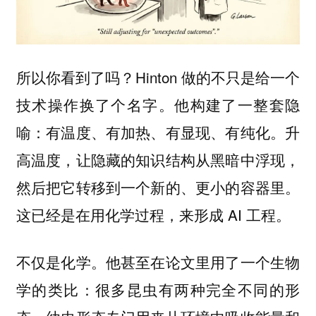
所以你看到了吗？Hinton 做的不只是给一个
技术操作换了个名字。他构建了一整套隐
喻：有温度、有加热、有显现、有纯化。升
高温度，让隐藏的知识结构从黑暗中浮现，
然后把它转移到一个新的、更小的容器里。
这已经是在用化学过程，来形成 AI 工程。
不仅是化学。他甚至在论文里用了一个生物
学的类比：很多昆虫有两种完全不同的形